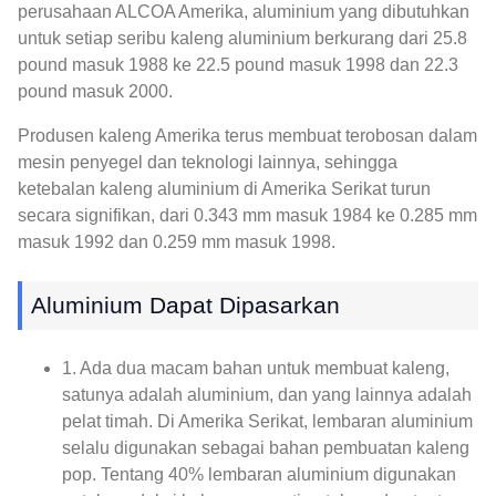
perusahaan ALCOA Amerika, aluminium yang dibutuhkan
untuk setiap seribu kaleng aluminium berkurang dari 25.8
pound masuk 1988 ke 22.5 pound masuk 1998 dan 22.3
pound masuk 2000.
Produsen kaleng Amerika terus membuat terobosan dalam
mesin penyegel dan teknologi lainnya, sehingga
ketebalan kaleng aluminium di Amerika Serikat turun
secara signifikan, dari 0.343 mm masuk 1984 ke 0.285 mm
masuk 1992 dan 0.259 mm masuk 1998.
Aluminium Dapat Dipasarkan
1. Ada dua macam bahan untuk membuat kaleng,
satunya adalah aluminium, dan yang lainnya adalah
pelat timah. Di Amerika Serikat, lembaran aluminium
selalu digunakan sebagai bahan pembuatan kaleng
pop. Tentang 40% lembaran aluminium digunakan