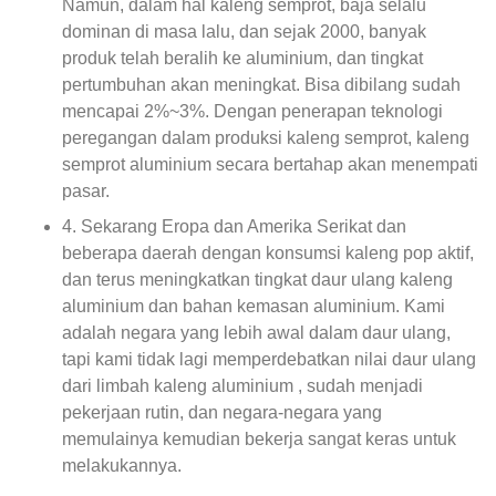
Namun, dalam hal kaleng semprot, baja selalu
dominan di masa lalu, dan sejak 2000, banyak
produk telah beralih ke aluminium, dan tingkat
pertumbuhan akan meningkat. Bisa dibilang sudah
mencapai 2%~3%. Dengan penerapan teknologi
peregangan dalam produksi kaleng semprot, kaleng
semprot aluminium secara bertahap akan menempati
pasar.
4. Sekarang Eropa dan Amerika Serikat dan
beberapa daerah dengan konsumsi kaleng pop aktif,
dan terus meningkatkan tingkat daur ulang kaleng
aluminium dan bahan kemasan aluminium. Kami
adalah negara yang lebih awal dalam daur ulang,
tapi kami tidak lagi memperdebatkan nilai daur ulang
dari limbah kaleng aluminium , sudah menjadi
pekerjaan rutin, dan negara-negara yang
memulainya kemudian bekerja sangat keras untuk
melakukannya.