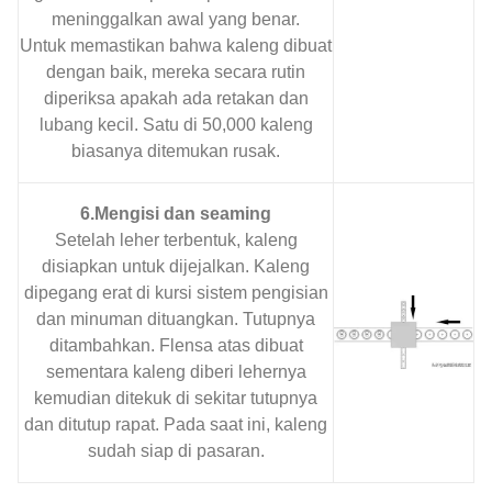
meninggalkan awal yang benar.
Untuk memastikan bahwa kaleng dibuat
dengan baik, mereka secara rutin
diperiksa apakah ada retakan dan
lubang kecil. Satu di 50,000 kaleng
biasanya ditemukan rusak.
6.Mengisi dan seaming
Setelah leher terbentuk, kaleng
disiapkan untuk dijejalkan. Kaleng
dipegang erat di kursi sistem pengisian
dan minuman dituangkan. Tutupnya
ditambahkan. Flensa atas dibuat
sementara kaleng diberi lehernya
kemudian ditekuk di sekitar tutupnya
dan ditutup rapat. Pada saat ini, kaleng
sudah siap di pasaran.