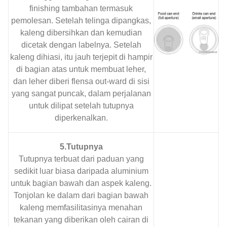
finishing tambahan termasuk
pemolesan. Setelah telinga dipangkas,
kaleng dibersihkan dan kemudian
dicetak dengan labelnya. Setelah
kaleng dihiasi, itu jauh terjepit di hampir
di bagian atas untuk membuat leher,
dan leher diberi flensa out-ward di sisi
yang sangat puncak, dalam perjalanan
untuk dilipat setelah tutupnya
diperkenalkan.
5.Tutupnya
Tutupnya terbuat dari paduan yang
sedikit luar biasa daripada aluminium
untuk bagian bawah dan aspek kaleng.
Tonjolan ke dalam dari bagian bawah
kaleng memfasilitasinya menahan
tekanan yang diberikan oleh cairan di