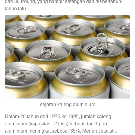
dari 30 Pound, yang hampir setengah dari 40 bertahun-
tahun lalu.
sejarah kaleng aluminium
Dalam 20 tahun dari 1975 ke 1995, jumlah kaleng
aluminium (kapasitas 12 Ons) terbuat dari 1 pon
aluminium meningkat sebesar 35%. Menurut statistik