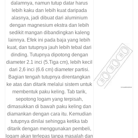
dalamnya, namun tutup datar harus
lebih kaku dan lebih kuat daripada
alasnya, jadi dibuat dari aluminium
dengan magnesium ekstra dan lebih
sedikit mangan dibandingkan kaleng
lainnya. Efek ini pada baja yang lebih
kuat, dan tutupnya jauh lebih tebal dari
dinding. Tutupnya dipotong dengan
diameter 2.1 inci (5.Tiga cm), lebih kecil
dari 2,6 inci (6.6 cm) diameter partisi.
Bagian tengah tutupnya direntangkan
ke atas dan ditarik melalui sistem untuk
membentuk paku keling. Tab tarik,
sepotong logam yang terpisah,
dimasukkan di bawah paku keling dan
diamankan dengan cara itu. Kemudian
tutupnya dinilai sehingga ketika tab
ditarik dengan menggunakan pembeli,
logam akan terlepas tanpa masalah dan