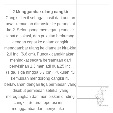
2.Menggambar ulang cangkir
Cangkir kecil sebagai hasil dari undian
awal kemudian ditransfer ke perangkat
ke-2. Selongsong memegang cangkir
tepat di lokasi, dan pukulan berkurang
dengan cepat ke dalam cangkir
menggambar ulang ke diameter kira-kira
2.6 inci (6.6 cm). Puncak cangkir akan
meningkat secara bersamaan dari
penyisihan 1.3 menjadi dua.25 inci
(Tiga. Tiga hingga 5.7 cm). Pukulan itu
kemudian mendorong cangkir itu
berlawanan dengan tiga perhiasan yang
disebut perhiasan setrika, yang
meregangkan dan menipiskan dinding
cangkir. Seluruh operasi ini —
menggambar dan menyetrika —