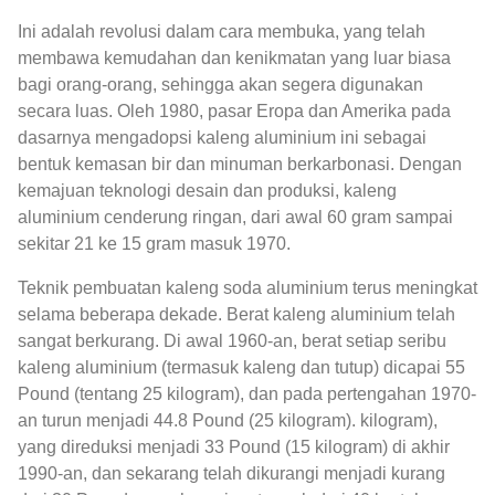
Ini adalah revolusi dalam cara membuka, yang telah
membawa kemudahan dan kenikmatan yang luar biasa
bagi orang-orang, sehingga akan segera digunakan
secara luas. Oleh 1980, pasar Eropa dan Amerika pada
dasarnya mengadopsi kaleng aluminium ini sebagai
bentuk kemasan bir dan minuman berkarbonasi. Dengan
kemajuan teknologi desain dan produksi, kaleng
aluminium cenderung ringan, dari awal 60 gram sampai
sekitar 21 ke 15 gram masuk 1970.
Teknik pembuatan kaleng soda aluminium terus meningkat
selama beberapa dekade. Berat kaleng aluminium telah
sangat berkurang. Di awal 1960-an, berat setiap seribu
kaleng aluminium (termasuk kaleng dan tutup) dicapai 55
Pound (tentang 25 kilogram), dan pada pertengahan 1970-
an turun menjadi 44.8 Pound (25 kilogram). kilogram),
yang direduksi menjadi 33 Pound (15 kilogram) di akhir
1990-an, dan sekarang telah dikurangi menjadi kurang