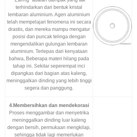
terhindarkan dari bentuk kristal
lembaran aluminium. Agen aluminium
telah mempelajari fenomena ini secara
drastis, dan mereka mampu mengatur
posisi dan puncak telinga dengan
mengendalikan gulungan lembaran
aluminium. Terlepas dari kenyataan
bahwa, Beberapa materi hilang pada
tahap ini. Sekitar seperempat inci
dipangkas dari bagian atas kaleng,
meninggalkan dinding yang lebih tinggi
segera dan panggung.
4.Membersihkan dan mendekorasi
Proses menggambar dan menyetrika
meninggalkan dinding luar kaleng
dengan bersih, permukaan mengkilap,
sehingga tidak lagi memerlukan