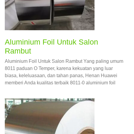
Aluminium Foil Untuk Salon
Rambut
Aluminium Foil Untuk Salon Rambut Yang paling umum
8011 paduan O Temper, karena kekuatan yang luar
biasa, keleluasaan, dan tahan panas, Henan Huawei
memberi Anda kualitas terbaik 8011-0 aluminium foil
untuk salon rambut.