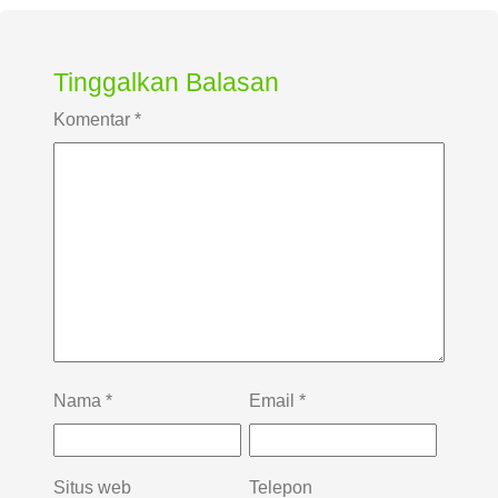
Tinggalkan Balasan
Komentar
*
Nama
*
Email
*
Situs web
Telepon