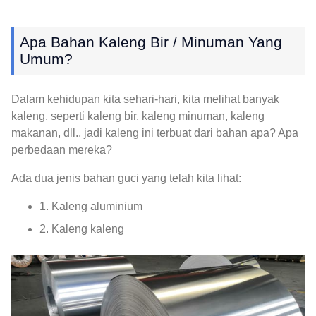
Apa Bahan Kaleng Bir / Minuman Yang
Umum?
Dalam kehidupan kita sehari-hari, kita melihat banyak
kaleng, seperti kaleng bir, kaleng minuman, kaleng
makanan, dll., jadi kaleng ini terbuat dari bahan apa? Apa
perbedaan mereka?
Ada dua jenis bahan guci yang telah kita lihat:
1. Kaleng aluminium
2. Kaleng kaleng