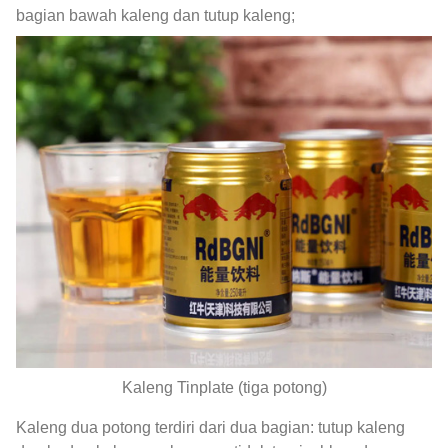
bagian bawah kaleng dan tutup kaleng;
Kaleng Tinplate (tiga potong)
Kaleng dua potong terdiri dari dua bagian: tutup kaleng