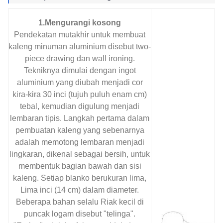
1.Mengurangi kosong
Pendekatan mutakhir untuk membuat
kaleng minuman aluminium disebut two-
piece drawing dan wall ironing.
Tekniknya dimulai dengan ingot
aluminium yang diubah menjadi cor
kira-kira 30 inci (tujuh puluh enam cm)
tebal, kemudian digulung menjadi
lembaran tipis. Langkah pertama dalam
pembuatan kaleng yang sebenarnya
adalah memotong lembaran menjadi
lingkaran, dikenal sebagai bersih, untuk
membentuk bagian bawah dan sisi
kaleng. Setiap blanko berukuran lima,
Lima inci (14 cm) dalam diameter.
Beberapa bahan selalu Riak kecil di
puncak logam disebut "telinga".