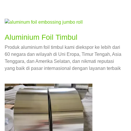
Aluminium Foil Timbul
Produk aluminium foil timbul kami diekspor ke lebih dari
60 negara dan wilayah di Uni Eropa, Timur Tengah, Asia
Tenggara, dan Amerika Selatan, dan nikmati reputasi
yang baik di pasar internasional dengan layanan terbaik
dan produk berkualitas tinggi.