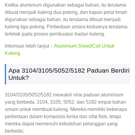
Ketika aluminium digunakan sebagai bahan, itu terutama
dibuat menjadi kaleng dua potong, dan kapan pelat timah
digunakan sebagai bahan, itu terutama dibuat menjadi
kaleng tiga potong. Perbedaan antara keduanya terutama
terletak pada proses pembuatan badan kaleng.
Informasi lebih lanjut：
Aluminium Sheet/Coil Untuk
Kaleng
Apa 3104/3105/5052/5182 Paduan Berdiri
Untuk?
3104/3105/5052/5182 mewakili nilai paduan aluminium
yang berbeda. 3104, 3105, 5052, dan 5182 empat bahan
umum untuk membuat kaleng. Mereka memiliki beberapa
perbedaan dalam komposisi kimia dan sifat fisik, tetapi
mereka dapat memenuhi kebutuhan pelanggan yang
berbeda;