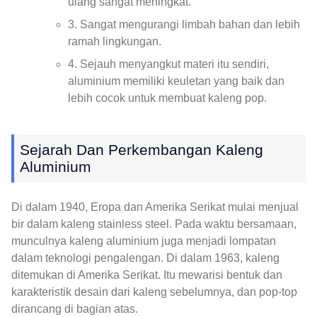
ulang sangat meningkat.
3. Sangat mengurangi limbah bahan dan lebih
ramah lingkungan.
4. Sejauh menyangkut materi itu sendiri,
aluminium memiliki keuletan yang baik dan
lebih cocok untuk membuat kaleng pop.
Sejarah Dan Perkembangan Kaleng
Aluminium
Di dalam 1940, Eropa dan Amerika Serikat mulai menjual
bir dalam kaleng stainless steel. Pada waktu bersamaan,
munculnya kaleng aluminium juga menjadi lompatan
dalam teknologi pengalengan. Di dalam 1963, kaleng
ditemukan di Amerika Serikat. Itu mewarisi bentuk dan
karakteristik desain dari kaleng sebelumnya, dan pop-top
dirancang di bagian atas.