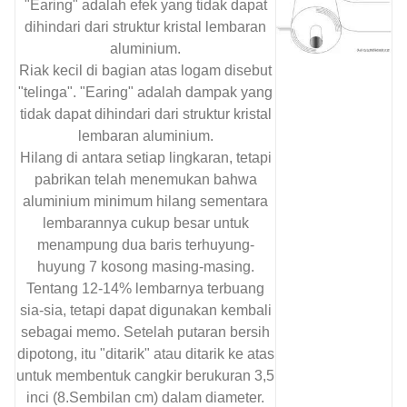
"Earing" adalah efek yang tidak dapat
dihindari dari struktur kristal lembaran
aluminium.
Riak kecil di bagian atas logam disebut
"telinga". "Earing" adalah dampak yang
tidak dapat dihindari dari struktur kristal
lembaran aluminium.
Hilang di antara setiap lingkaran, tetapi
pabrikan telah menemukan bahwa
aluminium minimum hilang sementara
lembarannya cukup besar untuk
menampung dua baris terhuyung-
huyung 7 kosong masing-masing.
Tentang 12-14% lembarnya terbuang
sia-sia, tetapi dapat digunakan kembali
sebagai memo. Setelah putaran bersih
dipotong, itu "ditarik" atau ditarik ke atas
untuk membentuk cangkir berukuran 3,5
inci (8.Sembilan cm) dalam diameter.