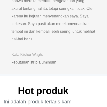
bahwa mereka memiliki pengetahuan yang
akurat tentang hal itu, tetapi seringkali tidak. Oleh
karena itu kejutan menyenangkan saya. Saya
terkesan. Saya pasti akan merekomendasikan
tempat ini dan kembali lebih sering, untuk melihat
hal-hal baru.
Kata Kishor Wagh:
kebutuhan strip aluminium
Hot produk
Ini adalah produk terlaris kami