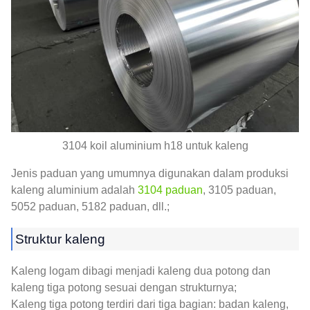
3104 koil aluminium h18 untuk kaleng
Jenis paduan yang umumnya digunakan dalam produksi
kaleng aluminium adalah
3104 paduan
, 3105 paduan,
5052 paduan, 5182 paduan, dll.;
Struktur kaleng
Kaleng logam dibagi menjadi kaleng dua potong dan
kaleng tiga potong sesuai dengan strukturnya;
Kaleng tiga potong terdiri dari tiga bagian: badan kaleng,