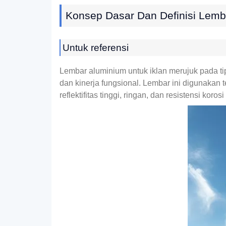
Konsep Dasar Dan Definisi Lemb
Untuk referensi
Lembar aluminium untuk iklan merujuk pada tip
dan kinerja fungsional. Lembar ini digunakan 
reflektifitas tinggi, ringan, dan resistensi ko