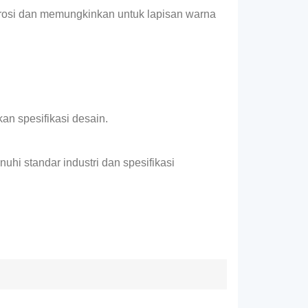
orosi dan memungkinkan untuk lapisan warna
an spesifikasi desain.
hi standar industri dan spesifikasi