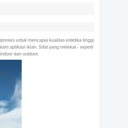
proses untuk mencapai kualitas estetika tinggi
m aplikasi iklan. Sifat yang melekat - seperti
 indoor dan outdoor.