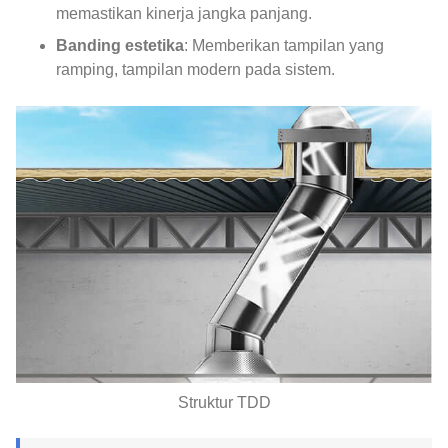
memastikan kinerja jangka panjang.
Banding estetika
: Memberikan tampilan yang
ramping, tampilan modern pada sistem.
Struktur TDD