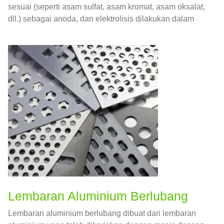
sesuai (seperti asam sulfat, asam kromat, asam oksalat,
dll.) sebagai anoda, dan elektrolisis dilakukan dalam
kondisi tertentu dan pengaruh arus eksternal.
Lembaran Aluminium Berlubang
Lembaran aluminium berlubang dibuat dari lembaran