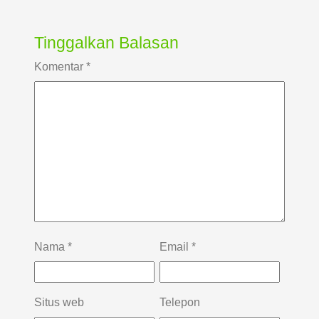
Tinggalkan Balasan
Komentar
*
Nama
*
Email
*
Situs web
Telepon