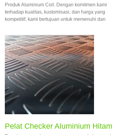
Produk Aluminium Coil. Dengan komitmen kami
terhadap kualitas, kustomisasi, dan harga yang
kompetitif, kami bertujuan untuk memenuhi dan
melampaui harapan Anda.
Pelat Checker Aluminium Hitam