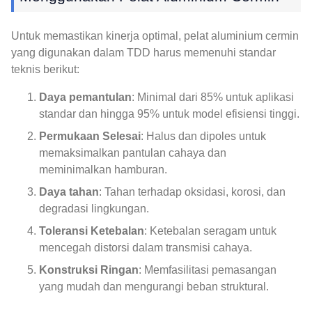
Untuk memastikan kinerja optimal, pelat aluminium cermin
yang digunakan dalam TDD harus memenuhi standar
teknis berikut:
Daya pemantulan
: Minimal dari 85% untuk aplikasi
standar dan hingga 95% untuk model efisiensi tinggi.
Permukaan Selesai
: Halus dan dipoles untuk
memaksimalkan pantulan cahaya dan
meminimalkan hamburan.
Daya tahan
: Tahan terhadap oksidasi, korosi, dan
degradasi lingkungan.
Toleransi Ketebalan
: Ketebalan seragam untuk
mencegah distorsi dalam transmisi cahaya.
Konstruksi Ringan
: Memfasilitasi pemasangan
yang mudah dan mengurangi beban struktural.