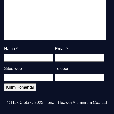
Nama
*
Email
*
Situs web
Telepon
© Hak Cipta © 2023 Henan Huawei Aluminium Co., Ltd