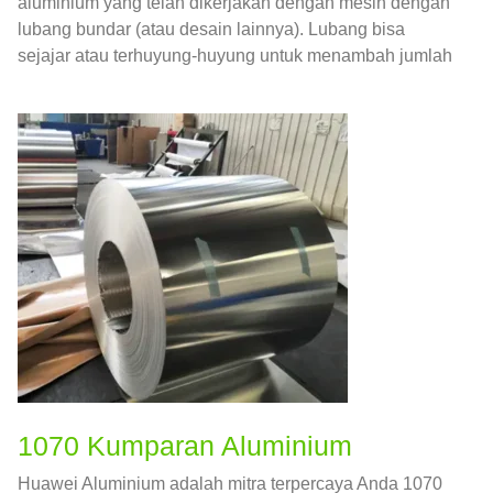
aluminium yang telah dikerjakan dengan mesin dengan
lubang bundar (atau desain lainnya). Lubang bisa
sejajar atau terhuyung-huyung untuk menambah jumlah
bukaan.
1070 Kumparan Aluminium
Huawei Aluminium adalah mitra terpercaya Anda 1070