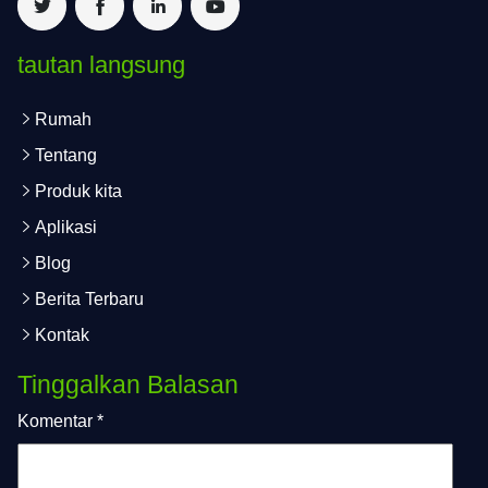
tautan langsung
Rumah
Tentang
Produk kita
Aplikasi
Blog
Berita Terbaru
Kontak
Tinggalkan Balasan
Komentar
*