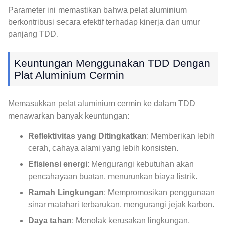
Parameter ini memastikan bahwa pelat aluminium
berkontribusi secara efektif terhadap kinerja dan umur
panjang TDD.
Keuntungan Menggunakan TDD Dengan
Plat Aluminium Cermin
Memasukkan pelat aluminium cermin ke dalam TDD
menawarkan banyak keuntungan:
Reflektivitas yang Ditingkatkan
: Memberikan lebih
cerah, cahaya alami yang lebih konsisten.
Efisiensi energi
: Mengurangi kebutuhan akan
pencahayaan buatan, menurunkan biaya listrik.
Ramah Lingkungan
: Mempromosikan penggunaan
sinar matahari terbarukan, mengurangi jejak karbon.
Daya tahan
: Menolak kerusakan lingkungan,