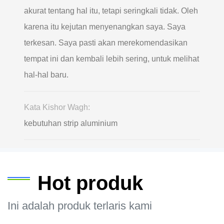
akurat tentang hal itu, tetapi seringkali tidak. Oleh
karena itu kejutan menyenangkan saya. Saya
terkesan. Saya pasti akan merekomendasikan
tempat ini dan kembali lebih sering, untuk melihat
hal-hal baru.
Kata Kishor Wagh:
kebutuhan strip aluminium
Hot produk
Ini adalah produk terlaris kami