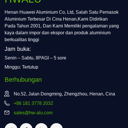
Henan Huawei Aluminium Co, Ltd, Salah Satu Pemasok
Aluminium Terbesar Di Cina Henan,Kami Didirikan
Pada Tahun 2001, Dan Kami Memiliki pengalaman yang
kaya dalam impor dan ekspor dan produk aluminium
berkualitas tinggi
Jam buka:
Senin – Sabtu, 8PAGI – 5 sore
Minggu: Tertutup
Berhubungan
No.52, Jalan Dongming, Zhengzhou, Henan, Cina
+86 181 3778 2032
sales@hw-alu.com