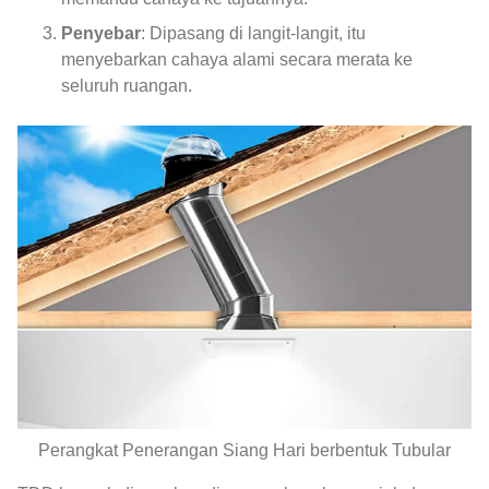
Penyebar
: Dipasang di langit-langit, itu
menyebarkan cahaya alami secara merata ke
seluruh ruangan.
Perangkat Penerangan Siang Hari berbentuk Tubular