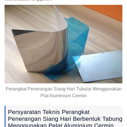
Perangkat Penerangan Siang Hari Tubular Menggunakan
Plat Aluminium Cermin
Persyaratan Teknis Perangkat
Penerangan Siang Hari Berbentuk Tabung
Menggunakan Pelat Aluminium Cermin