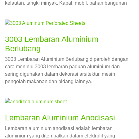
kelautan, tangki minyak, Kapal, mobil, bahan bangunan
dan bidang lainnya.
3003 Lembaran Aluminium
Berlubang
3003 Lembaran Aluminium Berlubang diperoleh dengan
cara meninju 3003 lembaran paduan aluminium dan
sering digunakan dalam dekorasi arsitektur, mesin
pengolah makanan dan bidang lainnya.
Lembaran Aluminium Anodisasi
Lembaran aluminium anodisasi adalah lembaran
aluminium yang ditempatkan dalam elektrolit yang