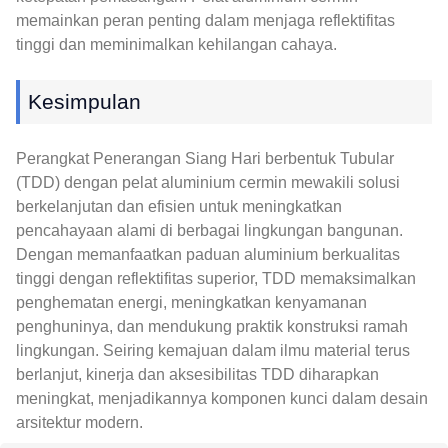
memainkan peran penting dalam menjaga reflektifitas
tinggi dan meminimalkan kehilangan cahaya.
Kesimpulan
Perangkat Penerangan Siang Hari berbentuk Tubular
(TDD) dengan pelat aluminium cermin mewakili solusi
berkelanjutan dan efisien untuk meningkatkan
pencahayaan alami di berbagai lingkungan bangunan.
Dengan memanfaatkan paduan aluminium berkualitas
tinggi dengan reflektifitas superior, TDD memaksimalkan
penghematan energi, meningkatkan kenyamanan
penghuninya, dan mendukung praktik konstruksi ramah
lingkungan. Seiring kemajuan dalam ilmu material terus
berlanjut, kinerja dan aksesibilitas TDD diharapkan
meningkat, menjadikannya komponen kunci dalam desain
arsitektur modern.