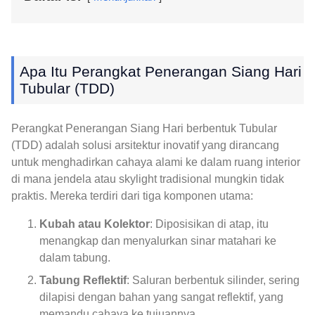
Apa Itu Perangkat Penerangan Siang Hari
Tubular (TDD)
Perangkat Penerangan Siang Hari berbentuk Tubular
(TDD) adalah solusi arsitektur inovatif yang dirancang
untuk menghadirkan cahaya alami ke dalam ruang interior
di mana jendela atau skylight tradisional mungkin tidak
praktis. Mereka terdiri dari tiga komponen utama:
Kubah atau Kolektor
: Diposisikan di atap, itu
menangkap dan menyalurkan sinar matahari ke
dalam tabung.
Tabung Reflektif
: Saluran berbentuk silinder, sering
dilapisi dengan bahan yang sangat reflektif, yang
memandu cahaya ke tujuannya.