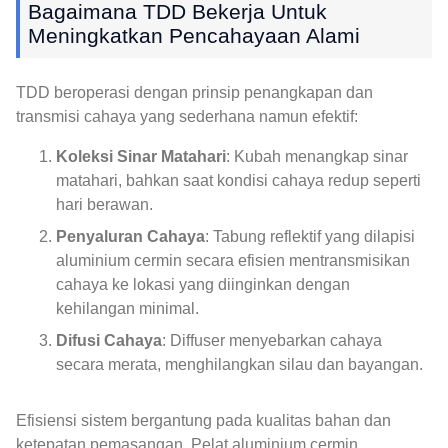
Bagaimana TDD Bekerja Untuk
Meningkatkan Pencahayaan Alami
TDD beroperasi dengan prinsip penangkapan dan
transmisi cahaya yang sederhana namun efektif:
Koleksi Sinar Matahari
: Kubah menangkap sinar
matahari, bahkan saat kondisi cahaya redup seperti
hari berawan.
Penyaluran Cahaya
: Tabung reflektif yang dilapisi
aluminium cermin secara efisien mentransmisikan
cahaya ke lokasi yang diinginkan dengan
kehilangan minimal.
Difusi Cahaya
: Diffuser menyebarkan cahaya
secara merata, menghilangkan silau dan bayangan.
Efisiensi sistem bergantung pada kualitas bahan dan
ketepatan pemasangan. Pelat aluminium cermin