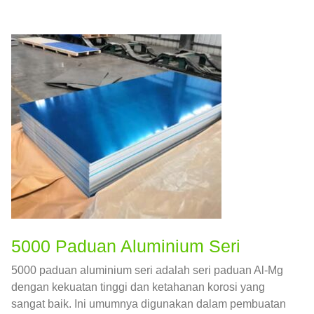
5000 Paduan Aluminium Seri
5000 paduan aluminium seri adalah seri paduan Al-Mg
dengan kekuatan tinggi dan ketahanan korosi yang
sangat baik. Ini umumnya digunakan dalam pembuatan