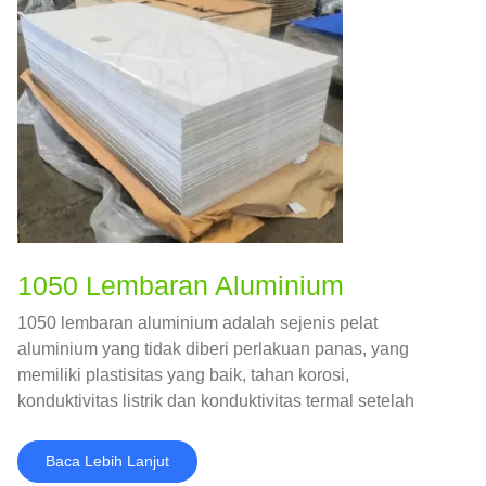
1050 Lembaran Aluminium
1050 lembaran aluminium adalah sejenis pelat
aluminium yang tidak diberi perlakuan panas, yang
memiliki plastisitas yang baik, tahan korosi,
konduktivitas listrik dan konduktivitas termal setelah
bekerja dingin;
Baca Lebih Lanjut