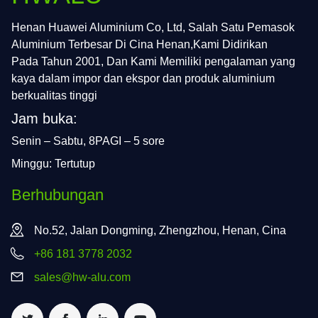
Henan Huawei Aluminium Co, Ltd, Salah Satu Pemasok
Aluminium Terbesar Di Cina Henan,Kami Didirikan
Pada Tahun 2001, Dan Kami Memiliki pengalaman yang
kaya dalam impor dan ekspor dan produk aluminium
berkualitas tinggi
Jam buka:
Senin – Sabtu, 8PAGI – 5 sore
Minggu: Tertutup
Berhubungan
No.52, Jalan Dongming, Zhengzhou, Henan, Cina
+86 181 3778 2032
sales@hw-alu.com