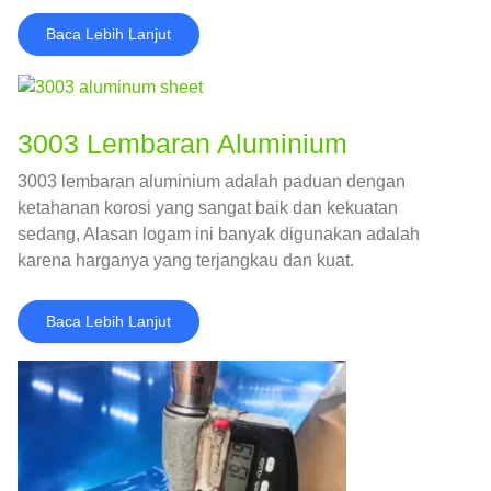
Baca Lebih Lanjut
3003 Lembaran Aluminium
3003 lembaran aluminium adalah paduan dengan
ketahanan korosi yang sangat baik dan kekuatan
sedang, Alasan logam ini banyak digunakan adalah
karena harganya yang terjangkau dan kuat.
Baca Lebih Lanjut