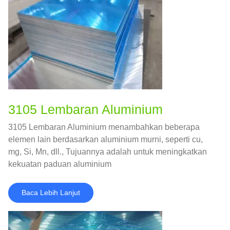
3105 Lembaran Aluminium
3105 Lembaran Aluminium menambahkan beberapa
elemen lain berdasarkan aluminium murni, seperti cu,
mg, Si, Mn, dll., Tujuannya adalah untuk meningkatkan
kekuatan paduan aluminium
Baca Lebih Lanjut