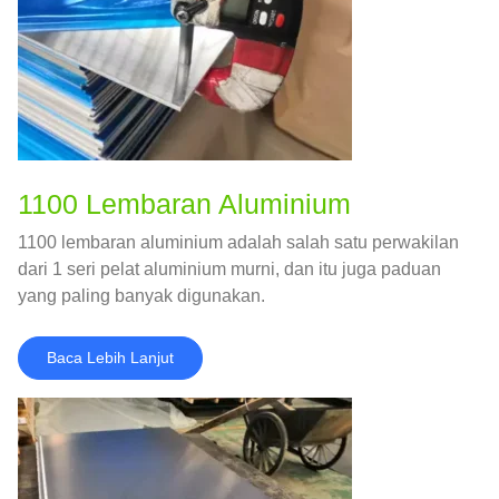
1100 Lembaran Aluminium
1100 lembaran aluminium adalah salah satu perwakilan
dari 1 seri pelat aluminium murni, dan itu juga paduan
yang paling banyak digunakan.
Baca Lebih Lanjut