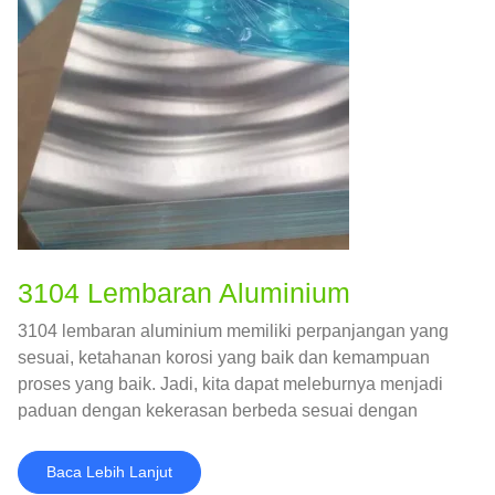
3104 Lembaran Aluminium
3104 lembaran aluminium memiliki perpanjangan yang
sesuai, ketahanan korosi yang baik dan kemampuan
proses yang baik. Jadi, kita dapat meleburnya menjadi
paduan dengan kekerasan berbeda sesuai dengan
persyaratan aplikasi yang berbeda.
Baca Lebih Lanjut