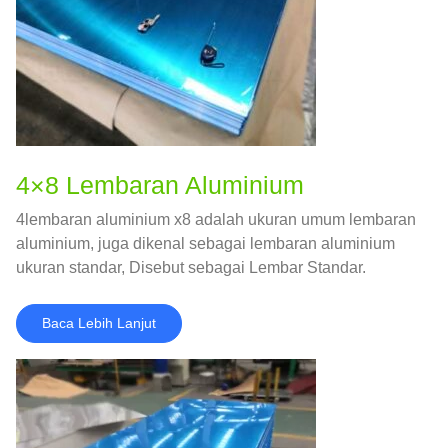
4×8 Lembaran Aluminium
4lembaran aluminium x8 adalah ukuran umum lembaran
aluminium, juga dikenal sebagai lembaran aluminium
ukuran standar, Disebut sebagai Lembar Standar.
Baca Lebih Lanjut