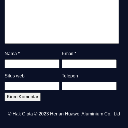
Nama
*
Email
*
Situs web
Telepon
© Hak Cipta © 2023 Henan Huawei Aluminium Co., Ltd