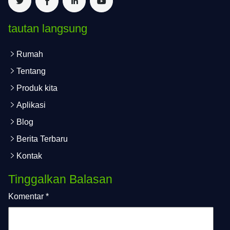
tautan langsung
Rumah
Tentang
Produk kita
Aplikasi
Blog
Berita Terbaru
Kontak
Tinggalkan Balasan
Komentar
*