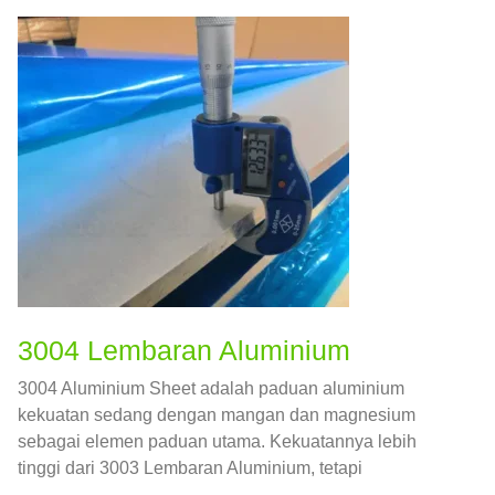
3004 Lembaran Aluminium
3004 Aluminium Sheet adalah paduan aluminium
kekuatan sedang dengan mangan dan magnesium
sebagai elemen paduan utama. Kekuatannya lebih
tinggi dari 3003 Lembaran Aluminium, tetapi
daktilitasnya lebih rendah.