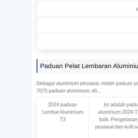
Paduan Pelat Lembaran Alumini
Sebagai aluminium pesawat, model paduan y
7075 paduan aluminium, dll..
2024 paduan
Ini adalah padu
Lembar Aluminium
aluminium 2024-T
T3
baik. Pengelasan
pesawat dan kulit s