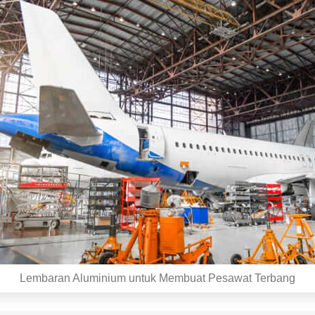
Lembaran Aluminium untuk Membuat Pesawat Terbang