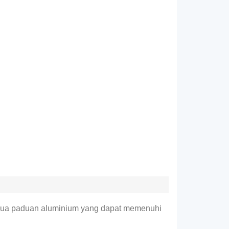
emua paduan aluminium yang dapat memenuhi