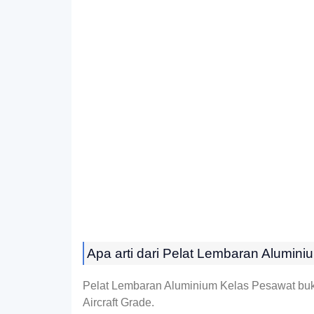
Apa arti dari Pelat Lembaran Alumin
Pelat Lembaran Aluminium Kelas Pesawat bu
Aircraft Grade.