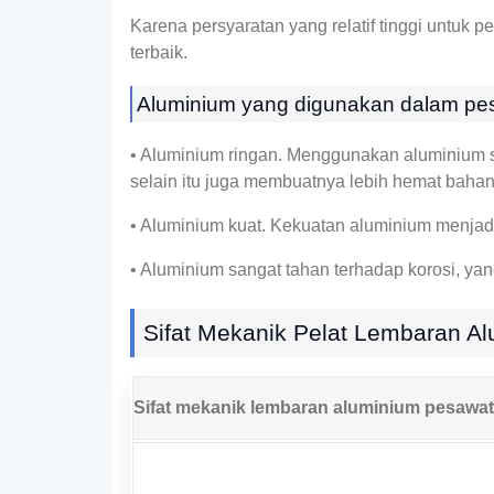
Karena persyaratan yang relatif tinggi untuk
terbaik.
Aluminium yang digunakan dalam pesa
• Aluminium ringan. Menggunakan aluminium s
selain itu juga membuatnya lebih hemat bah
• Aluminium kuat. Kekuatan aluminium menjadi
• Aluminium sangat tahan terhadap korosi, y
Sifat Mekanik Pelat Lembaran A
Sifat mekanik lembaran aluminium pesawat