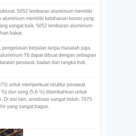
ruktural. 5052 lembaran aluminium memiliki
 aluminium memiliki ketahanan korosi yang
yang sangat baik. 5052 lembaran aluminium
han bakar.
, pengelasan berjalan tanpa masalah juga.
 aluminium T6 dapat dibuat dengan sebagian
ratan pesawat, badan dan rangka truk,
75) untuk memperkuat struktur pesawat
 %) dan seng (5.6 %) ditambahkan untuk
 Di sisi lain, anodisasi sangat indah. 7075
khir yang sangat bagus.