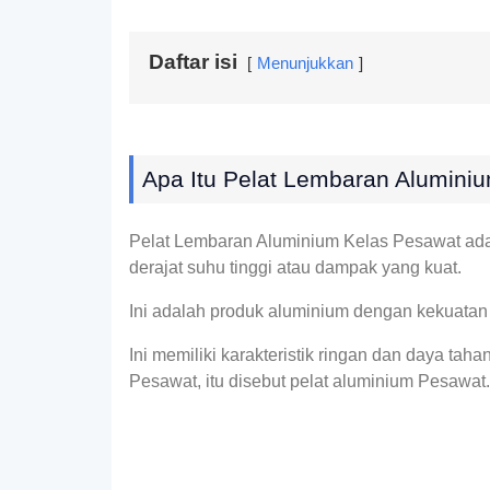
Daftar isi
Menunjukkan
Apa Itu Pelat Lembaran Alumini
Pelat Lembaran Aluminium Kelas Pesawat adal
derajat suhu tinggi atau dampak yang kuat.
Ini adalah produk aluminium dengan kekuatan ti
Ini memiliki karakteristik ringan dan daya tah
Pesawat, itu disebut pelat aluminium Pesawat.