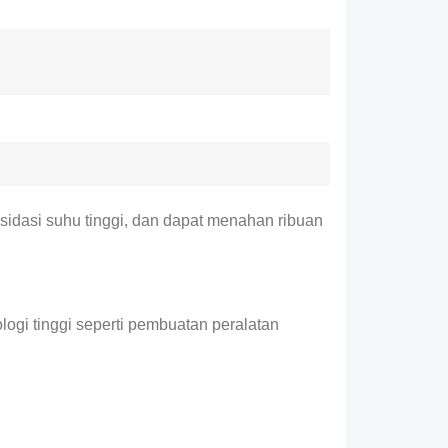
idasi suhu tinggi, dan dapat menahan ribuan
ologi tinggi seperti pembuatan peralatan