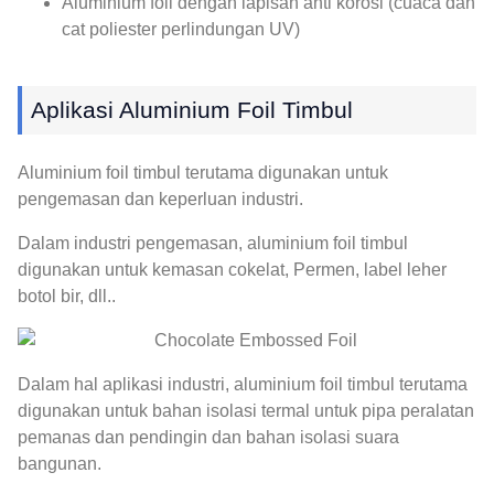
Aluminium foil dengan lapisan anti korosi (cuaca dan
cat poliester perlindungan UV)
Aplikasi Aluminium Foil Timbul
Aluminium foil timbul terutama digunakan untuk
pengemasan dan keperluan industri.
Dalam industri pengemasan, aluminium foil timbul
digunakan untuk kemasan cokelat, Permen, label leher
botol bir, dll..
Dalam hal aplikasi industri, aluminium foil timbul terutama
digunakan untuk bahan isolasi termal untuk pipa peralatan
pemanas dan pendingin dan bahan isolasi suara
bangunan.