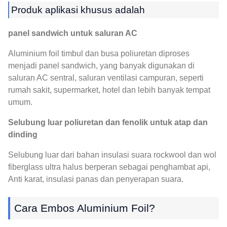
Produk aplikasi khusus adalah
panel sandwich untuk saluran AC
Aluminium foil timbul dan busa poliuretan diproses
menjadi panel sandwich, yang banyak digunakan di
saluran AC sentral, saluran ventilasi campuran, seperti
rumah sakit, supermarket, hotel dan lebih banyak tempat
umum.
Selubung luar poliuretan dan fenolik untuk atap dan
dinding
Selubung luar dari bahan insulasi suara rockwool dan wol
fiberglass ultra halus berperan sebagai penghambat api,
Anti karat, insulasi panas dan penyerapan suara.
Cara Embos Aluminium Foil?