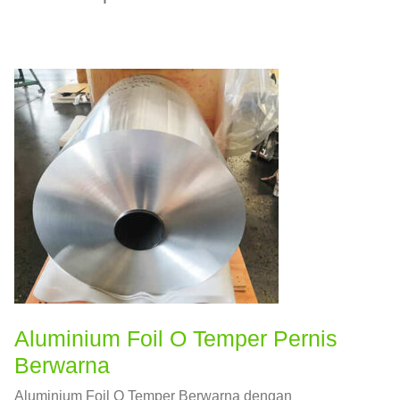
Aluminium Foil O Temper Pernis
Berwarna
Aluminium Foil O Temper Berwarna dengan