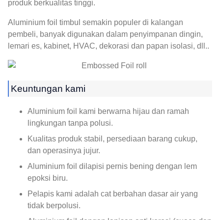
produk berkualitas tinggi.
Aluminium foil timbul semakin populer di kalangan
pembeli, banyak digunakan dalam penyimpanan dingin,
lemari es, kabinet, HVAC, dekorasi dan papan isolasi, dll..
Keuntungan kami
Aluminium foil kami berwarna hijau dan ramah
lingkungan tanpa polusi.
Kualitas produk stabil, persediaan barang cukup,
dan operasinya jujur.
Aluminium foil dilapisi pernis bening dengan lem
epoksi biru.
Pelapis kami adalah cat berbahan dasar air yang
tidak berpolusi.