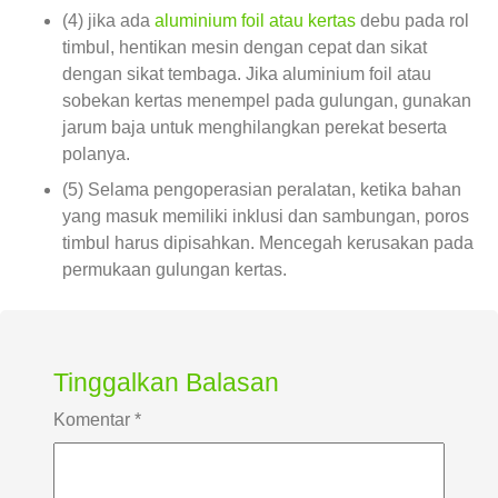
(4) jika ada
aluminium foil atau kertas
debu pada rol
timbul, hentikan mesin dengan cepat dan sikat
dengan sikat tembaga. Jika aluminium foil atau
sobekan kertas menempel pada gulungan, gunakan
jarum baja untuk menghilangkan perekat beserta
polanya.
(5) Selama pengoperasian peralatan, ketika bahan
yang masuk memiliki inklusi dan sambungan, poros
timbul harus dipisahkan. Mencegah kerusakan pada
permukaan gulungan kertas.
Tinggalkan Balasan
Komentar
*