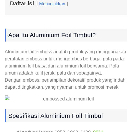
Daftar isi
Menunjukkan
Apa Itu Aluminium Foil Timbul?
Aluminium foil emboss adalah produk yang menggunakan
peralatan emboss untuk mengembos berbagai pola pada
aluminium foil biasa dan aluminium foil berwarna. Pola
umum adalah kulit jeruk, palu dan sebagainya.
Dengan emboss, penampilan dekoratif produk yang indah
dapat ditingkatkan, yang nyaman untuk promosi merek.
Spesifikasi Aluminium Foil Timbul