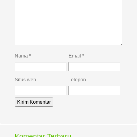
Nama
*
Email
*
Situs web
Telepon
Komentar Terbaru