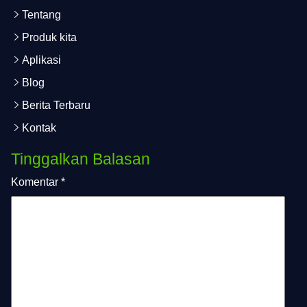
Tentang
Produk kita
Aplikasi
Blog
Berita Terbaru
Kontak
Tinggalkan Balasan
Komentar
*