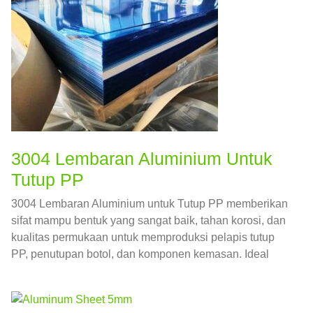
3004 Lembaran Aluminium Untuk
Tutup PP
3004 Lembaran Aluminium untuk Tutup PP memberikan
sifat mampu bentuk yang sangat baik, tahan korosi, dan
kualitas permukaan untuk memproduksi pelapis tutup
PP, penutupan botol, dan komponen kemasan. Ideal
untuk makanan, minuman, dan aplikasi farmasi.