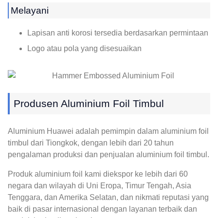
Melayani
Lapisan anti korosi tersedia berdasarkan permintaan
Logo atau pola yang disesuaikan
Produsen Aluminium Foil Timbul
Aluminium Huawei adalah pemimpin dalam aluminium foil
timbul dari Tiongkok, dengan lebih dari 20 tahun
pengalaman produksi dan penjualan aluminium foil timbul.
Produk aluminium foil kami diekspor ke lebih dari 60
negara dan wilayah di Uni Eropa, Timur Tengah, Asia
Tenggara, dan Amerika Selatan, dan nikmati reputasi yang
baik di pasar internasional dengan layanan terbaik dan