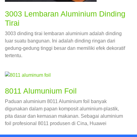
3003 Lembaran Aluminium Dinding
Tirai
3003 dinding tirai lembaran aluminium adalah dinding
luar suatu bangunan. Ini adalah dinding ringan dari
gedung-gedung tinggi besar dan memiliki efek dekoratif
tertentu.
8011 Alumunium Foil
Paduan aluminium 8011 Aluminium foil banyak
digunakan dalam papan komposit aluminium-plastik,
pita dasar dan kemasan makanan. Sebagai aluminium
foil profesional 8011 produsen di Cina, Huawei
Aluminium memiliki ukuran yang besar 8011 basis