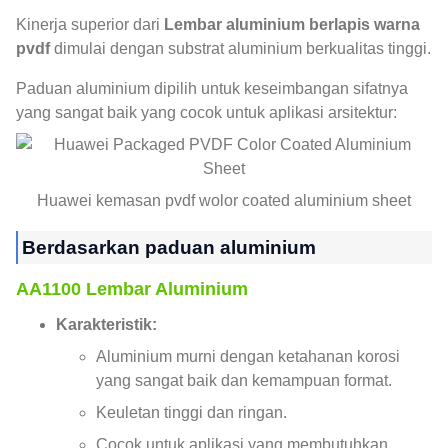
Kinerja superior dari
Lembar aluminium berlapis warna
pvdf
dimulai dengan substrat aluminium berkualitas tinggi.
Paduan aluminium dipilih untuk keseimbangan sifatnya
yang sangat baik yang cocok untuk aplikasi arsitektur:
Huawei kemasan pvdf wolor coated aluminium sheet
Berdasarkan paduan aluminium
AA1100 Lembar Aluminium
Karakteristik:
Aluminium murni dengan ketahanan korosi
yang sangat baik dan kemampuan format.
Keuletan tinggi dan ringan.
Cocok untuk aplikasi yang membutuhkan