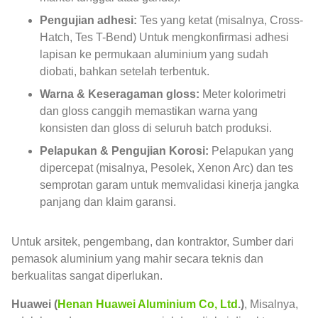
Pengujian adhesi:
Tes yang ketat (misalnya, Cross-
Hatch, Tes T-Bend) Untuk mengkonfirmasi adhesi
lapisan ke permukaan aluminium yang sudah
diobati, bahkan setelah terbentuk.
Warna & Keseragaman gloss:
Meter kolorimetri
dan gloss canggih memastikan warna yang
konsisten dan gloss di seluruh batch produksi.
Pelapukan & Pengujian Korosi:
Pelapukan yang
dipercepat (misalnya, Pesolek, Xenon Arc) dan tes
semprotan garam untuk memvalidasi kinerja jangka
panjang dan klaim garansi.
Untuk arsitek, pengembang, dan kontraktor, Sumber dari
pemasok aluminium yang mahir secara teknis dan
berkualitas sangat diperlukan.
Huawei (
Henan Huawei Aluminium Co, Ltd
.)
, Misalnya,