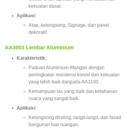
kekuatan dasar.
Aplikasi:
Atap, kelongsong, Signage, dan panel
dekoratif.
AA3003 Lembar Aluminium
Karakteristik:
Paduan Aluminium-Mangan dengan
peningkatan resistensi korosi dan kekuatan
yang lebih baik daripada AA1100.
Kemampuan las yang baik dan ketahanan
cuaca yang sangat baik.
Aplikasi:
Kelongsong dinding, langit-langit, dan fasad
bangunan luar ruangan.