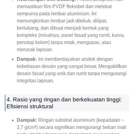
memastikan film PVDF fleksibel dan melekat
sempurna pada lembar aluminium. Ini
memungkinkan lembar jadi ditekuk, dilipat,
berlubang, dan dibuat menjadi bentuk yang
kompleks (misalnya, panel fasad yang rumit, kurva,
penutup kolom) tanpa retak, mengupas, atau
merusak lapisan.
Dampak:
Ini memberdayakan arsitek dengan
kebebasan desain yang sangat besar, Mengaktifkan
desain fasad yang unik dan rumit tanpa mengurangi
integritas lapisan.
4. Rasio yang ringan dan berkekuatan tinggi:
Efisiensi struktural
Dampak:
Ringan substrat aluminium (kepadatan ~
2,7 g/cm³) secara signifikan mengurangi beban mati