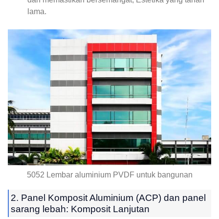
lama.
5052 Lembar aluminium PVDF untuk bangunan
2. Panel Komposit Aluminium (ACP) dan panel
sarang lebah: Komposit Lanjutan