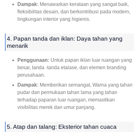
Dampak:
Menawarkan kerataan yang sangat baik,
fleksibilitas desain, dan berkontribusi pada modern,
lingkungan interior yang higienis.
4. Papan tanda dan iklan: Daya tahan yang
menarik
Penggunaan:
Untuk papan iklan luar ruangan yang
besar, tanda -tanda etalase, dan elemen branding
perusahaan.
Dampak:
Memberikan semangat, Warna yang tahan
pudar dan permukaan tahan lama yang tahan
terhadap paparan luar ruangan, memastikan
visibilitas merek dan umur panjang.
5. Atap dan talang: Eksterior tahan cuaca