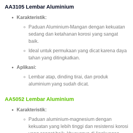
AA3105 Lembar Aluminium
Karakteristik:
Paduan Aluminium-Mangan dengan kekuatan
sedang dan ketahanan korosi yang sangat
baik.
Ideal untuk permukaan yang dicat karena daya
tahan yang ditingkatkan.
Aplikasi:
Lembar atap, dinding tirai, dan produk
aluminium yang sudah dicat.
AA5052 Lembar Aluminium
Karakteristik:
Paduan aluminium-magnesium dengan
kekuatan yang lebih tinggi dan resistensi korosi