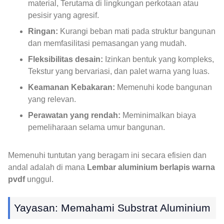
material, Terutama di lingkungan perkotaan atau
pesisir yang agresif.
Ringan:
Kurangi beban mati pada struktur bangunan
dan memfasilitasi pemasangan yang mudah.
Fleksibilitas desain:
Izinkan bentuk yang kompleks,
Tekstur yang bervariasi, dan palet warna yang luas.
Keamanan Kebakaran:
Memenuhi kode bangunan
yang relevan.
Perawatan yang rendah:
Meminimalkan biaya
pemeliharaan selama umur bangunan.
Memenuhi tuntutan yang beragam ini secara efisien dan
andal adalah di mana
Lembar aluminium berlapis warna
pvdf
unggul.
Yayasan: Memahami Substrat Aluminium