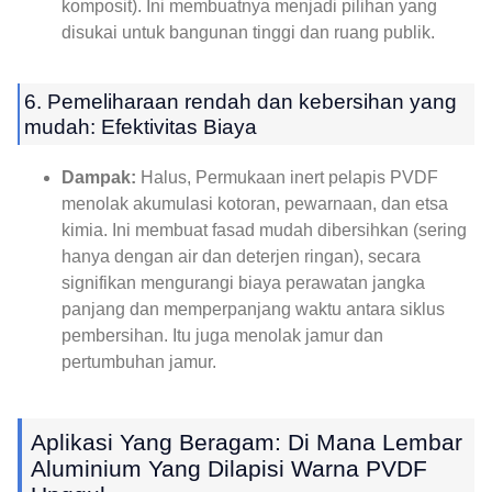
komposit). Ini membuatnya menjadi pilihan yang
disukai untuk bangunan tinggi dan ruang publik.
6. Pemeliharaan rendah dan kebersihan yang
mudah: Efektivitas Biaya
Dampak:
Halus, Permukaan inert pelapis PVDF
menolak akumulasi kotoran, pewarnaan, dan etsa
kimia. Ini membuat fasad mudah dibersihkan (sering
hanya dengan air dan deterjen ringan), secara
signifikan mengurangi biaya perawatan jangka
panjang dan memperpanjang waktu antara siklus
pembersihan. Itu juga menolak jamur dan
pertumbuhan jamur.
Aplikasi Yang Beragam: Di Mana Lembar
Aluminium Yang Dilapisi Warna PVDF