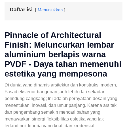
Daftar isi
Menunjukkan
Pinnacle of Architectural
Finish: Meluncurkan lembar
aluminium berlapis warna
PVDF - Daya tahan memenuhi
estetika yang mempesona
Di dunia yang dinamis arsitektur dan konstruksi modern,
Fasad eksterior bangunan jauh lebih dari sekadar
pelindung cangkang; Ini adalah pernyataan desain yang
menentukan, inovasi, dan umur panjang. Karena arsitek
dan pengembang semakin mencari bahan yang
menawarkan sinergi fleksibilitas estetika yang tak
tertandingi, kinerja yang kuat, dan kredensial