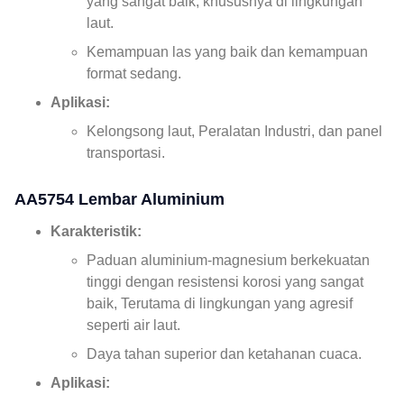
yang sangat baik, khususnya di lingkungan
laut.
Kemampuan las yang baik dan kemampuan
format sedang.
Aplikasi:
Kelongsong laut, Peralatan Industri, dan panel
transportasi.
AA5754 Lembar Aluminium
Karakteristik:
Paduan aluminium-magnesium berkekuatan
tinggi dengan resistensi korosi yang sangat
baik, Terutama di lingkungan yang agresif
seperti air laut.
Daya tahan superior dan ketahanan cuaca.
Aplikasi: