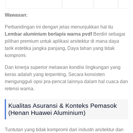
Wawasan:
Perbandingan ini dengan jelas menunjukkan hal itu
Lembar aluminium berlapis warna pvdf
Berdiri sebagai
pilihan premium untuk aplikasi arsitektur di mana daya
tarik estetika jangka panjang, Daya tahan yang tidak
kompromi.
Dan kinerja superior melawan kondisi lingkungan yang
keras adalah yang terpenting, Secara konsisten
mengungguli opsi pra-pencat lainnya dalam hal cuaca dan
retensi warna.
Kualitas Asuransi & Konteks Pemasok
(Henan Huawei Aluminium)
Tuntutan yang tidak kompromi dari industri arsitektur dan