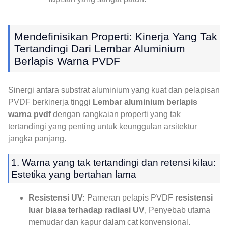
Mendefinisikan Properti: Kinerja Yang Tak
Tertandingi Dari Lembar Aluminium
Berlapis Warna PVDF
Sinergi antara substrat aluminium yang kuat dan pelapisan
PVDF berkinerja tinggi
Lembar aluminium berlapis
warna pvdf
dengan rangkaian properti yang tak
tertandingi yang penting untuk keunggulan arsitektur
jangka panjang.
1. Warna yang tak tertandingi dan retensi kilau:
Estetika yang bertahan lama
Resistensi UV:
Pameran pelapis PVDF
resistensi
luar biasa terhadap radiasi UV
, Penyebab utama
memudar dan kapur dalam cat konvensional.