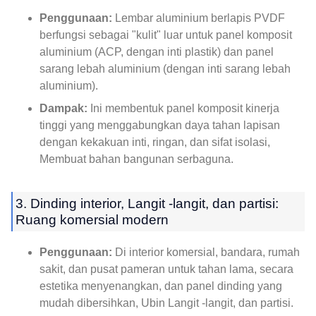
Penggunaan:
Lembar aluminium berlapis PVDF
berfungsi sebagai "kulit" luar untuk panel komposit
aluminium (ACP, dengan inti plastik) dan panel
sarang lebah aluminium (dengan inti sarang lebah
aluminium).
Dampak:
Ini membentuk panel komposit kinerja
tinggi yang menggabungkan daya tahan lapisan
dengan kekakuan inti, ringan, dan sifat isolasi,
Membuat bahan bangunan serbaguna.
3. Dinding interior, Langit -langit, dan partisi:
Ruang komersial modern
Penggunaan:
Di interior komersial, bandara, rumah
sakit, dan pusat pameran untuk tahan lama, secara
estetika menyenangkan, dan panel dinding yang
mudah dibersihkan, Ubin Langit -langit, dan partisi.