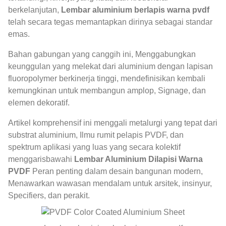
berkelanjutan,
Lembar aluminium berlapis warna pvdf
telah secara tegas memantapkan dirinya sebagai standar
emas.
Bahan gabungan yang canggih ini, Menggabungkan
keunggulan yang melekat dari aluminium dengan lapisan
fluoropolymer berkinerja tinggi, mendefinisikan kembali
kemungkinan untuk membangun amplop, Signage, dan
elemen dekoratif.
Artikel komprehensif ini menggali metalurgi yang tepat dari
substrat aluminium, Ilmu rumit pelapis PVDF, dan
spektrum aplikasi yang luas yang secara kolektif
menggarisbawahi
Lembar Aluminium Dilapisi Warna
PVDF
Peran penting dalam desain bangunan modern,
Menawarkan wawasan mendalam untuk arsitek, insinyur,
Specifiers, dan perakit.