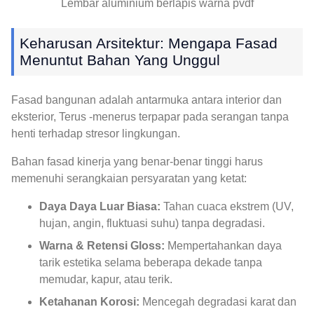
Lembar aluminium berlapis warna pvdf
Keharusan Arsitektur: Mengapa Fasad
Menuntut Bahan Yang Unggul
Fasad bangunan adalah antarmuka antara interior dan
eksterior, Terus -menerus terpapar pada serangan tanpa
henti terhadap stresor lingkungan.
Bahan fasad kinerja yang benar-benar tinggi harus
memenuhi serangkaian persyaratan yang ketat:
Daya Daya Luar Biasa:
Tahan cuaca ekstrem (UV,
hujan, angin, fluktuasi suhu) tanpa degradasi.
Warna & Retensi Gloss:
Mempertahankan daya
tarik estetika selama beberapa dekade tanpa
memudar, kapur, atau terik.
Ketahanan Korosi:
Mencegah degradasi karat dan