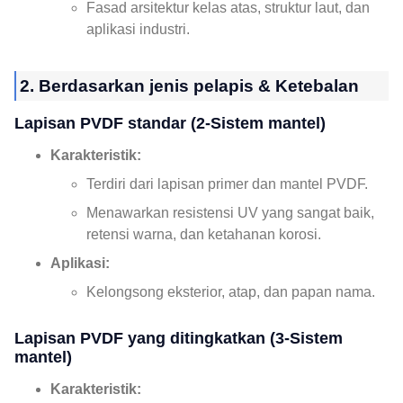
Fasad arsitektur kelas atas, struktur laut, dan
aplikasi industri.
2. Berdasarkan jenis pelapis & Ketebalan
Lapisan PVDF standar (2-Sistem mantel)
Karakteristik:
Terdiri dari lapisan primer dan mantel PVDF.
Menawarkan resistensi UV yang sangat baik,
retensi warna, dan ketahanan korosi.
Aplikasi:
Kelongsong eksterior, atap, dan papan nama.
Lapisan PVDF yang ditingkatkan (3-Sistem
mantel)
Karakteristik: