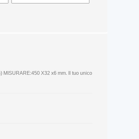
n) MISURARE:450 X32 x6 mm. Il tuo unico