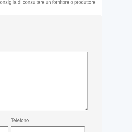
onsiglia di consultare un fornitore o produttore
Telefono