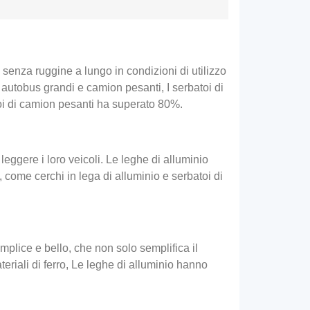
 senza ruggine a lungo in condizioni di utilizzo
 autobus grandi e camion pesanti, I serbatoi di
atoi di camion pesanti ha superato 80%.
leggere i loro veicoli. Le leghe di alluminio
, come cerchi in lega di alluminio e serbatoi di
mplice e bello, che non solo semplifica il
eriali di ferro, Le leghe di alluminio hanno