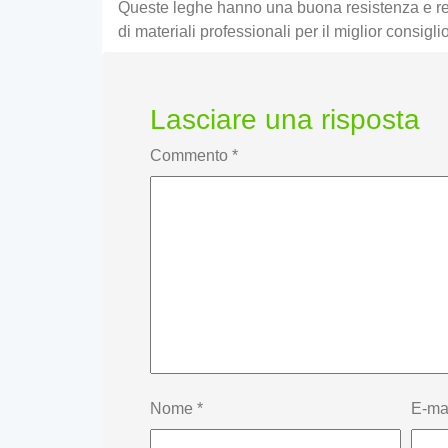
Queste leghe hanno una buona resistenza e resis
di materiali professionali per il miglior consiglio
Lasciare una risposta
Commento
*
Nome
*
E-ma