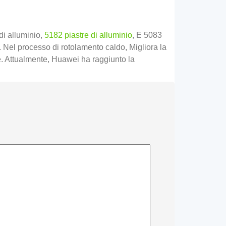
di alluminio,
5182 piastre di alluminio
, E 5083
. Nel processo di rotolamento caldo, Migliora la
e. Attualmente, Huawei ha raggiunto la