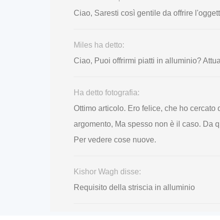
Ciao, Saresti così gentile da offrire l'og
Miles ha detto:
Ciao, Puoi offrirmi piatti in alluminio?
Ha detto fotografia:
Ottimo articolo. Ero felice, che ho cercat
argomento, Ma spesso non è il caso. Da q
Per vedere cose nuove.
Kishor Wagh disse:
Requisito della striscia in alluminio