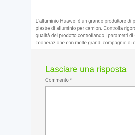
L'alluminio Huawei è un grande produttore di pi
piastre di alluminio per camion. Controlla rigo
qualità del prodotto controllando i parametri 
cooperazione con molte grandi compagnie di cam
Lasciare una risposta
Commento
*