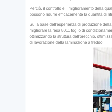
Perciò, il controllo e il miglioramento della qu
possono ridurre efficacemente la quantità di rif
Sulla base dell'esperienza di produzione della 
migliorare la resa 8011 foglio di condizionament
ottimizzando la struttura dell'orecchio, ottimi
di lavorazione della laminazione a freddo.