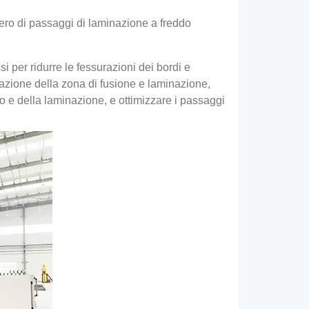
umero di passaggi di laminazione a freddo
 per ridurre le fessurazioni dei bordi e
zzazione della zona di fusione e laminazione,
to e della laminazione, e ottimizzare i passaggi