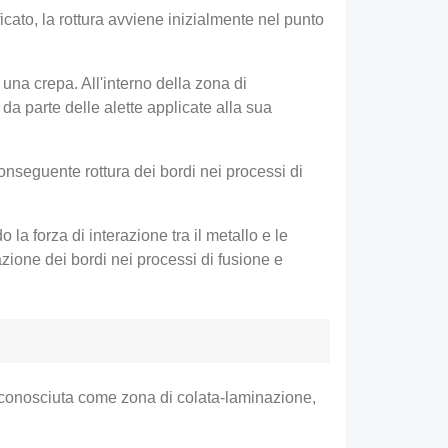
icato, la rottura avviene inizialmente nel punto
una crepa. All'interno della zona di
da parte delle alette applicate alla sua
 conseguente rottura dei bordi nei processi di
la forza di interazione tra il metallo e le
azione dei bordi nei processi di fusione e
i, conosciuta come zona di colata-laminazione,