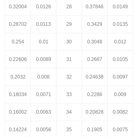
0.32004
0.0126
28
0.37846
0.0149
0.28702
0.0113
29
0.3429
0.0135
0.254
0.01
30
0.3048
0.012
0.22606
0.0089
31
0.2667
0.0105
0.2032
0.008
32
0.24638
0.0097
0.18034
0.0071
33
0.2286
0.009
0.16002
0.0063
34
0.20828
0.0082
0.14224
0.0056
35
0.1905
0.0075