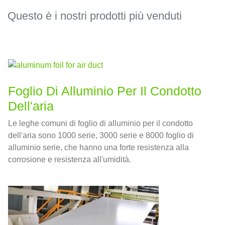
Questo è i nostri prodotti più venduti
Foglio Di Alluminio Per Il Condotto
Dell'aria
Le leghe comuni di foglio di alluminio per il condotto
dell'aria sono 1000 serie, 3000 serie e 8000 foglio di
alluminio serie, che hanno una forte resistenza alla
corrosione e resistenza all'umidità.