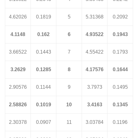
4.62026
0.1819
5
5.31368
0.2092
4.1148
0.162
6
4.93522
0.1943
3.66522
0.1443
7
4.55422
0.1793
3.2629
0.1285
8
4.17576
0.1644
2.90576
0.1144
9
3.7973
0.1495
2.58826
0.1019
10
3.4163
0.1345
2.30378
0.0907
11
3.03784
0.1196