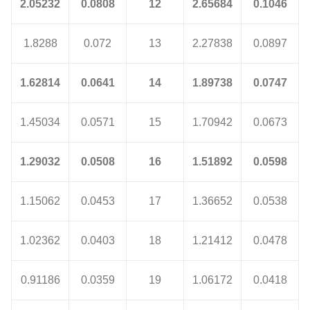
2.05232
0.0808
12
2.65684
0.1046
1.8288
0.072
13
2.27838
0.0897
1.62814
0.0641
14
1.89738
0.0747
1.45034
0.0571
15
1.70942
0.0673
1.29032
0.0508
16
1.51892
0.0598
1.15062
0.0453
17
1.36652
0.0538
1.02362
0.0403
18
1.21412
0.0478
0.91186
0.0359
19
1.06172
0.0418