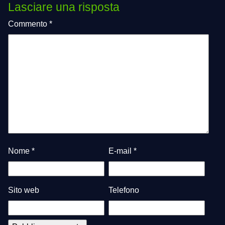
Lasciare una risposta
Commento
*
Nome
*
E-mail
*
Sito web
Telefono