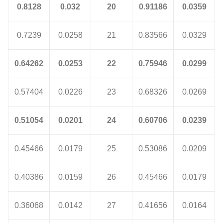
0.8128
0.032
20
0.91186
0.0359
0.7239
0.0258
21
0.83566
0.0329
0.64262
0.0253
22
0.75946
0.0299
0.57404
0.0226
23
0.68326
0.0269
0.51054
0.0201
24
0.60706
0.0239
0.45466
0.0179
25
0.53086
0.0209
0.40386
0.0159
26
0.45466
0.0179
0.36068
0.0142
27
0.41656
0.0164