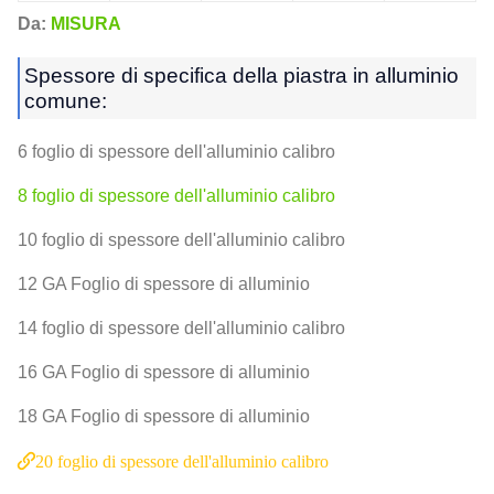
Da:
MISURA
Spessore di specifica della piastra in alluminio
comune:
6 foglio di spessore dell'alluminio calibro
8 foglio di spessore dell'alluminio calibro
10 foglio di spessore dell'alluminio calibro
12 GA Foglio di spessore di alluminio
14 foglio di spessore dell'alluminio calibro
16 GA Foglio di spessore di alluminio
18 GA Foglio di spessore di alluminio
20 foglio di spessore dell'alluminio calibro