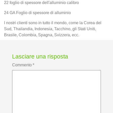
22 foglio di spessore dell'alluminio calibro
24 GA Foglio di spessore di alluminio
I nostri clienti sono in tutto il mondo, come la Corea del
Sud, Thailandia, Indonesia, Tacchino, gli Stati Uniti,
Brasile, Colombia, Spagna, Svizzera, ecc.
Lasciare una risposta
Commento
*