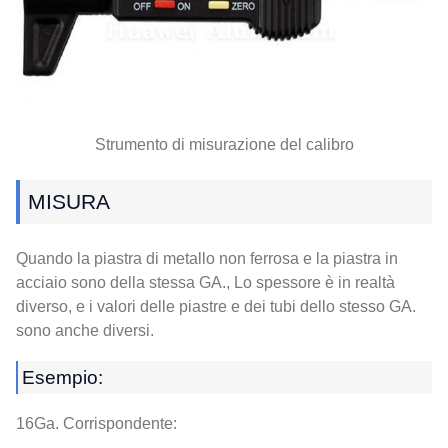
Strumento di misurazione del calibro
MISURA
Quando la piastra di metallo non ferrosa e la piastra in
acciaio sono della stessa GA., Lo spessore è in realtà
diverso, e i valori delle piastre e dei tubi dello stesso GA.
sono anche diversi.
Esempio:
16Ga. Corrispondente: