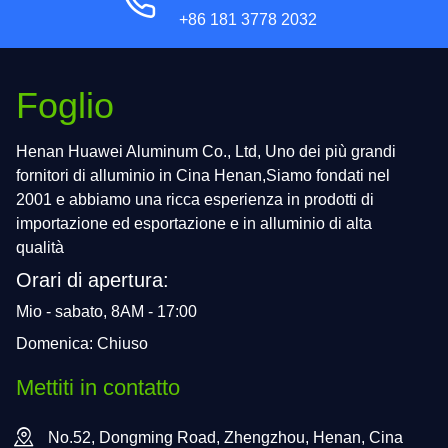
+86 181 3778 2032
Foglio
Henan Huawei Aluminum Co., Ltd, Uno dei più grandi
fornitori di alluminio in Cina Henan,Siamo fondati nel
2001 e abbiamo una ricca esperienza in prodotti di
importazione ed esportazione e in alluminio di alta
qualità
Orari di apertura:
Mio - sabato, 8AM - 17:00
Domenica: Chiuso
Mettiti in contatto
No.52, Dongming Road, Zhengzhou, Henan, Cina