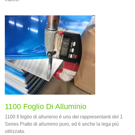
1100 Foglio Di Alluminio
1100 Il foglio di alluminio è uno dei rappresentanti del 1
Series Piatto di alluminio puro, ed è anche la lega più
utilizzata.