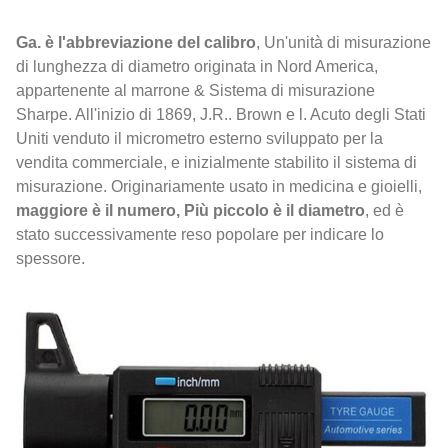
Ga. è l'abbreviazione del calibro
, Un'unità di misurazione
di lunghezza di diametro originata in Nord America,
appartenente al marrone & Sistema di misurazione
Sharpe. All'inizio di 1869, J.R.. Brown e l. Acuto degli Stati
Uniti venduto il micrometro esterno sviluppato per la
vendita commerciale, e inizialmente stabilito il sistema di
misurazione. Originariamente usato in medicina e gioielli,
maggiore è il numero, Più piccolo è il diametro
, ed è
stato successivamente reso popolare per indicare lo
spessore.