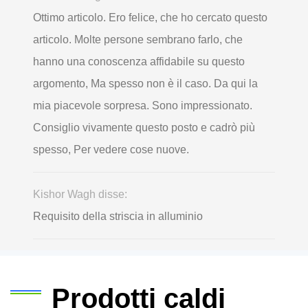
Ottimo articolo. Ero felice, che ho cercato questo
articolo. Molte persone sembrano farlo, che
hanno una conoscenza affidabile su questo
argomento, Ma spesso non è il caso. Da qui la
mia piacevole sorpresa. Sono impressionato.
Consiglio vivamente questo posto e cadrò più
spesso, Per vedere cose nuove.
Kishor Wagh disse:
Requisito della striscia in alluminio
Prodotti caldi