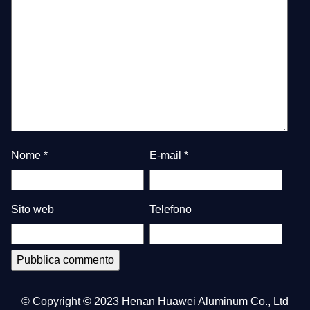
Nome
*
E-mail
*
Sito web
Telefono
© Copyright © 2023 Henan Huawei Aluminum Co., Ltd