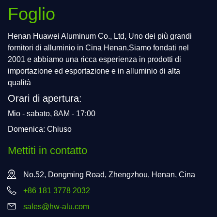
Foglio
Henan Huawei Aluminum Co., Ltd, Uno dei più grandi
fornitori di alluminio in Cina Henan,Siamo fondati nel
2001 e abbiamo una ricca esperienza in prodotti di
importazione ed esportazione e in alluminio di alta
qualità
Orari di apertura:
Mio - sabato, 8AM - 17:00
Domenica: Chiuso
Mettiti in contatto
No.52, Dongming Road, Zhengzhou, Henan, Cina
+86 181 3778 2032
sales@hw-alu.com