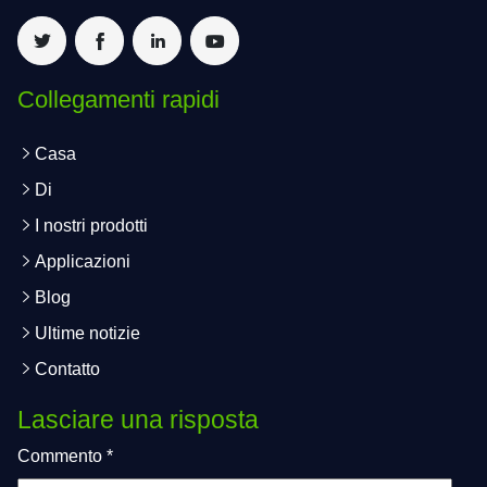
Collegamenti rapidi
Casa
Di
I nostri prodotti
Applicazioni
Blog
Ultime notizie
Contatto
Lasciare una risposta
Commento
*