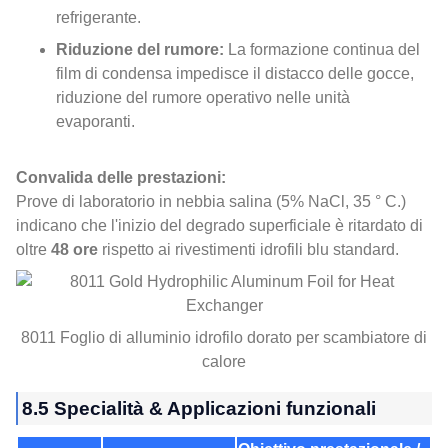
refrigerante.
Riduzione del rumore:
La formazione continua del
film di condensa impedisce il distacco delle gocce,
riduzione del rumore operativo nelle unità
evaporanti.
Convalida delle prestazioni:
Prove di laboratorio in nebbia salina (5% NaCl, 35 ° C.)
indicano che l'inizio del degrado superficiale è ritardato di
oltre
48 ore
rispetto ai rivestimenti idrofili blu standard.
8011 Foglio di alluminio idrofilo dorato per scambiatore di
calore
8.5 Specialità & Applicazioni funzionali