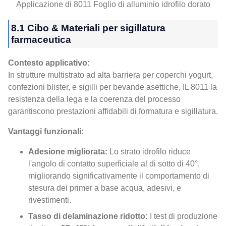
Applicazione di 8011 Foglio di alluminio idrofilo dorato
8.1 Cibo & Materiali per sigillatura
farmaceutica
Contesto applicativo:
In strutture multistrato ad alta barriera per coperchi yogurt,
confezioni blister, e sigilli per bevande asettiche, IL 8011 la
resistenza della lega e la coerenza del processo
garantiscono prestazioni affidabili di formatura e sigillatura.
Vantaggi funzionali:
Adesione migliorata:
Lo strato idrofilo riduce
l'angolo di contatto superficiale al di sotto di 40°,
migliorando significativamente il comportamento di
stesura dei primer a base acqua, adesivi, e
rivestimenti.
Tasso di delaminazione ridotto:
I test di produzione