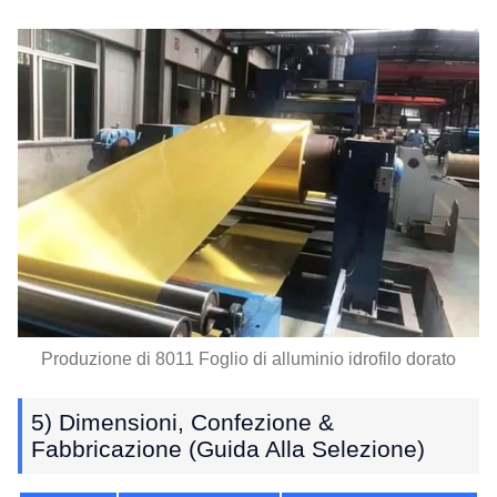
Produzione di 8011 Foglio di alluminio idrofilo dorato
5) Dimensioni, Confezione &
Fabbricazione (Guida Alla Selezione)