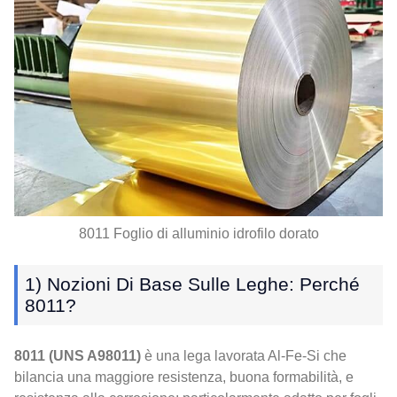
8011 Foglio di alluminio idrofilo dorato
1) Nozioni Di Base Sulle Leghe: Perché
8011?
8011 (UNS A98011)
è una lega lavorata Al-Fe-Si che
bilancia una maggiore resistenza, buona formabilità, e