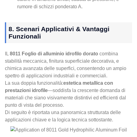
rumore di schizzi ponderato A.
8. Scenari Applicativi & Vantaggi
Funzionali
IL
8011 Foglio di alluminio idrofilo dorato
combina
stabilità meccanica, finitura superficiale decorativa, e
chimica avanzata delle superfici, consentendo un ampio
spettro di applicazioni industriali e commerciali.
La sua doppia funzionalità:
estetica metallica con
prestazioni idrofile
—soddisfa la crescente domanda di
materiali che siano visivamente distintivi ed efficienti dal
punto di vista del processo.
Di seguito è riportata una panoramica strutturata delle
applicazioni chiave e la logica tecnica sottostante.