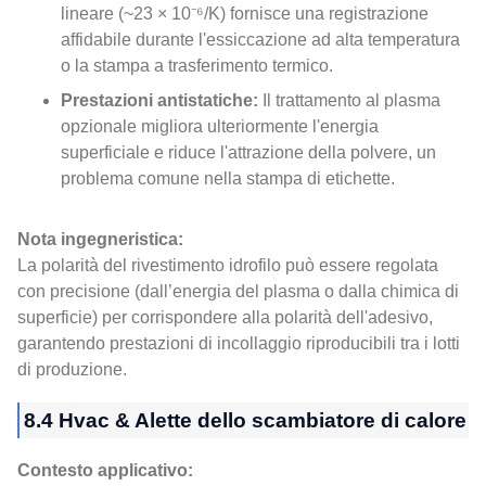
lineare (~23 × 10⁻⁶/K) fornisce una registrazione
affidabile durante l'essiccazione ad alta temperatura
o la stampa a trasferimento termico.
Prestazioni antistatiche:
Il trattamento al plasma
opzionale migliora ulteriormente l'energia
superficiale e riduce l'attrazione della polvere, un
problema comune nella stampa di etichette.
Nota ingegneristica:
La polarità del rivestimento idrofilo può essere regolata
con precisione (dall’energia del plasma o dalla chimica di
superficie) per corrispondere alla polarità dell'adesivo,
garantendo prestazioni di incollaggio riproducibili tra i lotti
di produzione.
8.4 Hvac & Alette dello scambiatore di calore
Contesto applicativo: