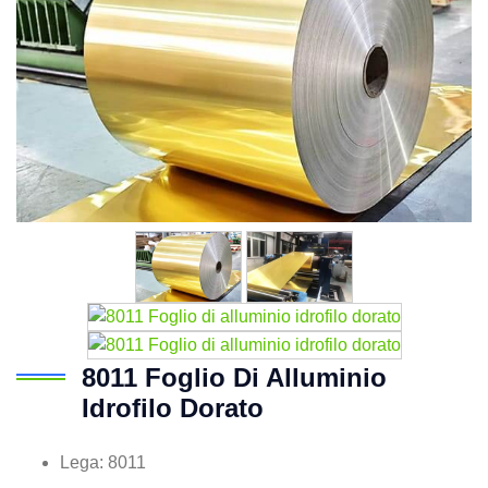
8011 Foglio Di Alluminio
Idrofilo Dorato
Lega: 8011