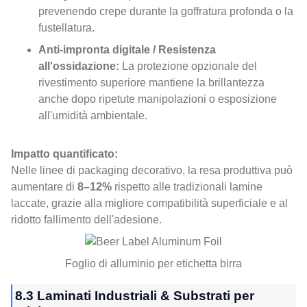
prevenendo crepe durante la goffratura profonda o la
fustellatura.
Anti-impronta digitale / Resistenza
all'ossidazione:
La protezione opzionale del
rivestimento superiore mantiene la brillantezza
anche dopo ripetute manipolazioni o esposizione
all'umidità ambientale.
Impatto quantificato:
Nelle linee di packaging decorativo, la resa produttiva può
aumentare di
8–12%
rispetto alle tradizionali lamine
laccate, grazie alla migliore compatibilità superficiale e al
ridotto fallimento dell'adesione.
Foglio di alluminio per etichetta birra
8.3 Laminati Industriali & Substrati per