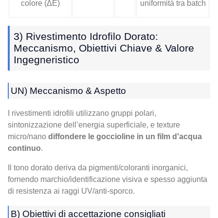
colore (ΔE)
uniformità tra batch
3) Rivestimento Idrofilo Dorato:
Meccanismo, Obiettivi Chiave & Valore
Ingegneristico
UN) Meccanismo & Aspetto
I rivestimenti idrofili utilizzano gruppi polari,
sintonizzazione dell’energia superficiale, e texture
micro/nano
diffondere le goccioline in un film d'acqua
continuo
.
Il tono dorato deriva da pigmenti/coloranti inorganici,
fornendo marchio/identificazione visiva e spesso aggiunta
di resistenza ai raggi UV/anti-sporco.
B) Obiettivi di accettazione consigliati