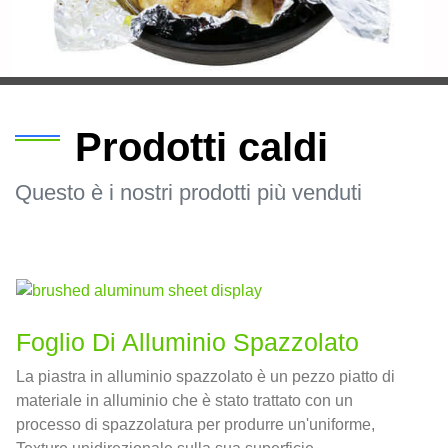
Prodotti caldi
Questo è i nostri prodotti più venduti
Foglio Di Alluminio Spazzolato
La piastra in alluminio spazzolato è un pezzo piatto di
materiale in alluminio che è stato trattato con un
processo di spazzolatura per produrre un'uniforme,