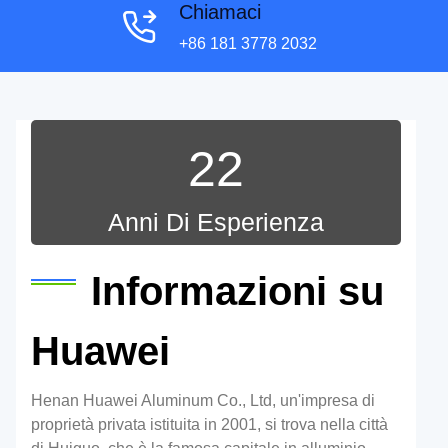
Chiamaci
+86 181 3778 2032
22
Anni Di Esperienza
Informazioni su
Huawei
Henan Huawei Aluminum Co., Ltd, un'impresa di
proprietà privata istituita in 2001, si trova nella città