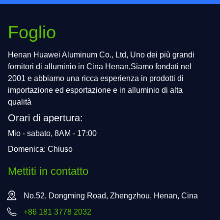
Foglio
Henan Huawei Aluminum Co., Ltd, Uno dei più grandi
fornitori di alluminio in Cina Henan,Siamo fondati nel
2001 e abbiamo una ricca esperienza in prodotti di
importazione ed esportazione e in alluminio di alta
qualità
Orari di apertura:
Mio - sabato, 8AM - 17:00
Domenica: Chiuso
Mettiti in contatto
No.52, Dongming Road, Zhengzhou, Henan, Cina
+86 181 3778 2032