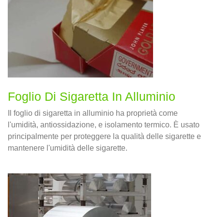
Foglio Di Sigaretta In Alluminio
Il foglio di sigaretta in alluminio ha proprietà come
l'umidità, antiossidazione, e isolamento termico. È usato
principalmente per proteggere la qualità delle sigarette e
mantenere l'umidità delle sigarette.