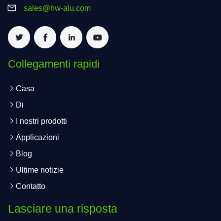
sales@hw-alu.com
Collegamenti rapidi
Casa
Di
I nostri prodotti
Applicazioni
Blog
Ultime notizie
Contatto
Lasciare una risposta