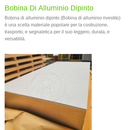
Bobina Di Alluminio Dipinto
Bobina di alluminio dipinto (Bobina di alluminio rivestito)
è una scelta materiale popolare per la costruzione,
trasporto, e segnaletica per il suo leggero, durata, e
versatilità.