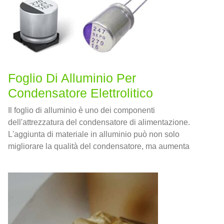
Foglio Di Alluminio Per
Condensatore Elettrolitico
Il foglio di alluminio è uno dei componenti
dell'attrezzatura del condensatore di alimentazione.
L'aggiunta di materiale in alluminio può non solo
migliorare la qualità del condensatore, ma aumenta
anche la resistenza di tensione del condensatore
garantendo al contempo la performance e la vita del
condensatore.