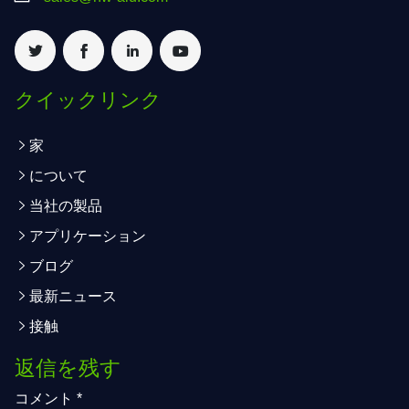
クイックリンク
家
について
当社の製品
アプリケーション
ブログ
最新ニュース
接触
返信を残す
コメント
*