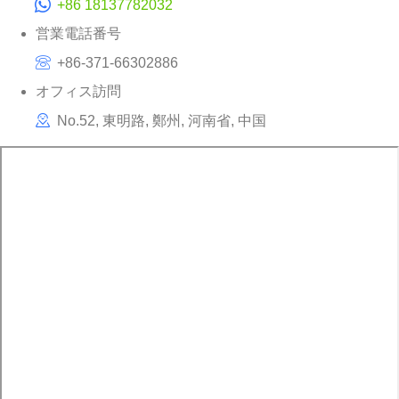
+86 18137782032
営業電話番号
+86-371-66302886
オフィス訪問
No.52, 東明路, 鄭州, 河南省, 中国