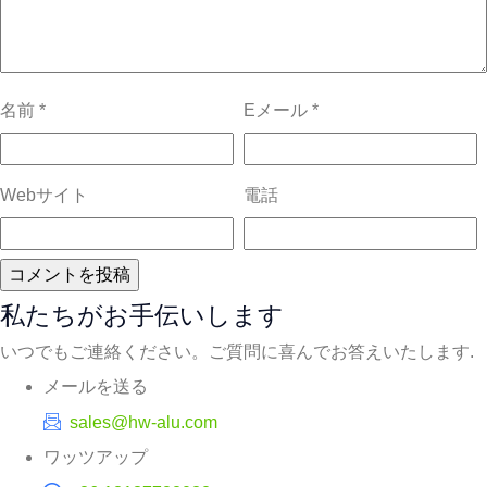
名前
*
Eメール
*
Webサイト
電話
私たちがお手伝いします
いつでもご連絡ください。ご質問に喜んでお答えいたします.
メールを送る
sales@hw-alu.com
ワッツアップ