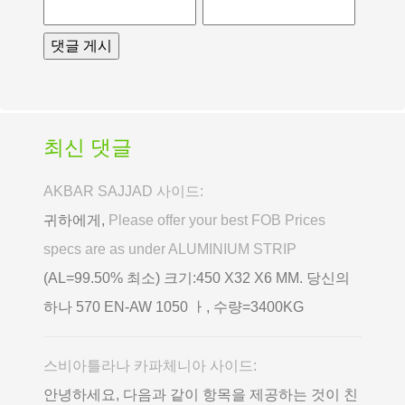
최신 댓글
AKBAR SAJJAD 사이드:
귀하에게,
Please offer your best FOB Prices
specs are as under ALUMINIUM STRIP
(AL=99.50% 최소) 크기:450 X32 X6 MM. 당신의
하나 570 EN-AW 1050 ㅏ, 수량=3400KG
스비아틀라나 카파체니아 사이드:
안녕하세요, 다음과 같이 항목을 제공하는 것이 친