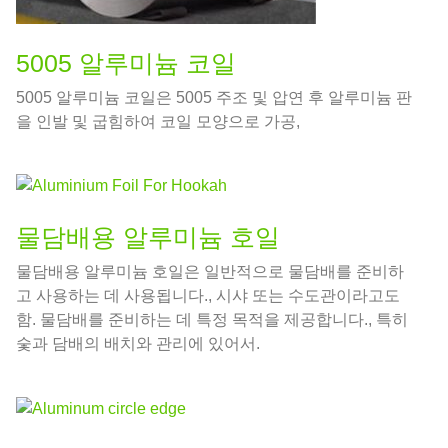
5005 알루미늄 코일
5005 알루미늄 코일은 5005 주조 및 압연 후 알루미늄 판
을 인발 및 굽힘하여 코일 모양으로 가공,
물담배용 알루미늄 호일
물담배용 알루미늄 호일은 일반적으로 물담배를 준비하
고 사용하는 데 사용됩니다., 시샤 또는 수도관이라고도
함. 물담배를 준비하는 데 특정 목적을 제공합니다., 특히
숯과 담배의 배치와 관리에 있어서.