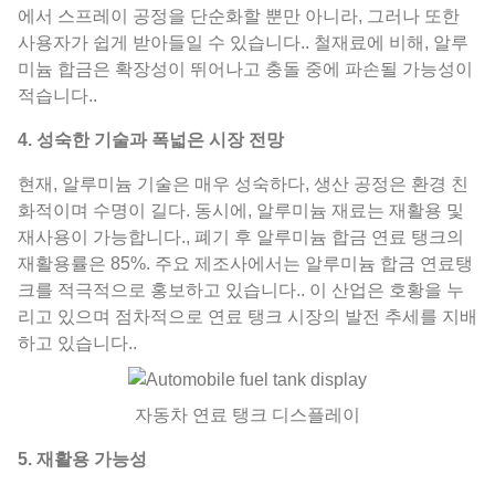
에서 스프레이 공정을 단순화할 뿐만 아니라, 그러나 또한
사용자가 쉽게 받아들일 수 있습니다.. 철재료에 비해, 알루
미늄 합금은 확장성이 뛰어나고 충돌 중에 파손될 가능성이
적습니다..
4. 성숙한 기술과 폭넓은 시장 전망
현재, 알루미늄 기술은 매우 성숙하다, 생산 공정은 환경 친
화적이며 수명이 길다. 동시에, 알루미늄 재료는 재활용 및
재사용이 가능합니다., 폐기 후 알루미늄 합금 연료 탱크의
재활용률은 85%. 주요 제조사에서는 알루미늄 합금 연료탱
크를 적극적으로 홍보하고 있습니다.. 이 산업은 호황을 누
리고 있으며 점차적으로 연료 탱크 시장의 발전 추세를 지배
하고 있습니다..
자동차 연료 탱크 디스플레이
5. 재활용 가능성