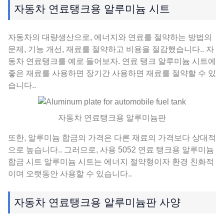
자동차 연료탱크용 알루미늄 시트
자동차의 대량생산으로, 에너지와 연료를 절약하는 방법의
문제, 기능 개선, 재료를 절약하고 비용을 절감했습니다.. 자
동차 연료탱크를 예로 들어보자. 연료 탱크 알루미늄 시트에
좋은 재료를 사용하면 장기간 사용하면 재료를 절약할 수 있
습니다..
자동차 연료탱크용 알루미늄판
또한, 알루미늄 합금의 가격은 다른 재료의 가격보다 상대적
으로 높습니다.. 그러므로, 사용 5052 연료 탱크용 알루미늄
합금 시트 알루미늄 시트는 에너지 절약형이자 환경 친화적
이며 오랫동안 사용할 수 있습니다..
자동차 연료탱크용 알루미늄판 사양