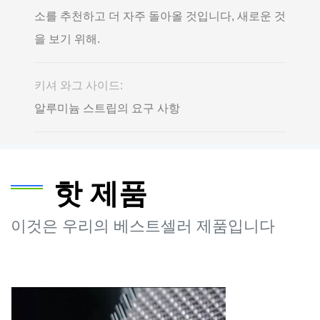
소를 추천하고 더 자주 돌아올 것입니다, 새로운 것
을 보기 위해.
키셔 와그 사이드:
알루미늄 스트립의 요구 사항
핫 제품
이것은 우리의 베스트셀러 제품입니다