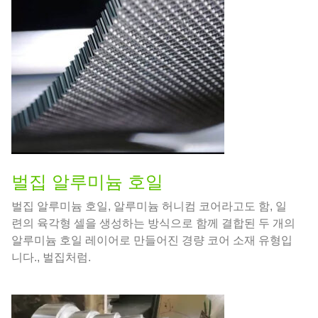
벌집 알루미늄 호일
벌집 알루미늄 호일, 알루미늄 허니컴 코어라고도 함, 일
련의 육각형 셀을 생성하는 방식으로 함께 결합된 두 개의
알루미늄 호일 레이어로 만들어진 경량 코어 소재 유형입
니다., 벌집처럼.