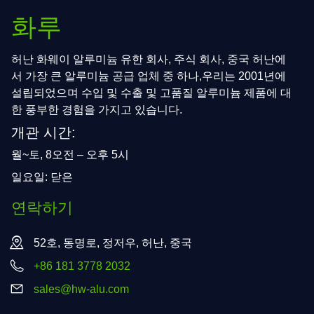
화루
허난 화웨이 알루미늄 유한 회사, 주식 회사, 중국 허난에
서 가장 큰 알루미늄 공급 업체 중 하나,우리는 2001년에
설립되었으며 수입 및 수출 및 고품질 알루미늄 제품에 대
한 풍부한 경험을 가지고 있습니다.
개관 시간:
월~토, 8오전 – 오후 5시
일요일: 닫은
연락하기
52호, 동명로, 정저우, 허난, 중국
+86 181 3778 2032
sales@hw-alu.com