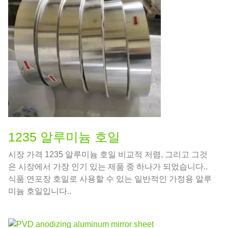
1235 알루미늄 호일
시장 가격 1235 알루미늄 호일 비교적 저렴, 그리고 그것
은 시장에서 가장 인기 있는 제품 중 하나가 되었습니다..
식품 연포장 호일로 사용할 수 있는 일반적인 가정용 알루
미늄 호일입니다..