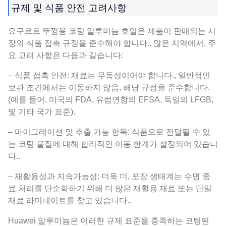
규제 및 식품 안전 고려사항
요구르트 뚜껑용 코팅 알루미늄 호일은 제품이 판매되는 시
장의 식품 접촉 규정을 준수해야 합니다.. 많은 지역에서, 주
요 고려 사항은 다음과 같습니다:
– 식품 접촉 안전: 재료는 무독성이어야 합니다., 일반적인
보관 조건에서는 이동하지 않음, 해당 규정을 준수합니다.
(예를 들어, 미국의 FDA, 유럽연합의 EFSA, 독일의 LFGB,
및 기타 국가 표준).
– 마이그레이션 및 추출 가능 항목: 식품으로 전달될 수 있
는 코팅 물질에 대해 합리적인 이동 한계가 설정되어 있습니
다..
– 재활용성과 지속가능성: 더욱 더, 포장 생태계는 수명 종
료 처리를 단순화하기 위해 더 많은 재활용 재료 또는 단일
재료 라미네이트를 찾고 있습니다..
Huawei 알루미늄은 이러한 규제 표준을 충족하는 코팅된