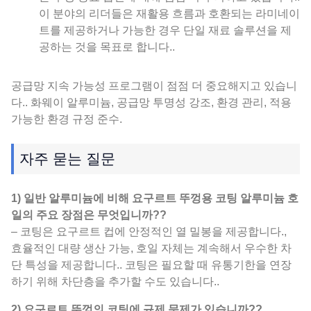
이 분야의 리더들은 재활용 흐름과 호환되는 라미네이
트를 제공하거나 가능한 경우 단일 재료 솔루션을 제
공하는 것을 목표로 합니다..
공급망 지속 가능성 프로그램이 점점 더 중요해지고 있습니
다.. 화웨이 알루미늄, 공급망 투명성 강조, 환경 관리, 적용
가능한 환경 규정 준수.
자주 묻는 질문
1) 일반 알루미늄에 비해 요구르트 뚜껑용 코팅 알루미늄 호
일의 주요 장점은 무엇입니까??
– 코팅은 요구르트 컵에 안정적인 열 밀봉을 제공합니다.,
효율적인 대량 생산 가능, 호일 자체는 계속해서 우수한 차
단 특성을 제공합니다.. 코팅은 필요할 때 유통기한을 연장
하기 위해 차단층을 추가할 수도 있습니다..
2) 요구르트 뚜껑의 코팅에 규제 문제가 있습니까??