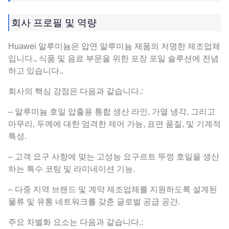
회사 프로필 및 역량
Huawei 알루미늄은 압연 알루미늄 제품의 저명한 제조업체
입니다., 식품 및 음료 부문을 위한 포장 포일 솔루션에 전념
하고 있습니다..
회사의 핵심 강점은 다음과 같습니다.:
– 알루미늄 호일 압출용 통합 생산 라인, 가열 냉각, 그리고
마무리, 두께에 대한 엄격한 제어 가능, 표면 품질, 및 기계적
특성.
– 고객 요구 사항에 맞는 고성능 요구르트 뚜껑 호일을 생산
하는 특수 코팅 및 라미네이션 기능.
– 다중 지역 브랜드 및 계약 제조업체를 지원하도록 설계된
물류 및 유통 네트워크를 갖춘 글로벌 공급 공간.
주요 차별화 요소는 다음과 같습니다.: