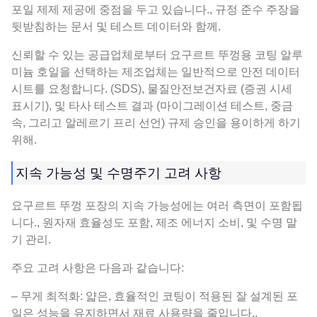
포일 제제 제공에 중점을 두고 있습니다., 규정 준수 주장을
뒷받침하는 문서 및 테스트 데이터와 함께.
신뢰할 수 있는 공급업체로부터 요구르트 뚜껑용 코팅 알루
미늄 호일을 선택하는 제조업체는 일반적으로 안전 데이터
시트를 요청합니다. (SDS), 물질안전보건자료 (증권 시세
표시기), 및 타사 테스트 결과 (마이그레이션 테스트, 중금
속, 그리고 알레르기 프리 선언) 규제 승인을 용이하게 하기
위해.
지속 가능성 및 수명주기 고려 사항
요구르트 뚜껑 포장의 지속 가능성에는 여러 측면이 포함됩
니다., 원자재 효율성도 포함, 제조 에너지 소비, 및 수명 말
기 관리.
주요 고려 사항은 다음과 같습니다:
– 무게 최적화: 얇은, 효율적인 코팅이 적용된 잘 설계된 포
일은 성능을 유지하면서 재료 사용량을 줄입니다..