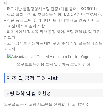
다.:
– ISO 기반 품질경영시스템 인증 (예를 들어, .ISO 9001).
– 식품 접촉 안전 및 추적성을 위한 HACCP 기반 프로세스.
– 식품 등급 코팅 및 라미네이트에 대한 재료 인증, 마이그
레이션 테스트 결과 포함.
– 라미네이션 접착을 위한 공정 제어, 코팅 균일성, 및 표면
거칠기.
– 고객 감사를 지원하는 배치 수준 추적성 및 로트별 테스트
보고서.
요구르트 뚜껑용 코팅 알루미늄 호일의 장점
제조 및 공정 고려 사항
코팅 화학 및 컵 호환성
요구르트 뚜껑 코팅 시스템을 선택할 때, 고려하다: