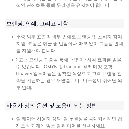
적인 탄산화를 통해 무결성을 유지해야 합니다..
브랜딩, 인쇄, 그리고 미학
뚜껑 외부 표면의 외부 인쇄로 브랜딩 및 소비자 참여
지원. 코팅은 취급 중 번짐이나 마모 없이 고품질 인쇄
를 지원해야 합니다..
2고급 프린팅 기술을 통해 D 및 3D 시각 효과를 얻을
수 있습니다., CMYK 및 Pantone 컬러 매칭 포함.
Huawei 알루미늄은 정확한 색상으로 고객 브랜딩 전
략을 지원하는 경우가 많습니다., 내구성이 뛰어난 외
부 인쇄.
사용자 정의 옵션 및 도움이 되는 방법
씰 레이어 사용자 정의: 씰 무결성을 극대화하려면 컵
재료와 기계에 맞는 씰 레이어를 선택하세요..