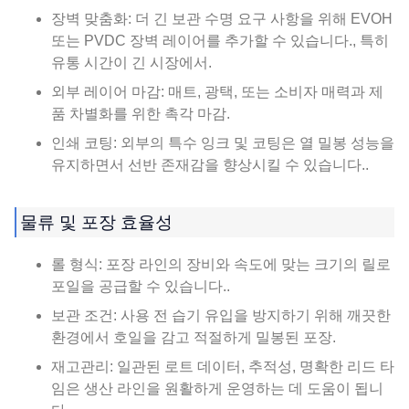
장벽 맞춤화: 더 긴 보관 수명 요구 사항을 위해 EVOH
또는 PVDC 장벽 레이어를 추가할 수 있습니다., 특히
유통 시간이 긴 시장에서.
외부 레이어 마감: 매트, 광택, 또는 소비자 매력과 제
품 차별화를 위한 촉각 마감.
인쇄 코팅: 외부의 특수 잉크 및 코팅은 열 밀봉 성능을
유지하면서 선반 존재감을 향상시킬 수 있습니다..
물류 및 포장 효율성
롤 형식: 포장 라인의 장비와 속도에 맞는 크기의 릴로
포일을 공급할 수 있습니다..
보관 조건: 사용 전 습기 유입을 방지하기 위해 깨끗한
환경에서 호일을 감고 적절하게 밀봉된 포장.
재고관리: 일관된 로트 데이터, 추적성, 명확한 리드 타
임은 생산 라인을 원활하게 운영하는 데 도움이 됩니