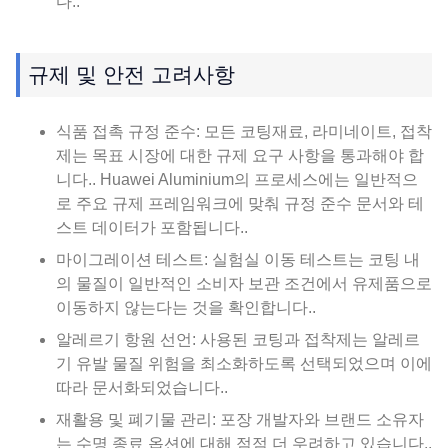
다..
규제 및 안전 고려사항
식품 접촉 규정 준수: 모든 코팅재료, 라미네이트, 접착
제는 목표 시장에 대한 규제 요구 사항을 통과해야 합
니다.. Huawei Aluminium의 프로세스에는 일반적으
로 주요 규제 프레임워크에 맞춰 규정 준수 문서와 테
스트 데이터가 포함됩니다..
마이그레이션 테스트: 실험실 이동 테스트는 코팅 내
의 물질이 일반적인 소비자 보관 조건에서 유제품으로
이동하지 않는다는 것을 확인합니다..
알레르기 항원 선언: 사용된 코팅과 접착제는 알레르
기 유발 물질 위험을 최소화하도록 선택되었으며 이에
따라 문서화되었습니다..
재활용 및 폐기물 관리: 포장 개발자와 브랜드 소유자
는 수명 종료 옵션에 대해 점점 더 우려하고 있습니다..