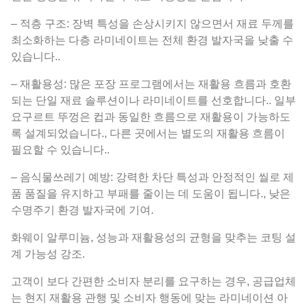
– 적층 구조: 장벽 특성을 손상시키지 않으면서 재료 두께를
최소화하는 다층 라미네이트는 전체 환경 발자국을 낮출 수
있습니다..
– 재활용성: 많은 포장 프로그램에서는 재활용 흐름과 호환
되는 단일 재료 솔루션이나 라미네이트를 선호합니다.. 일부
요구르트 뚜껑은 컵과 동일한 흐름으로 재활용이 가능하도
록 설계되었습니다., 다른 곳에서는 별도의 재활용 흐름이
필요할 수 있습니다..
– 음식물쓰레기 예방: 강력한 차단 특성과 안정적인 씰로 제
품 품질을 유지하고 부패를 줄이는 데 도움이 됩니다., 낮은
수명주기 환경 발자국에 기여.
화웨이 알루미늄, 성능과 재활용성의 균형을 맞추는 코팅 설
계 가능성 강조.
고객이 보다 간편한 소비자 분리를 요구하는 경우, 공급업체
는 현지 재활용 관행 및 소비자 행동에 맞는 라미네이션 아