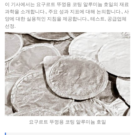
이 기사에서는 요구르트 뚜껑용 코팅 알루미늄 호일의 재료
과학을 소개합니다., 주요 성과 지표에 대해 논의합니다., 사
양에 대한 실용적인 지침을 제공합니다., 테스트, 공급업체
선정.
요구르트 뚜껑용 코팅 알루미늄 호일