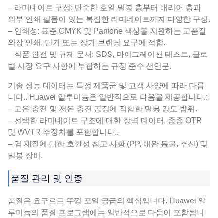
– 라미네이트 구성: 단순한 호일 밀봉 층부터 배리어 층과
외부 인쇄 필름이 있는 복잡한 라미네이트까지 다양한 구성.
– 인쇄성: 표준 CMYK 및 Pantone 색상을 지원하는 고품질
외장 인쇄, 단기 또는 장기 브랜딩 요구에 적합.
– 식품 안전 및 규제 문서: SDS, 마이그레이션 테스트, 글로
벌 시장 요구 사항에 부합하는 규정 준수 선언문.
기술 성능 데이터는 특정 제품군 및 고객 사양에 따라 다릅
니다.. Huawei 알루미늄은 일반적으로 다음을 제공합니다.:
– 고온 충전 및 저온 충전 공정에 적합한 밀봉 강도 범위.
– 선택한 라미네이트 구조에 대한 장벽 데이터, 종종 OTR
및 WVTR 추정치를 포함합니다..
– 컵 재질에 대한 호환성 참고 사항 (PP, 애완 동물, 추신) 및
밀봉 장비.
품질 관리 및 인증
품질은 요구르트 뚜껑 포일 공급의 핵심입니다. Huawei 알
루미늄의 품질 프로그램에는 일반적으로 다음이 포함됩니