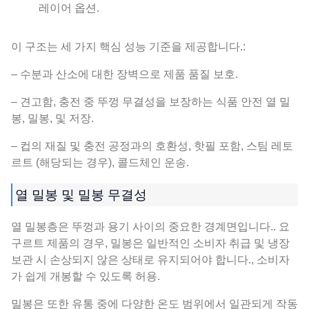
레이어 옵션.
이 구조는 세 가지 핵심 성능 기준을 제공합니다.:
– 수분과 산소에 대한 장벽으로 제품 품질 보호.
– 견고함, 충전 중 뚜껑 무결성을 보장하는 식품 안전 열 밀
봉, 밀봉, 및 저장.
– 컵의 재질 및 충전 공정과의 호환성, 핫필 포함, 스팀 레토
르트 (해당되는 경우), 콜드체인 운송.
열 밀봉 및 밀봉 무결성
열 밀봉층은 뚜껑과 용기 사이의 중요한 경계면입니다.. 요
구르트 제품의 경우, 밀봉은 일반적인 소비자 취급 및 냉장
보관 시 손상되지 않은 상태로 유지되어야 합니다., 소비자
가 쉽게 개봉할 수 있도록 허용.
밀봉은 또한 유통 중에 다양한 온도 범위에서 일관되게 작동