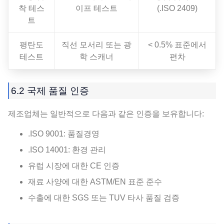
착 테스
이프 테스트
(.ISO 2409)
트
평탄도
직선 모서리 또는 광
< 0.5% 표준에서
테스트
학 스캐너
편차
6.2 국제 품질 인증
제조업체는 일반적으로 다음과 같은 인증을 보유합니다:
.ISO 9001: 품질경영
.ISO 14001: 환경 관리
유럽 ​​시장에 대한 CE 인증
재료 사양에 대한 ASTM/EN 표준 준수
수출에 대한 SGS 또는 TUV 타사 품질 검증