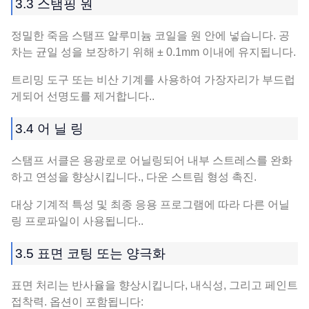
3.3 스탬핑 원
정밀한 죽음 스탬프 알루미늄 코일을 원 안에 넣습니다. 공
차는 균일 성을 보장하기 위해 ± 0.1mm 이내에 유지됩니다.
트리밍 도구 또는 비산 기계를 사용하여 가장자리가 부드럽
게되어 선명도를 제거합니다..
3.4 어 닐 링
스탬프 서클은 용광로로 어닐링되어 내부 스트레스를 완화
하고 연성을 향상시킵니다., 다운 스트림 형성 촉진.
대상 기계적 특성 및 최종 응용 프로그램에 따라 다른 어닐
링 프로파일이 사용됩니다..
3.5 표면 코팅 또는 양극화
표면 처리는 반사율을 향상시킵니다, 내식성, 그리고 페인트
접착력. 옵션이 포함됩니다: