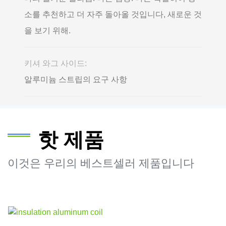
소를 추천하고 더 자주 돌아올 것입니다, 새로운 것
을 보기 위해.
키셔 와그 사이드:
알루미늄 스트립의 요구 사항
핫 제품
이것은 우리의 베스트셀러 제품입니다