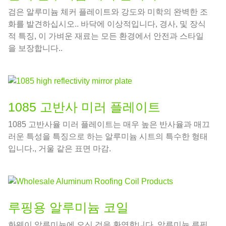
검은 알루미늄 체커 플레이트와 강도와 미학의 완벽한 조
화를 발견하십시오.. 바닥에 이상적입니다, 경사, 및 장식
적 특징, 이 가벼운 재료는 모든 환경에서 안전과 스타일
을 보장합니다..
1085 고반사 미러 플레이트
1085 고반사율 미러 플레이트는 매우 높은 반사율과 매끄
러운 특성을 특징으로 하는 알루미늄 시트의 특수한 형태
입니다., 거울 같은 표면 마감.
루핑용 알루미늄 코일
화웨이 알루미늄에 오신 것을 환영합니다, 알루미늄 루핑