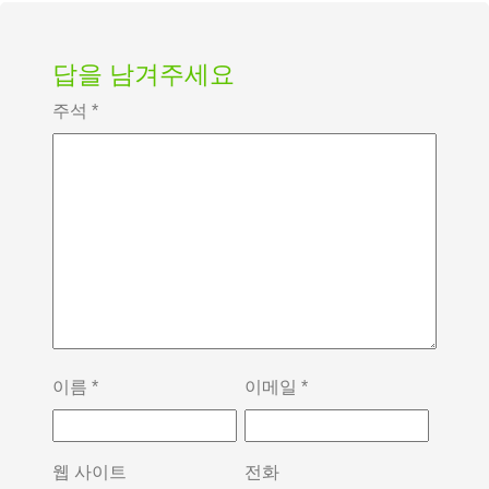
답을 남겨주세요
주석
*
이름
*
이메일
*
웹 사이트
전화