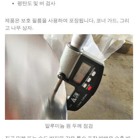
평탄도 및 버 검사
제품은 보호 필름을 사용하여 포장됩니다, 코너 가드, 그리
고 나무 상자.
알루미늄 원 두께 점검