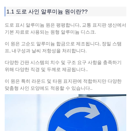
1.1 도로 사인 알루미늄 원이란??
도로 표시 알루미늄 원은 평평합니다, 교통 표지판 생산에서
기본 자료로 사용되는 원형 알루미늄 디스크.
이 원은 고순도 알루미늄 합금으로 제조됩니다, 정밀 스탬
프, 내구성과 날씨 저항성을 처리합니다.
다양한 간판 시스템의 치수 및 구조 요구 사항을 충족하기
위해 다양한 직경 및 두께로 제공됩니다..
이 원은 특히 라운드 및 타원 표지판에 적합하지만 다양한
맞춤형 사인 모양에도 적응할 수 있습니다..