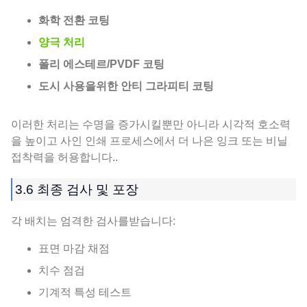
화학 전환 코팅
양극 처리
폴리 에스테르/PVDF 코팅
도시 사용을위한 안티 그라피티 코팅
이러한 처리는 수명을 증가시킬뿐만 아니라 시각적 호소력
을 높이고 사인 인쇄 프로세스에서 더 나은 잉크 또는 비닐
접착력을 허용합니다..
3.6 최종 검사 및 포장
각 배치는 엄격한 검사를받습니다:
표면 마감 채점
치수 점검
기계적 특성 테스트