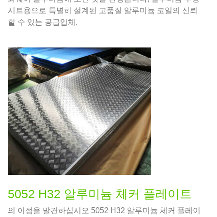
시트용으로 특별히 설계된 고품질 알루미늄 코일의 신뢰
할 수 있는 공급업체.
5052 H32 알루미늄 체커 플레이트
의 이점을 발견하십시오 5052 H32 알루미늄 체커 플레이