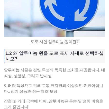
도로 사인 알루미늄 원이란?
1.2 왜 알루미늄 원을 도로 표시 자재로 선택하십
시오?
알루미늄 서클은 경량 특성의 독특한 조화를 제공합니다, 내
식성, 성형성, 그리고 반사성.
이러한 특성으로 인해 교통 표지판의 이상적인 기판이됩니
다., 장기 성능과 쉬운 제조 보장.
강철 및 기타 금속에 ​​비해, 알루미늄은 운송 및 설치 비용을
크게 줄입니다.