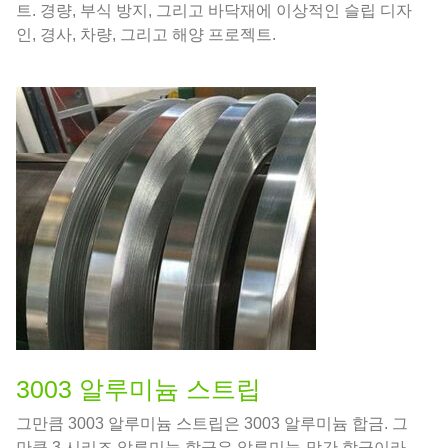
트. 경량, 부식 방지, 그리고 바닥재에 이상적인 슬립 디자
인, 경사, 차량, 그리고 해양 프로젝트.
3003 알루미늄 스트립
그만큼 3003 알루미늄 스트립은 3003 알루미늄 합금. 그
만큼 3 시리즈 알루미늄 합금은 알루미늄-망간 합금이라