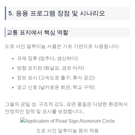
5. 응용 프로그램 장점 및 시나리오
교통 표지에서 핵심 역할
도로 사인 알루미늄 서클은 기초 기판으로 사용됩니다:
규제 징후 (멈추다, 생산하다)
방향 표지판 (화살표, 경로 마커)
정보 표시 (고속도로 출구, 휴식 공간)
경고 신호 (날카로운 회전, 학교 구역)
그들의 균일 성, 구조적 강도, 표면 품질은 다양한 환경에서
안정적인 장착 및 표시를 보장합니다..
도로 사인 알루미늄 원의 적용