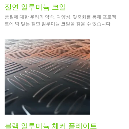
절연 알루미늄 코일
품질에 대한 우리의 약속, 다양성, 맞춤화를 통해 프로젝
트에 딱 맞는 절연 알루미늄 코일을 찾을 수 있습니다..
블랙 알루미늄 체커 플레이트