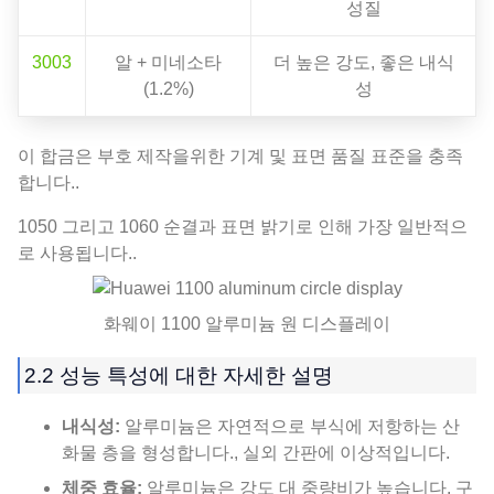
성질
3003
알 + 미네소타
더 높은 강도, 좋은 내식
(1.2%)
성
이 합금은 부호 제작을위한 기계 및 표면 품질 표준을 충족
합니다..
1050 그리고 1060 순결과 표면 밝기로 인해 가장 일반적으
로 사용됩니다..
화웨이 1100 알루미늄 원 디스플레이
2.2 성능 특성에 대한 자세한 설명
내식성:
알루미늄은 자연적으로 부식에 저항하는 산
화물 층을 형성합니다., 실외 간판에 이상적입니다.
체중 효율:
알루미늄은 강도 대 중량비가 높습니다, 구