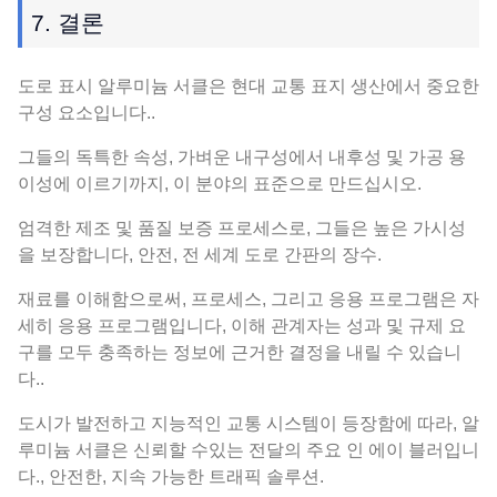
7. 결론
도로 표시 알루미늄 서클은 현대 교통 표지 생산에서 중요한
구성 요소입니다..
그들의 독특한 속성, 가벼운 내구성에서 내후성 및 가공 용
이성에 이르기까지, 이 분야의 표준으로 만드십시오.
엄격한 제조 및 품질 보증 프로세스로, 그들은 높은 가시성
을 보장합니다, 안전, 전 세계 도로 간판의 장수.
재료를 이해함으로써, 프로세스, 그리고 응용 프로그램은 자
세히 응용 프로그램입니다, 이해 관계자는 성과 및 규제 요
구를 모두 충족하는 정보에 근거한 결정을 내릴 수 있습니
다..
도시가 발전하고 지능적인 교통 시스템이 등장함에 따라, 알
루미늄 서클은 신뢰할 수있는 전달의 주요 인 에이 블러입니
다., 안전한, 지속 가능한 트래픽 솔루션.