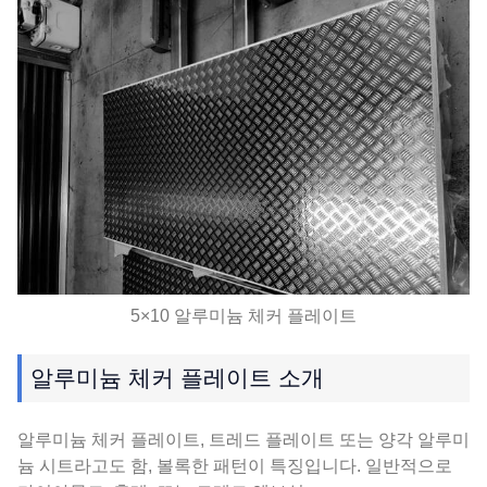
5×10 알루미늄 체커 플레이트
알루미늄 체커 플레이트 소개
알루미늄 체커 플레이트, 트레드 플레이트 또는 양각 알루미
늄 시트라고도 함, 볼록한 패턴이 특징입니다. 일반적으로