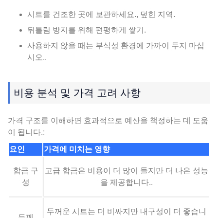
시트를 건조한 곳에 보관하세요., 덮힌 지역.
뒤틀림 방지를 위해 편평하게 쌓기.
사용하지 않을 때는 부식성 환경에 가까이 두지 마십
시오..
비용 분석 및 가격 고려 사항
가격 구조를 이해하면 효과적으로 예산을 책정하는 데 도움
이 됩니다.:
요인
가격에 미치는 영향
합금 구
고급 합금은 비용이 더 많이 들지만 더 나은 성능
성
을 제공합니다..
두꺼운 시트는 더 비싸지만 내구성이 더 좋습니
두께