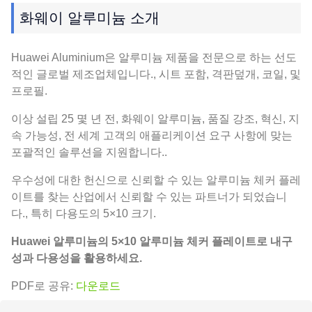
화웨이 알루미늄 소개
Huawei Aluminium은 알루미늄 제품을 전문으로 하는 선도
적인 글로벌 제조업체입니다., 시트 포함, 격판덮개, 코일, 및
프로필.
이상 설립 25 몇 년 전, 화웨이 알루미늄, 품질 강조, 혁신, 지
속 가능성, 전 세계 고객의 애플리케이션 요구 사항에 맞는
포괄적인 솔루션을 지원합니다..
우수성에 대한 헌신으로 신뢰할 수 있는 알루미늄 체커 플레
이트를 찾는 산업에서 신뢰할 수 있는 파트너가 되었습니
다., 특히 다용도의 5×10 크기.
Huawei 알루미늄의 5×10 알루미늄 체커 플레이트로 내구
성과 다용성을 활용하세요.
PDF로 공유:
다운로드