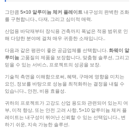
그만큼
5×10 알루미늄 체커 플레이트
내구성의 완벽한 조화
를 구현합니다., 다재, 그리고 심미적 매력.
산업용 바닥재부터 장식용 건축까지 폭넓은 적용 범위로 인
해 다양한 분야에 걸쳐 매우 귀중한 소재입니다..
다음과 같은 평판이 좋은 공급업체를 선택합니다.
화웨이 알
루미늄
고품질의 제품을 보장합니다, 맞춤형 솔루션, 그리고
믿을 수 있는 서비스, 프로젝트의 성공을 보장.
기술적 측면을 이해함으로써, 혜택, 구매에 영향을 미치는
요인, 정보를 바탕으로 성능을 최적화하는 결정을 내릴 수
있습니다., 안전, 비용 효율성.
귀하의 프로젝트가 고강도 산업 용도와 관련되어 있는지 여
부, 미적 향상, 또는 안전 고려 사항, 5×10 알루미늄 체커 플
레이트는 내구성이 뛰어난 신뢰할 수 있는 선택입니다., 변
하기 쉬운, 지속 가능한 솔루션.