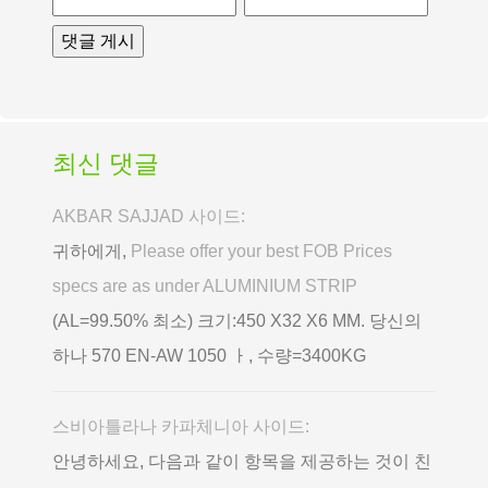
최신 댓글
AKBAR SAJJAD 사이드:
귀하에게,
Please offer your best FOB Prices
specs are as under ALUMINIUM STRIP
(AL=99.50% 최소) 크기:450 X32 X6 MM. 당신의
하나 570 EN-AW 1050 ㅏ, 수량=3400KG
스비아틀라나 카파체니아 사이드:
안녕하세요, 다음과 같이 항목을 제공하는 것이 친