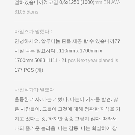
절하겠습니까?: 코일 0,6х1250 (1000)
mm EN AW-
3105 5tons
마일즈가 말했다.:
안녕하세요, 알루미늄 판을 제공 할 수 있습니까??
사실 나는 필요하다.: 110mm x 1700mm x
1700mm 5083 H111 - 21
pcs Next year planed is
177 PCS (개)
사진작가가 말했다:
훌륭한 기사. 나는 기뻤다, 나는이 기사를 발견. 많
은 사람들이, 그들이 그것에 대해 정확한 지식을 가
지고 있다는 것, 하지만 종종 그렇지 않다. 따라서
나의 즐거운 놀라움. 나는 감동. 나는 확실히이 장