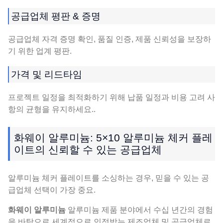
공급업체 평판 & 증명
공급업체 자격 증명 확인, 품질 인증, 제품 신뢰성을 보장하
기 위한 업계 평판.
가격 및 리드타임
프로젝트 일정을 최적화하기 위해 납품 일정과 비용 고려 사
항의 균형을 유지하세요..
화웨이 알루미늄: 5×10 알루미늄 체커 플레
이트의 신뢰할 수 있는 공급업체
알루미늄 체커 플레이트를 소싱하는 경우, 믿을 수 있는 공
급업체 선택이 가장 중요.
화웨이 알루미늄
알루미늄 제품 분야에서 수십 년간의 경험
을 바탕으로 세계적으로 인정받는 제조업체 및 공급업체로