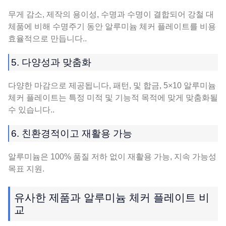
무게 감소, 제작의 용이성, 수명과 수명이 결합되어 강철 대
체품에 비해 수명주기 동안 알루미늄 체커 플레이트를 비용
효율적으로 만듭니다..
5. 다양성과 맞춤화
다양한 마감으로 제공됩니다, 패턴, 및 합금, 5×10 알루미늄
체커 플레이트는 특정 미적 및 기능적 목적에 맞게 맞춤화될
수 있습니다..
6. 친환경적이고 재활용 가능
알루미늄은 100% 품질 저하 없이 재활용 가능, 지속 가능성
목표 지원.
유사한 제품과 알루미늄 체커 플레이트 비
교