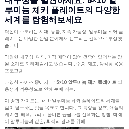
내구성을 발견하세요: 5×10 알
루미늄 체커 플레이트의 다양한
세계를 탐험해보세요
혁신이 주도하는 시대, 능률, 지속 가능성, 알루미늄 체커 플
레이트는 다양한 산업 분야에서 선호되는 선택으로 부상했
습니다..
탁월한 내구성, 다재, 미적 매력이 있어 건축에 없어서는 안
될 소재로 자리매김하고 있습니다., 수송, 제조, 장식용 응용
프로그램.
다양한 사이즈 중에서, 그
5×10 알루미늄 체커 플레이트
실
용성과 적응성으로 인해 눈에 띄는.
이 종합 가이드는 5×10 알루미늄 체커 플레이트의 세계를
깊이 탐구하는 것을 목표로 합니다., 그 특징을 강조, 애플리
케이션, 혜택, 그리고 올바른 공급자를 선택하는 방법, 화웨
이 알루미늄과 같은, 최적의 결과를 위해.