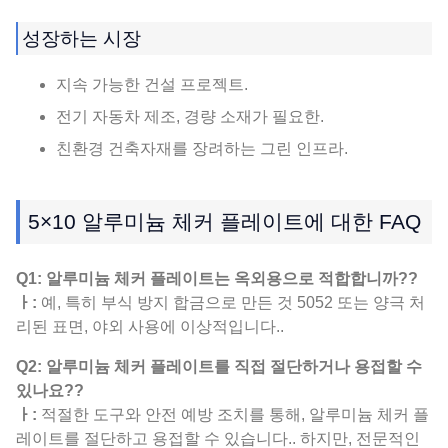
성장하는 시장
지속 가능한 건설 프로젝트.
전기 자동차 제조, 경량 소재가 필요한.
친환경 건축자재를 장려하는 그린 인프라.
5×10 알루미늄 체커 플레이트에 대한 FAQ
Q1: 알루미늄 체커 플레이트는 옥외용으로 적합합니까??
ㅏ:
예, 특히 부식 방지 합금으로 만든 것 5052 또는 양극 처
리된 표면, 야외 사용에 이상적입니다..
Q2: 알루미늄 체커 플레이트를 직접 절단하거나 용접할 수
있나요??
ㅏ:
적절한 도구와 안전 예방 조치를 통해, 알루미늄 체커 플
레이트를 절단하고 용접할 수 있습니다.. 하지만, 전문적인