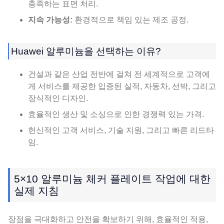
충족하는 표면 처리.
지속 가능성:
환경적으로 책임 있는 제조 공정.
Huawei 알루미늄을 선택하는 이유?
건설과 같은 산업 전반에 걸쳐 전 세계적으로 고객에
게 서비스를 제공한 입증된 실적, 자동차, 선박, 그리고
장식적인 디자인.
효율적인 생산 및 소싱으로 인한 경쟁력 있는 가격.
헌신적인 고객 서비스, 기술 지원, 그리고 빠른 리드타
임.
5×10 알루미늄 체커 플레이트 작업에 대한
실제 지침
장점을 극대화하고 안전을 확보하기 위해, 효율적인 적용,