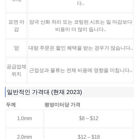
다..
표면 마
양극 산화 처리 또는 코팅된 시트는 밀 마감보다
감
비용이 더 많이 듭니다..
양
대량 주문은 할인 혜택을 받는 경우가 많습니다..
공급업체
근접성과 물류는 전체 비용에 영향을 미칩니다..
위치
일반적인 가격대 (현재 2023)
두께
평방미터당 가격
1.0mm
$8 – $12
2.0mm
$12 – $18