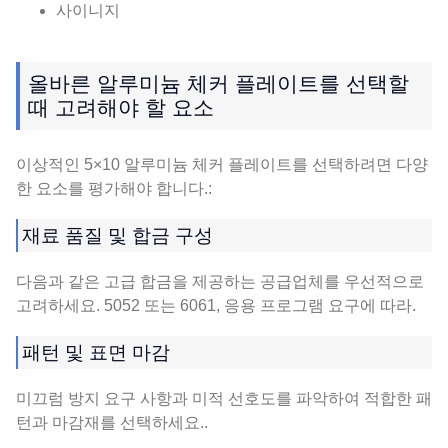
사이니지
올바른 알루미늄 체커 플레이트를 선택할
때 고려해야 할 요소
이상적인 5×10 알루미늄 체커 플레이트를 선택하려면 다양
한 요소를 평가해야 합니다.:
재료 품질 및 합금 구성
다음과 같은 고급 합금을 제공하는 공급업체를 우선적으로
고려하세요. 5052 또는 6061, 응용 프로그램 요구에 따라.
패턴 및 표면 마감
미끄럼 방지 요구 사항과 미적 선호도를 파악하여 적합한 패
턴과 마감재를 선택하세요..