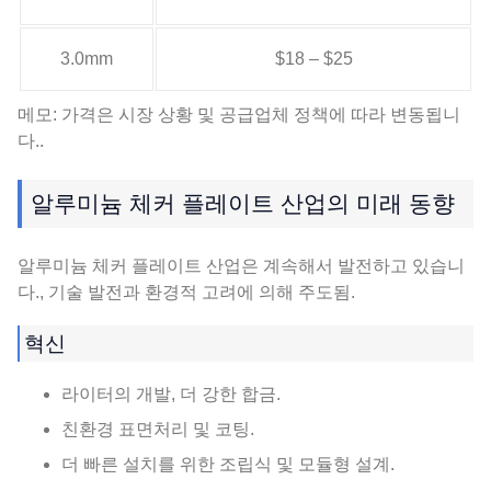
3.0mm
$18 – $25
메모: 가격은 시장 상황 및 공급업체 정책에 따라 변동됩니
다..
알루미늄 체커 플레이트 산업의 미래 동향
알루미늄 체커 플레이트 산업은 계속해서 발전하고 있습니
다., 기술 발전과 환경적 고려에 의해 주도됨.
혁신
라이터의 개발, 더 강한 합금.
친환경 표면처리 및 코팅.
더 빠른 설치를 위한 조립식 및 모듈형 설계.