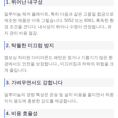
1. 뛰어난 내구성
알루미늄 체커 플레이트, 특히 다음과 같은 고품질 합금으로
제조된 제품은 더욱 그렇습니다. 5052 또는 6061, 혹독한 환
경 조건을 견디다. 내식성이 뛰어나 수명이 연장됩니다., 유
지 관리 비용 절감.
2. 탁월한 미끄럼 방지
엠보싱 처리된 다이아몬드 패턴은 젖거나 기름기가 많은 환
경에서도 안전을 보장합니다., 미끄러짐과 하락의 위험을 크
게 줄입니다.
3. 가벼우면서도 강합니다
알루미늄의 경량 특성은 운송 및 설치 비용을 줄이면서 하중
지지 용도에 충분한 강도를 제공합니다..
4. 비용 효율성