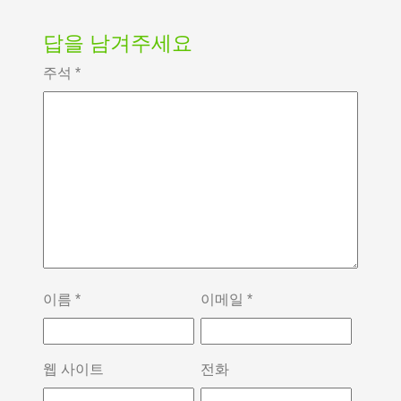
답을 남겨주세요
주석
*
이름
*
이메일
*
웹 사이트
전화