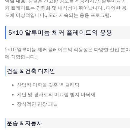
핵심 내용:
강철은 견고한 강도를 제공하지만, 알루미늄 체
커 플레이트는 경량화 및 내식성이 뛰어납니다., 다양한 용
도에 이상적입니다., 오래 지속되는 응용 프로그램.
5×10 알루미늄 체커 플레이트의 응용
5×10 알루미늄 체커 플레이트의 적응성은 다양한 산업 분야
에 적합합니다.:
건설 & 건축 디자인
산업적 미학을 갖춘 벽 클래딩
계단 및 경사로의 미끄럼 방지 바닥재
장식적인 천장 패널
운송 & 자동차