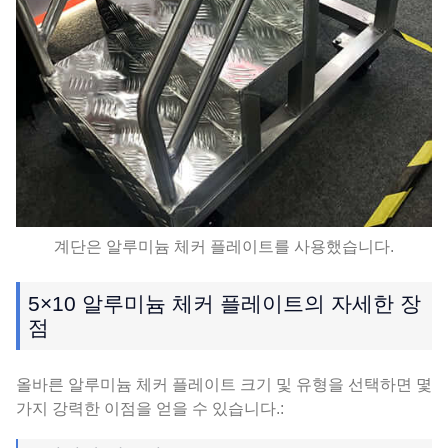
계단은 알루미늄 체커 플레이트를 사용했습니다.
5×10 알루미늄 체커 플레이트의 자세한 장
점
올바른 알루미늄 체커 플레이트 크기 및 유형을 선택하면 몇
가지 강력한 이점을 얻을 수 있습니다.: