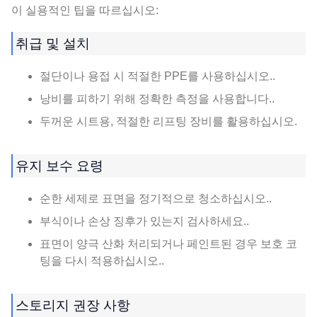
이 실용적인 팁을 따르십시오:
취급 및 설치
절단이나 용접 시 적절한 PPE를 사용하십시오..
낭비를 피하기 위해 정확한 측정을 사용합니다..
두꺼운 시트용, 적절한 리프팅 장비를 활용하십시오.
유지 보수 요령
순한 세제로 표면을 정기적으로 청소하십시오..
부식이나 손상 징후가 있는지 검사하세요..
표면이 양극 산화 처리되거나 페인트된 경우 보호 코
팅을 다시 적용하십시오..
스토리지 권장 사항