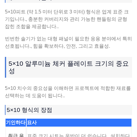
5×10피트 (약 1.5 미터 단위로 3 미터) 형식은 업계 표준 크
기입니다., 충분한 커버리지와 관리 가능한 핸들링의 균형
잡힌 조합을 제공합니다..
빈번한 솔기가 없는 대형 패널이 필요한 응용 분야에서 특히
선호됩니다., 힘을 확보하다, 안전, 그리고 효율성.
5×10 알루미늄 체커 플레이트 크기의 중요
성
5×10 치수의 중요성을 이해하면 프로젝트에 적합한 재료를
선택하는 데 도움이 됩니다..
5×10 형식의 장점
기인하다
묘사
취급 용
표준 크기 시트는 운반이 더 쉽습니다., 설치하다,