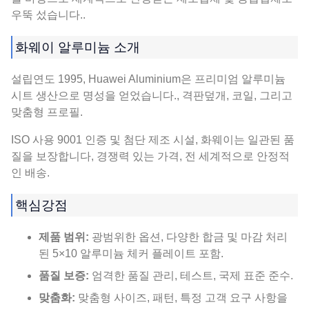
우뚝 섰습니다..
화웨이 알루미늄 소개
설립연도 1995, Huawei Aluminium은 프리미엄 알루미늄
시트 생산으로 명성을 얻었습니다., 격판덮개, 코일, 그리고
맞춤형 프로필.
ISO 사용 9001 인증 및 첨단 제조 시설, 화웨이는 일관된 품
질을 보장합니다, 경쟁력 있는 가격, 전 세계적으로 안정적
인 배송.
핵심강점
제품 범위:
광범위한 옵션, 다양한 합금 및 마감 처리
된 5×10 알루미늄 체커 플레이트 포함.
품질 보증:
엄격한 품질 관리, 테스트, 국제 표준 준수.
맞춤화:
맞춤형 사이즈, 패턴, 특정 고객 요구 사항을