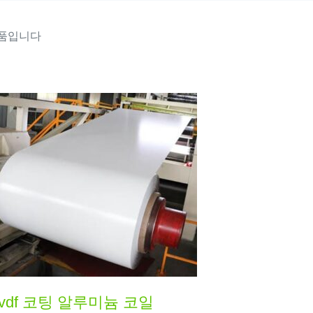
제품입니다
vdf 코팅 알루미늄 코일