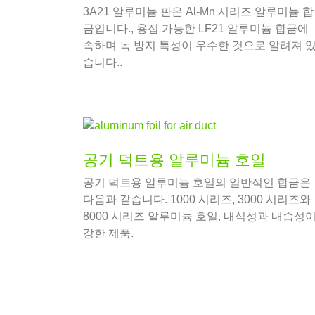
3A21 알루미늄 판은 Al-Mn 시리즈 알루미늄 합
금입니다., 용접 가능한 LF21 알루미늄 합금에
속하며 녹 방지 특성이 우수한 것으로 알려져 
습니다..
공기 덕트용 알루미늄 호일
공기 덕트용 알루미늄 호일의 일반적인 합금은
다음과 같습니다. 1000 시리즈, 3000 시리즈와
8000 시리즈 알루미늄 호일, 내식성과 내습성
강한 제품.