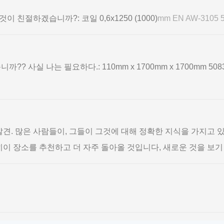
친절하겠습니까?: 코일 0,6х1250 (1000)
mm EN AW-3105 5
 사실 나는 필요하다.: 110mm x 1700mm x 1700mm 5083 H
발견. 많은 사람들이, 그들이 그것에 대해 정확한 지식을 가지고 있
히이 장소를 추천하고 더 자주 돌아올 것입니다, 새로운 것을 보기