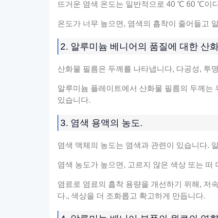
뜨거운 염색 온도는 일반적으로 40 ℃ 60 ℃이다
온도가 너무 높으면, 염색의 흡착이 줄어들고 
2. 알루미늄 베니어의 품질에 대한 산화
산화물 필름은 두께를 나타냅니다, 다공성, 투명
알루미늄 플레이트에서 산화물 필름의 두께는 위로
있습니다.
3. 염색 용액의 농도.
염색 액체의 농도는 염색과 관련이 있습니다. 알
염색 농도가 높으면, 고르지 않은 색상 또는 떠
염료로 염료의 흡착 용량을 개선하기 위해, 저속
다., 색상을 더 조화롭고 확고하게 만듭니다.