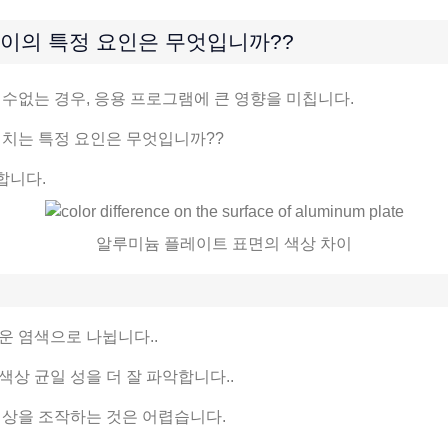
이의 특정 요인은 무엇입니까??
수없는 경우, 응용 프로그램에 큰 영향을 미칩니다.
미치는 특정 요인은 무엇입니까??
합니다.
알루미늄 플레이트 표면의 색상 차이
운 염색으로 나뉩니다..
상 균일 성을 더 잘 파악합니다..
색상을 조작하는 것은 어렵습니다.