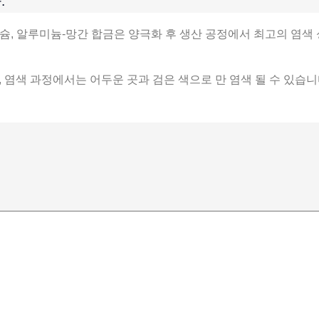
.
슘, 알루미늄-망간 합금은 양극화 후 생산 공정에서 최고의 염색 
 염색 과정에서는 어두운 곳과 검은 색으로 만 염색 될 수 있습니