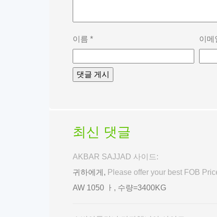
이름
*
이메
최신 댓글
AKBAR SAJJAD 사이드:
귀하에게,
Please offer your best FOB Pr
AW 1050 ㅏ, 수량=3400KG