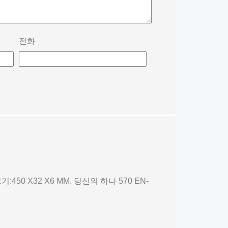
전화
크기:450 X32 X6 MM. 당신의 하나 570 EN-