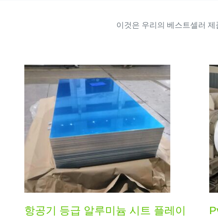
이것은 우리의 베스트셀러 
항공기 등급 알루미늄 시트 플레이
P