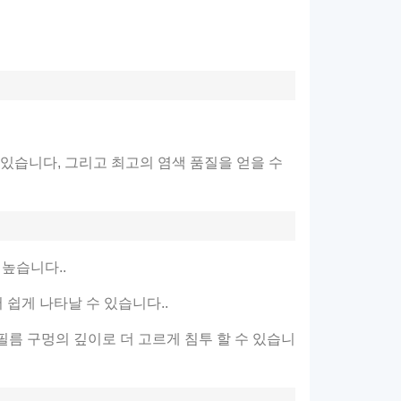
 있습니다, 그리고 최고의 염색 품질을 얻을 수
높습니다..
 쉽게 나타날 수 있습니다..
필름 구멍의 깊이로 더 고르게 침투 할 수 있습니