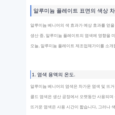
알루미늄 플레이트 표면의 색상 차
알루미늄 베니어의 색 효과가 예상 효과를 얻을 
생산 중, 알루미늄 플레이트의 염색에 영향을 
오늘, 알루미늄 플레이트 제조업체가이를 소개
1. 염색 용액의 온도.
알루미늄 베니어의 염색은 차가운 염색 및 뜨거
콜드 염색은 생산 공정에서 오랫동안 사용되며 색
뜨거운 염색은 사용 시간이 짧습니다, 그러나 