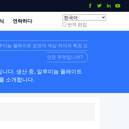
식
연락하다
번역 편집
루미늄 플레이트 표면의 색상 차이의 특정 요
인은 무엇입니까?
칩니다. 생산 중, 알루미늄 플레이트
를 소개합니다.