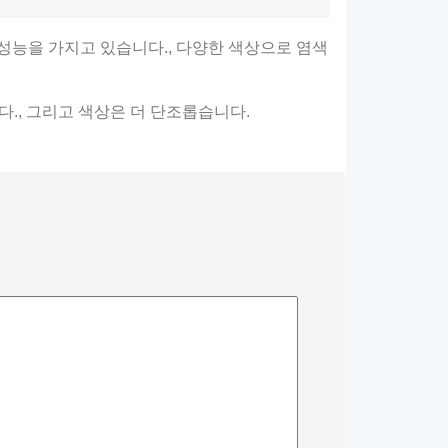
성능을 가지고 있습니다., 다양한 색상으로 염색
다., 그리고 색상은 더 단조롭습니다.