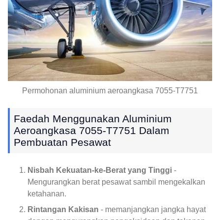
Permohonan aluminium aeroangkasa 7055-T7751
Faedah Menggunakan Aluminium
Aeroangkasa 7055-T7751 Dalam
Pembuatan Pesawat
Nisbah Kekuatan-ke-Berat yang Tinggi
-
Mengurangkan berat pesawat sambil mengekalkan
ketahanan.
Rintangan Kakisan
- memanjangkan jangka hayat