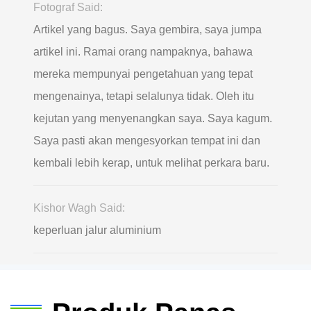
Fotograf Said:
Artikel yang bagus. Saya gembira, saya jumpa
artikel ini. Ramai orang nampaknya, bahawa
mereka mempunyai pengetahuan yang tepat
mengenainya, tetapi selalunya tidak. Oleh itu
kejutan yang menyenangkan saya. Saya kagum.
Saya pasti akan mengesyorkan tempat ini dan
kembali lebih kerap, untuk melihat perkara baru.
Kishor Wagh Said:
keperluan jalur aluminium