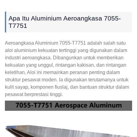
Apa Itu Aluminium Aeroangkasa 7055-
T7751
Aeroangkasa Aluminium 7055-T7751 adalah salah satu
aloi aluminium kekuatan tertinggi yang digunakan dalam
industri aeroangkasa. Dibangunkan untuk memberikan
kekuatan yang unggul, rintangan kakisan, dan rintangan
keletihan, Aloi ini memainkan peranan penting dalam
struktur pesawat moden. Ia digunakan terutamanya untuk
kulit sayap, komponen fiuslaj, dan bantuan struktur dalam
pesawat berprestasi tinggi.