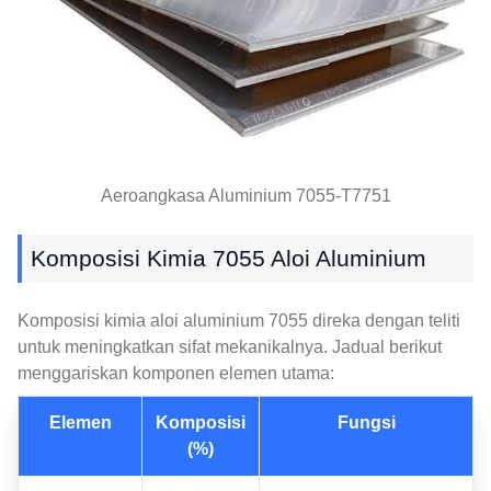
Aeroangkasa Aluminium 7055-T7751
Komposisi Kimia 7055 Aloi Aluminium
Komposisi kimia aloi aluminium 7055 direka dengan teliti
untuk meningkatkan sifat mekanikalnya. Jadual berikut
menggariskan komponen elemen utama:
Elemen
Komposisi
Fungsi
(%)