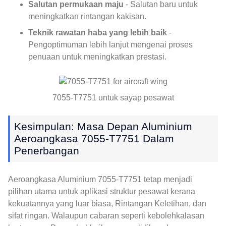
Salutan permukaan maju
- Salutan baru untuk
meningkatkan rintangan kakisan.
Teknik rawatan haba yang lebih baik
-
Pengoptimuman lebih lanjut mengenai proses
penuaan untuk meningkatkan prestasi.
7055-T7751 untuk sayap pesawat
Kesimpulan: Masa Depan Aluminium
Aeroangkasa 7055-T7751 Dalam
Penerbangan
Aeroangkasa Aluminium 7055-T7751 tetap menjadi
pilihan utama untuk aplikasi struktur pesawat kerana
kekuatannya yang luar biasa, Rintangan Keletihan, dan
sifat ringan. Walaupun cabaran seperti kebolehkalasan