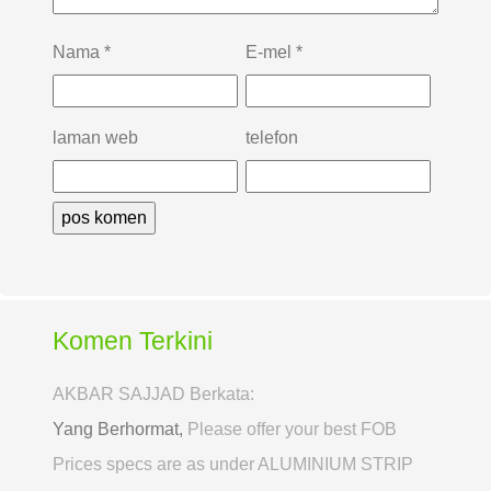
Nama
*
E-mel
*
laman web
telefon
Komen Terkini
AKBAR SAJJAD Berkata:
Yang Berhormat,
Please offer your best FOB
Prices specs are as under ALUMINIUM STRIP