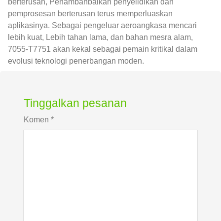
berterusan, Penambahbaikan penyelidikan dan
pemprosesan berterusan terus memperluaskan
aplikasinya. Sebagai pengeluar aeroangkasa mencari
lebih kuat, Lebih tahan lama, dan bahan mesra alam,
7055-T7751 akan kekal sebagai pemain kritikal dalam
evolusi teknologi penerbangan moden.
Tinggalkan pesanan
Komen
*