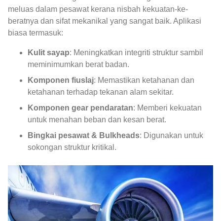
meluas dalam pesawat kerana nisbah kekuatan-ke-
beratnya dan sifat mekanikal yang sangat baik. Aplikasi
biasa termasuk:
Kulit sayap
: Meningkatkan integriti struktur sambil
meminimumkan berat badan.
Komponen fiuslaj
: Memastikan ketahanan dan
ketahanan terhadap tekanan alam sekitar.
Komponen gear pendaratan
: Memberi kekuatan
untuk menahan beban dan kesan berat.
Bingkai pesawat & Bulkheads
: Digunakan untuk
sokongan struktur kritikal.