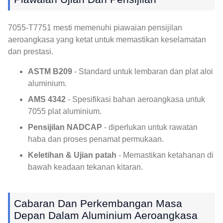
7055-T7751 mesti memenuhi piawaian pensijilan
aeroangkasa yang ketat untuk memastikan keselamatan
dan prestasi.
ASTM B209
- Standard untuk lembaran dan plat aloi
aluminium.
AMS 4342
- Spesifikasi bahan aeroangkasa untuk
7055 plat aluminium.
Pensijilan NADCAP
- diperlukan untuk rawatan
haba dan proses penamat permukaan.
Keletihan & Ujian patah
- Memastikan ketahanan di
bawah keadaan tekanan kitaran.
Cabaran Dan Perkembangan Masa
Depan Dalam Aluminium Aeroangkasa