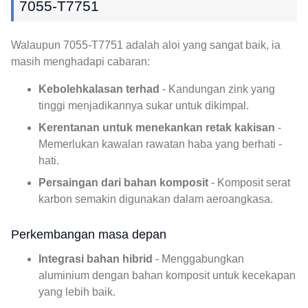
7055-T7751
Walaupun 7055-T7751 adalah aloi yang sangat baik, ia
masih menghadapi cabaran:
Kebolehkalasan terhad
- Kandungan zink yang
tinggi menjadikannya sukar untuk dikimpal.
Kerentanan untuk menekankan retak kakisan
-
Memerlukan kawalan rawatan haba yang berhati -
hati.
Persaingan dari bahan komposit
- Komposit serat
karbon semakin digunakan dalam aeroangkasa.
Perkembangan masa depan
Integrasi bahan hibrid
- Menggabungkan
aluminium dengan bahan komposit untuk kecekapan
yang lebih baik.