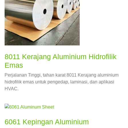
8011 Kerajang Aluminium Hidrofilik
Emas
Perjalanan Tinggi, tahan karat 8011 Kerajang aluminium
hidrofilik emas untuk pengedap, laminasi, dan aplikasi
HVAC.
6061 Kepingan Aluminium