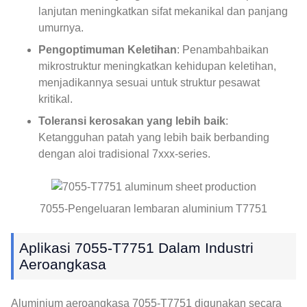
lanjutan meningkatkan sifat mekanikal dan panjang
umurnya.
Pengoptimuman Keletihan
: Penambahbaikan
mikrostruktur meningkatkan kehidupan keletihan,
menjadikannya sesuai untuk struktur pesawat
kritikal.
Toleransi kerosakan yang lebih baik
:
Ketangguhan patah yang lebih baik berbanding
dengan aloi tradisional 7xxx-series.
7055-Pengeluaran lembaran aluminium T7751
Aplikasi 7055-T7751 Dalam Industri
Aeroangkasa
Aluminium aeroangkasa 7055-T7751 digunakan secara