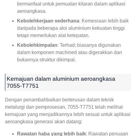
bermanfaat untuk pemuatan kitaran dalam aplikasi
aeroangkasa.
Kebolehkerjaan sederhana
: Kemesraan lebih baik
daripada beberapa aloi aluminium kekuatan tinggi
tetapi memerlukan alat ketepatan.
Kebolehkimpalan
: Terhad; biasanya digunakan
dalam komponen machined atau digerakkan dan
bukannya struktur dikimpal.
Kemajuan dalam aluminium aeroangkasa
7055-T7751
Dengan penambahbaikan berterusan dalam teknik
metalurgi dan pemprosesan, 7055-T7751 telah melihat
kemajuan yang menjadikannya lebih sesuai untuk aplikasi
aeroangkasa generasi akan datang:
Rawatan haba yang lebih baik
: Rawatan penuaan