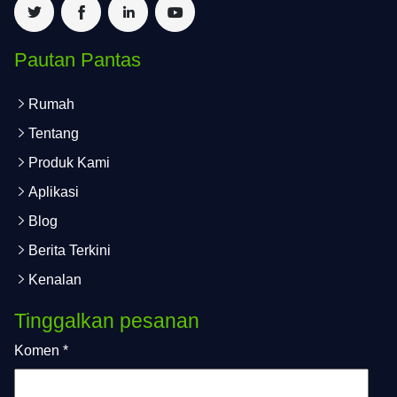
Pautan Pantas
Rumah
Tentang
Produk Kami
Aplikasi
Blog
Berita Terkini
Kenalan
Tinggalkan pesanan
Komen
*