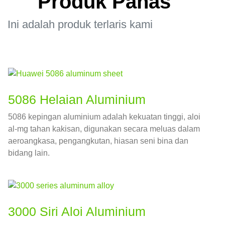
Produk Panas
Ini adalah produk terlaris kami
5086 Helaian Aluminium
5086 kepingan aluminium adalah kekuatan tinggi, aloi
al-mg tahan kakisan, digunakan secara meluas dalam
aeroangkasa, pengangkutan, hiasan seni bina dan
bidang lain.
3000 Siri Aloi Aluminium