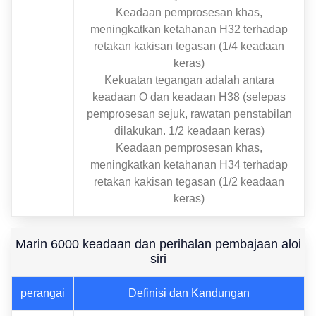
Keadaan pemprosesan khas,
meningkatkan ketahanan H32 terhadap
retakan kakisan tegasan (1/4 keadaan
keras)
Kekuatan tegangan adalah antara
keadaan O dan keadaan H38 (selepas
pemprosesan sejuk, rawatan penstabilan
dilakukan. 1/2 keadaan keras)
Keadaan pemprosesan khas,
meningkatkan ketahanan H34 terhadap
retakan kakisan tegasan (1/2 keadaan
keras)
Marin 6000 keadaan dan perihalan pembajaan aloi
siri
perangai
Definisi dan Kandungan