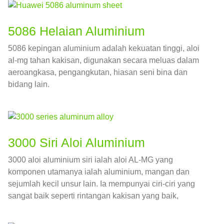
5086 Helaian Aluminium
5086 kepingan aluminium adalah kekuatan tinggi, aloi
al-mg tahan kakisan, digunakan secara meluas dalam
aeroangkasa, pengangkutan, hiasan seni bina dan
bidang lain.
3000 Siri Aloi Aluminium
3000 aloi aluminium siri ialah aloi AL-MG yang
komponen utamanya ialah aluminium, mangan dan
sejumlah kecil unsur lain. Ia mempunyai ciri-ciri yang
sangat baik seperti rintangan kakisan yang baik,
kebolehprosesan dan kebolehkimpalan.