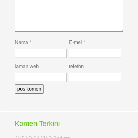
Nama
*
E-mel
*
laman web
telefon
Komen Terkini