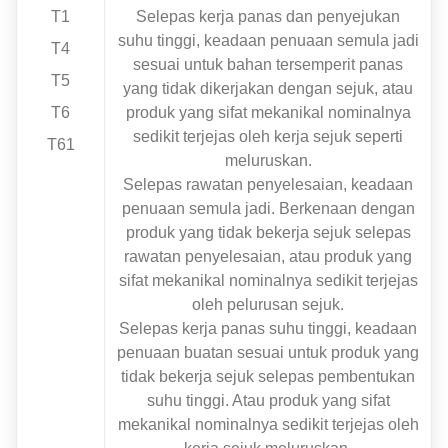
T1
Selepas kerja panas dan penyejukan
suhu tinggi, keadaan penuaan semula jadi
T4
sesuai untuk bahan tersemperit panas
T5
yang tidak dikerjakan dengan sejuk, atau
T6
produk yang sifat mekanikal nominalnya
sedikit terjejas oleh kerja sejuk seperti
T61
meluruskan.
Selepas rawatan penyelesaian, keadaan
penuaan semula jadi. Berkenaan dengan
produk yang tidak bekerja sejuk selepas
rawatan penyelesaian, atau produk yang
sifat mekanikal nominalnya sedikit terjejas
oleh pelurusan sejuk.
Selepas kerja panas suhu tinggi, keadaan
penuaan buatan sesuai untuk produk yang
tidak bekerja sejuk selepas pembentukan
suhu tinggi. Atau produk yang sifat
mekanikal nominalnya sedikit terjejas oleh