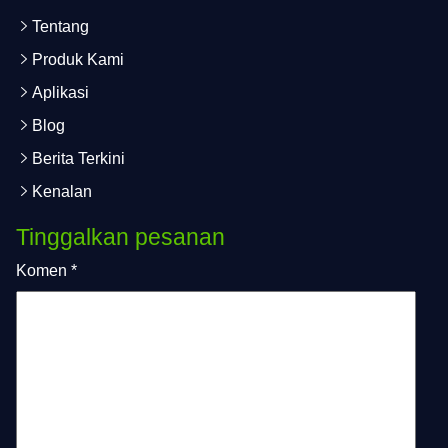
Tentang
Produk Kami
Aplikasi
Blog
Berita Terkini
Kenalan
Tinggalkan pesanan
Komen
*