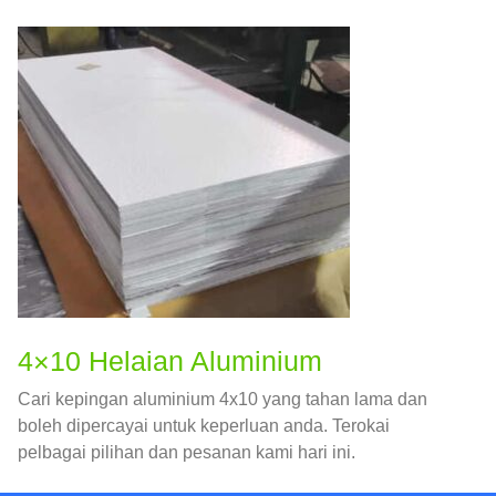
4×10 Helaian Aluminium
Cari kepingan aluminium 4x10 yang tahan lama dan
boleh dipercayai untuk keperluan anda. Terokai
pelbagai pilihan dan pesanan kami hari ini.