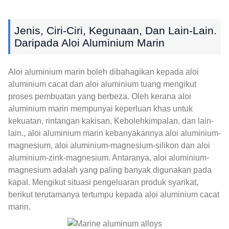
Jenis, Ciri-Ciri, Kegunaan, Dan Lain-Lain.
Daripada Aloi Aluminium Marin
Aloi aluminium marin boleh dibahagikan kepada aloi
aluminium cacat dan aloi aluminium tuang mengikut
proses pembuatan yang berbeza. Oleh kerana aloi
aluminium marin mempunyai keperluan khas untuk
kekuatan, rintangan kakisan, Kebolehkimpalan, dan lain-
lain., aloi aluminium marin kebanyakannya aloi aluminium-
magnesium, aloi aluminium-magnesium-silikon dan aloi
aluminium-zink-magnesium. Antaranya, aloi aluminium-
magnesium adalah yang paling banyak digunakan pada
kapal. Mengikut situasi pengeluaran produk syarikat,
berikut terutamanya tertumpu kepada aloi aluminium cacat
marin.