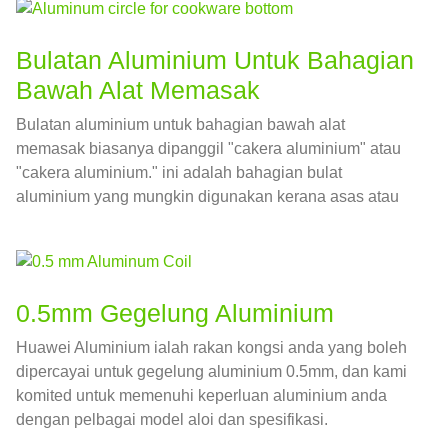
Bulatan Aluminium Untuk Bahagian
Bawah Alat Memasak
Bulatan aluminium untuk bahagian bawah alat
memasak biasanya dipanggil "cakera aluminium" atau
"cakera aluminium." ini adalah bahagian bulat
aluminium yang mungkin digunakan kerana asas atau
bahagian belakang pelbagai bentuk alat memasak,
yang termasuk periuk, kuali, dan periuk tapis.
0.5mm Gegelung Aluminium
Huawei Aluminium ialah rakan kongsi anda yang boleh
dipercayai untuk gegelung aluminium 0.5mm, dan kami
komited untuk memenuhi keperluan aluminium anda
dengan pelbagai model aloi dan spesifikasi.