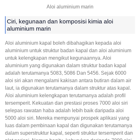
Aloi aluminium marin
Ciri, kegunaan dan komposisi kimia aloi
aluminium marin
Aloi aluminium kapal boleh dibahagikan kepada aloi
aluminium untuk struktur badan kapal dan aloi aluminium
untuk kelengkapan mengikut kegunaannya. Aloi
aluminium yang digunakan dalam struktur badan kapal
adalah terutamanya 5083, 5086 Dan 5456. Sejak 6000
aloi siri akan mengalami kakisan antara butiran dalam air
laut, ia digunakan terutamanya dalam struktur atas kapal.
Aloi aluminium kelengkapan terutamanya adalah profil
tersemperit. Kekuatan dan prestasi proses 7000 aloi siri
selepas rawatan haba adalah lebih baik daripada aloi
5000 aloi siri. Mereka mempunyai prospek aplikasi yang
luas dalam pembinaan kapal dan digunakan terutamanya
dalam superstruktur kapal, seperti struktur tersemperit dan