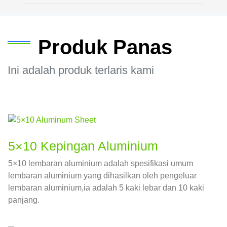
Produk Panas
Ini adalah produk terlaris kami
5×10 Kepingan Aluminium
5×10 lembaran aluminium adalah spesifikasi umum
lembaran aluminium yang dihasilkan oleh pengeluar
lembaran aluminium,ia adalah 5 kaki lebar dan 10 kaki
panjang.