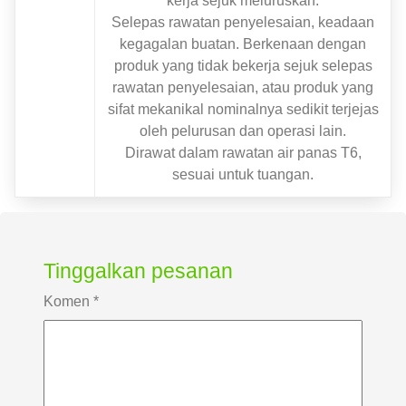
kerja sejuk meluruskan.
Selepas rawatan penyelesaian, keadaan
kegagalan buatan. Berkenaan dengan
produk yang tidak bekerja sejuk selepas
rawatan penyelesaian, atau produk yang
sifat mekanikal nominalnya sedikit terjejas
oleh pelurusan dan operasi lain.
Dirawat dalam rawatan air panas T6,
sesuai untuk tuangan.
Tinggalkan pesanan
Komen
*