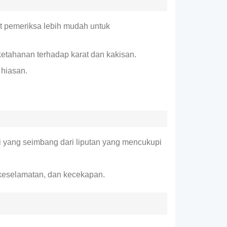
t pemeriksa lebih mudah untuk
etahanan terhadap karat dan kakisan.
 hiasan.
si yang seimbang dari liputan yang mencukupi
 keselamatan, dan kecekapan.