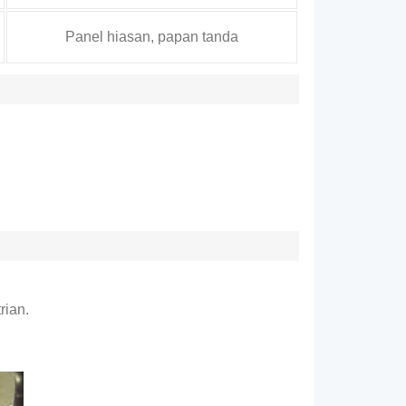
Panel hiasan, papan tanda
rian.