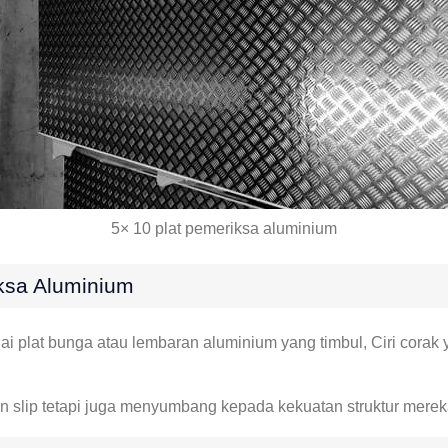
5× 10 plat pemeriksa aluminium
ksa Aluminium
ai plat bunga atau lembaran aluminium yang timbul, Ciri corak 
n slip tetapi juga menyumbang kepada kekuatan struktur merek