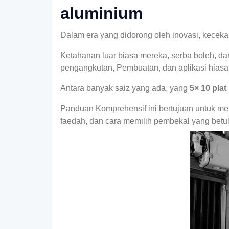
aluminium
Dalam era yang didorong oleh inovasi, keceka
Ketahanan luar biasa mereka, serba boleh, d
pengangkutan, Pembuatan, dan aplikasi hiasa
Antara banyak saiz yang ada, yang
5× 10 pla
Panduan Komprehensif ini bertujuan untuk meny
faedah, dan cara memilih pembekal yang betul