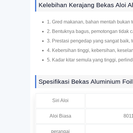
Kelebihan Kerajang Bekas Aloi 
1. Gred makanan, bahan mentah bukan tok
2. Bentuknya bagus, pemotongan tidak c
3. Prestasi pengedap yang sangat baik,
4. Kebersihan tinggi, kebersihan, kesel
5. Kadar kitar semula yang tinggi, perli
Spesifikasi Bekas Aluminium Foil
Siri Aloi
Aloi Biasa
8011
perangai