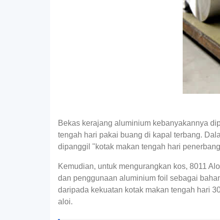
Bekas kerajang aluminium kebanyakannya dip
tengah hari pakai buang di kapal terbang. Dal
dipanggil "kotak makan tengah hari penerbang
Kemudian, untuk mengurangkan kos, 8011 Alo
dan penggunaan aluminium foil sebagai bahan
daripada kekuatan kotak makan tengah hari 30
aloi.