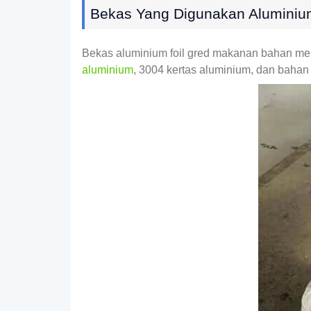
Bekas Yang Digunakan Aluminium 
Bekas aluminium foil gred makanan bahan me
aluminium
, 3004 kertas aluminium, dan baha