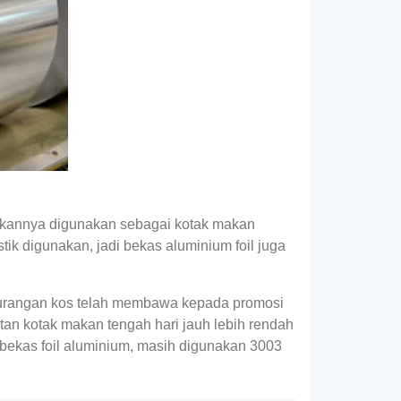
akannya digunakan sebagai kotak makan
ik digunakan, jadi bekas aluminium foil juga
gurangan kos telah membawa kepada promosi
an kotak makan tengah hari jauh lebih rendah
 bekas foil aluminium, masih digunakan 3003