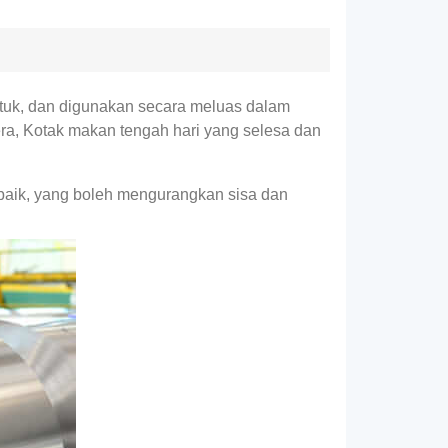
ntuk, dan digunakan secara meluas dalam
ra, Kotak makan tengah hari yang selesa dan
aik, yang boleh mengurangkan sisa dan