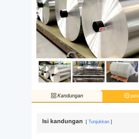
Kandungan
per
Isi kandungan
Tunjukkan