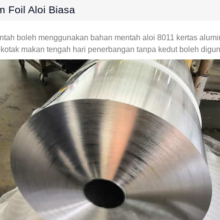
Foil Aloi Biasa
ntah boleh menggunakan bahan mentah aloi 8011 kertas alum
n kotak makan tengah hari penerbangan tanpa kedut boleh dig