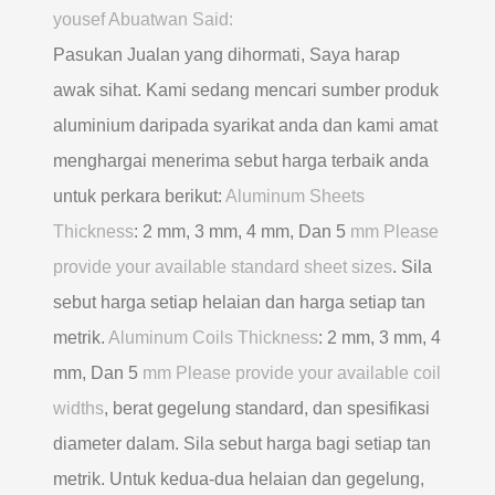
yousef Abuatwan Said:
Pasukan Jualan yang dihormati, Saya harap
awak sihat. Kami sedang mencari sumber produk
aluminium daripada syarikat anda dan kami amat
menghargai menerima sebut harga terbaik anda
untuk perkara berikut:
Aluminum Sheets
Thickness
: 2 mm, 3 mm, 4 mm, Dan 5
mm Please
provide your available standard sheet sizes
. Sila
sebut harga setiap helaian dan harga setiap tan
metrik.
Aluminum Coils Thickness
: 2 mm, 3 mm, 4
mm, Dan 5
mm Please provide your available coil
widths
, berat gegelung standard, dan spesifikasi
diameter dalam. Sila sebut harga bagi setiap tan
metrik. Untuk kedua-dua helaian dan gegelung,