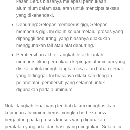
kasar. Berus biasanya melepasi permukaan
aluminium dalam satu arah untuk mencipta tekstur
yang dikehendaki.
Deburring: Selepas memberus gigi, Selepas
memberus gigi. Ini dialih keluar melalui proses yang
dipanggil deburring, yang biasanya dilakukan
menggunakan fail atau alat deburring.
Pembersihan akhir: Langkah terakhir ialah
membersihkan permukaan kepingan aluminium yang
disikat untuk menghilangkan sisa atau bahan cemar
yang tertinggal. Ini biasanya dilakukan dengan
pelarut atau pembersih yang selamat untuk
digunakan pada aluminium.
Nota: langkah tepat yang terlibat dalam menghasilkan
kepingan aluminium berus mungkin berbeza-beza
bergantung pada proses khusus yang digunakan,
peralatan yang ada, dan hasil yang diinginkan. Selain itu,