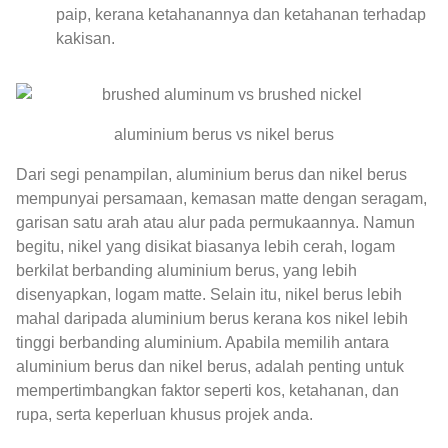
paip, kerana ketahanannya dan ketahanan terhadap
kakisan.
aluminium berus vs nikel berus
Dari segi penampilan, aluminium berus dan nikel berus
mempunyai persamaan, kemasan matte dengan seragam,
garisan satu arah atau alur pada permukaannya. Namun
begitu, nikel yang disikat biasanya lebih cerah, logam
berkilat berbanding aluminium berus, yang lebih
disenyapkan, logam matte. Selain itu, nikel berus lebih
mahal daripada aluminium berus kerana kos nikel lebih
tinggi berbanding aluminium. Apabila memilih antara
aluminium berus dan nikel berus, adalah penting untuk
mempertimbangkan faktor seperti kos, ketahanan, dan
rupa, serta keperluan khusus projek anda.