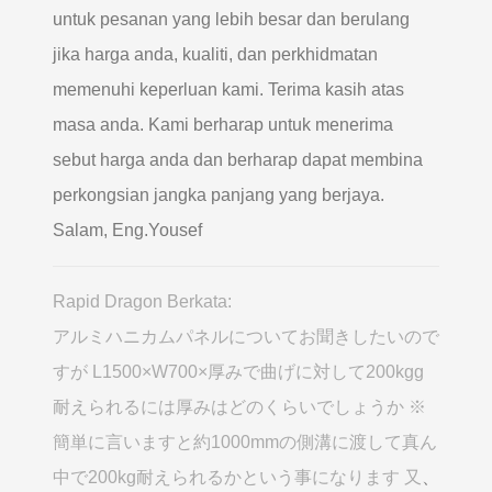
untuk pesanan yang lebih besar dan berulang
jika harga anda, kualiti, dan perkhidmatan
memenuhi keperluan kami. Terima kasih atas
masa anda. Kami berharap untuk menerima
sebut harga anda dan berharap dapat membina
perkongsian jangka panjang yang berjaya.
Salam, Eng.Yousef
Rapid Dragon Berkata:
アルミハニカムパネルについてお聞きしたいので
すが L1500×W700×厚みで曲げに対して200kgg
耐えられるには厚みはどのくらいでしょうか ※
簡単に言いますと約1000mmの側溝に渡して真ん
中で200kg耐えられるかという事になります 又
、