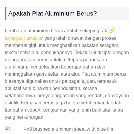
Apakah Plat Aluminium Berus?
Lembaran aluminium berus adalah sekeping rata
kepingan aluminium
yang telah dirawat dengan proses
memberus gigi untuk menghasilkan pakaian seragam,
tekstur sehala di permukaannya. Tekstur ini dicipta dengan
menggunakan berus untuk melepasi permukaan
aluminium, mengeluarkan beberapa bahan dan
meninggalkan garis selari atau alur. Plat aluminium berus
biasanya digunakan untuk pelbagai tujuan, termasuk
aplikasi seni bina dan perindustrian, kerana
ketahanannya, penyelenggaraan yang rendah, dan rayuan
estetik. Kemasan berus juga boleh memberikan faedah
tambahan seperti cengkaman yang lebih baik atau silau
yang berkurangan.