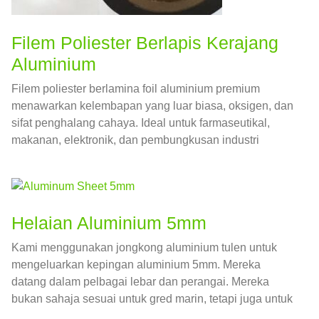
Filem Poliester Berlapis Kerajang
Aluminium
Filem poliester berlamina foil aluminium premium
menawarkan kelembapan yang luar biasa, oksigen, dan
sifat penghalang cahaya. Ideal untuk farmaseutikal,
makanan, elektronik, dan pembungkusan industri
Helaian Aluminium 5mm
Kami menggunakan jongkong aluminium tulen untuk
mengeluarkan kepingan aluminium 5mm. Mereka
datang dalam pelbagai lebar dan perangai. Mereka
bukan sahaja sesuai untuk gred marin, tetapi juga untuk
pembuatan kereta, kapal tekanan, termasuk tangki air,