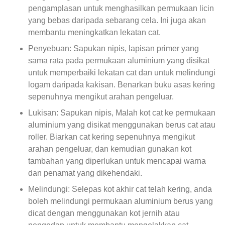
pengamplasan untuk menghasilkan permukaan licin
yang bebas daripada sebarang cela. Ini juga akan
membantu meningkatkan lekatan cat.
Penyebuan: Sapukan nipis, lapisan primer yang
sama rata pada permukaan aluminium yang disikat
untuk memperbaiki lekatan cat dan untuk melindungi
logam daripada kakisan. Benarkan buku asas kering
sepenuhnya mengikut arahan pengeluar.
Lukisan: Sapukan nipis, Malah kot cat ke permukaan
aluminium yang disikat menggunakan berus cat atau
roller. Biarkan cat kering sepenuhnya mengikut
arahan pengeluar, dan kemudian gunakan kot
tambahan yang diperlukan untuk mencapai warna
dan penamat yang dikehendaki.
Melindungi: Selepas kot akhir cat telah kering, anda
boleh melindungi permukaan aluminium berus yang
dicat dengan menggunakan kot jernih atau