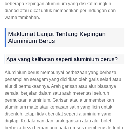
beberapa kepingan aluminium yang disikat mungkin
dianod atau dicat untuk memberikan perlindungan dan
warna tambahan.
Maklumat Lanjut Tentang Kepingan
Aluminium Berus
Apa yang kelihatan seperti aluminium berus?
Aluminium berus mempunyai perbezaan yang berbeza,
penampilan seragam yang dicirikan oleh garis selari atau
alur di permukaannya. Arah garisan atau alur biasanya
sehala, berjalan dalam satu arah merentasi seluruh
permukaan aluminium. Garisan atau alur memberikan
aluminium matte atau kemasan satin yang licin untuk
disentuh, tetapi tidak berkilat seperti aluminium yang
digilap. Kedalaman dan jarak garisan atau alur boleh
berbeza-beza bergantung pada proses memberus tertentu