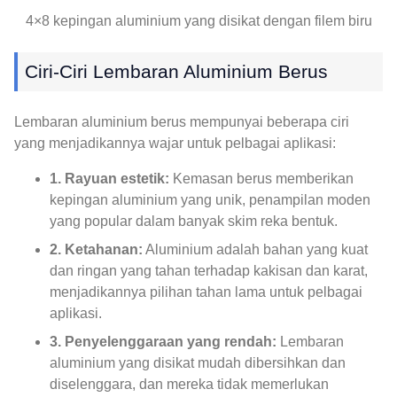
4×8 kepingan aluminium yang disikat dengan filem biru
Ciri-Ciri Lembaran Aluminium Berus
Lembaran aluminium berus mempunyai beberapa ciri
yang menjadikannya wajar untuk pelbagai aplikasi:
1. Rayuan estetik:
Kemasan berus memberikan
kepingan aluminium yang unik, penampilan moden
yang popular dalam banyak skim reka bentuk.
2. Ketahanan:
Aluminium adalah bahan yang kuat
dan ringan yang tahan terhadap kakisan dan karat,
menjadikannya pilihan tahan lama untuk pelbagai
aplikasi.
3. Penyelenggaraan yang rendah:
Lembaran
aluminium yang disikat mudah dibersihkan dan
diselenggara, dan mereka tidak memerlukan