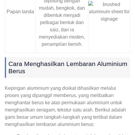
dipotong dengan
mudah, bengkok, dan
Papan tanda
dibentuk menjadi
pelbagai bentuk dan
saiz, dan ia
menyediakan moden,
penampilan bersih.
Cara Menghasilkan Lembaran Aluminium
Berus
Kepingan aluminium yang disikat dihasilkan melalui
proses yang dipanggil memberus, yang melibatkan
menghantar berus ke atas permukaan aluminium untuk
menghasilkan seragam, tekstur satu arah. Berikut adalah
garis besar umum langkah-langkah yang terlibat dalam
menghasilkan lembaran aluminium berus: