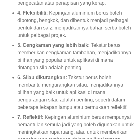
pengecatan atau penapisan yang kerap.
4. Fleksibiliti:
Kepingan aluminium berus boleh
dipotong, bengkok, dan dibentuk menjadi pelbagai
bentuk dan saiz, menjadikannya bahan serba boleh
untuk pelbagai projek.
5. Cengkaman yang lebih baik:
Tekstur berus
memberikan cengkaman tambahan, menjadikannya
pilihan yang popular untuk aplikasi di mana
rintangan slip adalah penting.
6. Silau dikurangkan:
Tekstur berus boleh
membantu mengurangkan silau, menjadikannya
pilihan yang baik untuk aplikasi di mana
pengurangan silau adalah penting, seperti dalam
beberapa lekapan lampu atau permukaan reflektif.
7. Reflektif:
Kepingan aluminium berus mempunyai
pemantulan semula jadi yang boleh digunakan untuk
meningkatkan rupa ruang, atau untuk memberikan