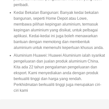
peribadi.
Kedai Bekalan Bangunan: Banyak kedai bekalan
bangunan, seperti Home Depot atau Lowe,
membawa pilihan kepingan aluminium, termasuk
kepingan aluminium yang disikat, untuk pelbagai
aplikasi. Kedai-kedai ini juga boleh menawarkan
bantuan dengan memotong dan membentuk
aluminium untuk memenuhi keperluan khusus anda.
Aluminium Huawei: Huawei Aluminium ialah syarikat
pengeluaran dan jualan produk aluminium China.
Kita ada 22 tahun pengalaman pengeluaran dan
eksport. Kami menyediakan anda dengan produk
berkualiti tinggi dan harga yang rendah.
Perkhidmatan berkualiti tinggi juga merupakan ciri-
ciri kami