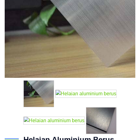
Helaian Aluminium Berus