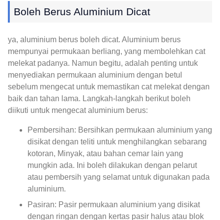
Boleh Berus Aluminium Dicat
ya, aluminium berus boleh dicat. Aluminium berus
mempunyai permukaan berliang, yang membolehkan cat
melekat padanya. Namun begitu, adalah penting untuk
menyediakan permukaan aluminium dengan betul
sebelum mengecat untuk memastikan cat melekat dengan
baik dan tahan lama. Langkah-langkah berikut boleh
diikuti untuk mengecat aluminium berus:
Pembersihan: Bersihkan permukaan aluminium yang
disikat dengan teliti untuk menghilangkan sebarang
kotoran, Minyak, atau bahan cemar lain yang
mungkin ada. Ini boleh dilakukan dengan pelarut
atau pembersih yang selamat untuk digunakan pada
aluminium.
Pasiran: Pasir permukaan aluminium yang disikat
dengan ringan dengan kertas pasir halus atau blok