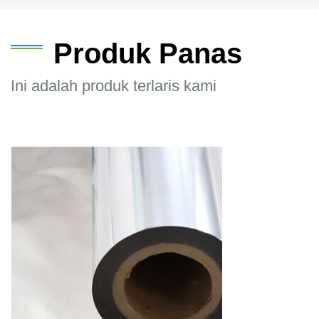
Produk Panas
Ini adalah produk terlaris kami