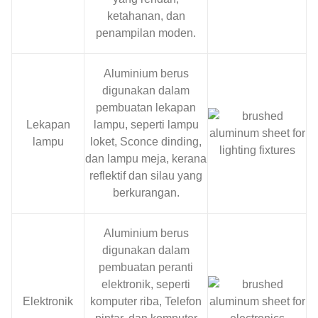
ketahanan, dan
penampilan moden.
Aluminium berus
digunakan dalam
pembuatan lekapan
Lekapan
lampu, seperti lampu
lampu
loket, Sconce dinding,
dan lampu meja, kerana
reflektif dan silau yang
berkurangan.
Aluminium berus
digunakan dalam
pembuatan peranti
elektronik, seperti
Elektronik
komputer riba, Telefon