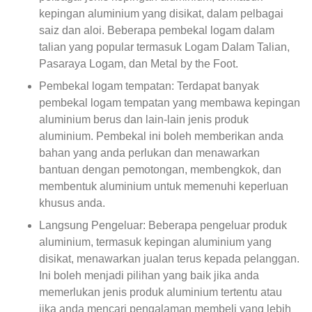
kepingan aluminium yang disikat, dalam pelbagai
saiz dan aloi. Beberapa pembekal logam dalam
talian yang popular termasuk Logam Dalam Talian,
Pasaraya Logam, dan Metal by the Foot.
Pembekal logam tempatan: Terdapat banyak
pembekal logam tempatan yang membawa kepingan
aluminium berus dan lain-lain jenis produk
aluminium. Pembekal ini boleh memberikan anda
bahan yang anda perlukan dan menawarkan
bantuan dengan pemotongan, membengkok, dan
membentuk aluminium untuk memenuhi keperluan
khusus anda.
Langsung Pengeluar: Beberapa pengeluar produk
aluminium, termasuk kepingan aluminium yang
disikat, menawarkan jualan terus kepada pelanggan.
Ini boleh menjadi pilihan yang baik jika anda
memerlukan jenis produk aluminium tertentu atau
jika anda mencari pengalaman membeli yang lebih