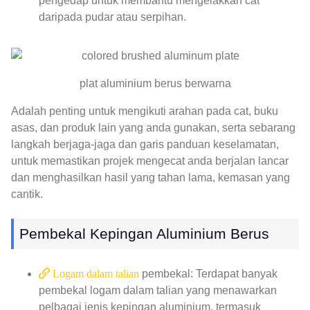
pengedap untuk membantu mengelakkan cat
daripada pudar atau serpihan.
plat aluminium berus berwarna
Adalah penting untuk mengikuti arahan pada cat, buku
asas, dan produk lain yang anda gunakan, serta sebarang
langkah berjaga-jaga dan garis panduan keselamatan,
untuk memastikan projek mengecat anda berjalan lancar
dan menghasilkan hasil yang tahan lama, kemasan yang
cantik.
Pembekal Kepingan Aluminium Berus
Logam dalam talian
pembekal: Terdapat banyak
pembekal logam dalam talian yang menawarkan
pelbagai jenis kepingan aluminium, termasuk