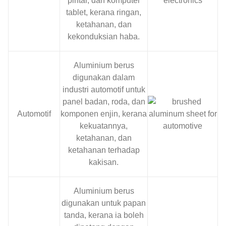
pintar, dan komputer
tablet, kerana ringan,
ketahanan, dan
kekonduksian haba.
Aluminium berus
digunakan dalam
industri automotif untuk
panel badan, roda, dan
Automotif
komponen enjin, kerana
kekuatannya,
ketahanan, dan
ketahanan terhadap
kakisan.
Aluminium berus
digunakan untuk papan
tanda, kerana ia boleh