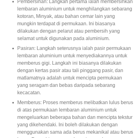
Pembersihan: Langkah pertama ialah membersihkan
lembaran aluminium untuk menghilangkan sebarang
kotoran, Minyak, atau bahan cemar lain yang
mungkin terdapat di permukaan. Ini biasanya
dilakukan dengan pelarut atau pembersih yang
selamat untuk digunakan pada aluminium.
Pasiran: Langkah seterusnya ialah pasir permukaan
lembaran aluminium untuk menyediakannya untuk
memberus gigi. Langkah ini biasanya dilakukan
dengan kertas pasir atau tali pinggang pasir, dan
matlamatnya adalah untuk mencipta permukaan
yang seragam dan bebas daripada sebarang
kecacatan.
Memberus: Proses memberus melibatkan lulus berus
di atas permukaan lembaran aluminium untuk
mengeluarkan beberapa bahan dan mencipta tekstur
yang dikehendaki. Ini boleh dilakukan dengan
menggunakan sama ada berus mekanikal atau berus