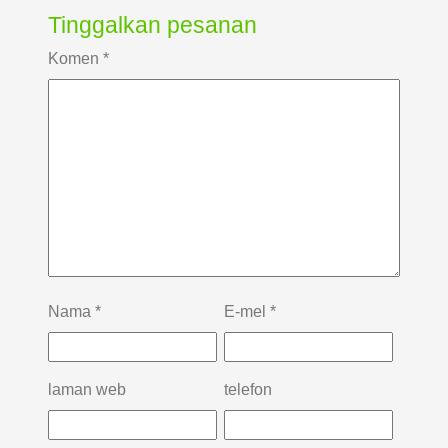
Tinggalkan pesanan
Komen
*
Nama
*
E-mel
*
laman web
telefon