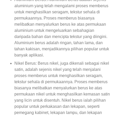
aluminium yang telah mengalami proses memberus
untuk menghasilkan seragam, tekstur sehala di
permukaannya. Proses memberus biasanya
melibatkan menyalurkan berus ke atas permukaan
aluminium untuk mengeluarkan sebahagian
daripada bahan dan mencipta tekstur yang diingini.
Aluminium berus adalah ringan, tahan lama, dan
tahan kakisan, menjadikannya pilihan popular untuk
banyak aplikasi.
Nikel Berus: Berus nikel, juga dikenali sebagai nikel
satin, adalah sejenis nikel yang telah menjalani
proses memberus untuk menghasilkan seragam,
tekstur sehala di permukaannya. Proses memberus
biasanya melibatkan menyalurkan berus ke atas
permukaan nikel untuk menghasilkan kemasan satin
yang licin untuk disentuh. Nikel berus ialah pilihan
popular untuk perkakasan dan lekapan, seperti
pemegang kabinet, lekapan lampu, dan lekapan