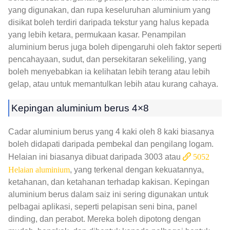
yang digunakan, dan rupa keseluruhan aluminium yang
disikat boleh terdiri daripada tekstur yang halus kepada
yang lebih ketara, permukaan kasar. Penampilan
aluminium berus juga boleh dipengaruhi oleh faktor seperti
pencahayaan, sudut, dan persekitaran sekeliling, yang
boleh menyebabkan ia kelihatan lebih terang atau lebih
gelap, atau untuk memantulkan lebih atau kurang cahaya.
Kepingan aluminium berus 4×8
Cadar aluminium berus yang 4 kaki oleh 8 kaki biasanya
boleh didapati daripada pembekal dan pengilang logam.
Helaian ini biasanya dibuat daripada 3003 atau
5052
Helaian aluminium
, yang terkenal dengan kekuatannya,
ketahanan, dan ketahanan terhadap kakisan. Kepingan
aluminium berus dalam saiz ini sering digunakan untuk
pelbagai aplikasi, seperti pelapisan seni bina, panel
dinding, dan perabot. Mereka boleh dipotong dengan