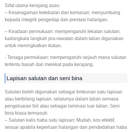
Sifat utama kerajang asas:
– Keseragaman ketebalan dan kemasan: menyumbang
kepada integriti pengedap dan prestasi halangan.
– Keadaan permukaan: mempengaruhi lekatan salutan;
kadangkala langkah pra-rawatan dalam talian digunakan
untuk meningkatkan ikatan.
- Tenaga permukaan: mempengaruhi sejauh mana salutan
tertentu basah dan melekat pada kerajang.
Lapisan salutan dan seni bina
Salutan boleh digunakan sebagai timbunan satu lapisan
atau berbilang lapisan, selalunya dalam talian semasa
pengeluaran foil atau sebagai laminasi luar talian. Seni
bina biasa termasuk:
– Salutan kalis haba satu lapisan: Mudah, kos efektif,
sesuai apabila keperluan halangan dan pendedahan haba