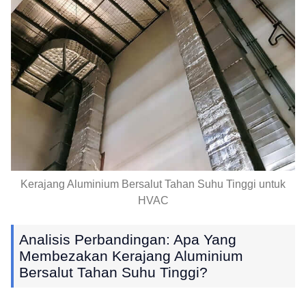
Kerajang Aluminium Bersalut Tahan Suhu Tinggi untuk
HVAC
Analisis Perbandingan: Apa Yang
Membezakan Kerajang Aluminium
Bersalut Tahan Suhu Tinggi?