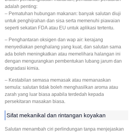
adalah penting:
– Pematuhan hubungan makanan: banyak salutan diuji
untuk penghijrahan dan sisa serta memenuhi piawaian
seperti sekatan FDA atau EU untuk aplikasi tertentu.
– Penghantaran oksigen dan wap air: kerajang
menyediakan penghalang yang kuat, dan salutan sama
ada boleh meningkatkan atau memelihara halangan ini
dengan mengurangkan pembentukan lubang jarum dan
degradasi kimia.
– Kestabilan semasa memasak atau memanaskan
semula: salutan tidak boleh menghasilkan aroma atau
zarah yang luar biasa apabila terdedah kepada
persekitaran masakan biasa.
Sifat mekanikal dan rintangan koyakan
Salutan menambah ciri perlindungan tanpa menjejaskan