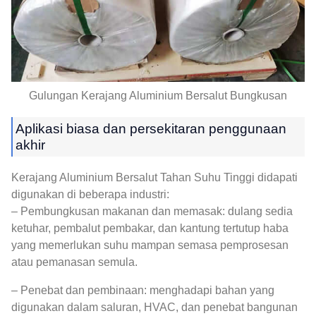
Gulungan Kerajang Aluminium Bersalut Bungkusan
Aplikasi biasa dan persekitaran penggunaan
akhir
Kerajang Aluminium Bersalut Tahan Suhu Tinggi didapati
digunakan di beberapa industri:
– Pembungkusan makanan dan memasak: dulang sedia
ketuhar, pembalut pembakar, dan kantung tertutup haba
yang memerlukan suhu mampan semasa pemprosesan
atau pemanasan semula.
– Penebat dan pembinaan: menghadapi bahan yang
digunakan dalam saluran, HVAC, dan penebat bangunan