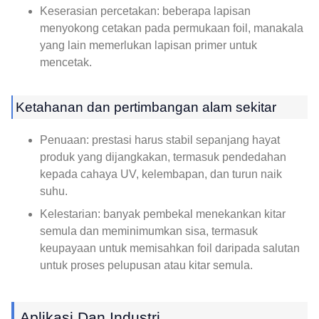
Keserasian percetakan: beberapa lapisan
menyokong cetakan pada permukaan foil, manakala
yang lain memerlukan lapisan primer untuk
mencetak.
Ketahanan dan pertimbangan alam sekitar
Penuaan: prestasi harus stabil sepanjang hayat
produk yang dijangkakan, termasuk pendedahan
kepada cahaya UV, kelembapan, dan turun naik
suhu.
Kelestarian: banyak pembekal menekankan kitar
semula dan meminimumkan sisa, termasuk
keupayaan untuk memisahkan foil daripada salutan
untuk proses pelupusan atau kitar semula.
Aplikasi Dan Industri