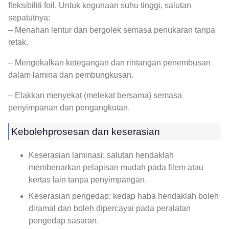
fleksibiliti foil. Untuk kegunaan suhu tinggi, salutan
sepatutnya:
– Menahan lentur dan bergolek semasa penukaran tanpa
retak.
– Mengekalkan ketegangan dan rintangan penembusan
dalam lamina dan pembungkusan.
– Elakkan menyekat (melekat bersama) semasa
penyimpanan dan pengangkutan.
Kebolehprosesan dan keserasian
Keserasian laminasi: salutan hendaklah
membenarkan pelapisan mudah pada filem atau
kertas lain tanpa penyimpangan.
Keserasian pengedap: kedap haba hendaklah boleh
diramal dan boleh dipercayai pada peralatan
pengedap sasaran.