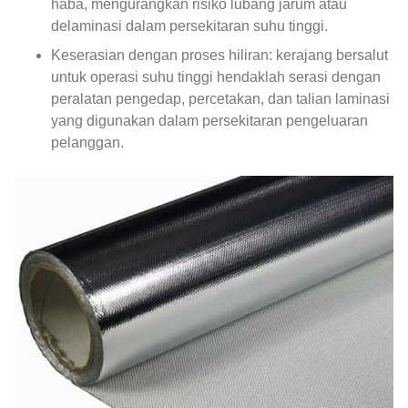
haba, mengurangkan risiko lubang jarum atau
delaminasi dalam persekitaran suhu tinggi.
Keserasian dengan proses hiliran: kerajang bersalut
untuk operasi suhu tinggi hendaklah serasi dengan
peralatan pengedap, percetakan, dan talian laminasi
yang digunakan dalam persekitaran pengeluaran
pelanggan.