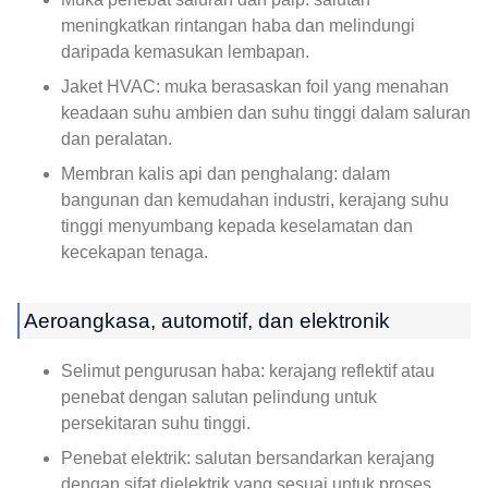
meningkatkan rintangan haba dan melindungi
daripada kemasukan lembapan.
Jaket HVAC: muka berasaskan foil yang menahan
keadaan suhu ambien dan suhu tinggi dalam saluran
dan peralatan.
Membran kalis api dan penghalang: dalam
bangunan dan kemudahan industri, kerajang suhu
tinggi menyumbang kepada keselamatan dan
kecekapan tenaga.
Aeroangkasa, automotif, dan elektronik
Selimut pengurusan haba: kerajang reflektif atau
penebat dengan salutan pelindung untuk
persekitaran suhu tinggi.
Penebat elektrik: salutan bersandarkan kerajang
dengan sifat dielektrik yang sesuai untuk proses