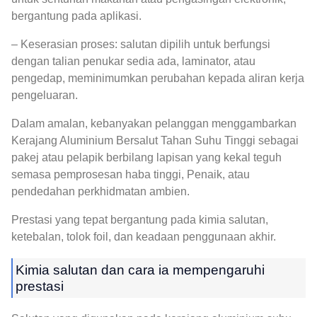
bergantung pada aplikasi.
– Keserasian proses: salutan dipilih untuk berfungsi
dengan talian penukar sedia ada, laminator, atau
pengedap, meminimumkan perubahan kepada aliran kerja
pengeluaran.
Dalam amalan, kebanyakan pelanggan menggambarkan
Kerajang Aluminium Bersalut Tahan Suhu Tinggi sebagai
pakej atau pelapik berbilang lapisan yang kekal teguh
semasa pemprosesan haba tinggi, Penaik, atau
pendedahan perkhidmatan ambien.
Prestasi yang tepat bergantung pada kimia salutan,
ketebalan, tolok foil, dan keadaan penggunaan akhir.
Kimia salutan dan cara ia mempengaruhi
prestasi