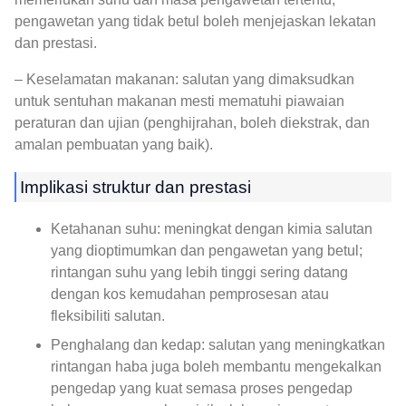
pengawetan yang tidak betul boleh menjejaskan lekatan
dan prestasi.
– Keselamatan makanan: salutan yang dimaksudkan
untuk sentuhan makanan mesti mematuhi piawaian
peraturan dan ujian (penghijrahan, boleh diekstrak, dan
amalan pembuatan yang baik).
Implikasi struktur dan prestasi
Ketahanan suhu: meningkat dengan kimia salutan
yang dioptimumkan dan pengawetan yang betul;
rintangan suhu yang lebih tinggi sering datang
dengan kos kemudahan pemprosesan atau
fleksibiliti salutan.
Penghalang dan kedap: salutan yang meningkatkan
rintangan haba juga boleh membantu mengekalkan
pengedap yang kuat semasa proses pengedap