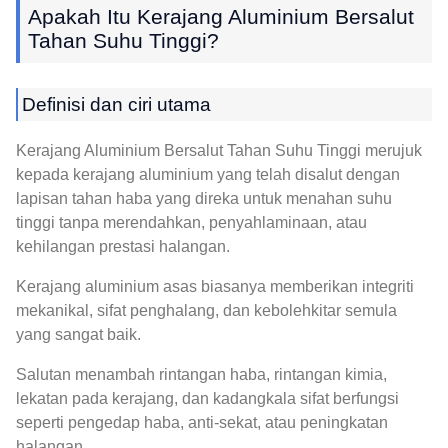
Apakah Itu Kerajang Aluminium Bersalut
Tahan Suhu Tinggi?
Definisi dan ciri utama
Kerajang Aluminium Bersalut Tahan Suhu Tinggi merujuk
kepada kerajang aluminium yang telah disalut dengan
lapisan tahan haba yang direka untuk menahan suhu
tinggi tanpa merendahkan, penyahlaminaan, atau
kehilangan prestasi halangan.
Kerajang aluminium asas biasanya memberikan integriti
mekanikal, sifat penghalang, dan kebolehkitar semula
yang sangat baik.
Salutan menambah rintangan haba, rintangan kimia,
lekatan pada kerajang, dan kadangkala sifat berfungsi
seperti pengedap haba, anti-sekat, atau peningkatan
halangan.