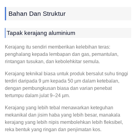
Bahan Dan Struktur
Tapak kerajang aluminium
Kerajang itu sendiri memberikan kelebihan teras:
penghalang kepada lembapan dan gas, pemantulan,
rintangan tusukan, dan kebolehkitar semula.
Kerajang teknikal biasa untuk produk bersalut suhu tinggi
terdiri daripada 9 µm kepada 50 µm dalam ketebalan,
dengan pembungkusan biasa dan varian penebat
tertumpu dalam julat 9–24 µm.
Kerajang yang lebih tebal menawarkan keteguhan
mekanikal dan jisim haba yang lebih besar, manakala
kerajang yang lebih nipis membolehkan lebih fleksibel,
reka bentuk yang ringan dan penjimatan kos.