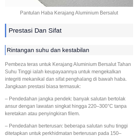
Pantulan Haba Kerajang Aluminium Bersalut
Prestasi Dan Sifat
Rintangan suhu dan kestabilan
Pembeza teras untuk Kerajang Aluminium Bersalut Tahan
Suhu Tinggi ialah keupayaannya untuk mengekalkan
integriti mekanikal dan sifat penghalang di bawah haba.
Jangkaan prestasi biasa termasuk:
– Pendedahan jangka pendek: banyak salutan bertolak
ansur dengan lawatan singkat hingga 220–300°C tanpa
keretakan atau penyingkiran filem.
– Pendedahan berterusan: beberapa salutan suhu tinggi
ditetapkan untuk perkhidmatan berterusan pada 150–