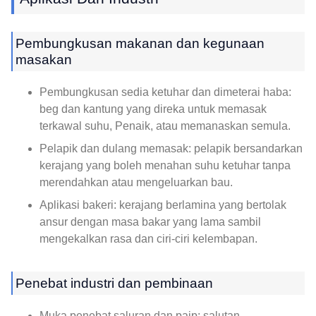
Pembungkusan makanan dan kegunaan
masakan
Pembungkusan sedia ketuhar dan dimeterai haba:
beg dan kantung yang direka untuk memasak
terkawal suhu, Penaik, atau memanaskan semula.
Pelapik dan dulang memasak: pelapik bersandarkan
kerajang yang boleh menahan suhu ketuhar tanpa
merendahkan atau mengeluarkan bau.
Aplikasi bakeri: kerajang berlamina yang bertolak
ansur dengan masa bakar yang lama sambil
mengekalkan rasa dan ciri-ciri kelembapan.
Penebat industri dan pembinaan
Muka penebat saluran dan paip: salutan