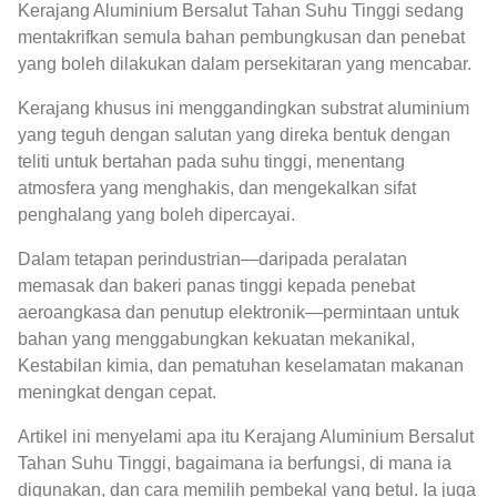
Kerajang Aluminium Bersalut Tahan Suhu Tinggi sedang
mentakrifkan semula bahan pembungkusan dan penebat
yang boleh dilakukan dalam persekitaran yang mencabar.
Kerajang khusus ini menggandingkan substrat aluminium
yang teguh dengan salutan yang direka bentuk dengan
teliti untuk bertahan pada suhu tinggi, menentang
atmosfera yang menghakis, dan mengekalkan sifat
penghalang yang boleh dipercayai.
Dalam tetapan perindustrian—daripada peralatan
memasak dan bakeri panas tinggi kepada penebat
aeroangkasa dan penutup elektronik—permintaan untuk
bahan yang menggabungkan kekuatan mekanikal,
Kestabilan kimia, dan pematuhan keselamatan makanan
meningkat dengan cepat.
Artikel ini menyelami apa itu Kerajang Aluminium Bersalut
Tahan Suhu Tinggi, bagaimana ia berfungsi, di mana ia
digunakan, dan cara memilih pembekal yang betul. Ia juga