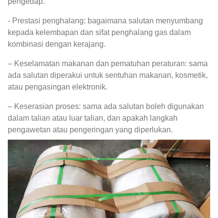
pengedap.
- Prestasi penghalang: bagaimana salutan menyumbang
kepada kelembapan dan sifat penghalang gas dalam
kombinasi dengan kerajang.
– Keselamatan makanan dan pematuhan peraturan: sama
ada salutan diperakui untuk sentuhan makanan, kosmetik,
atau pengasingan elektronik.
– Keserasian proses: sama ada salutan boleh digunakan
dalam talian atau luar talian, dan apakah langkah
pengawetan atau pengeringan yang diperlukan.