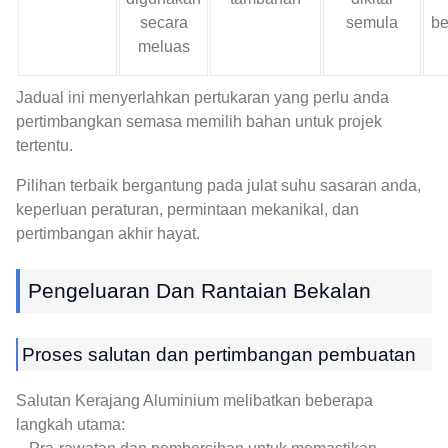
secara
semula
be
meluas
Jadual ini menyerlahkan pertukaran yang perlu anda
pertimbangkan semasa memilih bahan untuk projek
tertentu.
Pilihan terbaik bergantung pada julat suhu sasaran anda,
keperluan peraturan, permintaan mekanikal, dan
pertimbangan akhir hayat.
Pengeluaran Dan Rantaian Bekalan
Proses salutan dan pertimbangan pembuatan
Salutan Kerajang Aluminium melibatkan beberapa
langkah utama: