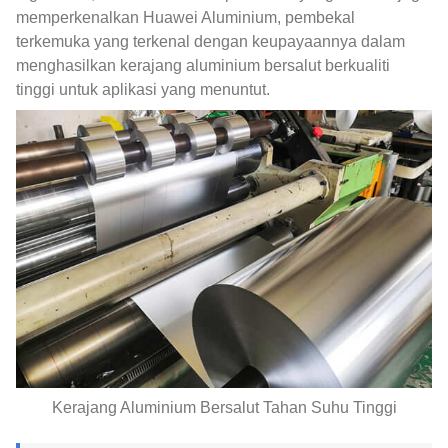
memperkenalkan Huawei Aluminium, pembekal
terkemuka yang terkenal dengan keupayaannya dalam
menghasilkan kerajang aluminium bersalut berkualiti
tinggi untuk aplikasi yang menuntut.
Kerajang Aluminium Bersalut Tahan Suhu Tinggi