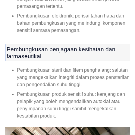
pemasangan tertentu.
Pembungkusan elektronik: perisai tahan haba dan
bahan pembungkusan yang melindungi komponen
sensitif semasa pemasangan.
Pembungkusan penjagaan kesihatan dan
farmaseutikal
Pembungkusan steril dan filem penghalang: salutan
yang mengekalkan integriti dalam proses pensterilan
dan pengendalian suhu tinggi.
Pembungkusan produk sensitif suhu: kerajang dan
pelapik yang boleh mengendalikan autoklaf atau
penyimpanan suhu tinggi sambil mengekalkan
kestabilan produk.