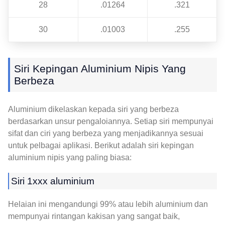
28
.01264
.321
30
.01003
.255
Siri Kepingan Aluminium Nipis Yang
Berbeza
Aluminium dikelaskan kepada siri yang berbeza
berdasarkan unsur pengaloiannya. Setiap siri mempunyai
sifat dan ciri yang berbeza yang menjadikannya sesuai
untuk pelbagai aplikasi. Berikut adalah siri kepingan
aluminium nipis yang paling biasa:
Siri 1xxx aluminium
Helaian ini mengandungi 99% atau lebih aluminium dan
mempunyai rintangan kakisan yang sangat baik,