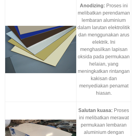
Anodizing:
Proses ini
melibatkan perendaman
lembaran aluminium
dalam larutan elektrolitik
dan menggunakan arus
elektrik. Ini
menghasilkan lapisan
oksida pada permukaan
helaian, yang
meningkatkan rintangan
kakisan dan
menyediakan penamat
hiasan.
Salutan kuasa:
Proses
ini melibatkan merawat
permukaan lembaran
aluminium dengan