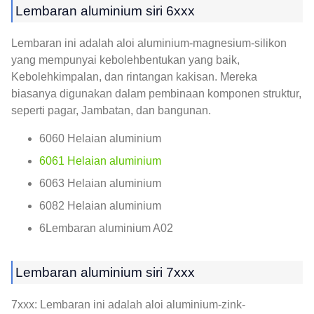
Lembaran aluminium siri 6xxx
Lembaran ini adalah aloi aluminium-magnesium-silikon
yang mempunyai kebolehbentukan yang baik,
Kebolehkimpalan, dan rintangan kakisan. Mereka
biasanya digunakan dalam pembinaan komponen struktur,
seperti pagar, Jambatan, dan bangunan.
6060 Helaian aluminium
6061 Helaian aluminium
6063 Helaian aluminium
6082 Helaian aluminium
6Lembaran aluminium A02
Lembaran aluminium siri 7xxx
7xxx: Lembaran ini adalah aloi aluminium-zink-