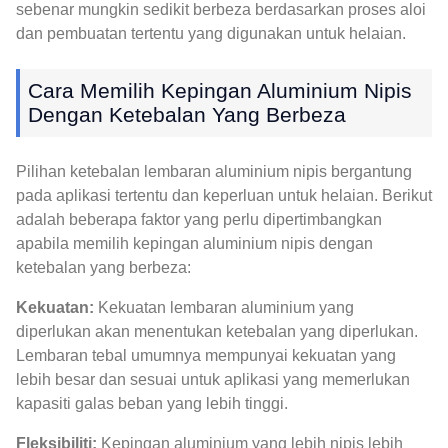
sebenar mungkin sedikit berbeza berdasarkan proses aloi
dan pembuatan tertentu yang digunakan untuk helaian.
Cara Memilih Kepingan Aluminium Nipis
Dengan Ketebalan Yang Berbeza
Pilihan ketebalan lembaran aluminium nipis bergantung
pada aplikasi tertentu dan keperluan untuk helaian. Berikut
adalah beberapa faktor yang perlu dipertimbangkan
apabila memilih kepingan aluminium nipis dengan
ketebalan yang berbeza:
Kekuatan:
Kekuatan lembaran aluminium yang
diperlukan akan menentukan ketebalan yang diperlukan.
Lembaran tebal umumnya mempunyai kekuatan yang
lebih besar dan sesuai untuk aplikasi yang memerlukan
kapasiti galas beban yang lebih tinggi.
Fleksibiliti:
Kepingan aluminium yang lebih nipis lebih