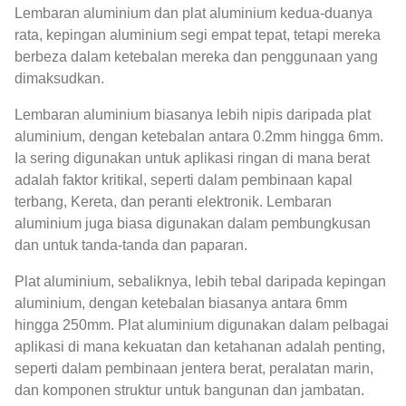
Lembaran aluminium dan plat aluminium kedua-duanya
rata, kepingan aluminium segi empat tepat, tetapi mereka
berbeza dalam ketebalan mereka dan penggunaan yang
dimaksudkan.
Lembaran aluminium biasanya lebih nipis daripada plat
aluminium, dengan ketebalan antara 0.2mm hingga 6mm.
Ia sering digunakan untuk aplikasi ringan di mana berat
adalah faktor kritikal, seperti dalam pembinaan kapal
terbang, Kereta, dan peranti elektronik. Lembaran
aluminium juga biasa digunakan dalam pembungkusan
dan untuk tanda-tanda dan paparan.
Plat aluminium, sebaliknya, lebih tebal daripada kepingan
aluminium, dengan ketebalan biasanya antara 6mm
hingga 250mm. Plat aluminium digunakan dalam pelbagai
aplikasi di mana kekuatan dan ketahanan adalah penting,
seperti dalam pembinaan jentera berat, peralatan marin,
dan komponen struktur untuk bangunan dan jambatan.