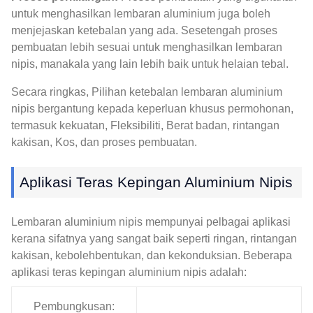
untuk menghasilkan lembaran aluminium juga boleh
menjejaskan ketebalan yang ada. Sesetengah proses
pembuatan lebih sesuai untuk menghasilkan lembaran
nipis, manakala yang lain lebih baik untuk helaian tebal.
Secara ringkas, Pilihan ketebalan lembaran aluminium
nipis bergantung kepada keperluan khusus permohonan,
termasuk kekuatan, Fleksibiliti, Berat badan, rintangan
kakisan, Kos, dan proses pembuatan.
Aplikasi Teras Kepingan Aluminium Nipis
Lembaran aluminium nipis mempunyai pelbagai aplikasi
kerana sifatnya yang sangat baik seperti ringan, rintangan
kakisan, kebolehbentukan, dan kekonduksian. Beberapa
aplikasi teras kepingan aluminium nipis adalah:
Pembungkusan: