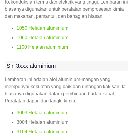
Kekonduksian terma dan elektrik yang tinggi. Lembaran ini
biasanya digunakan untuk peralatan pemprosesan kimia
dan makanan, pemantul, dan bahagian hiasan.
1050 Helaian aluminium
1060 Helaian aluminium
1100 Helaian aluminium
Siri 3xxx aluminium
Lembaran ini adalah aloi aluminium-mangan yang
mempunyai kekuatan yang baik dan rintangan kakisan. Ia
biasanya digunakan dalam pembinaan badan kapal,
Peralatan dapur, dan tangki kimia.
3003 Helaian aluminium
3004 Helaian aluminium
3104 Helaian aluminium