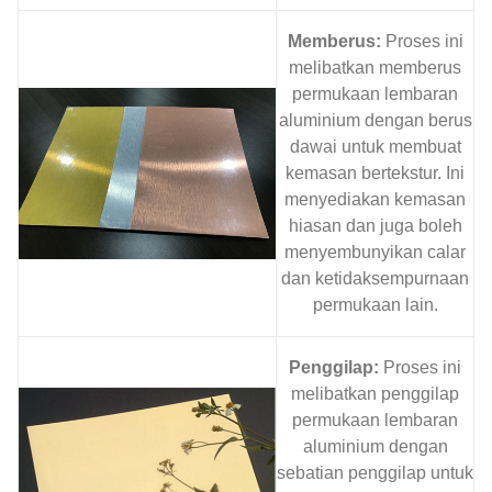
Memberus:
Proses ini
melibatkan memberus
permukaan lembaran
aluminium dengan berus
dawai untuk membuat
kemasan bertekstur. Ini
menyediakan kemasan
hiasan dan juga boleh
menyembunyikan calar
dan ketidaksempurnaan
permukaan lain.
Penggilap:
Proses ini
melibatkan penggilap
permukaan lembaran
aluminium dengan
sebatian penggilap untuk