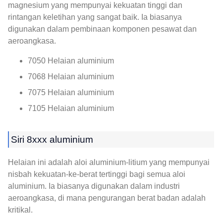
magnesium yang mempunyai kekuatan tinggi dan
rintangan keletihan yang sangat baik. Ia biasanya
digunakan dalam pembinaan komponen pesawat dan
aeroangkasa.
7050 Helaian aluminium
7068 Helaian aluminium
7075 Helaian aluminium
7105 Helaian aluminium
Siri 8xxx aluminium
Helaian ini adalah aloi aluminium-litium yang mempunyai
nisbah kekuatan-ke-berat tertinggi bagi semua aloi
aluminium. Ia biasanya digunakan dalam industri
aeroangkasa, di mana pengurangan berat badan adalah
kritikal.