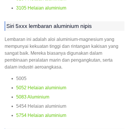
3105 Helaian aluminium
Siri 5xxx lembaran aluminium nipis
Lembaran ini adalah aloi aluminium-magnesium yang
mempunyai kekuatan tinggi dan rintangan kakisan yang
sangat baik. Mereka biasanya digunakan dalam
pembinaan peralatan marin dan pengangkutan, serta
dalam industri aeroangkasa.
5005
5052 Helaian aluminium
5083 Aluminium
5454 Helaian aluminium
5754 Helaian aluminium