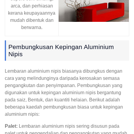
arca, dan perhiasan
kerana keupayaannya
mudah dibentuk dan
berwarna.
Pembungkusan Kepingan Aluminium
Nipis
Lembaran aluminium nipis biasanya dibungkus dengan
cara yang melindunginya daripada kerosakan semasa
pengangkutan dan penyimpanan. Pembungkusan yang
digunakan untuk kepingan aluminium nipis bergantung
pada saiz, Bentuk, dan kuantiti helaian. Berikut adalah
beberapa kaedah pembungkusan biasa untuk kepingan
aluminium nipis:
Palet:
Lembaran aluminium nipis sering disusun pada
palet untuk pengendalian dan pengangkutan yang mudah.