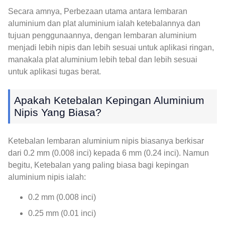
Secara amnya, Perbezaan utama antara lembaran
aluminium dan plat aluminium ialah ketebalannya dan
tujuan penggunaannya, dengan lembaran aluminium
menjadi lebih nipis dan lebih sesuai untuk aplikasi ringan,
manakala plat aluminium lebih tebal dan lebih sesuai
untuk aplikasi tugas berat.
Apakah Ketebalan Kepingan Aluminium
Nipis Yang Biasa?
Ketebalan lembaran aluminium nipis biasanya berkisar
dari 0.2 mm (0.008 inci) kepada 6 mm (0.24 inci). Namun
begitu, Ketebalan yang paling biasa bagi kepingan
aluminium nipis ialah:
0.2 mm (0.008 inci)
0.25 mm (0.01 inci)