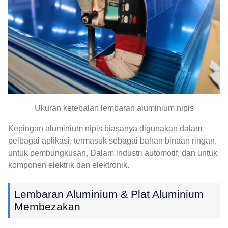
Ukuran ketebalan lembaran aluminium nipis
Kepingan aluminium nipis biasanya digunakan dalam
pelbagai aplikasi, termasuk sebagai bahan binaan ringan,
untuk pembungkusan, Dalam industri automotif, dan untuk
komponen elektrik dan elektronik.
Lembaran Aluminium & Plat Aluminium
Membezakan