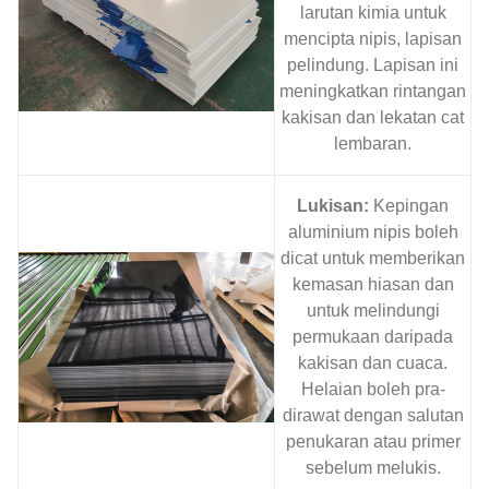
larutan kimia untuk
mencipta nipis, lapisan
pelindung. Lapisan ini
meningkatkan rintangan
kakisan dan lekatan cat
lembaran.
Lukisan:
Kepingan
aluminium nipis boleh
dicat untuk memberikan
kemasan hiasan dan
untuk melindungi
permukaan daripada
kakisan dan cuaca.
Helaian boleh pra-
dirawat dengan salutan
penukaran atau primer
sebelum melukis.