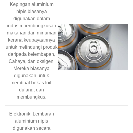
Kepingan aluminium
nipis biasanya
digunakan dalam
industri pembungkusan
makanan dan minuman
kerana keupayaannya
untuk melindungi produk
daripada kelembapan,
Cahaya, dan oksigen.
Mereka biasanya
digunakan untuk
membuat bekas foil,
dulang, dan
membungkus.
Elektronik: Lembaran
aluminium nipis
digunakan secara