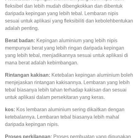
fleksibel dan lebih mudah dibengkokkan dan dibentuk
daripada kepingan yang lebih tebal. Lembaran nipis
sesuai untuk aplikasi yang fleksibiliti dan kebolehbentukan
adalah penting.
Berat badan:
Kepingan aluminium yang lebih nipis
mempunyai berat yang lebih ringan daripada kepingan
yang lebih tebal, menjadikannya sesuai untuk aplikasi di
mana berat adalah kebimbangan.
Rintangan kakisan:
Ketebalan kepingan aluminium boleh
menjejaskan rintangan kakisannya. Lembaran yang lebih
tebal biasanya lebih tahan terhadap kakisan dan sesuai
untuk aplikasi dalam persekitaran yang keras.
kos:
Kos lembaran aluminium sering dikaitkan dengan
ketebalannya. Lembaran tebal biasanya lebih mahal
daripada kepingan nipis.
Proses perkilangan:
Proses pembuatan yang digunakan