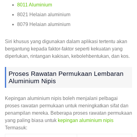
8011 Aluminium
8021 Helaian aluminium
8079 Helaian aluminium
Siri khusus yang digunakan dalam aplikasi tertentu akan
bergantung kepada faktor-faktor seperti kekuatan yang
diperlukan, rintangan kakisan, kebolehbentukan, dan kos.
Proses Rawatan Permukaan Lembaran
Aluminium Nipis
Kepingan aluminium nipis boleh menjalani pelbagai
proses rawatan permukaan untuk meningkatkan sifat dan
penampilan mereka. Beberapa proses rawatan permukaan
yang paling biasa untuk
kepingan aluminium nipis
Termasuk: