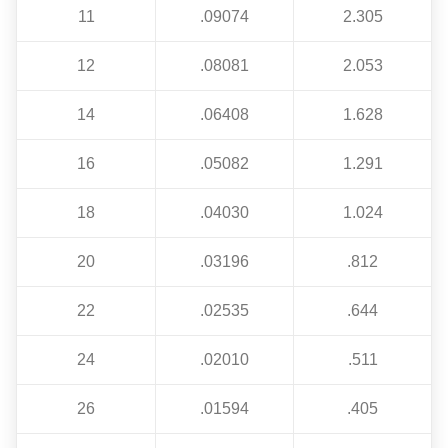
11
.09074
2.305
12
.08081
2.053
14
.06408
1.628
16
.05082
1.291
18
.04030
1.024
20
.03196
.812
22
.02535
.644
24
.02010
.511
26
.01594
.405