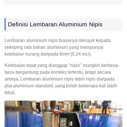
Definisi Lembaran Aluminium Nipis
Lembaran aluminium nipis biasanya merujuk kepada
sekeping rata bahan aluminium yang mempunyai
ketebalan kurang daripada 6mm (0.24 inci).
Ketebalan tepat yang dianggap "nipis" mungkin berbeza-
beza bergantung pada konteks tertentu, tetapi secara
amnya, Lembaran aluminium nipis lebih nipis daripada
plat aluminium standard, yang boleh beberapa kali lebih
tebal.