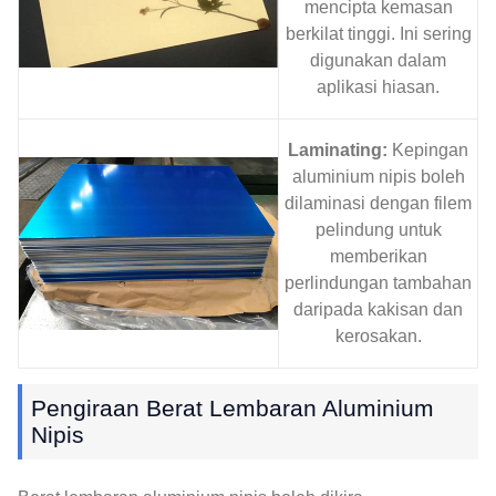
mencipta kemasan
berkilat tinggi. Ini sering
digunakan dalam
aplikasi hiasan.
Laminating:
Kepingan
aluminium nipis boleh
dilaminasi dengan filem
pelindung untuk
memberikan
perlindungan tambahan
daripada kakisan dan
kerosakan.
Pengiraan Berat Lembaran Aluminium
Nipis