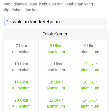
yang dimaksudkan, Kekuatan dan ketahanan yang
diperlukan, dan kos.
Perwakilan lain ketebalan
Tolok Komen
7 Ukur
8 Ukur
9 Ukur
aluminium
aluminium
aluminium
10 Ukur
11 Ukur
12 Ukur
aluminium
aluminium
aluminium
14 Ukur
16 Ukur
18 Ukur
aluminium
aluminium
aluminium
20 Ukur
22 Ukur
24 Ukur
aluminium
aluminium
aluminium