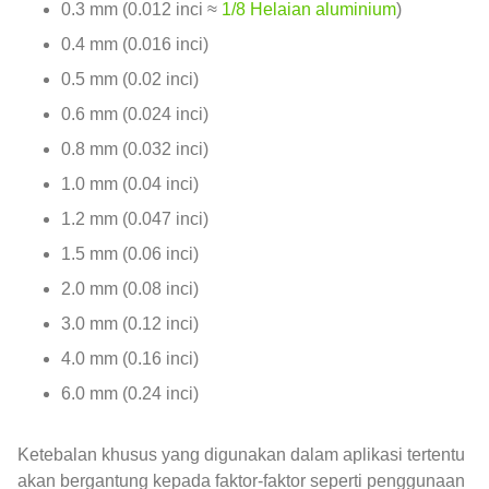
0.3 mm (0.012 inci ≈
1/8 Helaian aluminium
)
0.4 mm (0.016 inci)
0.5 mm (0.02 inci)
0.6 mm (0.024 inci)
0.8 mm (0.032 inci)
1.0 mm (0.04 inci)
1.2 mm (0.047 inci)
1.5 mm (0.06 inci)
2.0 mm (0.08 inci)
3.0 mm (0.12 inci)
4.0 mm (0.16 inci)
6.0 mm (0.24 inci)
Ketebalan khusus yang digunakan dalam aplikasi tertentu
akan bergantung kepada faktor-faktor seperti penggunaan