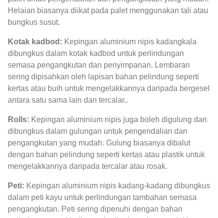
Helaian biasanya diikat pada palet menggunakan tali atau
bungkus susut.
Kotak kadbod:
Kepingan aluminium nipis kadangkala
dibungkus dalam kotak kadbod untuk perlindungan
semasa pengangkutan dan penyimpanan. Lembaran
sering dipisahkan oleh lapisan bahan pelindung seperti
kertas atau buih untuk mengelakkannya daripada bergesel
antara satu sama lain dan tercalar..
Rolls:
Kepingan aluminium nipis juga boleh digulung dan
dibungkus dalam gulungan untuk pengendalian dan
pengangkutan yang mudah. Gulung biasanya dibalut
dengan bahan pelindung seperti kertas atau plastik untuk
mengelakkannya daripada tercalar atau rosak.
Peti:
Kepingan aluminium nipis kadang-kadang dibungkus
dalam peti kayu untuk perlindungan tambahan semasa
pengangkutan. Peti sering dipenuhi dengan bahan