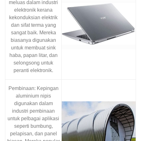
meluas dalam industri
elektronik kerana
kekonduksian elektrik
dan sifat terma yang
sangat baik. Mereka
biasanya digunakan
untuk membuat sink
haba, papan litar, dan
selongsong untuk
peranti elektronik.
Pembinaan: Kepingan
aluminium nipis
digunakan dalam
industri pembinaan
untuk pelbagai aplikasi
seperti bumbung,
pelapisan, dan panel