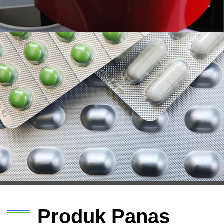
Produk Panas