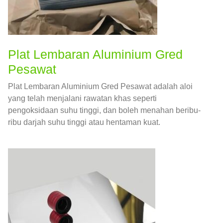
Plat Lembaran Aluminium Gred
Pesawat
Plat Lembaran Aluminium Gred Pesawat adalah aloi
yang telah menjalani rawatan khas seperti
pengoksidaan suhu tinggi, dan boleh menahan beribu-
ribu darjah suhu tinggi atau hentaman kuat.