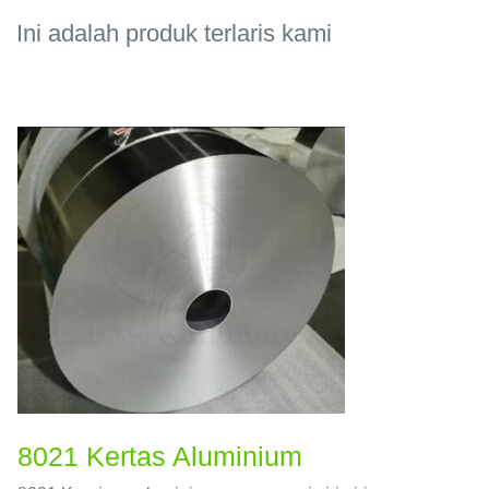
Ini adalah produk terlaris kami
8021 Kertas Aluminium