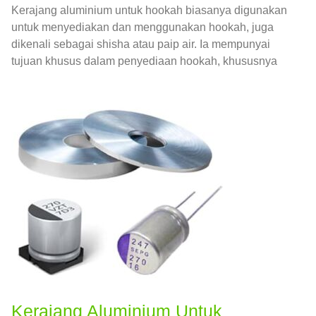
Kerajang aluminium untuk hookah biasanya digunakan
untuk menyediakan dan menggunakan hookah, juga
dikenali sebagai shisha atau paip air. Ia mempunyai
tujuan khusus dalam penyediaan hookah, khususnya
dalam penempatan dan pengurusan arang dan
tembakau.
Kerajang Aluminium Untuk