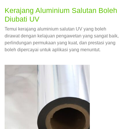
Kerajang Aluminium Salutan Boleh
Diubati UV
Temui kerajang aluminium salutan UV yang boleh
dirawat dengan kelajuan pengawetan yang sangat baik,
perlindungan permukaan yang kuat, dan prestasi yang
boleh dipercayai untuk aplikasi yang menuntut.