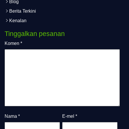
Blog
Berita Terkini
Kenalan
Tinggalkan pesanan
Komen
*
Nama
*
E-mel
*