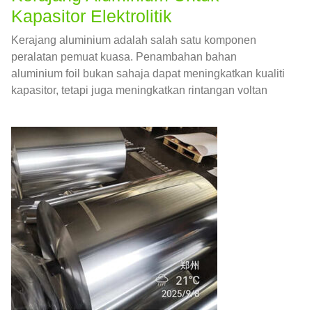
Kapasitor Elektrolitik
Kerajang aluminium adalah salah satu komponen
peralatan pemuat kuasa. Penambahan bahan
aluminium foil bukan sahaja dapat meningkatkan kualiti
kapasitor, tetapi juga meningkatkan rintangan voltan
kapasitor sambil memastikan prestasi dan hayat
kapasitor.