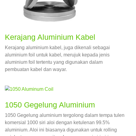
Kerajang Aluminium Kabel
Kerajang aluminium kabel, juga dikenali sebagai
aluminium foil untuk kabel, merujuk kepada jenis
aluminium foil tertentu yang digunakan dalam
pembuatan kabel dan wayar.
1050 Gegelung Aluminium
1050 Gegelung aluminium tergolong dalam tempa tulen
komersial 1000 siri aloi dengan ketulenan 99.5%
aluminium. Aloi ini biasanya digunakan untuk rolling