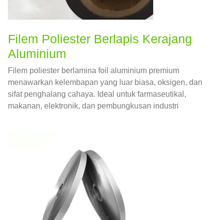
Filem Poliester Berlapis Kerajang
Aluminium
Filem poliester berlamina foil aluminium premium
menawarkan kelembapan yang luar biasa, oksigen, dan
sifat penghalang cahaya. Ideal untuk farmaseutikal,
makanan, elektronik, dan pembungkusan industri