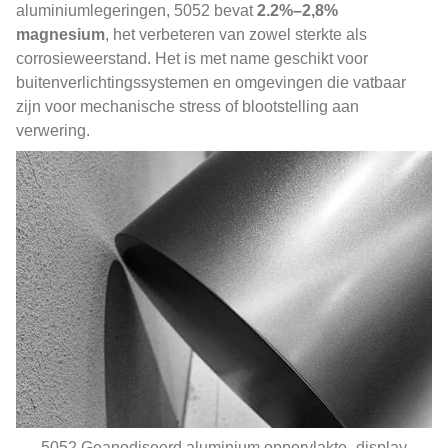
aluminiumlegeringen, 5052 bevat
2.2%–2,8%
magnesium
, het verbeteren van zowel sterkte als
corrosieweerstand. Het is met name geschikt voor
buitenverlichtingssystemen en omgevingen die vatbaar
zijn voor mechanische stress of blootstelling aan
verwering.
5052 Geanodiseerd aluminium oppervlakte -display