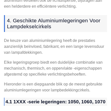
aluminium verbetert ook de lichtdispersie, bijdragen aan
een helderdere en efficiëntere verlichting.
4. Geschikte Aluminiumlegeringen Voor
Lampdekselcirkels
De keuze van aluminiumlegering heeft de prestaties
aanzienlijk beïnvloed, fabrikant, en een lange levensduur
van lampafdekkingen.
Elke legeringsgroep biedt een duidelijke combinatie van
mechanisch, thermisch, en oppervlakte -eigenschappen
afgestemd op specifieke verlichtingsbehoeften.
Hieronder is een diepgaande blik op de meest gebruikte
aluminiumlegeringen voor lampbedekkingcirkels.
4.1 1XXX -serie legeringen: 1050, 1060, 1070