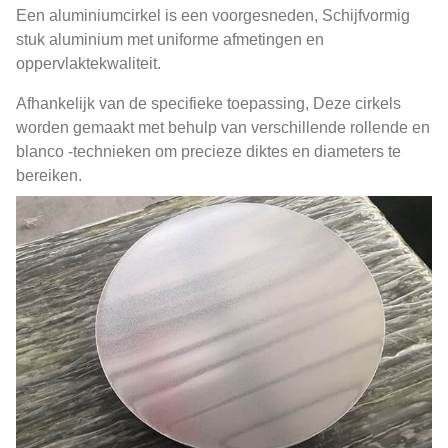
Een aluminiumcirkel is een voorgesneden, Schijfvormig
stuk aluminium met uniforme afmetingen en
oppervlaktekwaliteit.
Afhankelijk van de specifieke toepassing, Deze cirkels
worden gemaakt met behulp van verschillende rollende en
blanco -technieken om precieze diktes en diameters te
bereiken.