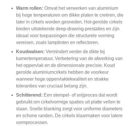
Warm rollen:
Omvat het verwerken van aluminium
bij hoge temperaturen om dikke platen te creëren, die
later in cirkels worden gesneden. Hot-gerolde cirkels
bieden uitstekende deep-drawing-prestaties en zijn
ideaal voor toepassingen die structurele vorming
vereisen, zoals lamptinten en reflectoren.
Koudwalsen:
Vermindert verder de dikte bij
kamertemperatuur, Verbetering van de afwerking van
het oppervlak en de dimensionale precisie. Koud
gerolde aluminiumcirkels hebben de voorkeur
wanneer hoge oppervlaktekwaliteit en strakke
toleranties van cruciaal belang zijn.
Schitterend:
Een stempel- of snijproces dat wordt
gebruikt om cirkelvormige spaties uit platte vellen te
slaan. Snelle blanking zorgt voor uniforme diameters
en schone randen, De cirkels klaarmaken voor latere
vormprocessen.