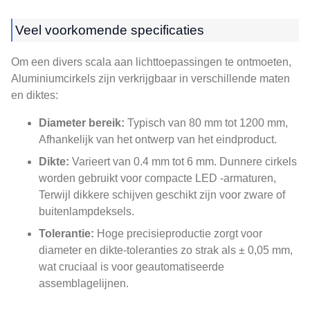
Veel voorkomende specificaties
Om een ​​divers scala aan lichttoepassingen te ontmoeten,
Aluminiumcirkels zijn verkrijgbaar in verschillende maten
en diktes:
Diameter bereik:
Typisch van 80 mm tot 1200 mm,
Afhankelijk van het ontwerp van het eindproduct.
Dikte:
Varieert van 0.4 mm tot 6 mm. Dunnere cirkels
worden gebruikt voor compacte LED -armaturen,
Terwijl dikkere schijven geschikt zijn voor zware of
buitenlampdeksels.
Tolerantie:
Hoge precisieproductie zorgt voor
diameter en dikte-toleranties zo strak als ± 0,05 mm,
wat cruciaal is voor geautomatiseerde
assemblagelijnen.