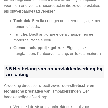
voor high-end verlichtingsproducten die zowel prestaties
als ontwerpaanvraag vereisen.
Techniek
: Bereikt door gecontroleerde slijtage met
riemen of pads.
Functie
: Biedt anti-glare eigenschappen en een
moderne, tactiele look.
Gemeenschappelijk gebruik
: Eigentijdse
hanglampen, Kantoorverlichting, en luxe armaturen.
6.5 Het belang van oppervlakteafwerking bij
verlichting
Afwerking direct beïnvloedt zowel de
esthetische en
technische prestaties
van lampafdekkingen. Een
hoogwaardige afwerking:
Verbetert de visuele aantrekkingskracht voor