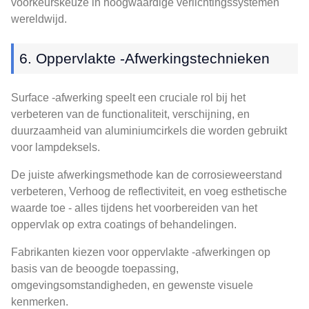
voorkeurskeuze in hoogwaardige verlichtingssystemen
wereldwijd.
6. Oppervlakte -afwerkingstechnieken
Surface -afwerking speelt een cruciale rol bij het
verbeteren van de functionaliteit, verschijning, en
duurzaamheid van aluminiumcirkels die worden gebruikt
voor lampdeksels.
De juiste afwerkingsmethode kan de corrosieweerstand
verbeteren, Verhoog de reflectiviteit, en voeg esthetische
waarde toe - alles tijdens het voorbereiden van het
oppervlak op extra coatings of behandelingen.
Fabrikanten kiezen voor oppervlakte -afwerkingen op
basis van de beoogde toepassing,
omgevingsomstandigheden, en gewenste visuele
kenmerken.