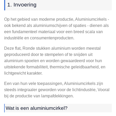
1. Invoering
Op het gebied van moderne productie, Aluminiumcirkels -
ook bekend als aluminiumschijven of spaties - dienen als
een fundamenteel materiaal voor een breed scala van
industriële en consumentenproducten.
Deze flat, Ronde stukken aluminium worden meestal
geproduceerd door te stempelen of te snijden uit
aluminium spoelen en worden gewaardeerd voor hun
uitstekende formabiliteit, thermische geleidbaarheid, en
lichtgewicht karakter.
Een van hun vele toepassingen, Aluminiumcirkels zijn
steeds integraaler geworden voor de lichtindustrie, Vooral
bij de productie van lampafdekkingen.
Wat is een aluminiumcirkel?