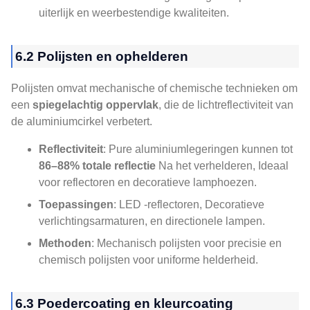
uiterlijk en weerbestendige kwaliteiten.
6.2 Polijsten en ophelderen
Polijsten omvat mechanische of chemische technieken om
een
spiegelachtig oppervlak
, die de lichtreflectiviteit van
de aluminiumcirkel verbetert.
Reflectiviteit
: Pure aluminiumlegeringen kunnen tot
86–88% totale reflectie
Na het verhelderen, Ideaal
voor reflectoren en decoratieve lamphoezen.
Toepassingen
: LED -reflectoren, Decoratieve
verlichtingsarmaturen, en directionele lampen.
Methoden
: Mechanisch polijsten voor precisie en
chemisch polijsten voor uniforme helderheid.
6.3 Poedercoating en kleurcoating