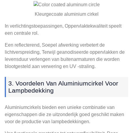
Kleurgecoate aluminium cirkel
In verlichtingstoepassingen, Oppervlaktekwaliteit speelt
een centrale rol.
Een reflecterend, Soepel afwerking verbetert de
lichtverspreiding, Terwijl geanodiseerde oppervlakken de
levensduur verlengen van buitenarmaturen die worden
blootgesteld aan verwering en UV -straling.
3. Voordelen Van Aluminiumcirkel Voor
Lampbedekking
Aluminiumcirkels bieden een unieke combinatie van
eigenschappen die ze uitzonderlijk goed geschikt maken
voor de productie van lampbedekkingen.