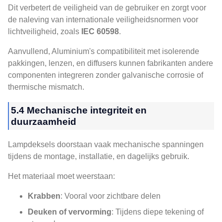
Dit verbetert de veiligheid van de gebruiker en zorgt voor
de naleving van internationale veiligheidsnormen voor
lichtveiligheid, zoals
IEC 60598
.
Aanvullend, Aluminium's compatibiliteit met isolerende
pakkingen, lenzen, en diffusers kunnen fabrikanten andere
componenten integreren zonder galvanische corrosie of
thermische mismatch.
5.4 Mechanische integriteit en
duurzaamheid
Lampdeksels doorstaan ​​vaak mechanische spanningen
tijdens de montage, installatie, en dagelijks gebruik.
Het materiaal moet weerstaan:
Krabben
: Vooral voor zichtbare delen
Deuken of vervorming
: Tijdens diepe tekening of