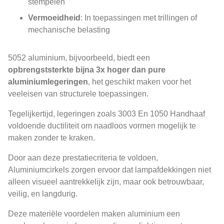
stempelen
Vermoeidheid
: In toepassingen met trillingen of
mechanische belasting
5052 aluminium, bijvoorbeeld, biedt een
opbrengststerkte bijna 3x hoger dan pure
aluminiumlegeringen
, het geschikt maken voor het
veeleisen van structurele toepassingen.
Tegelijkertijd, legeringen zoals 3003 En 1050 Handhaaf
voldoende ductiliteit om naadloos vormen mogelijk te
maken zonder te kraken.
Door aan deze prestatiecriteria te voldoen,
Aluminiumcirkels zorgen ervoor dat lampafdekkingen niet
alleen visueel aantrekkelijk zijn, maar ook betrouwbaar,
veilig, en langdurig.
Deze materiële voordelen maken aluminium een ​​