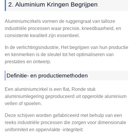
2. Aluminium Kringen Begrijpen
Aluminiumcirkels vormen de ruggengraat van talloze
industriële processen waar precisie, kneedbaarheid, en
consistente kwaliteit zijn essentieel.
In de verlichtingsindustrie, Het begrijpen van hun productie
en kenmerken is de sleutel tot het optimaliseren van
prestaties en ontwerp.
Definitie- en productiemethoden
Een aluminiumcirkel is een flat, Ronde stuk
aluminiumlegering geproduceerd uit opgerolde aluminium
vellen of spoelen.
Deze schijven worden gefabriceerd met behulp van een
reeks industriële processen die zorgen voor dimensionale
uniformiteit en oppervlakte -integriteit: