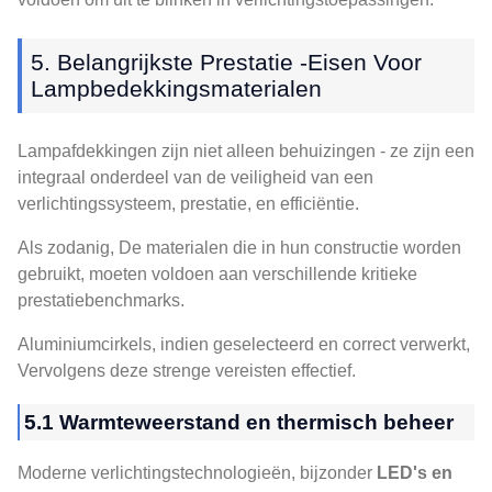
5. Belangrijkste Prestatie -eisen Voor
Lampbedekkingsmaterialen
Lampafdekkingen zijn niet alleen behuizingen - ze zijn een
integraal onderdeel van de veiligheid van een
verlichtingssysteem, prestatie, en efficiëntie.
Als zodanig, De materialen die in hun constructie worden
gebruikt, moeten voldoen aan verschillende kritieke
prestatiebenchmarks.
Aluminiumcirkels, indien geselecteerd en correct verwerkt,
Vervolgens deze strenge vereisten effectief.
5.1 Warmteweerstand en thermisch beheer
Moderne verlichtingstechnologieën, bijzonder
LED's en