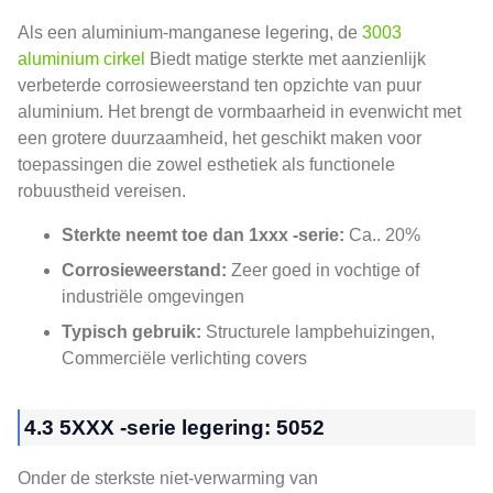
Als een aluminium-manganese legering, de
3003
aluminium cirkel
Biedt matige sterkte met aanzienlijk
verbeterde corrosieweerstand ten opzichte van puur
aluminium. Het brengt de vormbaarheid in evenwicht met
een grotere duurzaamheid, het geschikt maken voor
toepassingen die zowel esthetiek als functionele
robuustheid vereisen.
Sterkte neemt toe dan 1xxx -serie:
Ca.. 20%
Corrosieweerstand:
Zeer goed in vochtige of
industriële omgevingen
Typisch gebruik:
Structurele lampbehuizingen,
Commerciële verlichting covers
4.3 5XXX -serie legering: 5052
Onder de sterkste niet-verwarming van