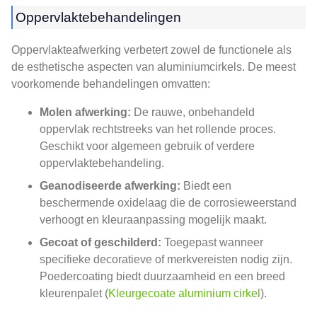
Oppervlaktebehandelingen
Oppervlakteafwerking verbetert zowel de functionele als
de esthetische aspecten van aluminiumcirkels. De meest
voorkomende behandelingen omvatten:
Molen afwerking:
De rauwe, onbehandeld
oppervlak rechtstreeks van het rollende proces.
Geschikt voor algemeen gebruik of verdere
oppervlaktebehandeling.
Geanodiseerde afwerking:
Biedt een
beschermende oxidelaag die de corrosieweerstand
verhoogt en kleuraanpassing mogelijk maakt.
Gecoat of geschilderd:
Toegepast wanneer
specifieke decoratieve of merkvereisten nodig zijn.
Poedercoating biedt duurzaamheid en een breed
kleurenpalet (
Kleurgecoate aluminium cirkel
).