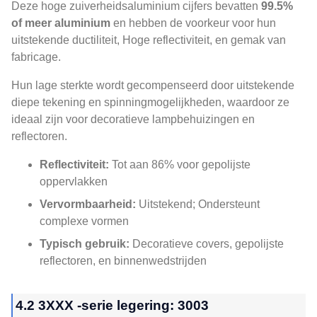
Deze hoge zuiverheidsaluminium cijfers bevatten
99.5%
of meer aluminium
en hebben de voorkeur voor hun
uitstekende ductiliteit, Hoge reflectiviteit, en gemak van
fabricage.
Hun lage sterkte wordt gecompenseerd door uitstekende
diepe tekening en spinningmogelijkheden, waardoor ze
ideaal zijn voor decoratieve lampbehuizingen en
reflectoren.
Reflectiviteit:
Tot aan 86% voor gepolijste
oppervlakken
Vervormbaarheid:
Uitstekend; Ondersteunt
complexe vormen
Typisch gebruik:
Decoratieve covers, gepolijste
reflectoren, en binnenwedstrijden
4.2 3XXX -serie legering: 3003