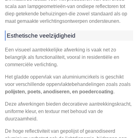
scala aan lampgeometrieën-van ondiepe reflectoren tot
diep getekende behuizingen-die zowel standaard als op
maat gemaakte verlichtingsontwerpen ondersteunen.
Esthetische veelzijdigheid
Een visueel aantrekkelijke afwerking is vaak net zo
belangrijk als functionaliteit, vooral in residentiële en
commerciële verlichting.
Het gladde oppervlak van aluminiumcirkels is geschikt
voor verschillende oppervlaktebehandelingen zoals zoals
polijsten, poets, anodiseren, en poedercoating
.
Deze afwerkingen bieden decoratieve aantrekkingskracht,
uniforme kleur, en textuur met behoud van de
duurzaamheid.
De hoge reflectiviteit van gepolijst of geanodiseerd