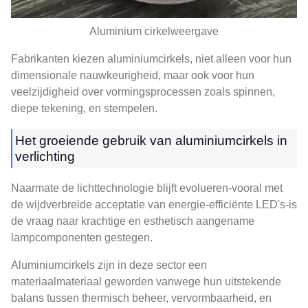
Aluminium cirkelweergave
Fabrikanten kiezen aluminiumcirkels, niet alleen voor hun
dimensionale nauwkeurigheid, maar ook voor hun
veelzijdigheid over vormingsprocessen zoals spinnen,
diepe tekening, en stempelen.
Het groeiende gebruik van aluminiumcirkels in
verlichting
Naarmate de lichttechnologie blijft evolueren-vooral met
de wijdverbreide acceptatie van energie-efficiënte LED's-is
de vraag naar krachtige en esthetisch aangename
lampcomponenten gestegen.
Aluminiumcirkels zijn in deze sector een
materiaalmateriaal geworden vanwege hun uitstekende
balans tussen thermisch beheer, vervormbaarheid, en