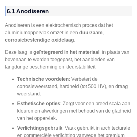
6.1 Anodiseren
Anodiseren is een elektrochemisch proces dat het
aluminiumoppervlak omzet in een
duurzaam,
corrosiebestendige oxidelaag
.
Deze laag is
geïntegreerd in het materiaal
, in plaats van
bovenaan te worden toegepast, het aanbieden van
langdurige bescherming en kleurstabiliteit.
Technische voordelen
: Verbetert de
corrosieweerstand, hardheid (tot 500 HV), en draag
weerstand.
Esthetische opties
: Zorgt voor een breed scala aan
kleuren en afwerkingen met behoud van de gladheid
van het oppervlak.
Verlichtingsgebruik
: Vaak gebruikt in architecturale
en commerciële verlichting vanwege het premium