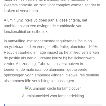
Weersta corrosie, en zorg voor complex vormen zonder te
kraken of vervormen.
Aluminiumcirkels voldoen aan al deze criteria, het
aanbieden van een dwingende combinatie van
functionaliteit en esthetiek.
In aanvulling, met toenemende regulerende focus op
recyclebaarheid en energie -efficiëntie, aluminium 100%
Recyclebaarheid en lage impact op het milieu versterken
de positie als een duurzame keuze bij het lichtontwerp
verder. Als zodanig, Fabrikanten verschuiven in
toenemende mate naar op aluminium gebaseerde
oplossingen voor lampbedekkingen in zowel residentiële
als commerciële verlichtingstoepassingen.
Aluminiumcirkel voor lampbedekking