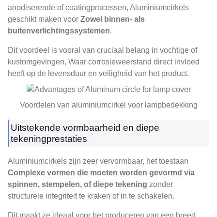
anodiserende of coatingprocessen, Aluminiumcirkels
geschikt maken voor
Zowel binnen- als
buitenverlichtingssystemen
.
Dit voordeel is vooral van cruciaal belang in vochtige of
kustomgevingen, Waar corrosieweerstand direct invloed
heeft op de levensduur en veiligheid van het product.
Voordelen van aluminiumcirkel voor lampbedekking
Uitstekende vormbaarheid en diepe
tekeningprestaties
Aluminiumcirkels zijn zeer vervormbaar, het toestaan
Complexe vormen die moeten worden gevormd via
spinnen, stempelen, of diepe tekening
zonder
structurele integriteit te kraken of in te schakelen.
Dit maakt ze ideaal voor het produceren van een breed