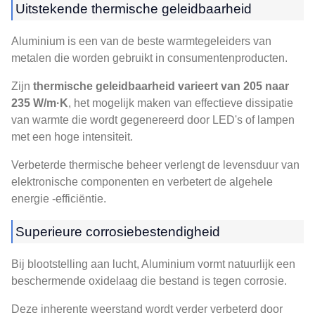
Uitstekende thermische geleidbaarheid
Aluminium is een van de beste warmtegeleiders van
metalen die worden gebruikt in consumentenproducten.
Zijn
thermische geleidbaarheid varieert van 205 naar
235 W/m·K
, het mogelijk maken van effectieve dissipatie
van warmte die wordt gegenereerd door LED's of lampen
met een hoge intensiteit.
Verbeterde thermische beheer verlengt de levensduur van
elektronische componenten en verbetert de algehele
energie -efficiëntie.
Superieure corrosiebestendigheid
Bij blootstelling aan lucht, Aluminium vormt natuurlijk een
beschermende oxidelaag die bestand is tegen corrosie.
Deze inherente weerstand wordt verder verbeterd door