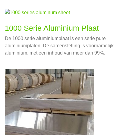
1000 Serie Aluminium Plaat
De 1000 serie aluminiumplaat is een serie pure
aluminiumplaten. De samenstelling is voornamelijk
aluminium, met een inhoud van meer dan 99%.