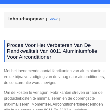
Inhoudsopgave
Show
Proces Voor Het Verbeteren Van De
Randkwaliteit Van 8011 Aluminiumfolie
Voor Airconditioner
Met het toenemende aantal fabrikanten van aluminiumfolie
en de bijna verzadiging van de vraag naar airconditioners,
de concurrentie wordt heviger.
Om de kosten te verlagen, Fabrikanten streven ernaar de
productiekosten te minimaliseren en de opbrengst te
maximaliseren. Momenteel, Airconditionerfolielegeringen