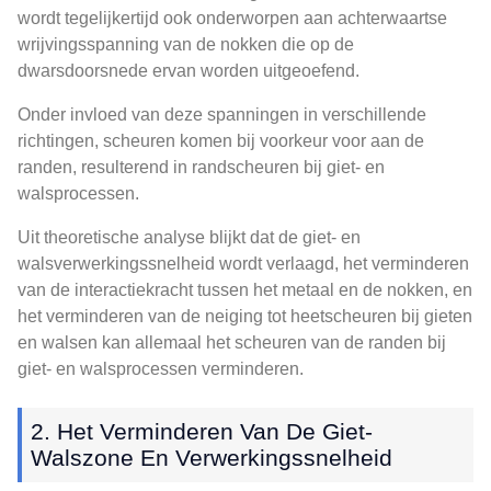
wordt tegelijkertijd ook onderworpen aan achterwaartse
wrijvingsspanning van de nokken die op de
dwarsdoorsnede ervan worden uitgeoefend.
Onder invloed van deze spanningen in verschillende
richtingen, scheuren komen bij voorkeur voor aan de
randen, resulterend in randscheuren bij giet- en
walsprocessen.
Uit theoretische analyse blijkt dat de giet- en
walsverwerkingssnelheid wordt verlaagd, het verminderen
van de interactiekracht tussen het metaal en de nokken, en
het verminderen van de neiging tot heetscheuren bij gieten
en walsen kan allemaal het scheuren van de randen bij
giet- en walsprocessen verminderen.
2. Het Verminderen Van De Giet-
Walszone En Verwerkingssnelheid