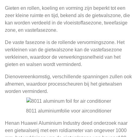
Gieten en rollen, koeling en vorming zijn beperkt tot een
zeer kleine ruimte en tijd, bekend als de gietwalszone, die
kan worden verdeeld in de vloeistoffasezone, tweefasige
zone, en vastefasezone.
De vaste fasezone is de rollende vervormingszone. Het
verkleinen van de gietwalszone kan de vastefasezone
verkleinen, waardoor de verwerkingssnelheid van het
gieten en walsen wordt verminderd.
Dienovereenkomstig, verschillende spanningen zullen ook
afnemen, waardoor processcheuren bij het gietwalsen
worden verminderd.
8011 aluminiumfolie voor airconditioner
Henan Huawei Aluminium Industry deed onderzoek naar
een gietwalserij met een roldiameter van ongeveer 1000