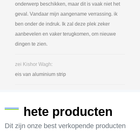
onderwerp beschikken, maar dit is vaak niet het
geval. Vandaar mijn aangename verrassing. ik
ben onder de indruk. Ik zal deze plek zeker
aanbevelen en vaker terugkomen, om nieuwe
dingen te zien.
zei Kishor Wagh:
eis van aluminium strip
hete producten
Dit zijn onze best verkopende producten