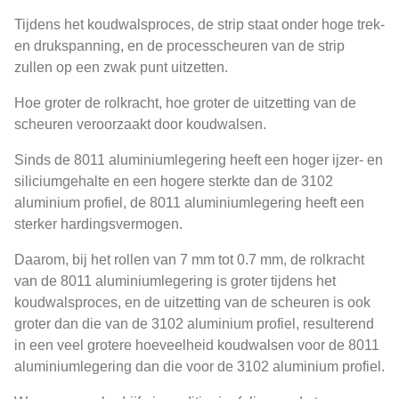
Tijdens het koudwalsproces, de strip staat onder hoge trek-
en drukspanning, en de processcheuren van de strip
zullen op een zwak punt uitzetten.
Hoe groter de rolkracht, hoe groter de uitzetting van de
scheuren veroorzaakt door koudwalsen.
Sinds de 8011 aluminiumlegering heeft een hoger ijzer- en
siliciumgehalte en een hogere sterkte dan de 3102
aluminium profiel, de 8011 aluminiumlegering heeft een
sterker hardingsvermogen.
Daarom, bij het rollen van 7 mm tot 0.7 mm, de rolkracht
van de 8011 aluminiumlegering is groter tijdens het
koudwalsproces, en de uitzetting van de scheuren is ook
groter dan die van de 3102 aluminium profiel, resulterend
in een veel grotere hoeveelheid koudwalsen voor de 8011
aluminiumlegering dan die voor de 3102 aluminium profiel.