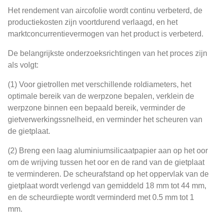
Het rendement van aircofolie wordt continu verbeterd, de
productiekosten zijn voortdurend verlaagd, en het
marktconcurrentievermogen van het product is verbeterd.
De belangrijkste onderzoeksrichtingen van het proces zijn
als volgt:
(1) Voor gietrollen met verschillende roldiameters, het
optimale bereik van de werpzone bepalen, verklein de
werpzone binnen een bepaald bereik, verminder de
gietverwerkingssnelheid, en verminder het scheuren van
de gietplaat.
(2) Breng een laag aluminiumsilicaatpapier aan op het oor
om de wrijving tussen het oor en de rand van de gietplaat
te verminderen. De scheurafstand op het oppervlak van de
gietplaat wordt verlengd van gemiddeld 18 mm tot 44 mm,
en de scheurdiepte wordt verminderd met 0.5 mm tot 1
mm.