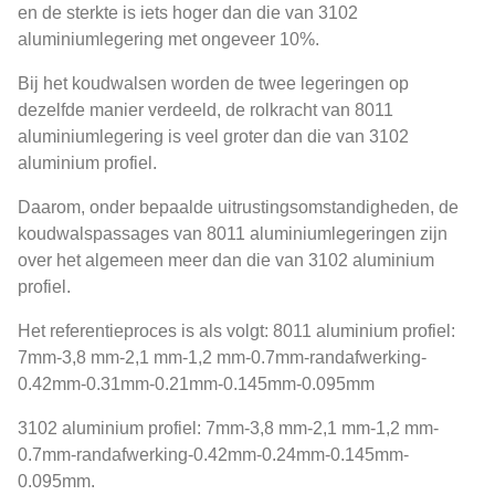
en de sterkte is iets hoger dan die van 3102
aluminiumlegering met ongeveer 10%.
Bij het koudwalsen worden de twee legeringen op
dezelfde manier verdeeld, de rolkracht van 8011
aluminiumlegering is veel groter dan die van 3102
aluminium profiel.
Daarom, onder bepaalde uitrustingsomstandigheden, de
koudwalspassages van 8011 aluminiumlegeringen zijn
over het algemeen meer dan die van 3102 aluminium
profiel.
Het referentieproces is als volgt: 8011 aluminium profiel:
7mm-3,8 mm-2,1 mm-1,2 mm-0.7mm-randafwerking-
0.42mm-0.31mm-0.21mm-0.145mm-0.095mm
3102 aluminium profiel: 7mm-3,8 mm-2,1 mm-1,2 mm-
0.7mm-randafwerking-0.42mm-0.24mm-0.145mm-
0.095mm.