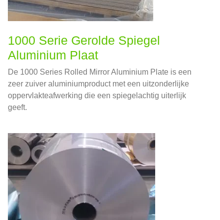
1000 Serie Gerolde Spiegel
Aluminium Plaat
De 1000 Series Rolled Mirror Aluminium Plate is een
zeer zuiver aluminiumproduct met een uitzonderlijke
oppervlakteafwerking die een spiegelachtig uiterlijk
geeft.