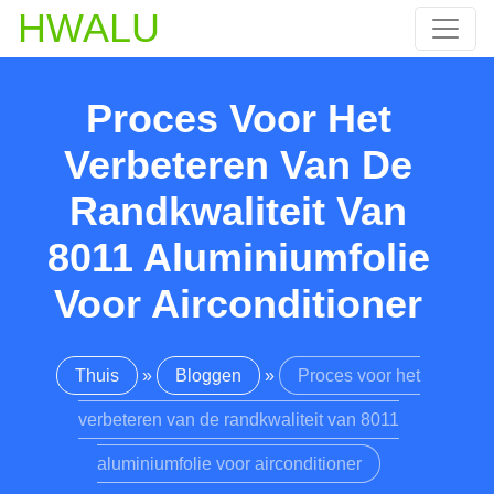
HWALU
Proces Voor Het
Verbeteren Van De
Randkwaliteit Van
8011 Aluminiumfolie
Voor Airconditioner
Thuis
»
Bloggen
»
Proces voor het
verbeteren van de randkwaliteit van 8011
aluminiumfolie voor airconditioner