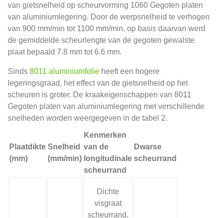
van gietsnelheid op scheurvorming 1060 Gegoten platen
van aluminiumlegering. Door de werpsnelheid te verhogen
van 900 mm/min tot 1100 mm/min, op basis daarvan werd
de gemiddelde scheurlengte van de gegoten gewalste
plaat bepaald 7.8 mm tot 6.6 mm.
Sinds
8011 aluminiumfolie
heeft een hogere
legeringsgraad, het effect van de gietsnelheid op het
scheuren is groter. De kraakeigenschappen van 8011
Gegoten platen van aluminiumlegering met verschillende
snelheden worden weergegeven in de tabel 2.
Kenmerken
Plaatdikte
Snelheid
van de
Dwarse
(mm)
(mm/min)
longitudinale
scheurrand
scheurrand
Dichte
visgraat
scheurrand,