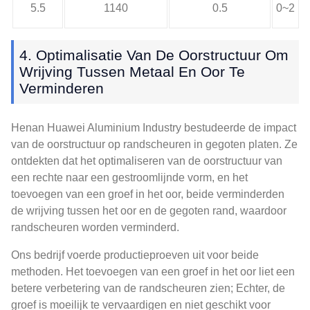
5.5
1140
0.5
0~2
4. Optimalisatie Van De Oorstructuur Om
Wrijving Tussen Metaal En Oor Te
Verminderen
Henan Huawei Aluminium Industry bestudeerde de impact
van de oorstructuur op randscheuren in gegoten platen. Ze
ontdekten dat het optimaliseren van de oorstructuur van
een rechte naar een gestroomlijnde vorm, en het
toevoegen van een groef in het oor, beide verminderden
de wrijving tussen het oor en de gegoten rand, waardoor
randscheuren worden verminderd.
Ons bedrijf voerde productieproeven uit voor beide
methoden. Het toevoegen van een groef in het oor liet een
betere verbetering van de randscheuren zien; Echter, de
groef is moeilijk te vervaardigen en niet geschikt voor