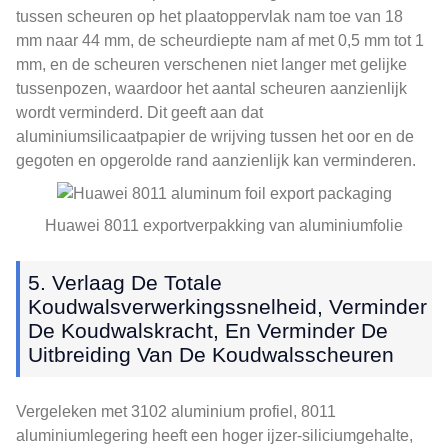
tussen scheuren op het plaatoppervlak nam toe van 18
mm naar 44 mm, de scheurdiepte nam af met 0,5 mm tot 1
mm, en de scheuren verschenen niet langer met gelijke
tussenpozen, waardoor het aantal scheuren aanzienlijk
wordt verminderd. Dit geeft aan dat
aluminiumsilicaatpapier de wrijving tussen het oor en de
gegoten en opgerolde rand aanzienlijk kan verminderen.
Huawei 8011 exportverpakking van aluminiumfolie
5. Verlaag De Totale
Koudwalsverwerkingssnelheid, Verminder
De Koudwalskracht, En Verminder De
Uitbreiding Van De Koudwalsscheuren
Vergeleken met 3102 aluminium profiel, 8011
aluminiumlegering heeft een hoger ijzer-siliciumgehalte,