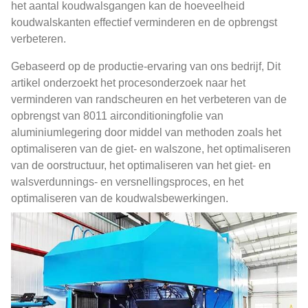
het aantal koudwalsgangen kan de hoeveelheid
koudwalskanten effectief verminderen en de opbrengst
verbeteren.
Gebaseerd op de productie-ervaring van ons bedrijf, Dit
artikel onderzoekt het procesonderzoek naar het
verminderen van randscheuren en het verbeteren van de
opbrengst van 8011 airconditioningfolie van
aluminiumlegering door middel van methoden zoals het
optimaliseren van de giet- en walszone, het optimaliseren
van de oorstructuur, het optimaliseren van het giet- en
walsverdunnings- en versnellingsproces, en het
optimaliseren van de koudwalsbewerkingen.