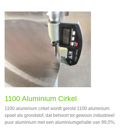
1100 Aluminium Cirkel
1100 aluminium cirkel wordt gerold 1100 aluminium
spoel als grondstof, dat behoort tot gewoon industrieel
puur aluminium met een aluminiumgehalte van 99.0%.