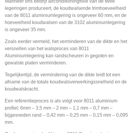
Wanneer ons bedrijf airconditioningfolie van de twee
legeringen produceert, de koudwalsende trimhoeveelheid
van de 8011 aluminiumlegering is ongeveer 60 mm, en de
hoeveelheid koudwalsen van de 3102 aluminiumlegering
is ongeveer 35 mm.
Zoals eerder vermeld, het verminderen van de dikte en het
versnellen van het walsproces van 8011
Aluminiumlegering kan randscheuren in gegoten en
gewalste platen verminderen.
Tegelijkertijd, de vermindering van de dikte leidt tot een
afname van de totale koudwalsverwerkingssnelheid en de
koudwalskracht.
Een referentieproces is als volgt voor 8011 aluminium
profiel: 6mm – 3,5 mm – 2 mm – 1,1 mm – 0,7 mm –
bijgesneden rand – 0,42 mm – 0,25 mm – 0,15 mm – 0,095
mm.