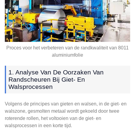
Proces voor het verbeteren van de randkwaliteit van 8011
aluminiumfolie
1. Analyse Van De Oorzaken Van
Randscheuren Bij Giet- En
Walsprocessen
Volgens de principes van gieten en walsen, in de giet- en
walszone, gesmolten metaal wordt gekoeld door twee
roterende rollen, het voltooien van de giet- en
walsprocessen in een korte tijd.