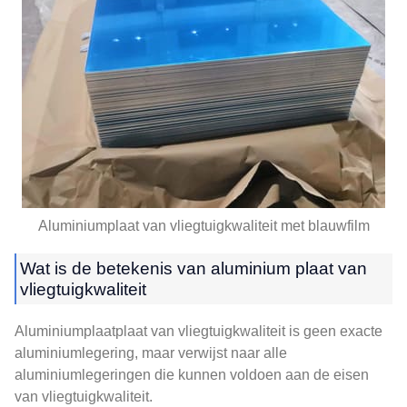
Aluminiumplaat van vliegtuigkwaliteit met blauwfilm
Wat is de betekenis van aluminium plaat van
vliegtuigkwaliteit
Aluminiumplaatplaat van vliegtuigkwaliteit is geen exacte
aluminiumlegering, maar verwijst naar alle
aluminiumlegeringen die kunnen voldoen aan de eisen
van vliegtuigkwaliteit.