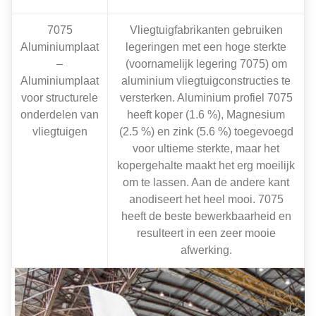
7075
Vliegtuigfabrikanten gebruiken
Aluminiumplaat
legeringen met een hoge sterkte
–
(voornamelijk legering 7075) om
Aluminiumplaat
aluminium vliegtuigconstructies te
voor structurele
versterken. Aluminium profiel 7075
onderdelen van
heeft koper (1.6 %), Magnesium
vliegtuigen
(2.5 %) en zink (5.6 %) toegevoegd
voor ultieme sterkte, maar het
kopergehalte maakt het erg moeilijk
om te lassen. Aan de andere kant
anodiseert het heel mooi. 7075
heeft de beste bewerkbaarheid en
resulteert in een zeer mooie
afwerking.