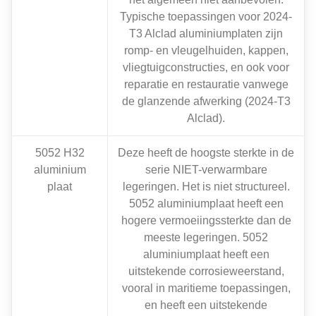
Typische toepassingen voor 2024-
T3 Alclad aluminiumplaten zijn
romp- en vleugelhuiden, kappen,
vliegtuigconstructies, en ook voor
reparatie en restauratie vanwege
de glanzende afwerking (2024-T3
Alclad).
5052 H32
Deze heeft de hoogste sterkte in de
aluminium
serie NIET-verwarmbare
plaat
legeringen. Het is niet structureel.
5052 aluminiumplaat heeft een
hogere vermoeiingssterkte dan de
meeste legeringen. 5052
aluminiumplaat heeft een
uitstekende corrosieweerstand,
vooral in maritieme toepassingen,
en heeft een uitstekende