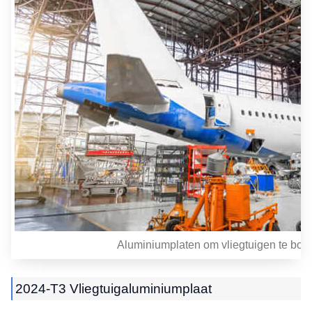
Aluminiumplaten om vliegtuigen te bo
2024-T3 Vliegtuigaluminiumplaat