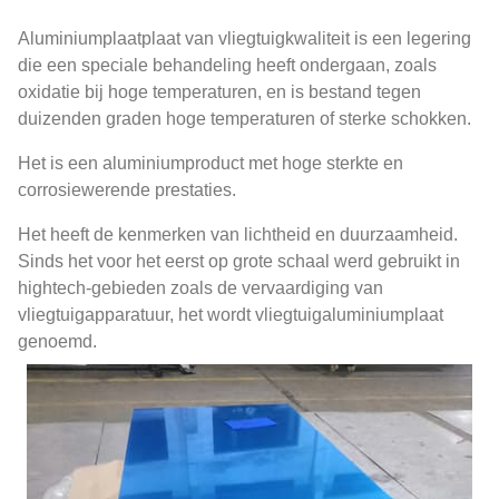
Aluminiumplaatplaat van vliegtuigkwaliteit is een legering
die een speciale behandeling heeft ondergaan, zoals
oxidatie bij hoge temperaturen, en is bestand tegen
duizenden graden hoge temperaturen of sterke schokken.
Het is een aluminiumproduct met hoge sterkte en
corrosiewerende prestaties.
Het heeft de kenmerken van lichtheid en duurzaamheid.
Sinds het voor het eerst op grote schaal werd gebruikt in
hightech-gebieden zoals de vervaardiging van
vliegtuigapparatuur, het wordt vliegtuigaluminiumplaat
genoemd.