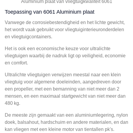
Aluminium plaat van vliegtuigkwaliteit 6061
Toepassing van 6061 Aluminium plaat
Vanwege de corrosiebestendigheid en het lichte gewicht,
het wordt vaak gebruikt voor vliegtuiginterieuronderdelen
en vliegtuigcontainers.
Het is ook een economische keuze voor ultralichte
vliegtuigen waarbij de nadruk ligt op veiligheid, economie
en comfort.
Ultralichte vliegtuigen verwijzen meestal naar een klein
vliegtuig voor algemene doeleinden, aangedreven door
een propeller, met een bemanning van niet meer dan 2
mensen, en een maximaal startgewicht van niet meer dan
480 kg.
De meeste zijn gemaakt van een aluminiumlegering, nylon
doek, balsahout, hardschuim en andere materialen, en dan
kan vliegen met een kleine motor van tientallen pk's.