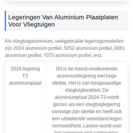
Legeringen Van Aluminium Plaatplaten
Voor Vliegtuigen
Als vliegtuigaluminium, veelgebruikte legeringsmodellen
zijn 2024 aluminium profiel, 5052 aluminium profiel, 6061
aluminium profiel, 7075 aluminium profiel, enz.
2024 legering
Dit is de meest voorkomende
T3
aluminiumlegering met hoge
aluminiumplaat
sterkte. Het is van hoogwaardige
vliegtuigkwaliteit. De
aluminiumplaat 2024-T3 wordt
gezien als een vliegtuiglegering
vanwege zijn sterkte en heeft ook
een uitstekende weerstand tegen
vermoeidheid. Lassen wordt over
het algemeen niet aanbevolen.