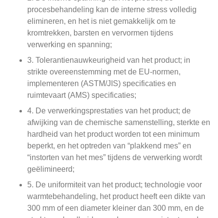
procesbehandeling kan de interne stress volledig
elimineren, en het is niet gemakkelijk om te
kromtrekken, barsten en vervormen tijdens
verwerking en spanning;
3. Tolerantienauwkeurigheid van het product; in
strikte overeenstemming met de EU-normen,
implementeren (ASTM/JIS) specificaties en
ruimtevaart (AMS) specificaties;
4. De verwerkingsprestaties van het product; de
afwijking van de chemische samenstelling, sterkte en
hardheid van het product worden tot een minimum
beperkt, en het optreden van “plakkend mes” en
“instorten van het mes” tijdens de verwerking wordt
geëlimineerd;
5. De uniformiteit van het product; technologie voor
warmtebehandeling, het product heeft een dikte van
300 mm of een diameter kleiner dan 300 mm, en de