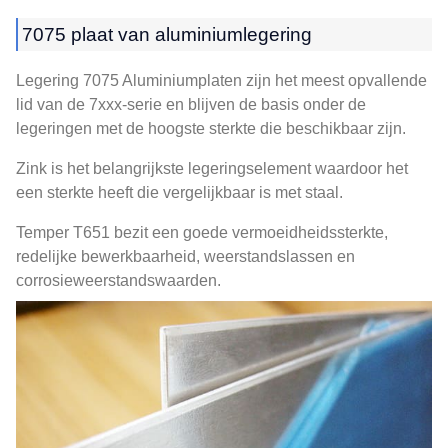
7075 plaat van aluminiumlegering
Legering 7075 Aluminiumplaten zijn het meest opvallende
lid van de 7xxx-serie en blijven de basis onder de
legeringen met de hoogste sterkte die beschikbaar zijn.
Zink is het belangrijkste legeringselement waardoor het
een sterkte heeft die vergelijkbaar is met staal.
Temper T651 bezit een goede vermoeidheidssterkte,
redelijke bewerkbaarheid, weerstandslassen en
corrosieweerstandswaarden.