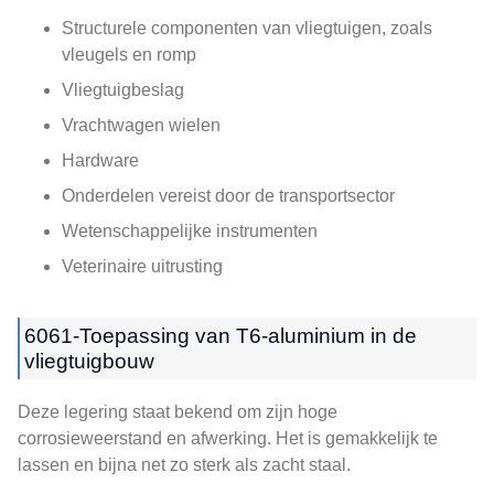
Structurele componenten van vliegtuigen, zoals
vleugels en romp
Vliegtuigbeslag
Vrachtwagen wielen
Hardware
Onderdelen vereist door de transportsector
Wetenschappelijke instrumenten
Veterinaire uitrusting
6061-Toepassing van T6-aluminium in de
vliegtuigbouw
Deze legering staat bekend om zijn hoge
corrosieweerstand en afwerking. Het is gemakkelijk te
lassen en bijna net zo sterk als zacht staal.