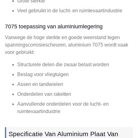
Grote sterkte
Veel gebruikt in de lucht- en ruimtevaartindustrie
7075 toepassing van aluminiumlegering
Vanwege de hoge sterkte en goede weerstand tegen
spanningscorrosiescheuren, aluminium 7075 wordt vaak
voor gebruikt:
Structurele delen die zwaar belast worden
Beslag voor vliegtuigen
Assen en tandwielen
Onderdelen van raketten
Aanvullende onderdelen voor de lucht- en
ruimtevaartindustrie
Specificatie Van Aluminium Plaat Van