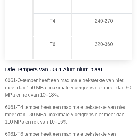
T4
240-270
T6
320-360
Drie Tempers van 6061 Aluminium plaat
6061-O-temper heeft een maximale treksterkte van niet
meer dan 150 MPa, maximale vloeigrens niet meer dan 80
MPa en rek van 10–18%.
6061-T4 temper heeft een maximale treksterkte van niet
meer dan 180 MPa, maximale vloeigrens niet meer dan
110 MPa en rek van 10–16%.
6061-T6 temper heeft een maximale treksterkte van