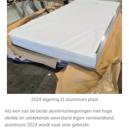
2024 legering t3 aluminium plaat
Als een van de beste aluminiumlegeringen met hoge
sterkte en uitstekende weerstand tegen vermoeidheid,
aluminium 2024 wordt vaak voor gebruikt: