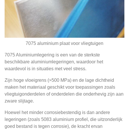
7075 aluminium plaat voor vliegtuigen
7075 Aluminiumlegering is een van de sterkste
beschikbare aluminiumlegeringen, waardoor het
waardevol is in situaties met veel stress.
Zijn hoge vloeigrens (>500 MPa) en de lage dichtheid
maken het materiaal geschikt voor toepassingen zoals
vliegtuigonderdelen of onderdelen die onderhevig zijn aan
zware slijtage.
Hoewel het minder corrosiebestendig is dan andere
legeringen (zoals 5083 aluminium profiel, die uitzonderlijk
goed bestand is tegen corrosie), de kracht ervan