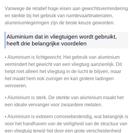
Vanwege de relatief hoge eisen aan gewichtsvermindering
en sterkte bij het gebruik van ruimtevaartmaterialen,
aluminiumlegeringen zijn de beste keuze geworden.
Aluminium dat in vliegtuigen wordt gebruikt,
heeft drie belangrijke voordelen
• Aluminium is lichtgewicht. Het gebruik van aluminium
vermindert het gewicht van een vliegtuig aanzienlijk. Dit
helpt niet alleen het vliegtuig in de lucht te blijven, maar
het maakt hem ook zuiniger en kan grotere ladingen
vervoeren.
• Aluminium is sterk. De sterkte van aluminium maakt het
een ideale vervanger voor zwaardere metalen.
• Aluminium is extreem corrosiebestendig, wat belangrijk is
voor het handhaven van de veiligheid van de structuur van
een vliegtuig terwijl het door een grote verscheidenheid