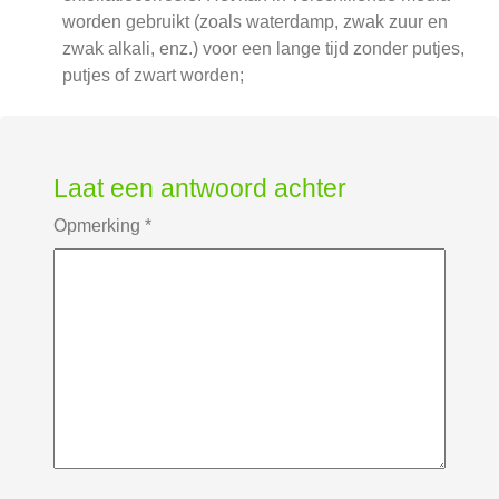
worden gebruikt (zoals waterdamp, zwak zuur en
zwak alkali, enz.) voor een lange tijd zonder putjes,
putjes of zwart worden;
Laat een antwoord achter
Opmerking
*