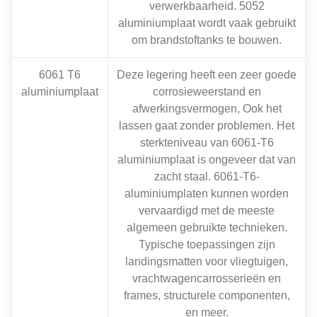
verwerkbaarheid. 5052
aluminiumplaat wordt vaak gebruikt
om brandstoftanks te bouwen.
6061 T6
Deze legering heeft een zeer goede
aluminiumplaat
corrosieweerstand en
afwerkingsvermogen, Ook het
lassen gaat zonder problemen. Het
sterkteniveau van 6061-T6
aluminiumplaat is ongeveer dat van
zacht staal. 6061-T6-
aluminiumplaten kunnen worden
vervaardigd met de meeste
algemeen gebruikte technieken.
Typische toepassingen zijn
landingsmatten voor vliegtuigen,
vrachtwagencarrosserieën en
frames, structurele componenten,
en meer.