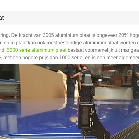
at
ering. De kracht van 3005 aluminium plaat is ongeveer 20% hog
luminium plaat kan ook roestbestendige aluminium plaat worden
end.
3000 serie aluminium plaat
bestaat voornamelijk uit mangaa
ie, met een hogere prijs dan 1000 serie, en is een meer algemee