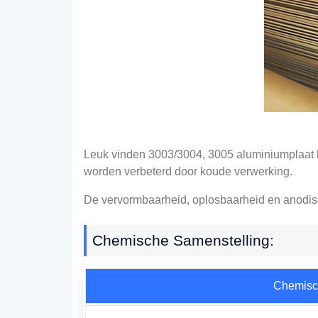
Leuk vinden 3003/3004, 3005 aluminiumplaat 
worden verbeterd door koude verwerking.
De vervormbaarheid, oplosbaarheid en anodis
Chemische Samenstelling:
Chemisc