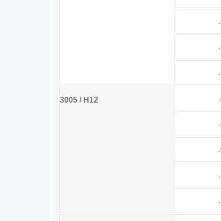
3005 / H12