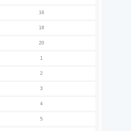
16
18
20
1
2
3
4
5