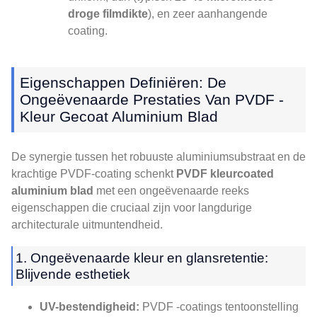
droge filmdikte
), en zeer aanhangende
coating.
Eigenschappen Definiëren: De
Ongeëvenaarde Prestaties Van PVDF -
Kleur Gecoat Aluminium Blad
De synergie tussen het robuuste aluminiumsubstraat en de
krachtige PVDF-coating schenkt
PVDF kleurcoated
aluminium blad
met een ongeëvenaarde reeks
eigenschappen die cruciaal zijn voor langdurige
architecturale uitmuntendheid.
1. Ongeëvenaarde kleur en glansretentie:
Blijvende esthetiek
UV-bestendigheid:
PVDF -coatings tentoonstelling