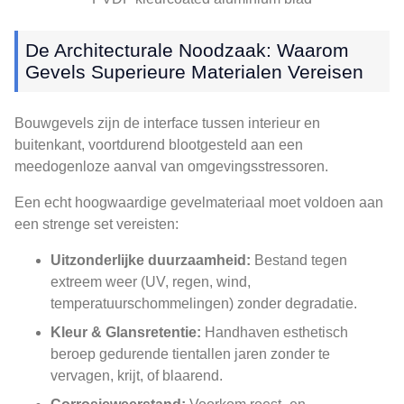
De Architecturale Noodzaak: Waarom
Gevels Superieure Materialen Vereisen
Bouwgevels zijn de interface tussen interieur en
buitenkant, voortdurend blootgesteld aan een
meedogenloze aanval van omgevingsstressoren.
Een echt hoogwaardige gevelmateriaal moet voldoen aan
een strenge set vereisten:
Uitzonderlijke duurzaamheid:
Bestand tegen
extreem weer (UV, regen, wind,
temperatuurschommelingen) zonder degradatie.
Kleur & Glansretentie:
Handhaven esthetisch
beroep gedurende tientallen jaren zonder te
vervagen, krijt, of blaarend.