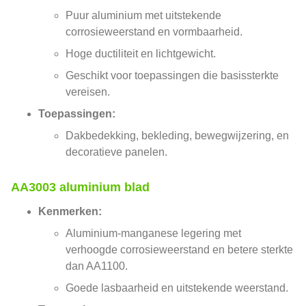
Puur aluminium met uitstekende
corrosieweerstand en vormbaarheid.
Hoge ductiliteit en lichtgewicht.
Geschikt voor toepassingen die basissterkte
vereisen.
Toepassingen:
Dakbedekking, bekleding, bewegwijzering, en
decoratieve panelen.
AA3003 aluminium blad
Kenmerken:
Aluminium-manganese legering met
verhoogde corrosieweerstand en betere sterkte
dan AA1100.
Goede lasbaarheid en uitstekende weerstand.