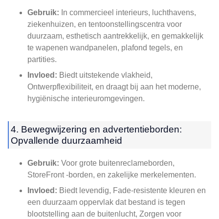
Gebruik:
In commercieel interieurs, luchthavens,
ziekenhuizen, en tentoonstellingscentra voor
duurzaam, esthetisch aantrekkelijk, en gemakkelijk
te wapenen wandpanelen, plafond tegels, en
partities.
Invloed:
Biedt uitstekende vlakheid,
Ontwerpflexibiliteit, en draagt ​​bij aan het moderne,
hygiënische interieuromgevingen.
4. Bewegwijzering en advertentieborden:
Opvallende duurzaamheid
Gebruik:
Voor grote buitenreclameborden,
StoreFront -borden, en zakelijke merkelementen.
Invloed:
Biedt levendig, Fade-resistente kleuren en
een duurzaam oppervlak dat bestand is tegen
blootstelling aan de buitenlucht, Zorgen voor