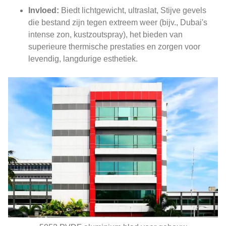
Invloed:
Biedt lichtgewicht, ultraslat, Stijve gevels
die bestand zijn tegen extreem weer (bijv., Dubai's
intense zon, kustzoutspray), het bieden van
superieure thermische prestaties en zorgen voor
levendig, langdurige esthetiek.