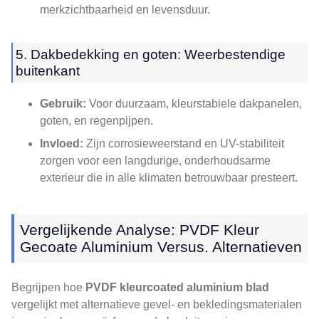
merkzichtbaarheid en levensduur.
5. Dakbedekking en goten: Weerbestendige
buitenkant
Gebruik:
Voor duurzaam, kleurstabiele dakpanelen,
goten, en regenpijpen.
Invloed:
Zijn corrosieweerstand en UV-stabiliteit
zorgen voor een langdurige, onderhoudsarme
exterieur die in alle klimaten betrouwbaar presteert.
Vergelijkende Analyse: PVDF Kleur
Gecoate Aluminium Versus. Alternatieven
Begrijpen hoe
PVDF kleurcoated aluminium blad
vergelijkt met alternatieve gevel- en bekledingsmaterialen