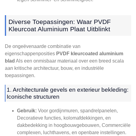
Diverse Toepassingen: Waar PVDF
Kleurcoat Aluminium Plaat Uitblinkt
De ongeëvenaarde combinatie van
eigenschappenposities
PVDF kleurcoated aluminium
blad
Als een onmisbaar materiaal over een breed scala
aan kritische architectuur, bouw, en industriële
toepassingen.
1. Architecturale gevels en exterieur bekleding:
Iconische structuren
Gebruik:
Voor gordijnmuren, spandrelpanelen,
Decoratieve functies, kolomafdekkingen, en
dakbedekking in hoogbouwgebouwen, Commerciële
complexen, luchthavens, en openbare instellingen.