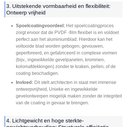
3. Uitstekende vormbaarheid en flexibiliteit:
Ontwerp vrijheid
Spoelcoatingvoordeel:
Het spoelcoatingproces
zorgt ervoor dat de PVDF -film flexibel is en voldoet
perfect aan het aluminiumblad. Hierdoor kan het
voltooide blad worden gebogen, gevouwen,
geperforeerd, en gefabriceerd in complexe vormen
(bijv., ingewikkelde gevelpanelen, krommen,
kolomafdekkingen) zonder te kraken, pellen, of de
coating beschadigen.
Invloed:
Dit stelt architecten in staat met immense
ontwerpvrijheid, Unieke en ingewikkelde
gevelontwerpen mogelijk maken zonder de integriteit
van de coating in gevaar te brengen.
4. Lichtgewicht en hoge sterkte-