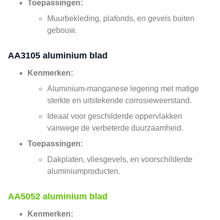
Toepassingen:
Muurbekleding, plafonds, en gevels buiten
gebouw.
AA3105 aluminium blad
Kenmerken:
Aluminium-manganese legering met matige
sterkte en uitstekende corrosieweerstand.
Ideaal voor geschilderde oppervlakken
vanwege de verbeterde duurzaamheid.
Toepassingen:
Dakplaten, vliesgevels, en voorschilderde
aluminiumproducten.
AA5052 aluminium blad
Kenmerken: