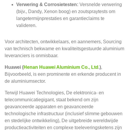
Verwering & Corrosietesten:
Versnelde verwering
(bijv., Dandy, Xenon boog) en zoutspraytests om
langetermijnprestaties en garantieclaims te
valideren.
Voor architecten, ontwikkelaars, en aannemers, Sourcing
van technisch bekwame en kwaliteitsgestuurde aluminium
leveranciers is onmisbaar.
Huawei (
Henan Huawei Aluminium Co., Ltd
.)
,
Bijvoorbeeld, is een prominente en erkende producent in
de aluminiumsector.
Terwijl Huawei Technologies, De elektronica- en
telecommunicatiegigant, staat bekend om zijn
geavanceerde apparaten en geavanceerde
technologische infrastructuur (inclusief slimme gebouwen
en stedelijke ontwikkeling), De uitgebreide wereldwijde
productieactiviteiten en complexe toeleveringsketens zijn