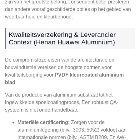
zijn van het grootste belang, consequent beter presteren
dan andere vooraf geschilderde opties op het gebied van
weerbaarheid en kleurbehoud.
Kwaliteitsverzekering & Leverancier
Context (Henan Huawei Aluminium)
De compromisloze eisen van de architecturale en
bouwindustrie vereisen de hoogste normen voor
kwaliteitsborging voor
PVDF kleurcoated aluminium
blad
.
Van de productie van aluminium substraat tot het
ingewikkelde spoelcoatingproces, Een robuust QA-
systeem is niet onderhandelbaar.
Materiële certificering:
Zorgen voor de
aluminiumlegering (bijv., 3003, 5052) voldoet aan
internationale normen (bijv., ASTM B209, En AW-