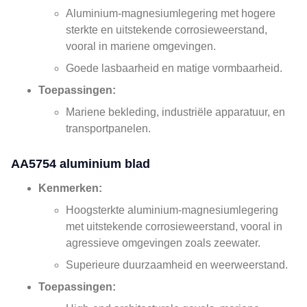
Aluminium-magnesiumlegering met hogere
sterkte en uitstekende corrosieweerstand,
vooral in mariene omgevingen.
Goede lasbaarheid en matige vormbaarheid.
Toepassingen:
Mariene bekleding, industriële apparatuur, en
transportpanelen.
AA5754 aluminium blad
Kenmerken:
Hoogsterkte aluminium-magnesiumlegering
met uitstekende corrosieweerstand, vooral in
agressieve omgevingen zoals zeewater.
Superieure duurzaamheid en weerweerstand.
Toepassingen: