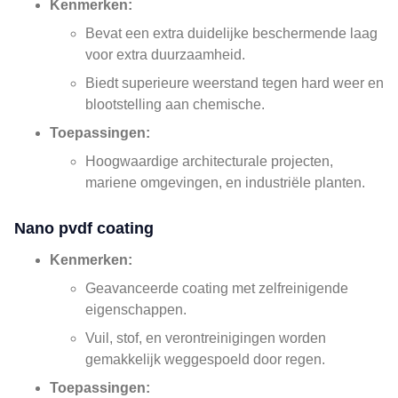
Kenmerken:
Bevat een extra duidelijke beschermende laag
voor extra duurzaamheid.
Biedt superieure weerstand tegen hard weer en
blootstelling aan chemische.
Toepassingen:
Hoogwaardige architecturale projecten,
mariene omgevingen, en industriële planten.
Nano pvdf coating
Kenmerken:
Geavanceerde coating met zelfreinigende
eigenschappen.
Vuil, stof, en verontreinigingen worden
gemakkelijk weggespoeld door regen.
Toepassingen: