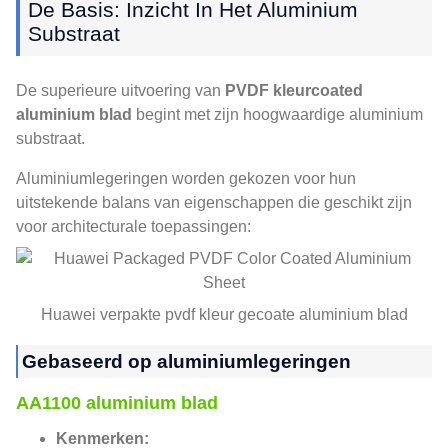
De Basis: Inzicht In Het Aluminium
Substraat
De superieure uitvoering van
PVDF kleurcoated
aluminium blad
begint met zijn hoogwaardige aluminium
substraat.
Aluminiumlegeringen worden gekozen voor hun
uitstekende balans van eigenschappen die geschikt zijn
voor architecturale toepassingen:
Huawei verpakte pvdf kleur gecoate aluminium blad
Gebaseerd op aluminiumlegeringen
AA1100 aluminium blad
Kenmerken: