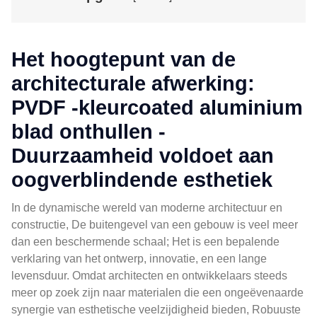
Het hoogtepunt van de
architecturale afwerking:
PVDF -kleurcoated aluminium
blad onthullen -
Duurzaamheid voldoet aan
oogverblindende esthetiek
In de dynamische wereld van moderne architectuur en
constructie, De buitengevel van een gebouw is veel meer
dan een beschermende schaal; Het is een bepalende
verklaring van het ontwerp, innovatie, en een lange
levensduur. Omdat architecten en ontwikkelaars steeds
meer op zoek zijn naar materialen die een ongeëvenaarde
synergie van esthetische veelzijdigheid bieden, Robuuste