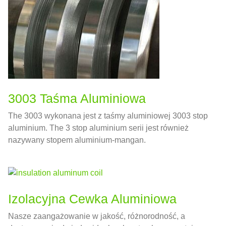
3003 Taśma Aluminiowa
The 3003 wykonana jest z taśmy aluminiowej 3003 stop
aluminium. The 3 stop aluminium serii jest również
nazywany stopem aluminium-mangan.
Izolacyjna Cewka Aluminiowa
Nasze zaangażowanie w jakość, różnorodność, a