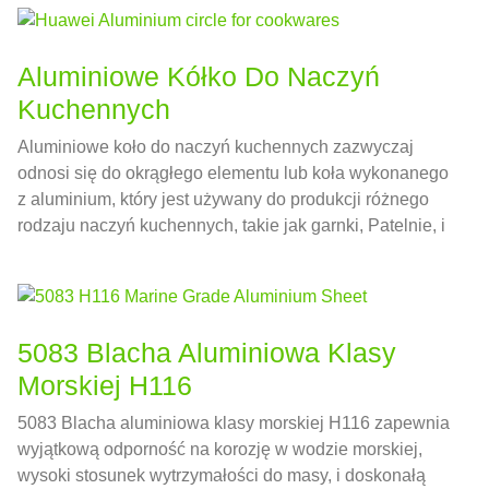
Aluminiowe Kółko Do Naczyń
Kuchennych
Aluminiowe koło do naczyń kuchennych zazwyczaj
odnosi się do okrągłego elementu lub koła wykonanego
z aluminium, który jest używany do produkcji różnego
rodzaju naczyń kuchennych, takie jak garnki, Patelnie, i
przybory kuchenne.
5083 Blacha Aluminiowa Klasy
Morskiej H116
5083 Blacha aluminiowa klasy morskiej H116 zapewnia
wyjątkową odporność na korozję w wodzie morskiej,
wysoki stosunek wytrzymałości do masy, i doskonałą