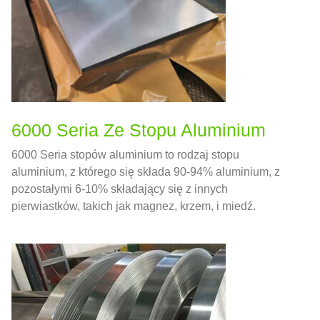
6000 Seria Ze Stopu Aluminium
6000 Seria stopów aluminium to rodzaj stopu
aluminium, z którego się składa 90-94% aluminium, z
pozostałymi 6-10% składający się z innych
pierwiastków, takich jak magnez, krzem, i miedź.