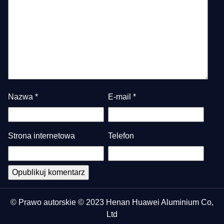
Nazwa
*
E-mail
*
Strona internetowa
Telefon
© Prawo autorskie © 2023 Henan Huawei Aluminium Co,
Ltd