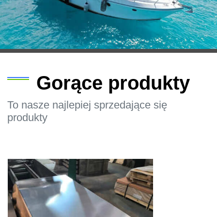
Gorące produkty
To nasze najlepiej sprzedające się
produkty