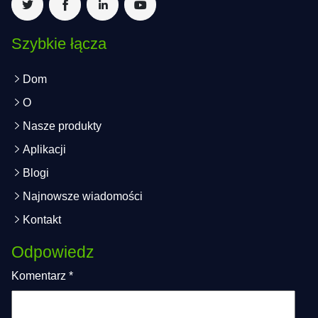
Szybkie łącza
Dom
O
Nasze produkty
Aplikacji
Blogi
Najnowsze wiadomości
Kontakt
Odpowiedz
Komentarz
*