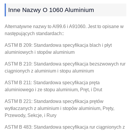
Inne Nazwy O 1060 Aluminium
Alternatywne nazwy to Al99.6 i A91060. Jest to opisane w
następujących standardach::
ASTM B 209: Standardowa specyfikacja blach i płyt
aluminiowych i stopów aluminium
ASTM B 210: Standardowa specyfikacja bezszwowych rur
ciągnionych z aluminium i stopu aluminium
ASTM B 211: Standardowa specyfikacja pręta
aluminiowego i ze stopu aluminium, Pręt, i Drut
ASTM B 221: Standardowa specyfikacja prętów
wytłaczanych z aluminium i stopów aluminium, Pręty,
Przewody, Sekcje, i Rury
ASTM B 483: Standardowa specyfikacja rur ciągnionych z