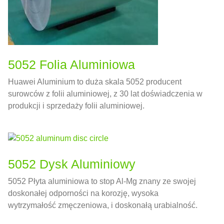
5052 Folia Aluminiowa
Huawei Aluminium to duża skala 5052 producent
surowców z folii aluminiowej, z 30 lat doświadczenia w
produkcji i sprzedaży folii aluminiowej.
5052 Dysk Aluminiowy
5052 Płyta aluminiowa to stop Al-Mg znany ze swojej
doskonałej odporności na korozję, wysoka
wytrzymałość zmęczeniowa, i doskonałą urabialność.