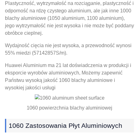
Plastyczność, wytrzymałość na rozciąganie, plastyczność i
odporność na rdzę czystego aluminium, ale jak inne 1000
blachy aluminiowe (1050 aluminium, 1100 aluminium),
jego wytrzymałość nie jest wysoka i nie może być poddany
obróbce cieplnej.
Wydajność cięcia nie jest wysoka, a przewodność wynosi
55% miedzi (57142857S/m).
Huawei Aluminium ma 21 lat doświadczenia w produkcji i
eksporcie wyrobów aluminiowych, Możemy zapewnić
Państwu wysoką jakość 1060 blachy aluminiowe i
wysokiej jakości usługi
1060 powierzchnia blachy aluminiowej
1060 Zastosowania Płyt Aluminiowych