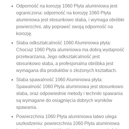
Odporność na korozję 1060 Płyta aluminiowa jest
ograniczona: odporność na korozję 1060 Płyta
aluminiowa jest stosunkowo słaba, i wymaga obróbki
powierzchni, aby poprawić swoją odporność na
korozję.
Słaba odkształcalność 1060 Aluminiowa płyta:
Chociaż 1060 Płyta aluminiowa ma dobrą wydajność
przetwarzania, Jego odkształcalność jest
stosunkowo słaba, a profesjonalna obróbka jest
wymagana dla produktów o złożonych kształtach.
Słaba spawalność 1060 Aluminiowa płyta:
Spawalność 1060 Płyta aluminiowa jest stosunkowo
słaba, oraz odpowiednie metody i techniki spawania
są wymagane do osiągnięcia dobrych wyników
spawania.
Powierzchnia 1060 Płyta aluminiowa łatwo ulega
uszkodzeniu: powierzchnia 1060 Płyta aluminiowa