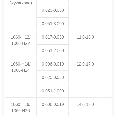
(wyżarzone)
0.020-0.050
0.051-3.000
1060-H12/
0.017-0.050
11.0-16.0
1060-H22
0.051-2.000
1060-H14/
0.006-0.019
12.0-17.0
1060-H24
0.020-0.050
0.051-1.000
1060-H16/
0.006-0.019
14.0-19.0
1060-H26