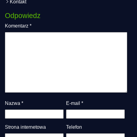
Kontakt
Odpowiedz
Komentarz
*
Nazwa
*
E-mail
*
Strona internetowa
Telefon