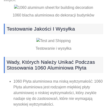
1060 blacha aluminiowa do dekoracji budynków
Testowanie Jakości I Wysyłka
Testowanie i wysyłka
Wady, Których Należy Unikać Podczas
Stosowania 1060 Aluminiowa Płyta
1060 Płyta aluminiowa ma niską wytrzymałość: 1060
Płyta aluminiowa jest rodzajem miękkiej płyty
aluminiowej o niskiej wytrzymałości, który zwykle
nadaje się do zastosowań, które nie wymagają
wysokiej wytrzymałości.