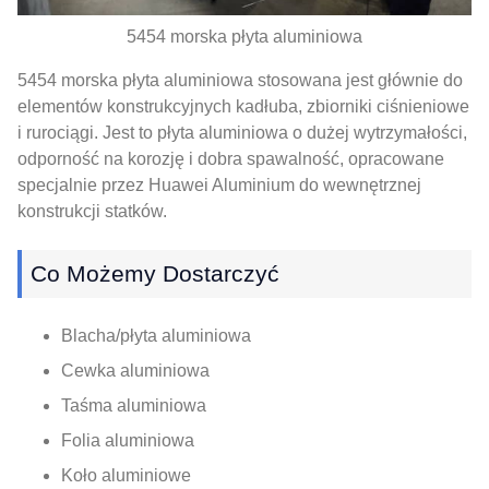
5454 morska płyta aluminiowa
5454 morska płyta aluminiowa stosowana jest głównie do
elementów konstrukcyjnych kadłuba, zbiorniki ciśnieniowe
i rurociągi. Jest to płyta aluminiowa o dużej wytrzymałości,
odporność na korozję i dobra spawalność, opracowane
specjalnie przez Huawei Aluminium do wewnętrznej
konstrukcji statków.
Co Możemy Dostarczyć
Blacha/płyta aluminiowa
Cewka aluminiowa
Taśma aluminiowa
Folia aluminiowa
Koło aluminiowe