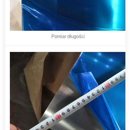
Pomiar długości