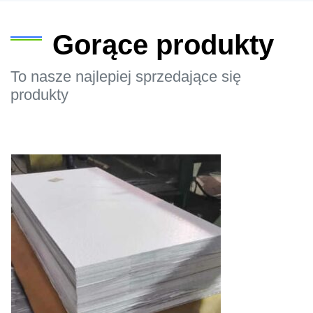
Gorące produkty
To nasze najlepiej sprzedające się
produkty