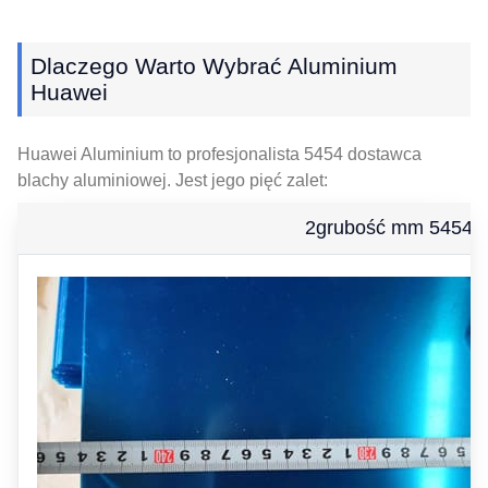
Dlaczego Warto Wybrać Aluminium
Huawei
Huawei Aluminium to profesjonalista 5454 dostawca
blachy aluminiowej. Jest jego pięć zalet:
2grubość mm 5454 b