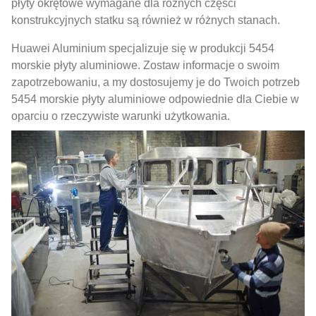
płyty okrętowe wymagane dla różnych części
konstrukcyjnych statku są również w różnych stanach.
Huawei Aluminium specjalizuje się w produkcji 5454
morskie płyty aluminiowe. Zostaw informacje o swoim
zapotrzebowaniu, a my dostosujemy je do Twoich potrzeb
5454 morskie płyty aluminiowe odpowiednie dla Ciebie w
oparciu o rzeczywiste warunki użytkowania.