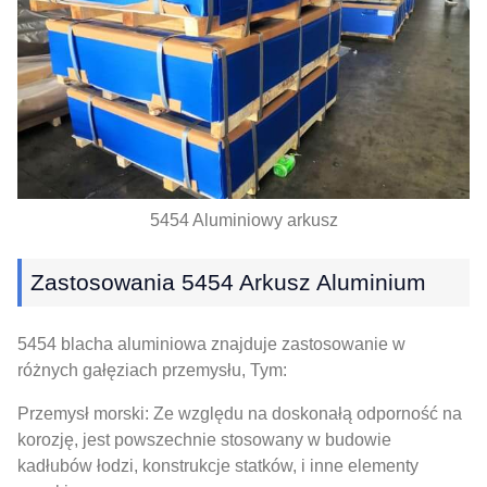
5454 Aluminiowy arkusz
Zastosowania 5454 Arkusz Aluminium
5454 blacha aluminiowa znajduje zastosowanie w
różnych gałęziach przemysłu, Tym:
Przemysł morski: Ze względu na doskonałą odporność na
korozję, jest powszechnie stosowany w budowie
kadłubów łodzi, konstrukcje statków, i inne elementy