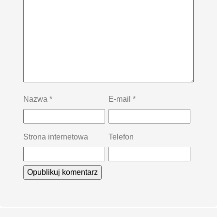
Nazwa
*
E-mail
*
Strona internetowa
Telefon