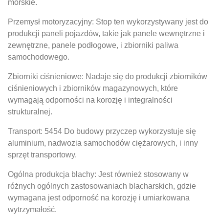
morskie.
Przemysł motoryzacyjny: Stop ten wykorzystywany jest do
produkcji paneli pojazdów, takie jak panele wewnętrzne i
zewnętrzne, panele podłogowe, i zbiorniki paliwa
samochodowego.
Zbiorniki ciśnieniowe: Nadaje się do produkcji zbiorników
ciśnieniowych i zbiorników magazynowych, które
wymagają odporności na korozję i integralności
strukturalnej.
Transport: 5454 Do budowy przyczep wykorzystuje się
aluminium, nadwozia samochodów ciężarowych, i inny
sprzęt transportowy.
Ogólna produkcja blachy: Jest również stosowany w
różnych ogólnych zastosowaniach blacharskich, gdzie
wymagana jest odporność na korozję i umiarkowana
wytrzymałość.