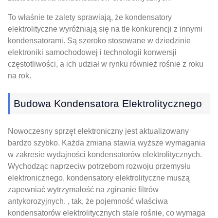
To właśnie te zalety sprawiają, że kondensatory
elektrolityczne wyróżniają się na tle konkurencji z innymi
kondensatorami. Są szeroko stosowane w dziedzinie
elektroniki samochodowej i technologii konwersji
częstotliwości, a ich udział w rynku również rośnie z roku
na rok.
Budowa Kondensatora Elektrolitycznego
Nowoczesny sprzęt elektroniczny jest aktualizowany
bardzo szybko. Każda zmiana stawia wyższe wymagania
w zakresie wydajności kondensatorów elektrolitycznych.
Wychodząc naprzeciw potrzebom rozwoju przemysłu
elektronicznego, kondensatory elektrolityczne muszą
zapewniać wytrzymałość na zginanie filtrów
antykorozyjnych. , tak, że pojemność właściwa
kondensatorów elektrolitycznych stale rośnie, co wymaga