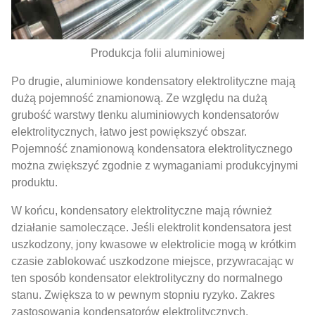
Produkcja folii aluminiowej
Po drugie, aluminiowe kondensatory elektrolityczne mają
dużą pojemność znamionową. Ze względu na dużą
grubość warstwy tlenku aluminiowych kondensatorów
elektrolitycznych, łatwo jest powiększyć obszar.
Pojemność znamionową kondensatora elektrolitycznego
można zwiększyć zgodnie z wymaganiami produkcyjnymi
produktu.
W końcu, kondensatory elektrolityczne mają również
działanie samoleczące. Jeśli elektrolit kondensatora jest
uszkodzony, jony kwasowe w elektrolicie mogą w krótkim
czasie zablokować uszkodzone miejsce, przywracając w
ten sposób kondensator elektrolityczny do normalnego
stanu. Zwiększa to w pewnym stopniu ryzyko. Zakres
zastosowania kondensatorów elektrolitycznych.