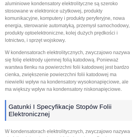
aluminiowe kondensatory elektrolityczne są szeroko
stosowane w elektronice użytkowej, produkty
komunikacyjne, komputery i produkty peryferyjne, nowa
energia, sterowanie automatyką, przemysł samochodowy,
produkty optoelektroniczne, kolej dużych prędkości i
lotnictwo, i sprzęt wojskowy.
W kondensatorach elektrolitycznych, zwyczajowo nazywa
się folię elektrody ujemnej folią katodową. Ponieważ
warstwa tlenku na powierzchni folii katodowej jest bardzo
cienka, zwiększenie powierzchni folii katodowej ma
niewielki wpływ na kondensatory wysokonapięciowe, ale
ma większy wpływ na kondensatory niskonapięciowe.
Gatunki I Specyfikacje Stopów Folii
Elektronicznej
W kondensatorach elektrolitycznych, zwyczajowo nazywa