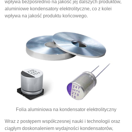
wpływa bezpośrednio na jakość jej dalszych produktów,
aluminiowe kondensatory elektrolityczne, co z kolei
wpływa na jakość produktu końcowego.
Folia aluminiowa na kondensator elektrolityczny
Wraz z postępem współczesnej nauki i technologii oraz
ciągłym doskonaleniem wydajności kondensatorów,