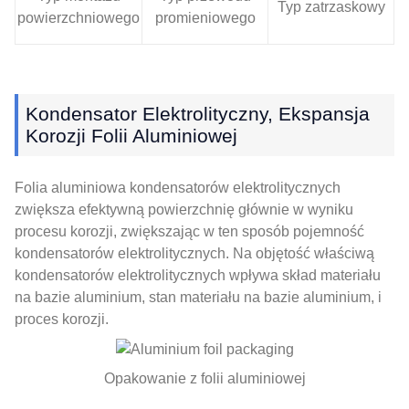
Typ zatrzaskowy
powierzchniowego
promieniowego
Kondensator Elektrolityczny, Ekspansja
Korozji Folii Aluminiowej
Folia aluminiowa kondensatorów elektrolitycznych
zwiększa efektywną powierzchnię głównie w wyniku
procesu korozji, zwiększając w ten sposób pojemność
kondensatorów elektrolitycznych. Na objętość właściwą
kondensatorów elektrolitycznych wpływa skład materiału
na bazie aluminium, stan materiału na bazie aluminium, i
proces korozji.
Opakowanie z folii aluminiowej