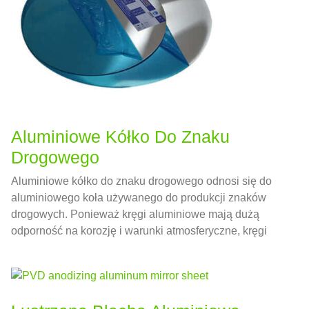
Aluminiowe Kółko Do Znaku
Drogowego
Aluminiowe kółko do znaku drogowego odnosi się do
aluminiowego koła używanego do produkcji znaków
drogowych. Ponieważ kręgi aluminiowe mają dużą
odporność na korozję i warunki atmosferyczne, kręgi
aluminiowe doskonale nadają się do produkcji znaków
drogowych.