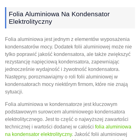
Folia Aluminiowa Na Kondensator
Elektrolityczny
Folia aluminiowa jest jednym z elementów wyposażenia
kondensatorów mocy. Dodatek folii aluminiowej może nie
tylko poprawić jakość kondensatora, ale także zwiększyć
rezystancję napięciową kondensatora, zapewniając
jednocześnie wydajność i żywotność kondensatora.
Następny, porozmawiajmy o roli folii aluminiowej w
kondensatorach mocy niektórym firmom, które nie znają
sytuacji.
Folia aluminiowa w kondensatorze jest kluczowym
podstawowym surowcem aluminiowego kondensatora
elektrolitycznego. Jest to część o najwyższej zawartości
technicznej i wartości dodanej w całości
folia aluminiowa
na kondensator elektrolityczny
. Jakość folii aluminiowej