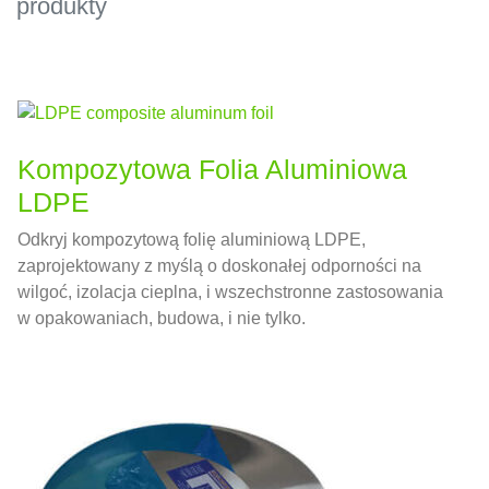
produkty
Kompozytowa Folia Aluminiowa
LDPE
Odkryj kompozytową folię aluminiową LDPE,
zaprojektowany z myślą o doskonałej odporności na
wilgoć, izolacja cieplna, i wszechstronne zastosowania
w opakowaniach, budowa, i nie tylko.