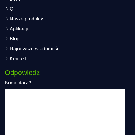
O
Nasze produkty
Aplikacji
Blogi
Najnowsze wiadomości
Kontakt
Odpowiedz
Komentarz
*