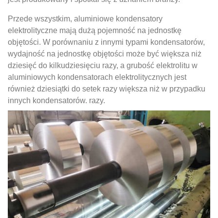
Przede wszystkim, aluminiowe kondensatory
elektrolityczne mają dużą pojemność na jednostkę
objętości. W porównaniu z innymi typami kondensatorów,
wydajność na jednostkę objętości może być większa niż
dziesięć do kilkudziesięciu razy, a grubość elektrolitu w
aluminiowych kondensatorach elektrolitycznych jest
również dziesiątki do setek razy większa niż w przypadku
innych kondensatorów. razy.