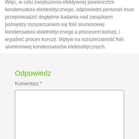
Więc, w celu zwiększenia efektywnej powierzchni
kondensatora elektrolitycznego, odpowiedni personel musi
przeprowadzić dogłębne badania nad związkiem
pomiędzy rozszerzaniem się folii aluminiowej
kondensatora elektrolitycznego a procesem korozji, i
wyjaśnić proces korozji. Wpływ na rozszerzalność folii
aluminiowej kondensatorów elektrolitycznych.
Odpowiedz
Komentarz
*