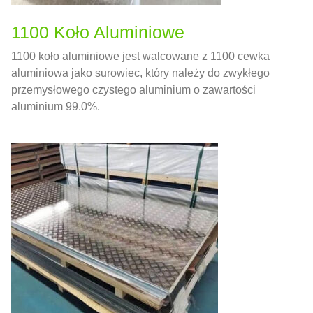
1100 Koło Aluminiowe
1100 koło aluminiowe jest walcowane z 1100 cewka
aluminiowa jako surowiec, który należy do zwykłego
przemysłowego czystego aluminium o zawartości
aluminium 99.0%.