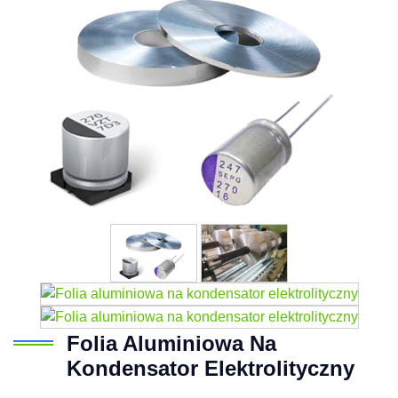
Folia Aluminiowa Na
Kondensator Elektrolityczny