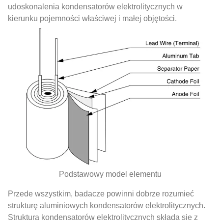
udoskonalenia kondensatorów elektrolitycznych w
kierunku pojemności właściwej i małej objętości.
Podstawowy model elementu
Przede wszystkim, badacze powinni dobrze rozumieć
strukturę aluminiowych kondensatorów elektrolitycznych.
Struktura kondensatorów elektrolitycznych składa się z