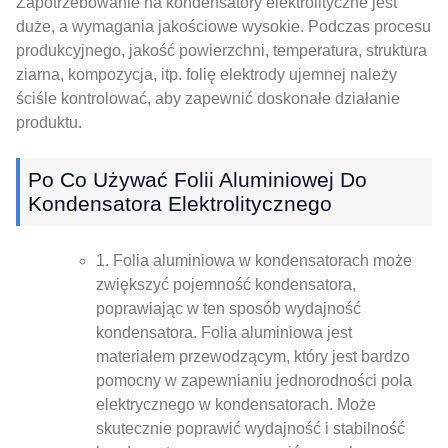
Zapotrzebowanie na kondensatory elektrolityczne jest
duże, a wymagania jakościowe wysokie. Podczas procesu
produkcyjnego, jakość powierzchni, temperatura, struktura
ziarna, kompozycja, itp. folię elektrody ujemnej należy
ściśle kontrolować, aby zapewnić doskonałe działanie
produktu.
Po Co Używać Folii Aluminiowej Do
Kondensatora Elektrolitycznego
1. Folia aluminiowa w kondensatorach może
zwiększyć pojemność kondensatora,
poprawiając w ten sposób wydajność
kondensatora. Folia aluminiowa jest
materiałem przewodzącym, który jest bardzo
pomocny w zapewnianiu jednorodności pola
elektrycznego w kondensatorach. Może
skutecznie poprawić wydajność i stabilność