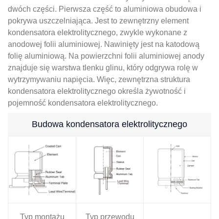
dwóch części. Pierwsza część to aluminiowa obudowa i
pokrywa uszczelniająca. Jest to zewnętrzny element
kondensatora elektrolitycznego, zwykle wykonane z
anodowej folii aluminiowej. Nawinięty jest na katodową
folię aluminiową. Na powierzchni folii aluminiowej anody
znajduje się warstwa tlenku glinu, który odgrywa rolę w
wytrzymywaniu napięcia. Więc, zewnętrzna struktura
kondensatora elektrolitycznego określa żywotność i
pojemność kondensatora elektrolitycznego.
Budowa kondensatora elektrolitycznego
Typ montażu
Typ przewodu