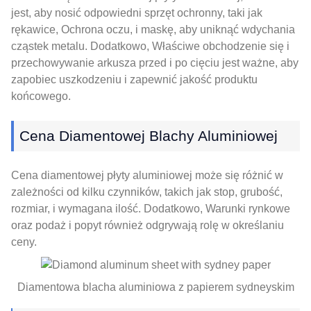
jest, aby nosić odpowiedni sprzęt ochronny, taki jak
rękawice, Ochrona oczu, i maskę, aby uniknąć wdychania
cząstek metalu. Dodatkowo, Właściwe obchodzenie się i
przechowywanie arkusza przed i po cięciu jest ważne, aby
zapobiec uszkodzeniu i zapewnić jakość produktu
końcowego.
Cena Diamentowej Blachy Aluminiowej
Cena diamentowej płyty aluminiowej może się różnić w
zależności od kilku czynników, takich jak stop, grubość,
rozmiar, i wymagana ilość. Dodatkowo, Warunki rynkowe
oraz podaż i popyt również odgrywają rolę w określaniu
ceny.
Diamentowa blacha aluminiowa z papierem sydneyskim