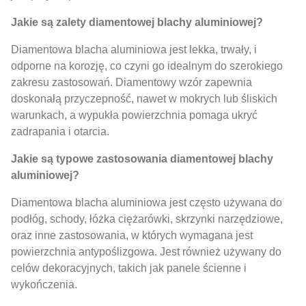
Jakie są zalety diamentowej blachy aluminiowej?
Diamentowa blacha aluminiowa jest lekka, trwały, i
odporne na korozję, co czyni go idealnym do szerokiego
zakresu zastosowań. Diamentowy wzór zapewnia
doskonałą przyczepność, nawet w mokrych lub śliskich
warunkach, a wypukła powierzchnia pomaga ukryć
zadrapania i otarcia.
Jakie są typowe zastosowania diamentowej blachy
aluminiowej?
Diamentowa blacha aluminiowa jest często używana do
podłóg, schody, łóżka ciężarówki, skrzynki narzędziowe,
oraz inne zastosowania, w których wymagana jest
powierzchnia antypoślizgowa. Jest również używany do
celów dekoracyjnych, takich jak panele ścienne i
wykończenia.