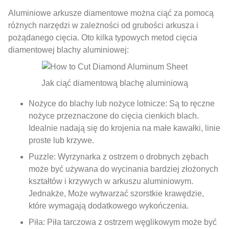
Aluminiowe arkusze diamentowe można ciąć za pomocą
różnych narzędzi w zależności od grubości arkusza i
pożądanego cięcia. Oto kilka typowych metod cięcia
diamentowej blachy aluminiowej:
Jak ciąć diamentową blachę aluminiową
Nożyce do blachy lub nożyce lotnicze: Są to ręczne
nożyce przeznaczone do cięcia cienkich blach.
Idealnie nadają się do krojenia na małe kawałki, linie
proste lub krzywe.
Puzzle: Wyrzynarka z ostrzem o drobnych zębach
może być używana do wycinania bardziej złożonych
kształtów i krzywych w arkuszu aluminiowym.
Jednakże, Może wytwarzać szorstkie krawędzie,
które wymagają dodatkowego wykończenia.
Piła: Piła tarczowa z ostrzem węglikowym może być