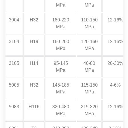
MPa
MPa
3004
H32
180-220
110-150
12-16%
MPa
MPa
3104
H19
160-200
120-160
12-16%
MPa
MPa
3105
H14
95-145
40-80
20-30%
MPa
MPa
5005
H32
145-185
115-150
4-6%
MPa
MPa
5083
H116
320-480
215-320
12-16%
MPa
MPa