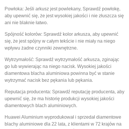
Powłoka: Jeśli arkusz jest powlekany, Sprawdź powłokę,
aby upewnić się, że jest wysokiej jakości i nie złuszcza się
ani nie blaknie łatwo.
Spójność kolorów: Sprawdź kolor arkusza, aby upewnić
się, że jest spójny w całym tekście i nie miały na niego
wpływu żadne czynniki zewnętrzne.
Wytrzymałość: Sprawdź wytrzymałość arkusza, zginając
go lub wywierając na niego nacisk. Wysokiej jakości
diamentowa blacha aluminiowa powinna być w stanie
wytrzymać nacisk bez pękania lub pękania.
Reputacja producenta: Sprawdź reputację producenta, aby
upewnić się, że ma historię produkcji wysokiej jakości
diamentowych blach aluminiowych.
Huawei Aluminium wyprodukował i sprzedał diamentowe
blachy aluminiowe dla 22 lata, z klientami w 72 krajów na