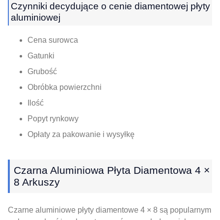
Czynniki decydujące o cenie diamentowej płyty
aluminiowej
Cena surowca
Gatunki
Grubość
Obróbka powierzchni
Ilość
Popyt rynkowy
Opłaty za pakowanie i wysyłkę
Czarna Aluminiowa Płyta Diamentowa 4 ×
8 Arkuszy
Czarne aluminiowe płyty diamentowe 4 × 8 są popularnym