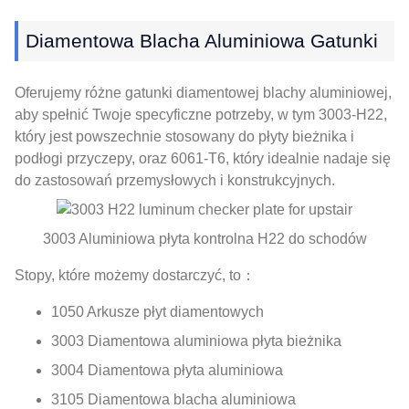
Diamentowa Blacha Aluminiowa Gatunki
Oferujemy różne gatunki diamentowej blachy aluminiowej,
aby spełnić Twoje specyficzne potrzeby, w tym 3003-H22,
który jest powszechnie stosowany do płyty bieżnika i
podłogi przyczepy, oraz 6061-T6, który idealnie nadaje się
do zastosowań przemysłowych i konstrukcyjnych.
3003 Aluminiowa płyta kontrolna H22 do schodów
Stopy, które możemy dostarczyć, to：
1050 Arkusze płyt diamentowych
3003 Diamentowa aluminiowa płyta bieżnika
3004 Diamentowa płyta aluminiowa
3105 Diamentowa blacha aluminiowa