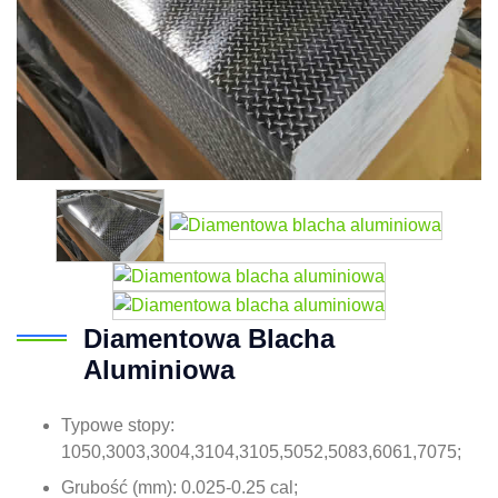
Diamentowa Blacha
Aluminiowa
Typowe stopy:
1050,3003,3004,3104,3105,5052,5083,6061,7075;
Grubość (mm): 0.025-0.25 cal;