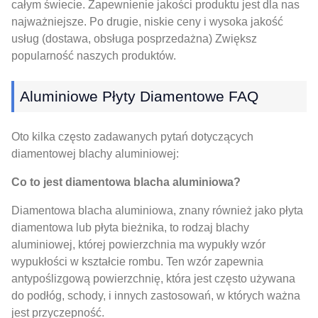
całym świecie. Zapewnienie jakości produktu jest dla nas
najważniejsze. Po drugie, niskie ceny i wysoka jakość
usług (dostawa, obsługa posprzedażna) Zwiększ
popularność naszych produktów.
Aluminiowe Płyty Diamentowe FAQ
Oto kilka często zadawanych pytań dotyczących
diamentowej blachy aluminiowej:
Co to jest diamentowa blacha aluminiowa?
Diamentowa blacha aluminiowa, znany również jako płyta
diamentowa lub płyta bieżnika, to rodzaj blachy
aluminiowej, której powierzchnia ma wypukły wzór
wypukłości w kształcie rombu. Ten wzór zapewnia
antypoślizgową powierzchnię, która jest często używana
do podłóg, schody, i innych zastosowań, w których ważna
jest przyczepność.