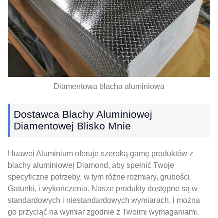
Diamentowa blacha aluminiowa
Dostawca Blachy Aluminiowej
Diamentowej Blisko Mnie
Huawei Aluminium oferuje szeroką gamę produktów z
blachy aluminiowej Diamond, aby spełnić Twoje
specyficzne potrzeby, w tym różne rozmiary, grubości,
Gatunki, i wykończenia. Nasze produkty dostępne są w
standardowych i niestandardowych wymiarach, i można
go przyciąć na wymiar zgodnie z Twoimi wymaganiami.