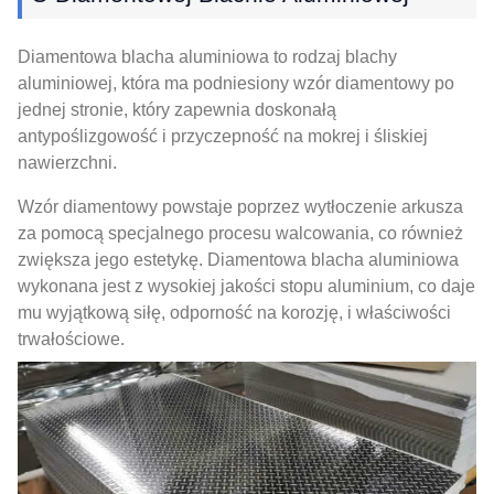
Diamentowa blacha aluminiowa to rodzaj blachy
aluminiowej, która ma podniesiony wzór diamentowy po
jednej stronie, który zapewnia doskonałą
antypoślizgowość i przyczepność na mokrej i śliskiej
nawierzchni.
Wzór diamentowy powstaje poprzez wytłoczenie arkusza
za pomocą specjalnego procesu walcowania, co również
zwiększa jego estetykę. Diamentowa blacha aluminiowa
wykonana jest z wysokiej jakości stopu aluminium, co daje
mu wyjątkową siłę, odporność na korozję, i właściwości
trwałościowe.