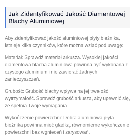
Jak Zidentyfikować Jakość Diamentowej
Blachy Aluminiowej
Aby zidentyfikować jakość aluminiowej płyty bieżnika,
Istnieje kilka czynników, które można wziąć pod uwagę:
Materiał: Sprawdź materiał arkusza. Wysokiej jakości
diamentowa blacha aluminiowa powinna być wykonana z
czystego aluminium i nie zawierać żadnych
zanieczyszczeń.
Grubość: Grubość blachy wpływa na jej trwałość i
wytrzymałość. Sprawdź grubość arkusza, aby upewnić się,
że spełnia Twoje wymagania.
Wykończenie powierzchni: Dobra aluminiowa płyta
bieżnika powinna mieć gładką, równomierne wykończenie
powierzchni bez wgnieceń i zarysowań.