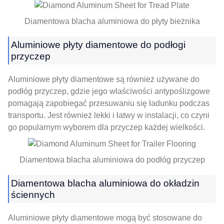
Diamentowa blacha aluminiowa do płyty bieżnika
Aluminiowe płyty diamentowe do podłogi
przyczep
Aluminiowe płyty diamentowe są również używane do
podłóg przyczep, gdzie jego właściwości antypoślizgowe
pomagają zapobiegać przesuwaniu się ładunku podczas
transportu. Jest również lekki i łatwy w instalacji, co czyni
go popularnym wyborem dla przyczep każdej wielkości.
Diamentowa blacha aluminiowa do podłóg przyczep
Diamentowa blacha aluminiowa do okładzin
ściennych
Aluminiowe płyty diamentowe mogą być stosowane do