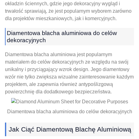
okładzin ściennych, gdzie jego dekoracyjny wygląd i
trwałość sprawiają, że jest popularnym wyborem zarówno
dla projektów mieszkaniowych, jak i komercyjnych.
Diamentowa blacha aluminiowa do celów
dekoracyjnych
Diamentowa blacha aluminiowa jest popularnym
materiałem do celów dekoracyjnych ze względu na swój
unikalny i przyciągający wzrok design. Jego diamentowy
wzór nie tylko zwiększa wizualne zainteresowanie każdym
projektem, ale zapewnia również antypoślizgową
powierzchnię dla dodatkowego bezpieczeństwa.
Diamentowa blacha aluminiowa do celów dekoracyjnych
Jak Ciąć Diamentową Blachę Aluminiową