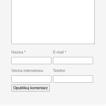
Nazwa
*
E-mail
*
Strona internetowa
Telefon