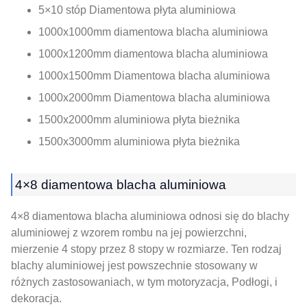
5×10 stóp Diamentowa płyta aluminiowa
1000x1000mm diamentowa blacha aluminiowa
1000x1200mm diamentowa blacha aluminiowa
1000x1500mm Diamentowa blacha aluminiowa
1000x2000mm Diamentowa blacha aluminiowa
1500x2000mm aluminiowa płyta bieżnika
1500x3000mm aluminiowa płyta bieżnika
4×8 diamentowa blacha aluminiowa
4×8 diamentowa blacha aluminiowa odnosi się do blachy
aluminiowej z wzorem rombu na jej powierzchni,
mierzenie 4 stopy przez 8 stopy w rozmiarze. Ten rodzaj
blachy aluminiowej jest powszechnie stosowany w
różnych zastosowaniach, w tym motoryzacja, Podłogi, i
dekoracja.