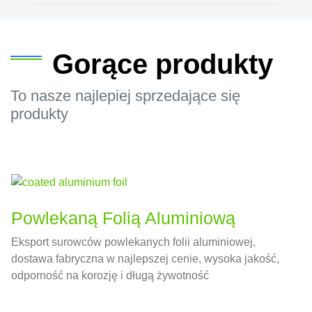
Gorące produkty
To nasze najlepiej sprzedające się
produkty
Powlekaną Folią Aluminiową
Eksport surowców powlekanych folii aluminiowej,
dostawa fabryczna w najlepszej cenie, wysoka jakość,
odporność na korozję i długą żywotność