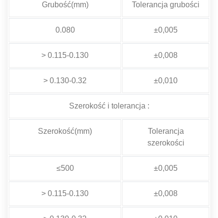
Grubość(mm)
Tolerancja grubości
0.080
±0,005
> 0.115-0.130
±0,008
> 0.130-0.32
±0,010
Szerokość i tolerancja :
Szerokość(mm)
Tolerancja
szerokości
≤500
±0,005
> 0.115-0.130
±0,008