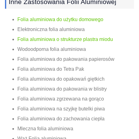
Inne Zastosowania Folii Aluminiowej
Folia aluminiowa do użytku domowego
Elektroniczna folia aluminiowa
Folia aluminiowa o strukturze plastra miodu
Wodoodporna folia aluminiowa
Folia aluminiowa do pakowania papierosów
Folia aluminiowa do Tetra Pak
Folia aluminiowa do opakowań giętkich
Folia aluminiowa do pakowania w blistry
Folia aluminiowa zgrzewana na gorąco
Folia aluminiowa na szyjkę butelki piwa
Folia aluminiowa do zachowania ciepła
Mleczna folia aluminiowa
Wąż Folia aluminiowa