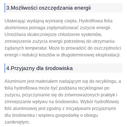
3.Możliwości oszczędzania energii
Ułatwiając wydajną wymianę ciepła, Hydrofilowa folia
aluminiowa pomaga zoptymalizować zużycie energii.
Umożliwia skuteczniejsze chłodzenie systemów,
zmniejszenie zużycia energii potrzebnej do utrzymania
żądanych temperatur. Może to prowadzić do oszczędności
energii i redukcji kosztów w długoterminowej eksploatacji.
4.Przyjazny dla środowiska
Aluminium jest materiałem nadającym się do recyklingu, a
folia hydrofilowa może być poddana recyklingowi po
zużyciu, przyczynianie się do zrównoważonych praktyk i
zmniejszanie wpływu na środowisko. Wybór hydrofilowej
folii aluminiowej jest zgodny z inicjatywami przyjaznymi
dla środowiska i wspiera gospodarkę o obiegu
zamkniętym.