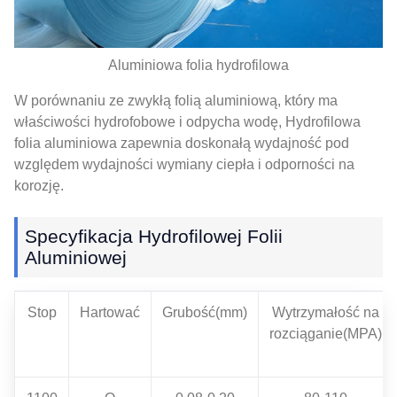
Aluminiowa folia hydrofilowa
W porównaniu ze zwykłą folią aluminiową, który ma
właściwości hydrofobowe i odpycha wodę, Hydrofilowa
folia aluminiowa zapewnia doskonałą wydajność pod
względem wydajności wymiany ciepła i odporności na
korozję.
Specyfikacja Hydrofilowej Folii
Aluminiowej
Stop
Hartować
Grubość(mm)
Wytrzymałość na
rozciąganie(MPA)