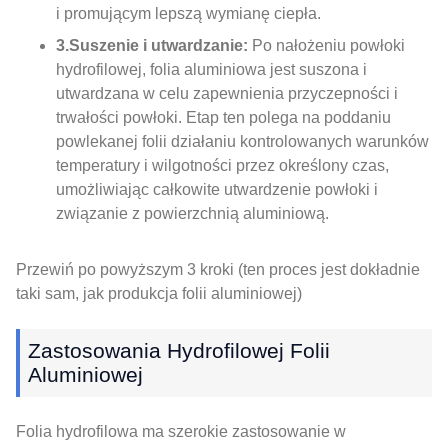
i promującym lepszą wymianę ciepła.
3.Suszenie i utwardzanie:
Po nałożeniu powłoki
hydrofilowej, folia aluminiowa jest suszona i
utwardzana w celu zapewnienia przyczepności i
trwałości powłoki. Etap ten polega na poddaniu
powlekanej folii działaniu kontrolowanych warunków
temperatury i wilgotności przez określony czas,
umożliwiając całkowite utwardzenie powłoki i
związanie z powierzchnią aluminiową.
Przewiń po powyższym 3 kroki (ten proces jest dokładnie
taki sam, jak produkcja folii aluminiowej)
Zastosowania Hydrofilowej Folii
Aluminiowej
Folia hydrofilowa ma szerokie zastosowanie w