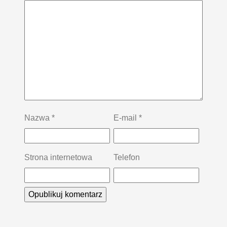
Nazwa
*
E-mail
*
Strona internetowa
Telefon