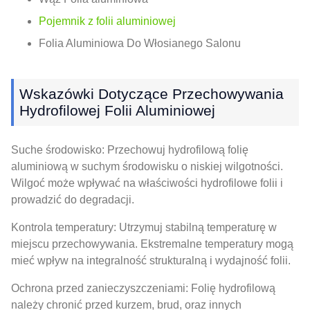
Pojemnik z folii aluminiowej
Folia Aluminiowa Do Włosianego Salonu
Wskazówki Dotyczące Przechowywania
Hydrofilowej Folii Aluminiowej
Suche środowisko: Przechowuj hydrofilową folię
aluminiową w suchym środowisku o niskiej wilgotności.
Wilgoć może wpływać na właściwości hydrofilowe folii i
prowadzić do degradacji.
Kontrola temperatury: Utrzymuj stabilną temperaturę w
miejscu przechowywania. Ekstremalne temperatury mogą
mieć wpływ na integralność strukturalną i wydajność folii.
Ochrona przed zanieczyszczeniami: Folię hydrofilową
należy chronić przed kurzem, brud, oraz innych