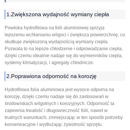
1.Zwiększona wydajność wymiany ciepła
Powłoka hydrofilowa na folii aluminiowej sprzyja
lepszemu wchłanianiu wilgoci i zwiększa powierzchnię, co
skutkuje zwiększoną wydajnością wymiany ciepła.
Pozwala to na lepsze chłodzenie i odprowadzanie ciepła,
dzięki czemu idealnie nadaje się do wymienników ciepła,
systemy klimatyzacji, i agregaty chłodnicze.
2.Poprawiona odporność na korozję
Hydrofilowa folia aluminiowa jest wysoce odporna na
korozję, dzięki czemu nadaje się do zastosowań w
środowiskach wilgotnych i korozyjnych. Odporność ta
zapewnia trwałość i długowieczność folii, nawet w
trudnych warunkach, zmniejszając w ten sposób potrzeby
konserwacyjne i wydłużając żywotność sprzętu.