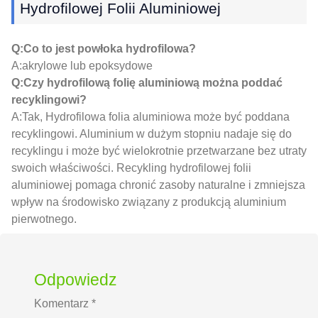
Hydrofilowej Folii Aluminiowej
Q:Co to jest powłoka hydrofilowa?
A:akrylowe lub epoksydowe
Q:Czy hydrofilową folię aluminiową można poddać
recyklingowi?
A:Tak, Hydrofilowa folia aluminiowa może być poddana
recyklingowi. Aluminium w dużym stopniu nadaje się do
recyklingu i może być wielokrotnie przetwarzane bez utraty
swoich właściwości. Recykling hydrofilowej folii
aluminiowej pomaga chronić zasoby naturalne i zmniejsza
wpływ na środowisko związany z produkcją aluminium
pierwotnego.
Odpowiedz
Komentarz
*