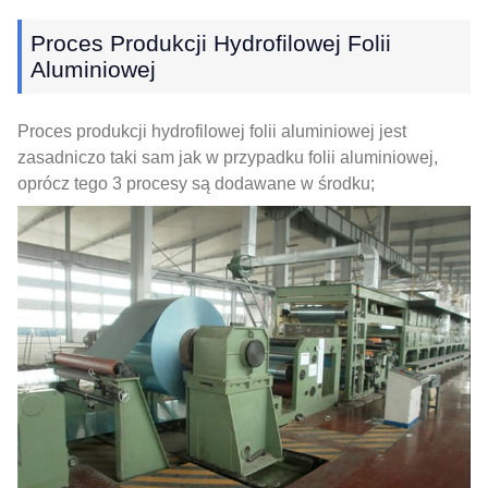
Proces Produkcji Hydrofilowej Folii
Aluminiowej
Proces produkcji hydrofilowej folii aluminiowej jest
zasadniczo taki sam jak w przypadku folii aluminiowej,
oprócz tego 3 procesy są dodawane w środku;