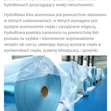
hydrofilowych (przyciągający wodę) nieruchomości.
Hydrofilowa folia aluminiowa jest powszechnie stosowana
w różnych zastosowaniach, w których wymagane jest
wydajne przenoszenie ciepła i zarządzanie wilgocią.
Hydrofilowa powłoka naniesiona na powierzchnię folii
pozwala na szybkie i równomierne rozprowadzenie
skroplin lub cieczy, ułatwiając lepszą wymianę ciepła w
wymiennikach ciepła, systemy klimatyzacji, i grzejniki.