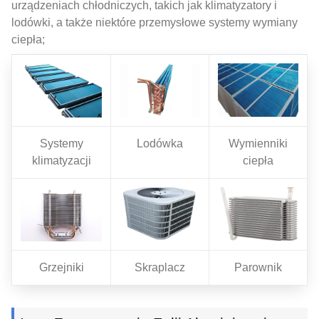
urządzeniach chłodniczych, takich jak klimatyzatory i
lodówki, a także niektóre przemysłowe systemy wymiany
ciepła;
Systemy
Lodówka
Wymienniki
klimatyzacji
ciepła
Grzejniki
Skraplacz
Parownik