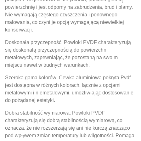
powierzchnię i jest odporny na zabrudzenia, brud i plamy.
Nie wymagają częstego czyszczenia i ponownego
malowania, co czyni je opcją wymagającą niewielkiej
konserwacji.
Doskonała przyczepność: Powłoki PVDF charakteryzują
się doskonałą przyczepnością do powierzchni
metalowych, zapewniając, że pozostaną na swoim
miejscu nawet w trudnych warunkach.
Szeroka gama kolorów: Cewka aluminiowa pokryta Pvdf
jest dostępna w różnych kolorach, łącznie z opcjami
metalowymi i niemetalowymi, umożliwiając dostosowanie
do pożądanej estetyki.
Dobra stabilność wymiarowa: Powłoki PVDF
charakteryzują się dobrą stabilnością wymiarową, co
oznacza, że ​​nie rozszerzają się ani nie kurczą znacząco
pod wpływem zmian temperatury lub wilgotności. Pomaga