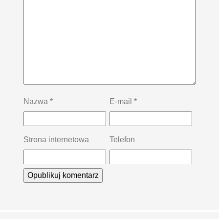
Nazwa
*
E-mail
*
Strona internetowa
Telefon