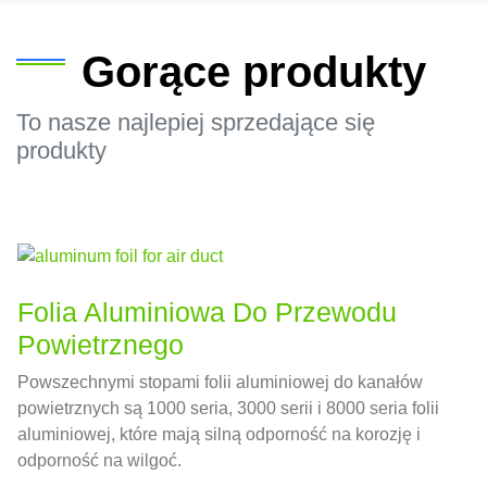
Gorące produkty
To nasze najlepiej sprzedające się
produkty
Folia Aluminiowa Do Przewodu
Powietrznego
Powszechnymi stopami folii aluminiowej do kanałów
powietrznych są 1000 seria, 3000 serii i 8000 seria folii
aluminiowej, które mają silną odporność na korozję i
odporność na wilgoć.