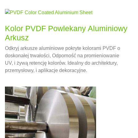
Kolor PVDF Powlekany Aluminiowy
Arkusz
Odkryj arkusze aluminiowe pokryte kolorami PVDF o
doskonałej trwałości, Odporność na promieniowanie
UV, i żywą retencję kolorów. Idealny do architektury,
przemysłowy, i aplikacje dekoracyjne.