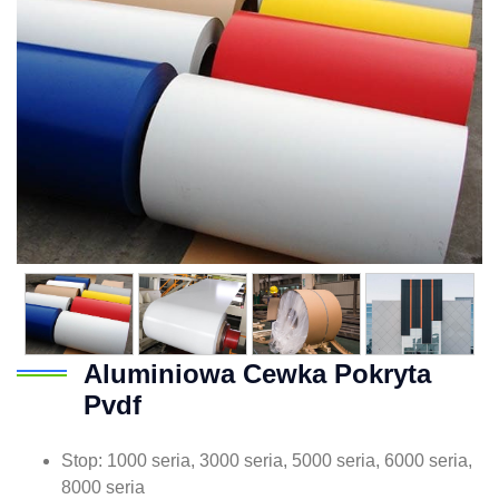
Aluminiowa Cewka Pokryta
Pvdf
Stop: 1000 seria, 3000 seria, 5000 seria, 6000 seria,
8000 seria