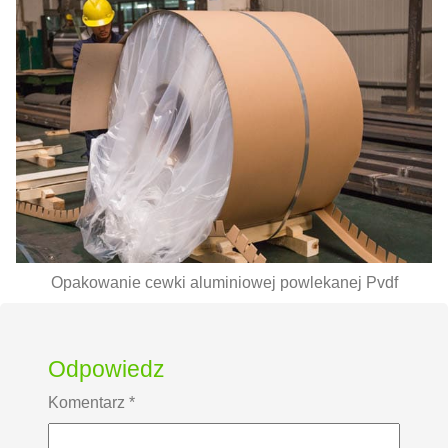
Opakowanie cewki aluminiowej powlekanej Pvdf
Odpowiedz
Komentarz
*