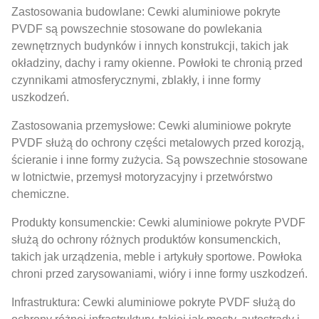
Zastosowania budowlane: Cewki aluminiowe pokryte
PVDF są powszechnie stosowane do powlekania
zewnętrznych budynków i innych konstrukcji, takich jak
okładziny, dachy i ramy okienne. Powłoki te chronią przed
czynnikami atmosferycznymi, zblakły, i inne formy
uszkodzeń.
Zastosowania przemysłowe: Cewki aluminiowe pokryte
PVDF służą do ochrony części metalowych przed korozją,
ścieranie i inne formy zużycia. Są powszechnie stosowane
w lotnictwie, przemysł motoryzacyjny i przetwórstwo
chemiczne.
Produkty konsumenckie: Cewki aluminiowe pokryte PVDF
służą do ochrony różnych produktów konsumenckich,
takich jak urządzenia, meble i artykuły sportowe. Powłoka
chroni przed zarysowaniami, wióry i inne formy uszkodzeń.
Infrastruktura: Cewki aluminiowe pokryte PVDF służą do