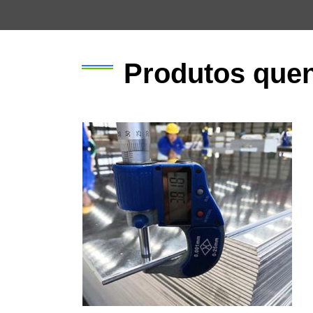
Produtos que