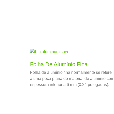
Folha De Alumínio Fina
Folha de alumínio fina normalmente se refere
a uma peça plana de material de alumínio co
espessura inferior a 6 mm (0.24 polegadas).