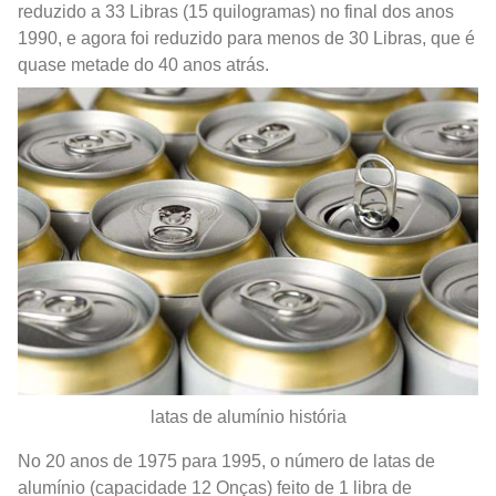
reduzido a 33 Libras (15 quilogramas) no final dos anos
1990, e agora foi reduzido para menos de 30 Libras, que é
quase metade do 40 anos atrás.
latas de alumínio história
No 20 anos de 1975 para 1995, o número de latas de
alumínio (capacidade 12 Onças) feito de 1 libra de