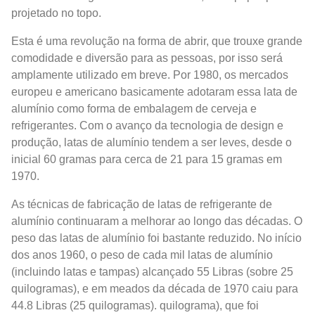
projetado no topo.
Esta é uma revolução na forma de abrir, que trouxe grande
comodidade e diversão para as pessoas, por isso será
amplamente utilizado em breve. Por 1980, os mercados
europeu e americano basicamente adotaram essa lata de
alumínio como forma de embalagem de cerveja e
refrigerantes. Com o avanço da tecnologia de design e
produção, latas de alumínio tendem a ser leves, desde o
inicial 60 gramas para cerca de 21 para 15 gramas em
1970.
As técnicas de fabricação de latas de refrigerante de
alumínio continuaram a melhorar ao longo das décadas. O
peso das latas de alumínio foi bastante reduzido. No início
dos anos 1960, o peso de cada mil latas de alumínio
(incluindo latas e tampas) alcançado 55 Libras (sobre 25
quilogramas), e em meados da década de 1970 caiu para
44.8 Libras (25 quilogramas). quilograma), que foi