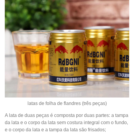
latas de folha de flandres (três peças)
A lata de duas peças é composta por duas partes: a tampa
da lata e o corpo da lata sem costura integral com o fundo,
e o corpo da lata e a tampa da lata são frisados;