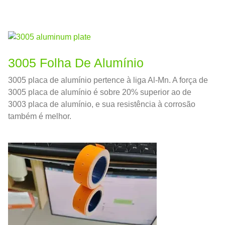
3005 Folha De Alumínio
3005 placa de alumínio pertence à liga Al-Mn. A força de
3005 placa de alumínio é sobre 20% superior ao de
3003 placa de alumínio, e sua resistência à corrosão
também é melhor.