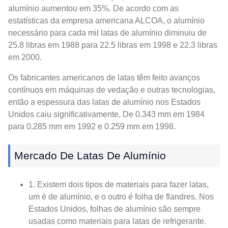
alumínio aumentou em 35%. De acordo com as
estatísticas da empresa americana ALCOA, o alumínio
necessário para cada mil latas de alumínio diminuiu de
25.8 libras em 1988 para 22.5 libras em 1998 e 22.3 libras
em 2000.
Os fabricantes americanos de latas têm feito avanços
contínuos em máquinas de vedação e outras tecnologias,
então a espessura das latas de alumínio nos Estados
Unidos caiu significativamente, De 0.343 mm em 1984
para 0.285 mm em 1992 e 0.259 mm em 1998.
Mercado De Latas De Alumínio
1. Existem dois tipos de materiais para fazer latas,
um é de alumínio, e o outro é folha de flandres. Nos
Estados Unidos, folhas de alumínio são sempre
usadas como materiais para latas de refrigerante.