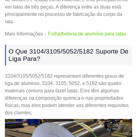
em latas de três peças. A diferença entre as duas está
principalmente no processo de fabricação do corpo da
lata.
Mais Informações：
Folha/bobina de alumínio para latas
O Que 3104/3105/5052/5182 Suporte De
Liga Para?
3104/3105/5052/5182 representam diferentes graus de
liga de alumínio. 3104, 3105, 5052, e 5182 são quatro
materiais comuns para fazer latas. Eles têm algumas
diferenças na composição química e nas propriedades
físicas, mas eles podem atender aos diferentes requisitos
dos clientes;