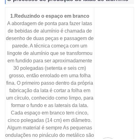
1.Reduzindo o espaço em branco
A abordagem de ponta para fazer latas
de bebidas de alumínio é chamada de
desenho de duas peças e passagem de
parede. A técnica começa com um
lingote de alumínio que se transformou
em fundido para ser aproximadamente
30 polegadas (setenta e seis cm)
grosso, então enrolado em uma folha
fina. O primeiro passo dentro da própria
fabricação da lata é cortar a folha em
um círculo, conhecido como limpo, para
formar o fundo e as laterais da lata.
Cada espaço em branco tem cinco,
cinco polegadas (14 cm) em diâmetro.
Algum material é sempre As pequenas
ondulações no pináculo do metálico são