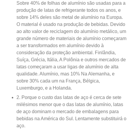
Sobre 40% de folhas de alumínio são usadas para a
produção de latas de refrigerante todos os anos, e
sobre 14% deles são metal de alumínio na Europa.
O material é usado na produção de bebidas. Devido
ao alto valor de reciclagem do alumínio metálico, um
grande número de materiais de alumínio começaram
a ser transformados em alumínio devido à
consideração da proteção ambiental. Finlândia,
Suíça, Grécia, Itália, A Polônia e outros mercados de
latas começaram a usar ligas de alumínio de alta
qualidade. Alumínio, mas 10% Na Alemanha, e
sobre 30% cada um na França, Bélgica,
Luxemburgo, e a Holanda.
2. Porque o custo das latas de aço é cerca de sete
milésimos menor que o das latas de alumínio, latas
de aço dominam o mercado de embalagens para
bebidas na América do Sul. Lentamente substituirá o
aço.