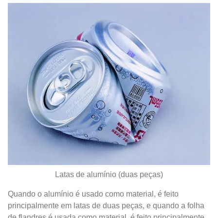
Latas de alumínio (duas peças)
Quando o alumínio é usado como material, é feito
principalmente em latas de duas peças, e quando a folha
de flandres é usada como material, é feito principalmente