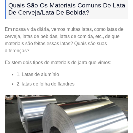
Quais São Os Materiais Comuns De Lata
De Cerveja/lata De Bebida?
Em nossa vida diária, vemos muitas latas, como latas de
cerveja, latas de bebidas, latas de comida, etc., de que
materiais são feitas essas latas? Quais são suas
diferenças?
Existem dois tipos de materiais de jarra que vimos:
1. Latas de alumínio
2. latas de folha de flandres