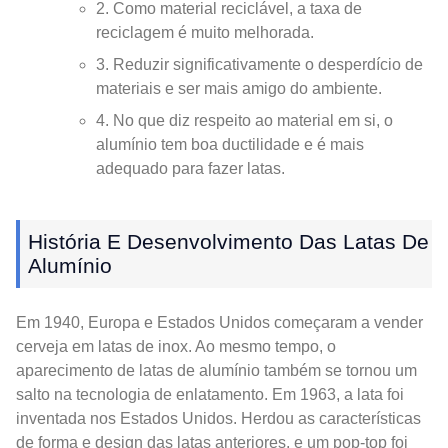
2. Como material reciclável, a taxa de
reciclagem é muito melhorada.
3. Reduzir significativamente o desperdício de
materiais e ser mais amigo do ambiente.
4. No que diz respeito ao material em si, o
alumínio tem boa ductilidade e é mais
adequado para fazer latas.
História E Desenvolvimento Das Latas De
Alumínio
Em 1940, Europa e Estados Unidos começaram a vender
cerveja em latas de inox. Ao mesmo tempo, o
aparecimento de latas de alumínio também se tornou um
salto na tecnologia de enlatamento. Em 1963, a lata foi
inventada nos Estados Unidos. Herdou as características
de forma e design das latas anteriores, e um pop-top foi