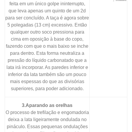
feita em um único golpe ininterrupto,
que leva apenas um quinto de um 2d
para ser concluído. A taça é agora sobre
5 polegadas (13 cm) excessivo. Então
qualquer outro soco pressiona para
cima em oposição à base do copo,
fazendo com que o mais baixo se inche
para dentro. Esta forma neutraliza a
pressão do líquido carbonatado que a
lata irá incorporar. As paredes inferior e
inferior da lata também são um pouco
mais espessas do que as divisórias
superiores, para poder adicionado.
3.Aparando as orelhas
O processo de trefilação e engomadoria
deixa a lata ligeiramente ondulada no
pináculo. Essas pequenas ondulações