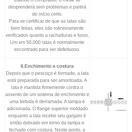
desprenderá sem problemas e partirá
do início certo.
Para se certificar de que as latas são
bem feitas, eles são rotineiramente
verificados quanto a rachaduras e furos.
Um em 50,000 latas é normalmente
encontrado para ser defeituoso.
6.Enchimento e costura
Depois que o pescoço é formado, a lata
está preparada para ser amontoada. A
lata é mantida firmemente contra o
assento de um sistema de enchimento e
uma bebida é derramada. A tampa é
adicionada. O flange superior moldado
enquanto a lata recebe seu gargalo é
então dobrado em torno da tampa e
fechado com costura. Neste ponto, a