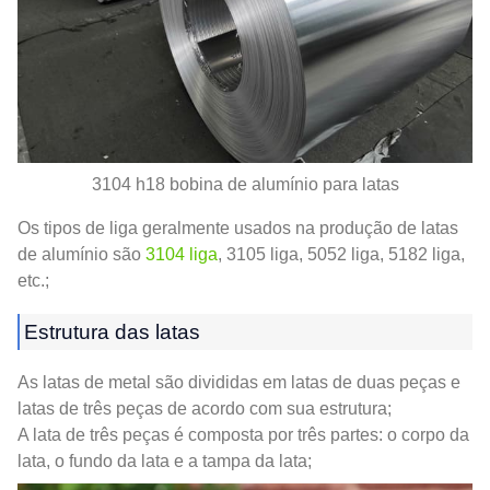
3104 h18 bobina de alumínio para latas
Os tipos de liga geralmente usados ​​na produção de latas
de alumínio são
3104 liga
, 3105 liga, 5052 liga, 5182 liga,
etc.;
Estrutura das latas
As latas de metal são divididas em latas de duas peças e
latas de três peças de acordo com sua estrutura;
A lata de três peças é composta por três partes: o corpo da
lata, o fundo da lata e a tampa da lata;