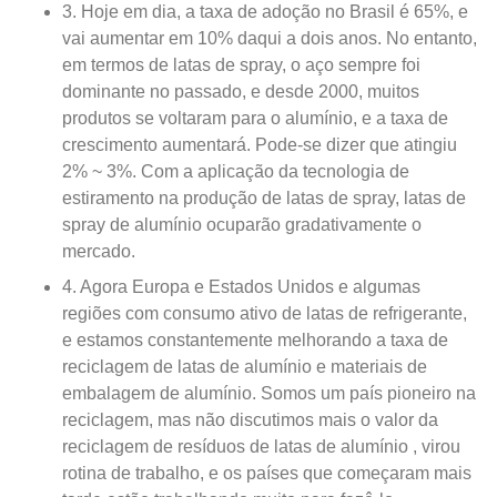
3. Hoje em dia, a taxa de adoção no Brasil é 65%, e
vai aumentar em 10% daqui a dois anos. No entanto,
em termos de latas de spray, o aço sempre foi
dominante no passado, e desde 2000, muitos
produtos se voltaram para o alumínio, e a taxa de
crescimento aumentará. Pode-se dizer que atingiu
2% ~ 3%. Com a aplicação da tecnologia de
estiramento na produção de latas de spray, latas de
spray de alumínio ocuparão gradativamente o
mercado.
4. Agora Europa e Estados Unidos e algumas
regiões com consumo ativo de latas de refrigerante,
e estamos constantemente melhorando a taxa de
reciclagem de latas de alumínio e materiais de
embalagem de alumínio. Somos um país pioneiro na
reciclagem, mas não discutimos mais o valor da
reciclagem de resíduos de latas de alumínio , virou
rotina de trabalho, e os países que começaram mais