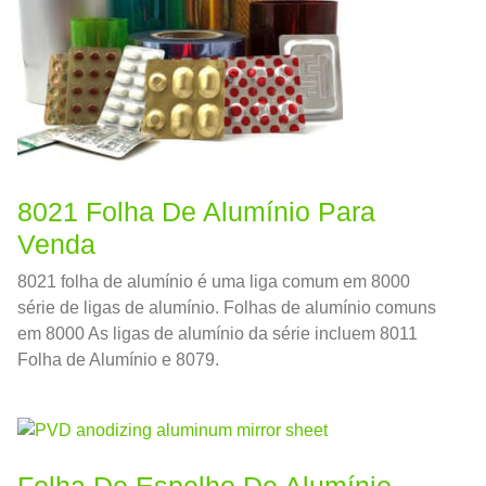
8021 Folha De Alumínio Para
Venda
8021 folha de alumínio é uma liga comum em 8000
série de ligas de alumínio. Folhas de alumínio comuns
em 8000 As ligas de alumínio da série incluem 8011
Folha de Alumínio e 8079.
Folha De Espelho De Alumínio