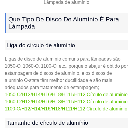
Lâmpada de alumínio
Que Tipo De Disco De Alumínio É Para
Lâmpada
Liga do círculo de alumínio
Ligas de disco de alumínio comuns para lâmpadas são
1050-O, 1060-O, 1100-O, etc., porque o abajur é obtido por
estampagem de discos de alumínio, e os discos de
alumínio O-state têm melhor ductilidade e são mais
adequados para tratamento de estampagem;
1050-O/H12/H14/H16/H18/H111/H112 Círculo de alumínio
1060-O/H12/H14/H16/H18/H111/H112 Círculo de alumínio
1100-O/H12/H14/H16/H18/H111/H112 Círculo de alumínio
Tamanho do círculo de alumínio