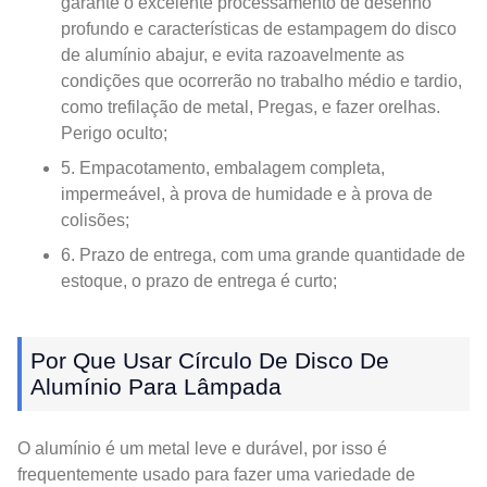
garante o excelente processamento de desenho
profundo e características de estampagem do disco
de alumínio abajur, e evita razoavelmente as
condições que ocorrerão no trabalho médio e tardio,
como trefilação de metal, Pregas, e fazer orelhas.
Perigo oculto;
5. Empacotamento, embalagem completa,
impermeável, à prova de humidade e à prova de
colisões;
6. Prazo de entrega, com uma grande quantidade de
estoque, o prazo de entrega é curto;
Por Que Usar Círculo De Disco De
Alumínio Para Lâmpada
O alumínio é um metal leve e durável, por isso é
frequentemente usado para fazer uma variedade de