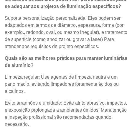
se adequar aos projetos de iluminação específicos?
Suporta personalização personalizada: Eles podem ser
adaptados em termos de diâmetro, espessura, forma (por
exemplo., redondo, oval, ou mesmo irregular), e tratamento
de superfície (como anodizar ou gravar a laser) Para
atender aos requisitos de projeto específicos.
Quais são as melhores práticas para manter luminárias
de alumínio?
Limpeza regular: Use agentes de limpeza neutra e um
pano macio, evitando limpadores fortemente ácidos ou
alcalinos.
Evite arranhões e umidade: Evite atrito abrasivo, impactos,
e exposição prolongada a ambientes úmidos; Manutenção
e inspeção profissional são recomendadas quando
necessário.