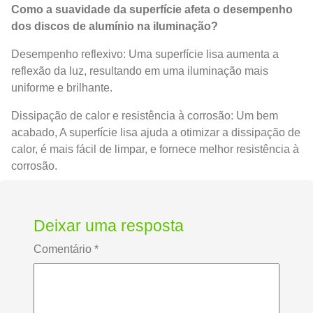
Como a suavidade da superfície afeta o desempenho
dos discos de alumínio na iluminação?
Desempenho reflexivo: Uma superfície lisa aumenta a
reflexão da luz, resultando em uma iluminação mais
uniforme e brilhante.
Dissipação de calor e resistência à corrosão: Um bem
acabado, A superfície lisa ajuda a otimizar a dissipação de
calor, é mais fácil de limpar, e fornece melhor resistência à
corrosão.
Deixar uma resposta
Comentário
*