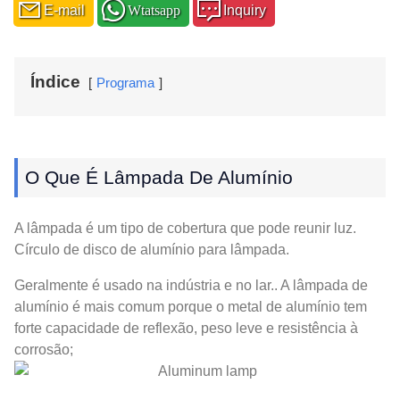
E-mail
Wtatsapp
Inquiry
Índice
Programa
O Que É Lâmpada De Alumínio
A lâmpada é um tipo de cobertura que pode reunir luz.
Círculo de disco de alumínio para lâmpada.
Geralmente é usado na indústria e no lar.. A lâmpada de
alumínio é mais comum porque o metal de alumínio tem
forte capacidade de reflexão, peso leve e resistência à
corrosão;