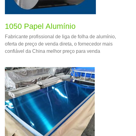
1050 Papel Alumínio
Fabricante profissional de liga de folha de alumínio,
oferta de preço de venda direta, o fornecedor mais
confiável da China melhor preço para venda