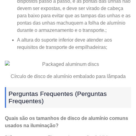
dispostos passo a passo, e as pontas das unhas não
devem ser expostas, e deve ser virado de cabeça
para baixo para evitar que as tampas das unhas e as
pontas das unhas machuquem a folha de alumínio
durante o armazenamento e o transporte.;
A altura do suporte inferior deve atender aos
requisitos de transporte de empilhadeiras;
Círculo de disco de alumínio embalado para lâmpada
Perguntas Frequentes (Perguntas
Frequentes)
Quais são os tamanhos de disco de alumínio comuns
usados ​​na iluminação?