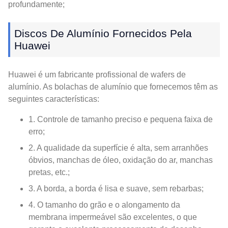
profundamente;
Discos De Alumínio Fornecidos Pela
Huawei
Huawei é um fabricante profissional de wafers de
alumínio. As bolachas de alumínio que fornecemos têm as
seguintes características:
1. Controle de tamanho preciso e pequena faixa de
erro;
2. A qualidade da superfície é alta, sem arranhões
óbvios, manchas de óleo, oxidação do ar, manchas
pretas, etc.;
3. A borda, a borda é lisa e suave, sem rebarbas;
4. O tamanho do grão e o alongamento da
membrana impermeável são excelentes, o que