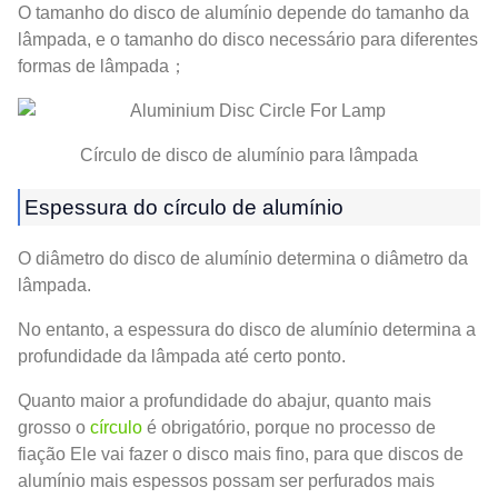
O tamanho do disco de alumínio depende do tamanho da
lâmpada, e o tamanho do disco necessário para diferentes
formas de lâmpada；
Círculo de disco de alumínio para lâmpada
Espessura do círculo de alumínio
O diâmetro do disco de alumínio determina o diâmetro da
lâmpada.
No entanto, a espessura do disco de alumínio determina a
profundidade da lâmpada até certo ponto.
Quanto maior a profundidade do abajur, quanto mais
grosso o
círculo
é obrigatório, porque no processo de
fiação Ele vai fazer o disco mais fino, para que discos de
alumínio mais espessos possam ser perfurados mais