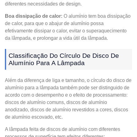
diferentes necessidades de design.
Boa dissipação de calor:
O alumínio tem boa dissipação
de calor, para que o abajur de alumínio possa
efetivamente dissipar o calor, evitar o superaquecimento
da lâmpada, e prolongar a vida útil da lâmpada.
Classificação Do Círculo De Disco De
Alumínio Para A Lâmpada
Além da diferença de liga e tamanho, o círculo do disco de
alumínio para a lâmpada também pode ser distinguido de
acordo com o desempenho e o efeito de processamento:
discos de alumínio comuns, discos de alumínio
anodizado, discos de alumínio revestidos a cores, discos
de alumínio escovado, etc.
A lâmpada feita de discos de alumínio com diferentes
processos de superfície tem efeitos diferentes: