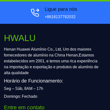
Ligue para nós
+8618137782032
HWALU
Henan Huawei Alumínio Co., Ltd, Um dos maiores
fornecedores de alumínio na China Henan,Estamos
estabelecidos em 2001, e temos uma rica experiência
na importação e exportação e produtos de alumínio de
alta qualidade
Horário de Funcionamento:
Seg – Sáb, 8AM – 17h
Domingo: Fechado
Entre em contato