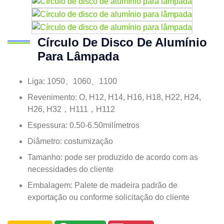
Círculo De Disco De Alumínio
Para Lâmpada
Liga: 1050、1060、1100
Revenimento: O, H12, H14, H16, H18, H22, H24,
H26, H32，H111，H112
Espessura: 0.50-6.50milímetros
Diâmetro: costumização
Tamanho: pode ser produzido de acordo com as
necessidades do cliente
Embalagem: Palete de madeira padrão de
exportação ou conforme solicitação do cliente