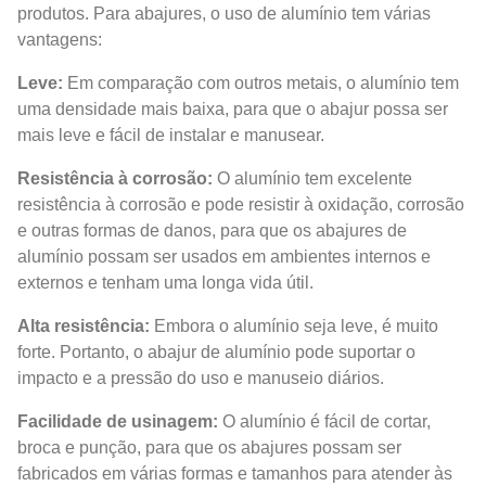
produtos. Para abajures, o uso de alumínio tem várias
vantagens:
Leve:
Em comparação com outros metais, o alumínio tem
uma densidade mais baixa, para que o abajur possa ser
mais leve e fácil de instalar e manusear.
Resistência à corrosão:
O alumínio tem excelente
resistência à corrosão e pode resistir à oxidação, corrosão
e outras formas de danos, para que os abajures de
alumínio possam ser usados em ambientes internos e
externos e tenham uma longa vida útil.
Alta resistência:
Embora o alumínio seja leve, é muito
forte. Portanto, o abajur de alumínio pode suportar o
impacto e a pressão do uso e manuseio diários.
Facilidade de usinagem:
O alumínio é fácil de cortar,
broca e punção, para que os abajures possam ser
fabricados em várias formas e tamanhos para atender às