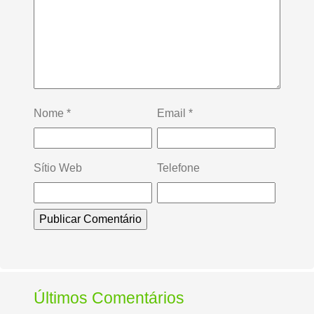
Nome
*
Email
*
Sítio Web
Telefone
Últimos Comentários