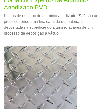
Anodizado PVD
Folhas de espelho de alumínio anodizado PVD são um
processo onde uma fina camada de material é
depositada na superfície do alumínio através de um
processo de deposição a vácuo.