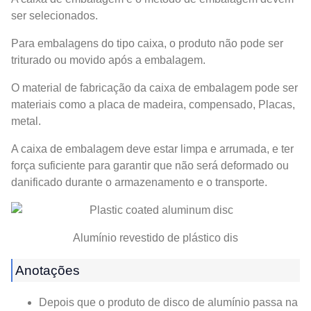
ser selecionados.
Para embalagens do tipo caixa, o produto não pode ser
triturado ou movido após a embalagem.
O material de fabricação da caixa de embalagem pode ser
materiais como a placa de madeira, compensado, Placas,
metal.
A caixa de embalagem deve estar limpa e arrumada, e ter
força suficiente para garantir que não será deformado ou
danificado durante o armazenamento e o transporte.
Alumínio revestido de plástico dis
Anotações
Depois que o produto de disco de alumínio passa na