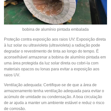
bobina de alumínio pintada embalada
Proteção contra exposição aos raios UV: Exposição direta
à luz solar ou ultravioleta (ultravioleta) a radiação pode
degradar o revestimento de tinta ao longo do tempo. É
aconselhável armazenar a bobina de alumínio pintada em
uma área protegida da luz solar direta ou cobri-la com
materiais opacos ou lonas para evitar a exposição aos
raios UV.
Ventilação adequada: Certifique-se de que a área de
armazenamento tenha ventilação adequada para evitar o
acúmulo de umidade ou condensação. A boa circulação
de ar ajuda a manter um ambiente estável e reduz o risco
de corrosão.