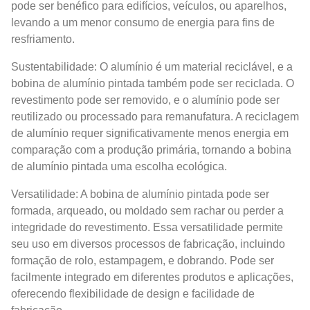
pode ser benéfico para edifícios, veículos, ou aparelhos,
levando a um menor consumo de energia para fins de
resfriamento.
Sustentabilidade: O alumínio é um material reciclável, e a
bobina de alumínio pintada também pode ser reciclada. O
revestimento pode ser removido, e o alumínio pode ser
reutilizado ou processado para remanufatura. A reciclagem
de alumínio requer significativamente menos energia em
comparação com a produção primária, tornando a bobina
de alumínio pintada uma escolha ecológica.
Versatilidade: A bobina de alumínio pintada pode ser
formada, arqueado, ou moldado sem rachar ou perder a
integridade do revestimento. Essa versatilidade permite
seu uso em diversos processos de fabricação, incluindo
formação de rolo, estampagem, e dobrando. Pode ser
facilmente integrado em diferentes produtos e aplicações,
oferecendo flexibilidade de design e facilidade de