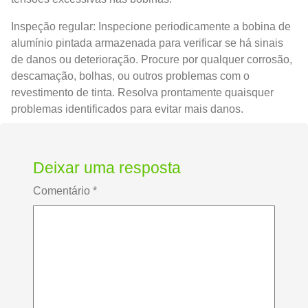
Inspeção regular: Inspecione periodicamente a bobina de
alumínio pintada armazenada para verificar se há sinais
de danos ou deterioração. Procure por qualquer corrosão,
descamação, bolhas, ou outros problemas com o
revestimento de tinta. Resolva prontamente quaisquer
problemas identificados para evitar mais danos.
Deixar uma resposta
Comentário
*