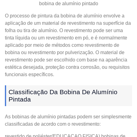
bobina de alumínio pintado
O processo de pintura da bobina de alumínio envolve a
aplicação de um material de revestimento na superfície da
folha ou tira de alumínio. O revestimento pode ser uma
tinta líquida ou um revestimento em pó, e é normalmente
aplicado por meio de métodos como revestimento de
bobina ou revestimento por pulverização. O material de
revestimento pode ser escolhido com base na aparência
estética desejada, proteção contra corrosão, ou requisitos
funcionais específicos.
Classificação Da Bobina De Alumínio
Pintada
As bobinas de alumínio pintadas podem ser simplesmente
classificadas de acordo com o revestimento:
revestido de poliéster(EDUCAÇAO FISICA) bobinas de