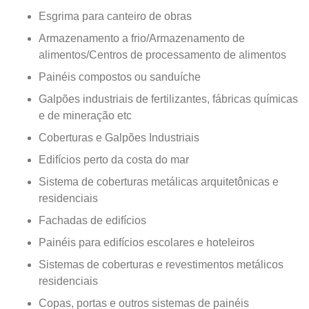
Esgrima para canteiro de obras
Armazenamento a frio/Armazenamento de
alimentos/Centros de processamento de alimentos
Painéis compostos ou sanduíche
Galpões industriais de fertilizantes, fábricas químicas
e de mineração etc
Coberturas e Galpões Industriais
Edifícios perto da costa do mar
Sistema de coberturas metálicas arquitetônicas e
residenciais
Fachadas de edifícios
Painéis para edifícios escolares e hoteleiros
Sistemas de coberturas e revestimentos metálicos
residenciais
Copas, portas e outros sistemas de painéis