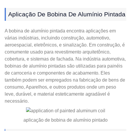
Aplicação De Bobina De Alumínio Pintada
A bobina de alumínio pintada encontra aplicações em
várias indústrias, incluindo construção, automotivo,
aeroespacial, eletrônicos, e sinalização. Em construção, é
comumente usado para revestimento arquitetônico,
cobertura, e sistemas de fachada. Na indústria automotiva,
bobinas de alumínio pintadas são utilizadas para painéis
de carroceria e componentes de acabamento. Eles
também podem ser empregados na fabricação de bens de
consumo, Aparelhos, e outros produtos onde um peso
leve, durável, e material esteticamente agradável é
necessário.
aplicação de bobina de alumínio pintado