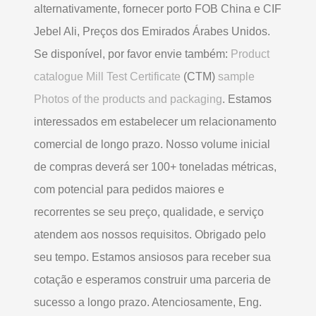
alternativamente, fornecer porto FOB China e CIF
Jebel Ali, Preços dos Emirados Árabes Unidos.
Se disponível, por favor envie também:
Product
catalogue Mill Test Certificate
(CTM)
sample
Photos of the products and packaging
. Estamos
interessados ​​em estabelecer um relacionamento
comercial de longo prazo. Nosso volume inicial
de compras deverá ser 100+ toneladas métricas,
com potencial para pedidos maiores e
recorrentes se seu preço, qualidade, e serviço
atendem aos nossos requisitos. Obrigado pelo
seu tempo. Estamos ansiosos para receber sua
cotação e esperamos construir uma parceria de
sucesso a longo prazo. Atenciosamente, Eng.