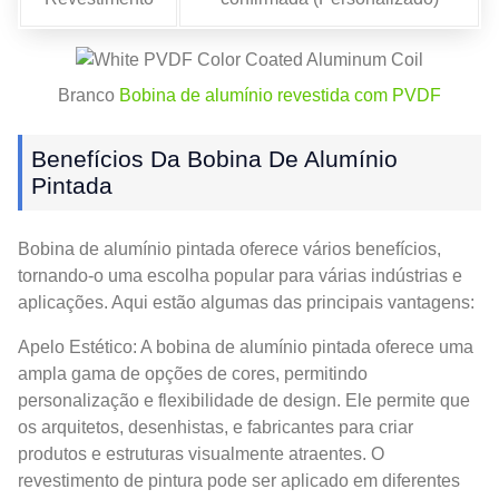
Branco
Bobina de alumínio revestida com PVDF
Benefícios Da Bobina De Alumínio
Pintada
Bobina de alumínio pintada oferece vários benefícios,
tornando-o uma escolha popular para várias indústrias e
aplicações. Aqui estão algumas das principais vantagens:
Apelo Estético: A bobina de alumínio pintada oferece uma
ampla gama de opções de cores, permitindo
personalização e flexibilidade de design. Ele permite que
os arquitetos, desenhistas, e fabricantes para criar
produtos e estruturas visualmente atraentes. O
revestimento de pintura pode ser aplicado em diferentes