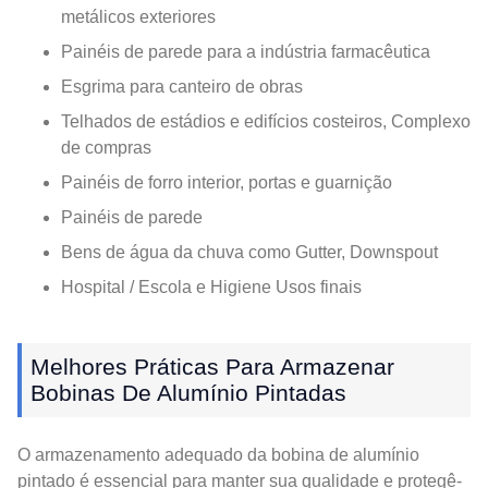
metálicos exteriores
Painéis de parede para a indústria farmacêutica
Esgrima para canteiro de obras
Telhados de estádios e edifícios costeiros, Complexo
de compras
Painéis de forro interior, portas e guarnição
Painéis de parede
Bens de água da chuva como Gutter, Downspout
Hospital / Escola e Higiene Usos finais
Melhores Práticas Para Armazenar
Bobinas De Alumínio Pintadas
O armazenamento adequado da bobina de alumínio
pintado é essencial para manter sua qualidade e protegê-