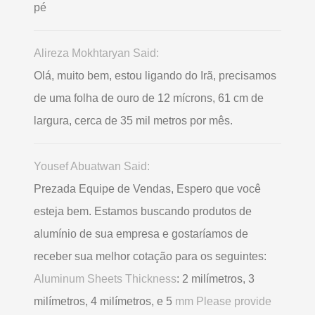
pé
Alireza Mokhtaryan Said:
Olá, muito bem, estou ligando do Irã, precisamos
de uma folha de ouro de 12 mícrons, 61 cm de
largura, cerca de 35 mil metros por mês.
Yousef Abuatwan Said:
Prezada Equipe de Vendas, Espero que você
esteja bem. Estamos buscando produtos de
alumínio de sua empresa e gostaríamos de
receber sua melhor cotação para os seguintes:
Aluminum Sheets Thickness
: 2 milímetros, 3
milímetros, 4 milímetros, e 5
mm Please provide