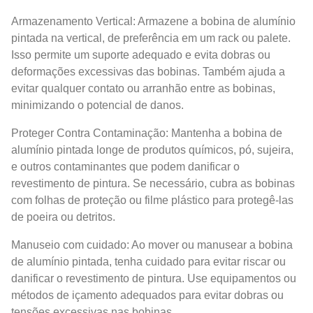
Armazenamento Vertical: Armazene a bobina de alumínio
pintada na vertical, de preferência em um rack ou palete.
Isso permite um suporte adequado e evita dobras ou
deformações excessivas das bobinas. Também ajuda a
evitar qualquer contato ou arranhão entre as bobinas,
minimizando o potencial de danos.
Proteger Contra Contaminação: Mantenha a bobina de
alumínio pintada longe de produtos químicos, pó, sujeira,
e outros contaminantes que podem danificar o
revestimento de pintura. Se necessário, cubra as bobinas
com folhas de proteção ou filme plástico para protegê-las
de poeira ou detritos.
Manuseio com cuidado: Ao mover ou manusear a bobina
de alumínio pintada, tenha cuidado para evitar riscar ou
danificar o revestimento de pintura. Use equipamentos ou
métodos de içamento adequados para evitar dobras ou
tensões excessivas nas bobinas.