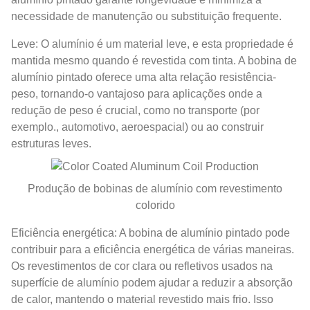
necessidade de manutenção ou substituição frequente.
Leve: O alumínio é um material leve, e esta propriedade é
mantida mesmo quando é revestida com tinta. A bobina de
alumínio pintado oferece uma alta relação resistência-
peso, tornando-o vantajoso para aplicações onde a
redução de peso é crucial, como no transporte (por
exemplo., automotivo, aeroespacial) ou ao construir
estruturas leves.
Produção de bobinas de alumínio com revestimento
colorido
Eficiência energética: A bobina de alumínio pintado pode
contribuir para a eficiência energética de várias maneiras.
Os revestimentos de cor clara ou refletivos usados ​​na
superfície de alumínio podem ajudar a reduzir a absorção
de calor, mantendo o material revestido mais frio. Isso