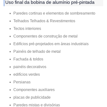
Uso final da bobina de alumínio pré-pintada
Paredes cortinas e elementos de sombreamento
Telhados Telhados & Revestimentos
Tectos interiores
Componentes de construção de metal
Edifícios pré-projetados em áreas industriais
Painéis de telhado de metal
Fachada & toldos
painéis decorativos
edifícios verdes
Persianas
Componentes auxiliares
placas de publicidade
Paredes mistas e divisórias