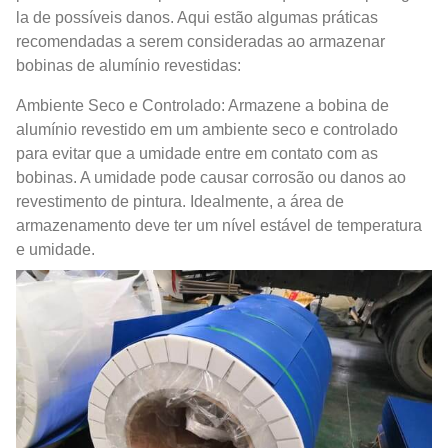
la de possíveis danos. Aqui estão algumas práticas
recomendadas a serem consideradas ao armazenar
bobinas de alumínio revestidas:
Ambiente Seco e Controlado: Armazene a bobina de
alumínio revestido em um ambiente seco e controlado
para evitar que a umidade entre em contato com as
bobinas. A umidade pode causar corrosão ou danos ao
revestimento de pintura. Idealmente, a área de
armazenamento deve ter um nível estável de temperatura
e umidade.