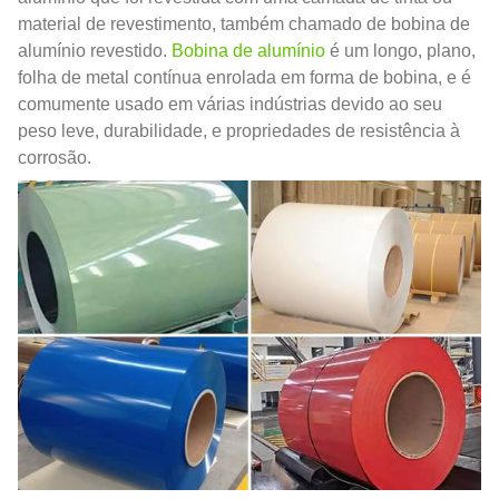
material de revestimento, também chamado de bobina de
alumínio revestido.
Bobina de alumínio
é um longo, plano,
folha de metal contínua enrolada em forma de bobina, e é
comumente usado em várias indústrias devido ao seu
peso leve, durabilidade, e propriedades de resistência à
corrosão.