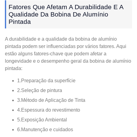
Fatores Que Afetam A Durabilidade E A
Qualidade Da Bobina De Alumínio
Pintada
A durabilidade e a qualidade da bobina de alumínio
pintada podem ser influenciadas por vários fatores. Aqui
estão alguns fatores-chave que podem afetar a
longevidade e o desempenho geral da bobina de alumínio
pintada:
1.Preparação da superfície
2.Seleção de pintura
3.Método de Aplicação de Tinta
4.Espessura do revestimento
5.Exposição Ambiental
6.Manutenção e cuidados