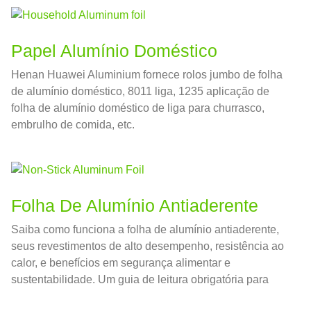
Papel Alumínio Doméstico
Henan Huawei Aluminium fornece rolos jumbo de folha
de alumínio doméstico, 8011 liga, 1235 aplicação de
folha de alumínio doméstico de liga para churrasco,
embrulho de comida, etc.
Folha De Alumínio Antiaderente
Saiba como funciona a folha de alumínio antiaderente,
seus revestimentos de alto desempenho, resistência ao
calor, e benefícios em segurança alimentar e
sustentabilidade. Um guia de leitura obrigatória para
chefs e fabricantes.