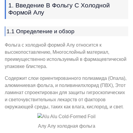
1. Введение В Фольгу С Холодной
Формой Алу
1.1 Определение и обзор
Фольга с холодной формой Алу относится к
высокопоставлению, Многослойный материал,
преимущественно используемый в фармацевтической
упаковке блистера.
Содержит слои ориентированного полиамида (Опала),
алюминиевая фольга, и поливинилхлорид (ПВХ), Этот
ламинат спроектирован для защиты гигроскопических
и светочувствительных лекарств от факторов
окружающей среды, таких как влага, кислород, и свет.
Алу Алу холодная фольга