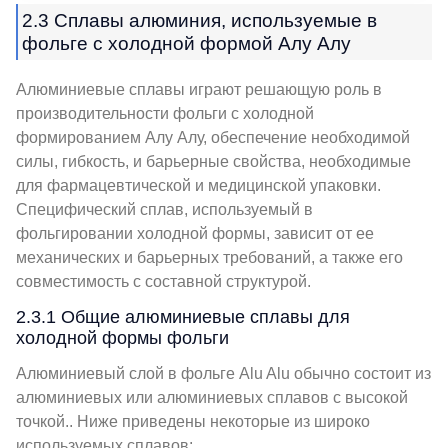
2.3 Сплавы алюминия, используемые в
фольге с холодной формой Алу Алу
Алюминиевые сплавы играют решающую роль в
производительности фольги с холодной
формированием Алу Алу, обеспечение необходимой
силы, гибкость, и барьерные свойства, необходимые
для фармацевтической и медицинской упаковки.
Специфический сплав, используемый в
фольгировании холодной формы, зависит от ее
механических и барьерных требований, а также его
совместимость с составной структурой.
2.3.1 Общие алюминиевые сплавы для
холодной формы фольги
Алюминиевый слой в фольге Alu Alu обычно состоит из
алюминиевых или алюминиевых сплавов с высокой
точкой.. Ниже приведены некоторые из широко
используемых сплавов: