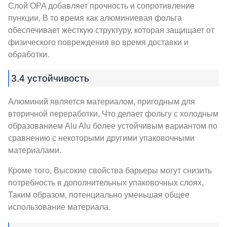
Слой OPA добавляет прочность и сопротивление
пункции, В то время как алюминиевая фольга
обеспечивает жесткую структуру, которая защищает от
физического повреждения во время доставки и
обработки.
3.4 устойчивость
Алюминий является материалом, пригодным для
вторичной переработки, Что делает фольгу с холодным
образованием Alu Alu более устойчивым вариантом по
сравнению с некоторыми другими упаковочными
материалами.
Кроме того, Высокие свойства барьеры могут снизить
потребность в дополнительных упаковочных слоях,
Таким образом, потенциально уменьшая общее
использование материала.