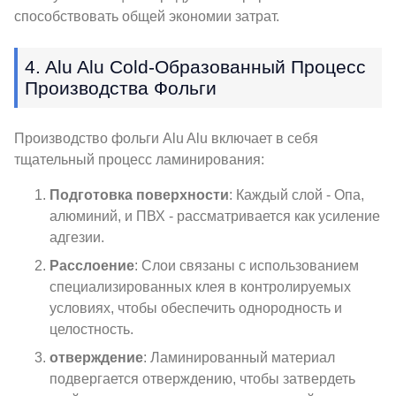
способствовать общей экономии затрат.
4. Alu Alu Cold-Образованный Процесс
Производства Фольги
Производство фольги Alu Alu включает в себя
тщательный процесс ламинирования:
Подготовка поверхности
: Каждый слой - Опа,
алюминий, и ПВХ - рассматривается как усиление
адгезии.
Расслоение
: Слои связаны с использованием
специализированных клея в контролируемых
условиях, чтобы обеспечить однородность и
целостность.
отверждение
: Ламинированный материал
подвергается отверждению, чтобы затвердеть