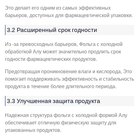
Это делает его одним из самых эффективных
барьеров, доступных для фармацевтической упаковки.
3.2 Расширенный срок годности
Из -за превосходных барьеров, Фольга с холодной
обработкой Алу может значительно продлить срок
годности фармацевтических продуктов.
Предотвращая проникновение влаги и кислорода, Это
помогает поддерживать эффективность и стабильность
продукта в течение более длительного периода.
3.3 Улучшенная защита продукта
Надежная структура фольги с холодной формой Алу
обеспечивает отличную физическую защиту для
упакованных продуктов.