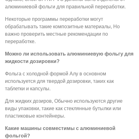
алюминиевой фольги для правильной переработки.
Некоторые программы переработки могут
обрабатывать такие композитные материалы, Но
важно проверить местные рекомендации по
переработке.
Можно ли использовать алюминиевую фольгу для
жидкости дозировки?
Фольга с холодной формой Алу в основном
используется для твердой дозировки, таких как
таблетки и капсулы.
Для жидких дозиров, Обычно используются другие
виды упаковки, такие как стеклянные бутылки или
пластиковые контейнеры.
Какие машины совместимы с алюминиевой
фольгой?