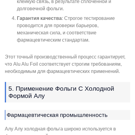
клейкую связь, в результате сплоченной и
долговечной фольги.
Гарантия качества
: Строгое тестирование
проводится для проверки барьеров,
механическая сила, и соответствие
фармацевтическим стандартам.
Этот точный производственный процесс гарантирует,
что Alu Alu Foil соответствует строгим требованиям,
необходимым для фармацевтических применений.
5. Применение Фольги С Холодной
Формой Алу
Фармацевтическая промышленность
Алу Алу холодная фольга широко используется в