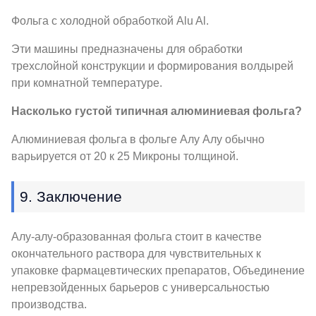
Фольга с холодной обработкой Alu Al.
Эти машины предназначены для обработки
трехслойной конструкции и формирования волдырей
при комнатной температуре.
Насколько густой типичная алюминиевая фольга?
Алюминиевая фольга в фольге Алу Алу обычно
варьируется от 20 к 25 Микроны толщиной.
9. Заключение
Алу-алу-образованная фольга стоит в качестве
окончательного раствора для чувствительных к
упаковке фармацевтических препаратов, Объединение
непревзойденных барьеров с универсальностью
производства.