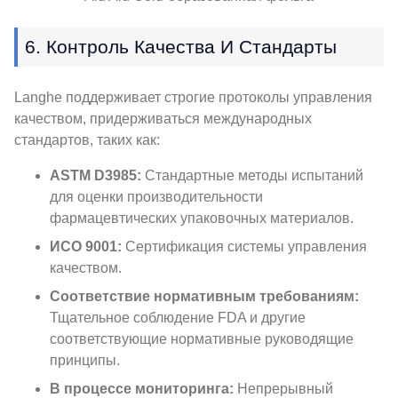
6. Контроль Качества И Стандарты
Langhe поддерживает строгие протоколы управления
качеством, придерживаться международных
стандартов, таких как:
ASTM D3985:
Стандартные методы испытаний
для оценки производительности
фармацевтических упаковочных материалов.
ИСО 9001:
Сертификация системы управления
качеством.
Соответствие нормативным требованиям:
Тщательное соблюдение FDA и другие
соответствующие нормативные руководящие
принципы.
В процессе мониторинга:
Непрерывный