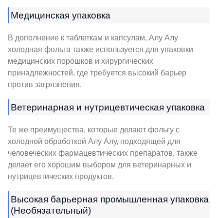
Медицинская упаковка
В дополнение к таблеткам и капсулам, Алу Алу
холодная фольга также используется для упаковки
медицинских порошков и хирургических
принадлежностей, где требуется высокий барьер
против загрязнения.
Ветеринарная и нутрицевтическая упаковка
Те же преимущества, которые делают фольгу с
холодной обработкой Алу Алу, подходящей для
человеческих фармацевтических препаратов, также
делает его хорошим выбором для ветеринарных и
нутрицевтических продуктов.
Высокая барьерная промышленная упаковка
(Необязательный)