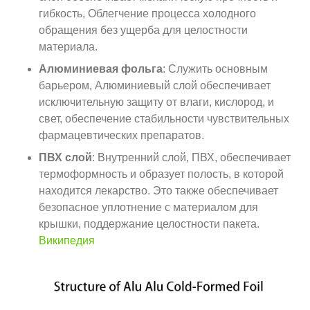
гибкость, Облегчение процесса холодного
обращения без ущерба для целостности
материала.
Алюминиевая фольга
: Служить основным
барьером, Алюминиевый слой обеспечивает
исключительную защиту от влаги, кислород, и
свет, обеспечение стабильности чувствительных
фармацевтических препаратов.
ПВХ слой
: Внутренний слой, ПВХ, обеспечивает
термоформность и образует полость, в которой
находится лекарство. Это также обеспечивает
безопасное уплотнение с материалом для
крышки, поддержание целостности пакета.
Википедия