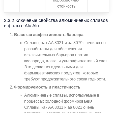
коррозионная
стойкость
2.3.2 Ключевые свойства алюминиевых сплавов
в фольге Alu Alu
Высокая эффективность барьера
:
Сплавы, как AA 8021 и аа 8079 специально
разработаны для обеспечения
исключительных барьеров против
кислорода, влага, и ультрафиолетовый свет.
Это делает их идеальными для
фармацевтических продуктов, которые
требуют продолжительного срока годности.
Формируемость и пластичность
:
Алюминиевые сплавы, используемые в
процессах холодной формирования.
Сплавы, как AA 8011 и аа 8021 очень