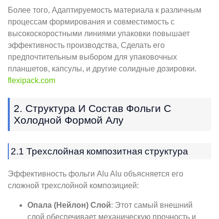
Более того, Адаптируемость материала к различным
процессам формирования и совместимость с
высокоскоростными линиями упаковки повышает
эффективность производства, Сделать его
предпочтительным выбором для упаковочных
планшетов, капсулы, и другие солидные дозировки.
flexipack.com
2. Структура И Состав Фольги С
Холодной Формой Алу
2.1 Трехслойная композитная структура
Эффективность фольги Alu Alu объясняется его
сложной трехслойной композицией:
Опала (Нейлон) Слой
: Этот самый внешний
слой обеспечивает механическую прочность и