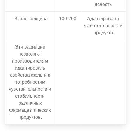
ясность
Общая толщина
100-200
Адаптирован к
чувствительности
продукта
Эти вариации
позволяют
производителям
адаптировать
свойства фольги к
потребностям
чувствительности и
стабильности
различных
фармацевтических
продуктов.