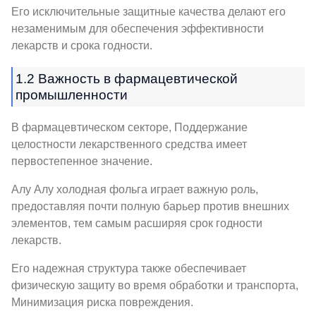
Его исключительные защитные качества делают его
незаменимым для обеспечения эффективности
лекарств и срока годности.
1.2 Важность в фармацевтической
промышленности
В фармацевтическом секторе, Поддержание
целостности лекарственного средства имеет
первостепенное значение.
Алу Алу холодная фольга играет важную роль,
предоставляя почти полную барьер против внешних
элементов, тем самым расширяя срок годности
лекарств.
Его надежная структура также обеспечивает
физическую защиту во время обработки и транспорта,
Минимизация риска повреждения.