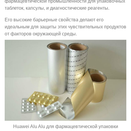
фармацевтической промышленности для упаковочных
таблеток, капсулы, и диагностические реагенты.
Его высокие барьерные свойства делают его
идеальным для защиты этих чувствительных продуктов
от факторов окружающей среды.
Huawei Alu Alu для фармацевтической упаковки