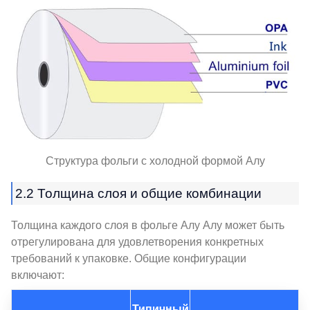
Структура фольги с холодной формой Алу
2.2 Толщина слоя и общие комбинации
Толщина каждого слоя в фольге Алу Алу может быть
отрегулирована для удовлетворения конкретных
требований к упаковке. Общие конфигурации
включают:
Типичный