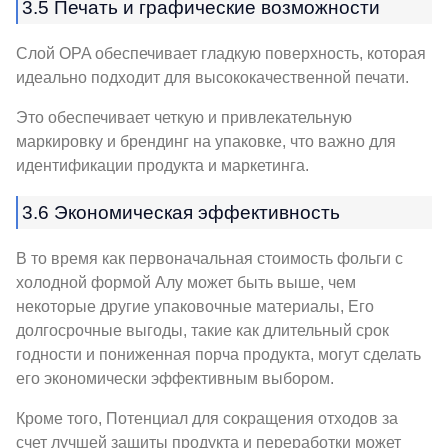
3.5 Печать и графические возможности
Слой OPA обеспечивает гладкую поверхность, которая
идеально подходит для высококачественной печати.
Это обеспечивает четкую и привлекательную
маркировку и брендинг на упаковке, что важно для
идентификации продукта и маркетинга.
3.6 Экономическая эффективность
В то время как первоначальная стоимость фольги с
холодной формой Алу может быть выше, чем
некоторые другие упаковочные материалы, Его
долгосрочные выгоды, такие как длительный срок
годности и пониженная порча продукта, могут сделать
его экономически эффективным выбором.
Кроме того, Потенциал для сокращения отходов за
счет лучшей защиты продукта и переработки может