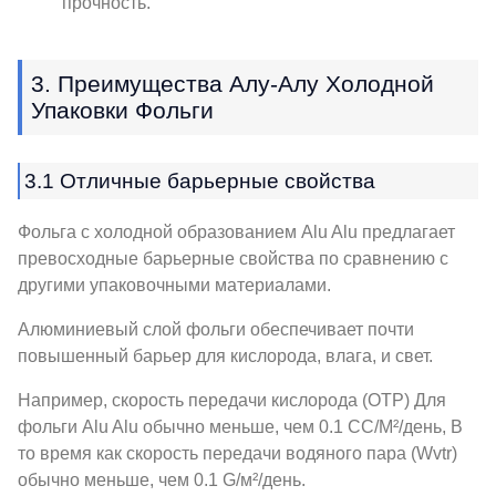
прочность.
3. Преимущества Алу-Алу Холодной
Упаковки Фольги
3.1 Отличные барьерные свойства
Фольга с холодной образованием Alu Alu предлагает
превосходные барьерные свойства по сравнению с
другими упаковочными материалами.
Алюминиевый слой фольги обеспечивает почти
повышенный барьер для кислорода, влага, и свет.
Например, скорость передачи кислорода (ОТР) Для
фольги Alu Alu обычно меньше, чем 0.1 CC/M²/день, В
то время как скорость передачи водяного пара (Wvtr)
обычно меньше, чем 0.1 G/м²/день.