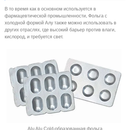
В то время как в основном используется в
фармацевтической промышленности, Фольга с
холодной формой Алу также можно использовать в
других отраслях, где высокий барьер против влаги,
кислород, и требуется свет.
Alu Alu Cold-образованная фольга