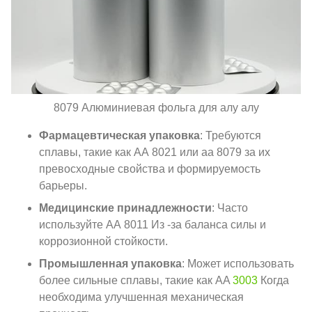
8079 Алюминиевая фольга для алу алу
Фармацевтическая упаковка
: Требуются
сплавы, такие как АА 8021 или аа 8079 за их
превосходные свойства и формируемость
барьеры.
Медицинские принадлежности
: Часто
используйте АА 8011 Из -за баланса силы и
коррозионной стойкости.
Промышленная упаковка
: Может использовать
более сильные сплавы, такие как AA
3003
Когда
необходима улучшенная механическая