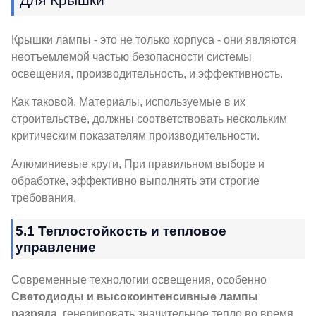
Крышки лампы - это не только корпуса - они являются
неотъемлемой частью безопасности системы
освещения, производительность, и эффективность.
Как таковой, Материалы, используемые в их
строительстве, должны соответствовать нескольким
критическим показателям производительности.
Алюминиевые круги, При правильном выборе и
обработке, эффективно выполнять эти строгие
требования.
5.1 Теплостойкость и тепловое
управление
Современные технологии освещения, особенно
Светодиоды и высокоинтенсивные лампы
разряда
, генерировать значительное тепло во время