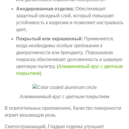
Анодированная отделка:
Обеспечивает
защитный оксидный слой, который повышает
устойчивость к коррозии и позволяет настраивать
цвет..
Покрытый или окрашенный:
Применяется,
когда необходимы особые требования к
декоративности или брендингу.. Порошковая
покраска обеспечивает долговечность и широкую
цветовую палитру. (
Алюминиевый круг с цветным
покрытием
).
Алюминиевый круг с цветным покрытием
В осветительных приложениях, Качество поверхности
играет решающую роль.
Светоотражающий, Гладкая отделка улучшает