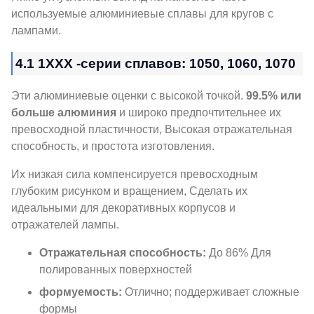
используемые алюминиевые сплавы для кругов с
лампами.
4.1 1XXX -серии сплавов: 1050, 1060, 1070
Эти алюминиевые оценки с высокой точкой.
99.5% или
больше алюминия
и широко предпочтительнее их
превосходной пластичности, Высокая отражательная
способность, и простота изготовления.
Их низкая сила компенсируется превосходным
глубоким рисунком и вращением, Сделать их
идеальными для декоративных корпусов и
отражателей лампы.
Отражательная способность:
До 86% Для
полированных поверхностей
формуемость:
Отлично; поддерживает сложные
формы