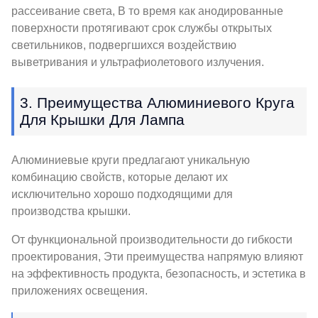
рассеивание света, В то время как анодированные
поверхности протягивают срок службы открытых
светильников, подвергшихся воздействию
выветривания и ультрафиолетового излучения.
3. Преимущества Алюминиевого Круга
Для Крышки Для Лампа
Алюминиевые круги предлагают уникальную
комбинацию свойств, которые делают их
исключительно хорошо подходящими для
производства крышки.
От функциональной производительности до гибкости
проектирования, Эти преимущества напрямую влияют
на эффективность продукта, безопасность, и эстетика в
приложениях освещения.