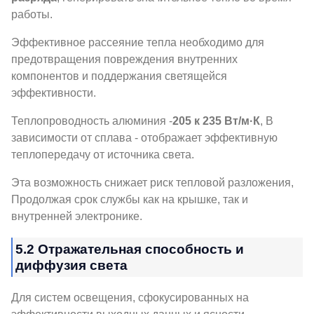
работы.
Эффективное рассеяние тепла необходимо для
предотвращения повреждения внутренних
компонентов и поддержания светящейся
эффективности.
Теплопроводность алюминия -
205 к 235 Вт/м·К
, В
зависимости от сплава - отображает эффективную
теплопередачу от источника света.
Эта возможность снижает риск тепловой разложения,
Продолжая срок службы как на крышке, так и
внутренней электронике.
5.2 Отражательная способность и
диффузия света
Для систем освещения, сфокусированных на