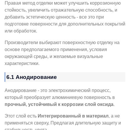
Правая метод отделки может улучшить коррозионную
стойкость, увеличить отражательную способность, и
добавить эстетическую ценность - все это при
подготовке поверхности для дополнительных покрытий
или обработок.
Производители выбирают поверхностную отделку на
основе предполагаемого применения, условия
окружающей среды, и желаемые визуальные
характеристики.
6.1 Анодирование
Анодирование - это электрохимический процесс,
который преобразует алюминиевую поверхность в
прочный, устойчивый к коррозии слой оксида
.
Этот слой есть
Интегрированный в материал
, а не
применяться сверху, Предлагая длительную защиту и
стабильность цвета.