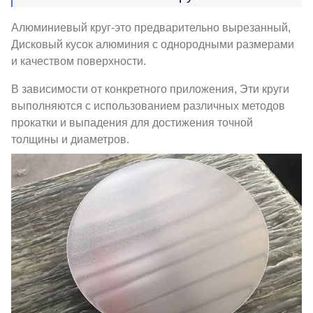
Алюминиевый круг-это предварительно вырезанный,
Дисковый кусок алюминия с однородными размерами
и качеством поверхности.
В зависимости от конкретного приложения, Эти круги
выполняются с использованием различных методов
прокатки и выпадения для достижения точной
толщины и диаметров.