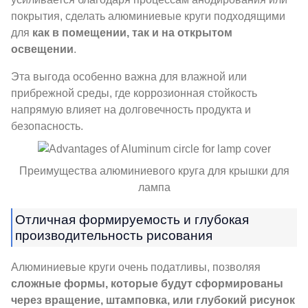
покрытия, сделать алюминиевые круги подходящими
для
как в помещении, так и на открытом
освещении
.
Эта выгода особенно важна для влажной или
прибрежной среды, где коррозионная стойкость
напрямую влияет на долговечность продукта и
безопасность.
Преимущества алюминиевого круга для крышки для
лампа
Отличная формируемость и глубокая
производительность рисования
Алюминиевые круги очень податливы, позволяя
сложные формы, которые будут сформированы
через вращение, штамповка, или глубокий рисунок