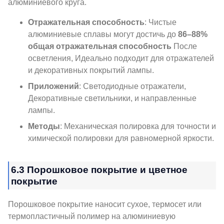
алюминиевого круга.
Отражательная способность
: Чистые
алюминиевые сплавы могут достичь до
86–88%
общая отражательная способность
После
осветления, Идеально подходит для отражателей
и декоративных покрытий лампы.
Приложений
: Светодиодные отражатели,
Декоративные светильники, и направленные
лампы.
Методы
: Механическая полировка для точности и
химической полировки для равномерной яркости.
6.3 Порошковое покрытие и цветное
покрытие
Порошковое покрытие наносит сухое, термосет или
термопластичный полимер на алюминиевую