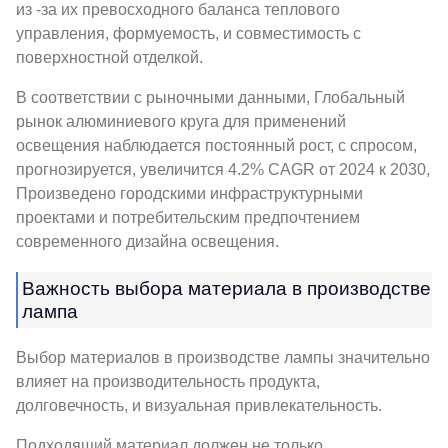
из -за их превосходного баланса теплового
управления, формуемость, и совместимость с
поверхностной отделкой.
В соответствии с рыночными данными, Глобальный
рынок алюминиевого круга для применений
освещения наблюдается постоянный рост, с спросом,
прогнозируется, увеличится 4.2% CAGR от 2024 к 2030,
Произведено городскими инфраструктурными
проектами и потребительским предпочтением
современного дизайна освещения.
Важность выбора материала в производстве
лампа
Выбор материалов в производстве лампы значительно
влияет на производительность продукта,
долговечность, и визуальная привлекательность.
Подходящий материал должен не только