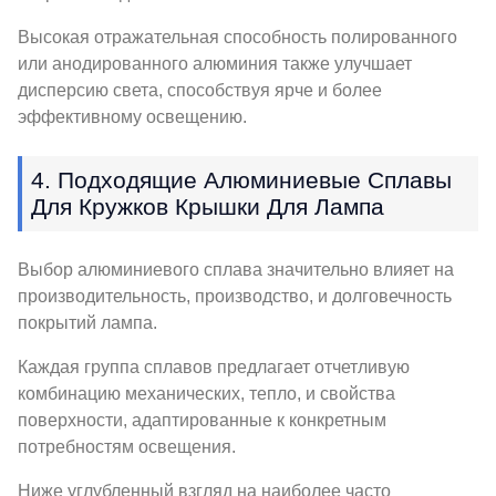
Высокая отражательная способность полированного
или анодированного алюминия также улучшает
дисперсию света, способствуя ярче и более
эффективному освещению.
4. Подходящие Алюминиевые Сплавы
Для Кружков Крышки Для Лампа
Выбор алюминиевого сплава значительно влияет на
производительность, производство, и долговечность
покрытий лампа.
Каждая группа сплавов предлагает отчетливую
комбинацию механических, тепло, и свойства
поверхности, адаптированные к конкретным
потребностям освещения.
Ниже углубленный взгляд на наиболее часто