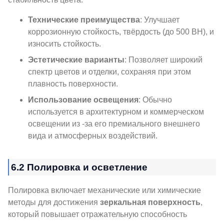
Технические преимущества
: Улучшает
коррозионную стойкость, твёрдость (до 500 ВН), и
износить стойкость.
Эстетические варианты
: Позволяет широкий
спектр цветов и отделки, сохраняя при этом
плавность поверхности.
Использование освещения
: Обычно
используется в архитектурном и коммерческом
освещении из -за его премиального внешнего
вида и атмосферных воздействий.
6.2 Полировка и осветление
Полировка включает механические или химические
методы для достижения
зеркальная поверхность
,
который повышает отражательную способность