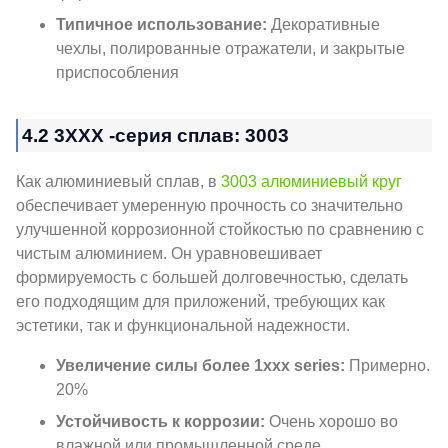
Типичное использование:
Декоративные
чехлы, полированные отражатели, и закрытые
приспособления
4.2 3XXX -серия сплав: 3003
Как алюминиевый сплав, в
3003 алюминиевый круг
обеспечивает умеренную прочность со значительно
улучшенной коррозионной стойкостью по сравнению с
чистым алюминием. Он уравновешивает
формируемость с большей долговечностью, сделать
его подходящим для приложений, требующих как
эстетики, так и функциональной надежности.
Увеличение силы более 1xxx series:
Примерно.
20%
Устойчивость к коррозии:
Очень хорошо во
влажной или промышленной среде