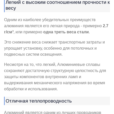
Легкий с высоким соотношением прочности к
весу
Одним из наиболее убедительных преимуществ
алюминия является его легкая природа - примерно
2.7
г/см³
, или примерно
одна треть веса стали
.
Это снижение веса снижает транспортные затраты и
упрощает установку, особенно для потолочных и
подвесных систем освещения.
Несмотря на то, что легкий, Алюминиевые сплавы
сохраняют достаточную структурную целостность для
защиты компонентов внутренних ламп и
выдерживания механического напряжения во время
обработки и использования.
Отличная теплопроводность
Алюминий является одним из лучших проводников