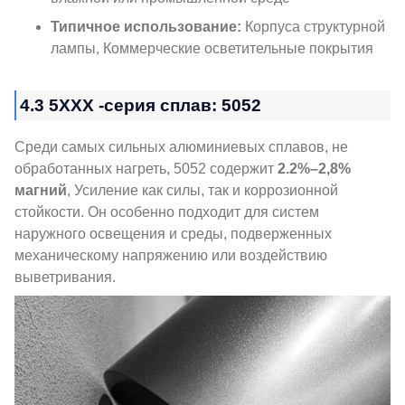
Типичное использование:
Корпуса структурной
лампы, Коммерческие осветительные покрытия
4.3 5XXX -серия сплав: 5052
Среди самых сильных алюминиевых сплавов, не
обработанных нагреть, 5052 содержит
2.2%–2,8%
магний
, Усиление как силы, так и коррозионной
стойкости. Он особенно подходит для систем
наружного освещения и среды, подверженных
механическому напряжению или воздействию
выветривания.