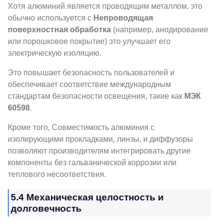
Хотя алюминий является проводящим металлом, это
обычно используется с
Непроводящая
поверхностная обработка
(например, анодирование
или порошковое покрытие) это улучшает его
электрическую изоляцию.
Это повышает безопасность пользователей и
обеспечивает соответствие международным
стандартам безопасности освещения, такие как
МЭК
60598
.
Кроме того, Совместимость алюминия с
изолирующими прокладками, линзы, и диффузоры
позволяют производителям интегрировать другие
компоненты без гальванической коррозии или
теплового несоответствия.
5.4 Механическая целостность и
долговечность