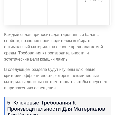
Каждый сплав приносит адаптированный баланс
свойств, позволяя производителям выбирать
оптимальный материал на основе предполагаемой
среды, Требования к производительности, и
эстетические цели крышки лампы.
В следующем разделе будут изучены ключевые
критерии эффективности, которые алюминиевые
материалы должны соответствовать, чтобы преуспеть
в приложениях освещения.
5. Ключевые Требования К
Производительности Для Материалов
Для Крышки