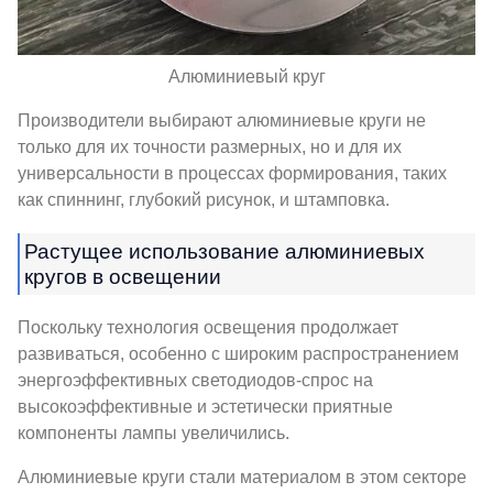
Алюминиевый круг
Производители выбирают алюминиевые круги не
только для их точности размерных, но и для их
универсальности в процессах формирования, таких
как спиннинг, глубокий рисунок, и штамповка.
Растущее использование алюминиевых
кругов в освещении
Поскольку технология освещения продолжает
развиваться, особенно с широким распространением
энергоэффективных светодиодов-спрос на
высокоэффективные и эстетически приятные
компоненты лампы увеличились.
Алюминиевые круги стали материалом в этом секторе