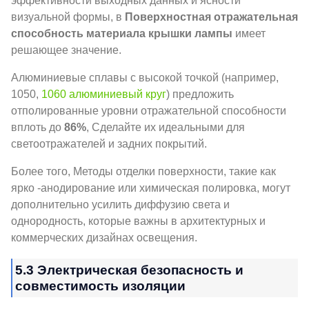
эффективности выходных данных и ясности
визуальной формы, в
Поверхностная отражательная
способность материала крышки лампы
имеет
решающее значение.
Алюминиевые сплавы с высокой точкой (например,
1050,
1060 алюминиевый круг
) предложить
отполированные уровни отражательной способности
вплоть до
86%
, Сделайте их идеальными для
светоотражателей и задних покрытий.
Более того, Методы отделки поверхности, такие как
ярко -анодирование или химическая полировка, могут
дополнительно усилить диффузию света и
однородность, которые важны в архитектурных и
коммерческих дизайнах освещения.
5.3 Электрическая безопасность и
совместимость изоляции