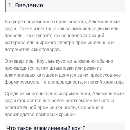
1. Введение
В сфере современного производства, Алюминиевые
круги - также известные как алюминиевые диски или
пробелы - выступайте как основополагающий
материал для широкого спектра промышленных и
потребительских товаров.
Эти квартиры, Круглые кусочки алюминия обычно
производятся путем штамповки или резки из
алюминиевых катушек и ценятся за их превосходную
формируемость, теплопроводность, и легкий характер.
Среди их многочисленных применений, Алюминиевые
круги становятся все более неотъемлемой частью
осветительной промышленности, Особенно в
производстве ламповых крышек.
Что такое алюминиевый круг?