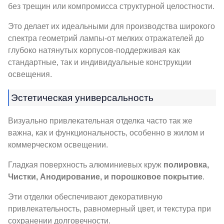
без трещин или компромисса структурной целостности.
Это делает их идеальными для производства широкого
спектра геометрий лампы-от мелких отражателей до
глубоко натянутых корпусов-поддерживая как
стандартные, так и индивидуальные конструкции
освещения.
Эстетическая универсальность
Визуально привлекательная отделка часто так же
важна, как и функциональность, особенно в жилом и
коммерческом освещении.
Гладкая поверхность алюминиевых круж
полировка,
Чистки, Анодирование, и порошковое покрытие
.
Эти отделки обеспечивают декоративную
привлекательность, равномерный цвет, и текстура при
сохранении долговечности.