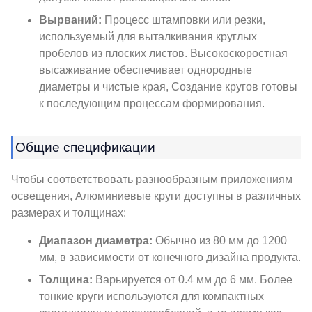
Вырваний:
Процесс штамповки или резки,
используемый для выталкивания круглых
пробелов из плоских листов. Высокоскоростная
высаживание обеспечивает однородные
диаметры и чистые края, Создание кругов готовы
к последующим процессам формирования.
Общие спецификации
Чтобы соответствовать разнообразным приложениям
освещения, Алюминиевые круги доступны в различных
размерах и толщинах:
Диапазон диаметра:
Обычно из 80 мм до 1200
мм, в зависимости от конечного дизайна продукта.
Толщина:
Варьируется от 0.4 мм до 6 мм. Более
тонкие круги используются для компактных