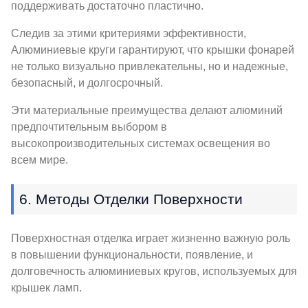
поддерживать достаточно пластично.
Следив за этими критериями эффективности,
Алюминиевые круги гарантируют, что крышки фонарей
не только визуально привлекательны, но и надежные,
безопасный, и долгосрочный.
Эти материальные преимущества делают алюминий
предпочтительным выбором в
высокопроизводительных системах освещения во
всем мире.
6. Методы Отделки Поверхности
Поверхностная отделка играет жизненно важную роль
в повышении функциональности, появление, и
долговечность алюминиевых кругов, используемых для
крышек ламп.