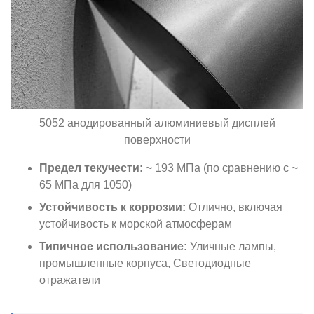
5052 анодированный алюминиевый дисплей
поверхности
Предел текучести:
~ 193 МПа (по сравнению с ~
65 МПа для 1050)
Устойчивость к коррозии:
Отлично, включая
устойчивость к морской атмосферам
Типичное использование:
Уличные лампы,
промышленные корпуса, Светодиодные
отражатели