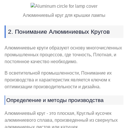
Алюминиевый круг для крышки лампы
2. Понимание Алюминиевых Кругов
Алюминиевые круги образуют основу многочисленных
промышленных процессов, где точность, Плотная, и
постоянное качество необходимо.
В осветительной промышленности, Понимание их
производства и характеристик является ключом к
оптимизации производительности и дизайна.
Определение и методы производства
Алюминиевый круг - это плоская, Круглый кусочек
алюминиевого сплава, произведенный из свернутых
алюминиевых листов или катушек.