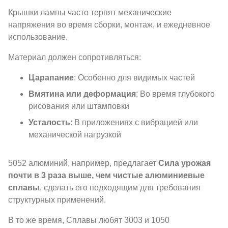
Крышки лампы часто терпят механические
напряжения во время сборки, монтаж, и ежедневное
использование.
Материал должен сопротивляться:
Царапание
: Особенно для видимых частей
Вмятина или деформация
: Во время глубокого
рисования или штамповки
Усталость
: В приложениях с вибрацией или
механической нагрузкой
5052 алюминий, например, предлагает
Сила урожая
почти в 3 раза выше, чем чистые алюминиевые
сплавы
, сделать его подходящим для требования
структурных применений.
В то же время, Сплавы любят 3003 и 1050