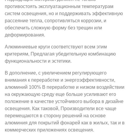
противостоять эксплуатационным температурам
систем освещения, но и поддерживать эффективную
рассеяние тепла, сопротивляться коррозии, и
обеспечить сложную форму без трещин или
деформирования.
Алюминиевые круги соответствуют всем этим
критериям, Предлагая убедительную комбинацию
функциональности и эстетики.
В дополнение, с увеличением регулирующего
внимания к переработке и энергоэффективности,
алюминий 100% В переработке и низком воздействии
на окружающую среду еще больше усиливают его
положение в качестве устойчивого выбора в дизайне
освещения. Как таковой, Производители все чаще
перемещаются в сторону решений на основе
алюминия для покрытий фонарей как в жилых, так и в
коммерческих приложениях освещения.