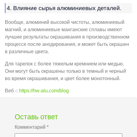
4. Влияние сырья алюминиевых деталей.
Вообще, алюминий высокой чистоты, алюминиевый
магний, и алюминиевые манганские сплавы имеют
лучшие результаты окрашивания в производственном
процессе после анодирования, и может быть окрашен
в различные цвета.
Для тарелок с более тяжелым кремнием или медью,
Они могут быть окрашены только в темный и черный
во время окрашивания, и цвет более монотонный.
Веб -:
https://hw-alu.com/blog
Оставь ответ
Комментарий
*