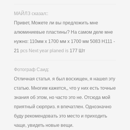
МАЙЛЗ сказал::
Привет, Можете ли вы предложить мне
алюминиевые пластины? На самом деле мне
нужно: 110мм x 1700 мм x 1700 мм 5083 Н111 -
21
pcs Next year planed is
177 Шт
Фотограф Саид:
Отличная статья. я был восхищен, я нашел эту
статью. Многим кажется,, что у них есть точные
знания об этом, но часто это не. Отсюда мой
приятный сюрприз. я впечатлен. Однозначно
буду рекомендовать это место и приходить
чаще, увидеть новые вещи.