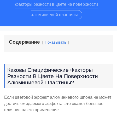
факторы разности в цвете на поверхности
алюминиевой пластины
Содержание
Показывать
Каковы Специфические Факторы
Разности В Цвете На Поверхности
Алюминиевой Пластины?
Если цветовой эффект алюминиевого шпона не может
достичь ожидаемого эффекта, это окажет большое
влияние на его применение.