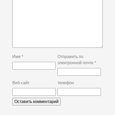
Имя
*
Отправить по
электронной почте
*
Веб-сайт
телефон