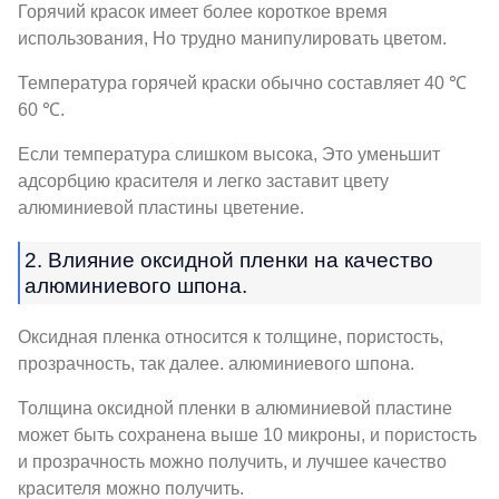
Горячий красок имеет более короткое время
использования, Но трудно манипулировать цветом.
Температура горячей краски обычно составляет 40 ℃
60 ℃.
Если температура слишком высока, Это уменьшит
адсорбцию красителя и легко заставит цвету
алюминиевой пластины цветение.
2. Влияние оксидной пленки на качество
алюминиевого шпона.
Оксидная пленка относится к толщине, пористость,
прозрачность, так далее. алюминиевого шпона.
Толщина оксидной пленки в алюминиевой пластине
может быть сохранена выше 10 микроны, и пористость
и прозрачность можно получить, и лучшее качество
красителя можно получить.