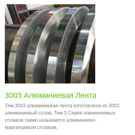
3003 Алюминиевая Лента
Тем 3003 алюминиевая лента изготовлена из 3003
алюминиевый сплав. Тем 3 Серия алюминиевых
сплавов также называется алюминиево-
марганцевым сплавом.