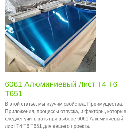
6061 Алюминиевый Лист T4 T6
T651
В этой статье, мы изучим свойства, Преимущества,
Приложения, процессы отпуска, и факторы, которые
следует учитывать при выборе 6061 Алюминиевый
лист T4 T6 T651 для вашего проекта.