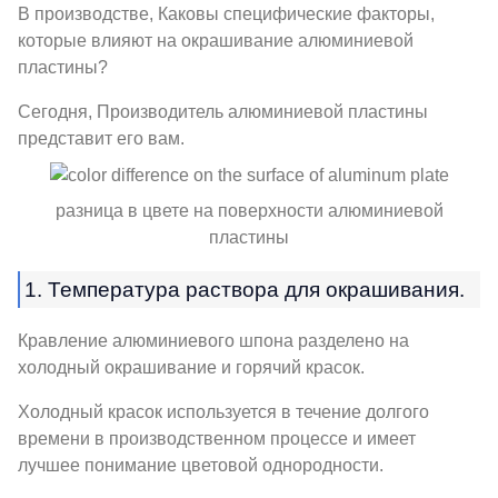
В производстве, Каковы специфические факторы,
которые влияют на окрашивание алюминиевой
пластины?
Сегодня, Производитель алюминиевой пластины
представит его вам.
разница в цвете на поверхности алюминиевой
пластины
1. Температура раствора для окрашивания.
Кравление алюминиевого шпона разделено на
холодный окрашивание и горячий красок.
Холодный красок используется в течение долгого
времени в производственном процессе и имеет
лучшее понимание цветовой однородности.