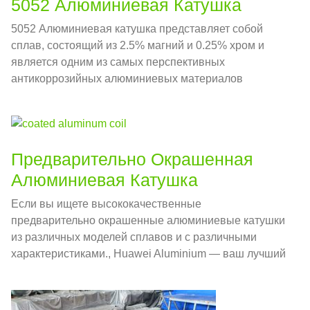
5052 Алюминиевая Катушка
5052 Алюминиевая катушка представляет собой
сплав, состоящий из 2.5% магний и 0.25% хром и
является одним из самых перспективных
антикоррозийных алюминиевых материалов
Предварительно Окрашенная
Алюминиевая Катушка
Если вы ищете высококачественные
предварительно окрашенные алюминиевые катушки
из различных моделей сплавов и с различными
характеристиками., Huawei Aluminium — ваш лучший
выбор.