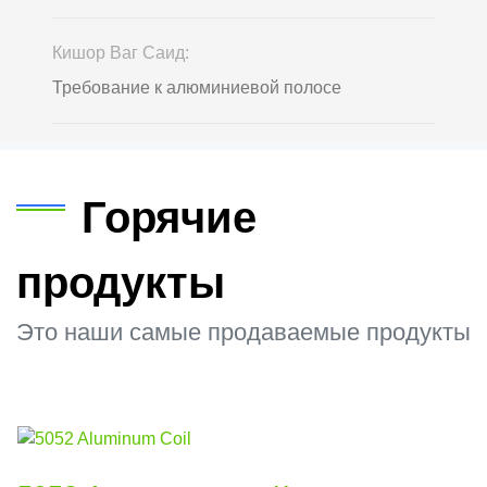
Кишор Ваг Саид:
Требование к алюминиевой полосе
Горячие
продукты
Это наши самые продаваемые продукты