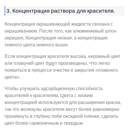
3. Концентрация раствора для красителя.
Концентрация окрашивающей жидкости связана с
окрашиванием. После того, как алюминиевый шпон
окрашен, Концентрация низкая, а концентрация
темного цвета немного выше.
Если концентрация красителя высока, неровный цвет
или плавучий цвет будут произведены, Что легко
появиться в процессе очистки и закрытия «плавного
цвета».
Чтобы улучшить адсорбционную способность
красителей к красителям, Цвета с низким
концентрацией используются для расширения краска,
так что молекулы красителя могут более равномерно
проникнуть в глубину поби оксидной пленки, сделать
цвет более гармоничным и твердым.