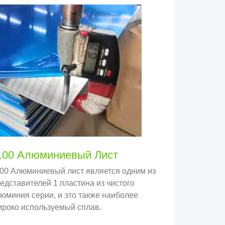
100 Алюминиевый Лист
00 Алюминиевый лист является одним из
едставителей 1 пластина из чистого
юминия серии, и это также наиболее
роко используемый сплав.