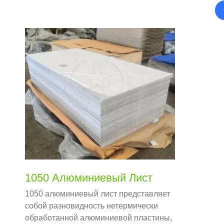
1050 Алюминиевый Лист
1050 алюминиевый лист представляет
собой разновидность нетермически
обработанной алюминиевой пластины,