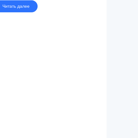
Читать далее