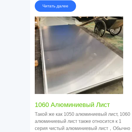
Алюминиевый лист, Но пластичность ниже.
Читать далее
1060 Алюминиевый Лист
Такой же как 1050 алюминиевый лист, 1060
алюминиевый лист также относится к 1
серия чистый алюминиевый лист，Обычно