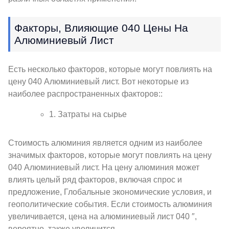
Факторы, Влияющие 040 Цены На
Алюминиевый Лист
Есть несколько факторов, которые могут повлиять на
цену 040 Алюминиевый лист. Вот некоторые из
наиболее распространенных факторов::
1. Затраты на сырье
Стоимость алюминия является одним из наиболее
значимых факторов, которые могут повлиять на цену
040 Алюминиевый лист. На цену алюминия может
влиять целый ряд факторов, включая спрос и
предложение, Глобальные экономические условия, и
геополитические события. Если стоимость алюминия
увеличивается, цена на алюминиевый лист 040 ″,
вероятно, также увеличится.