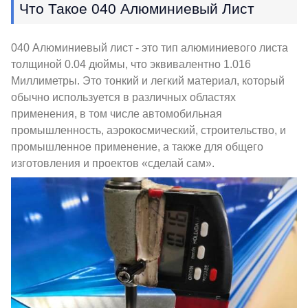
Что Такое 040 Алюминиевый Лист
040 Алюминиевый лист - это тип алюминиевого листа
толщиной 0.04 дюймы, что эквивалентно 1.016
Миллиметры. Это тонкий и легкий материал, который
обычно используется в различных областях
применения, в том числе автомобильная
промышленность, аэрокосмический, строительство, и
промышленное применение, а также для общего
изготовления и проектов «сделай сам».