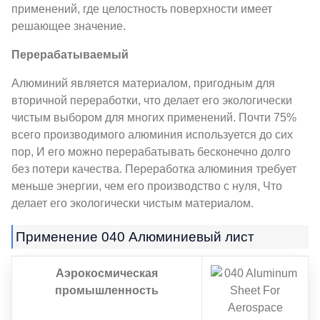
применений, где целостность поверхности имеет
решающее значение.
Перерабатываемый
Алюминий является материалом, пригодным для
вторичной переработки, что делает его экологически
чистым выбором для многих применений. Почти 75%
всего производимого алюминия используется до сих
пор, И его можно перерабатывать бесконечно долго
без потери качества. Переработка алюминия требует
меньше энергии, чем его производство с нуля, Что
делает его экологически чистым материалом.
Применение 040 Алюминиевый лист
Аэрокосмическая
промышленность