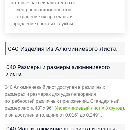
которые рассеивают тепло от
электронных компонентов,
сохранение их прохлады и
продление срока их службы.
040 Изделия Из Алюминиевого Листа
040 Размеры и размеры алюминиевого
листа
040 Алюминиевый лист доступен в различных
размерах и размерах для удовлетворения
потребностей различных приложений.. Стандартный
размер листа 48″ x 96″.(
4алюминиевый лист × 8 футов
),
и он доступен в толщине от 0,016″ до 0,249″..
040 Марки алюминиевого листа и сплавы