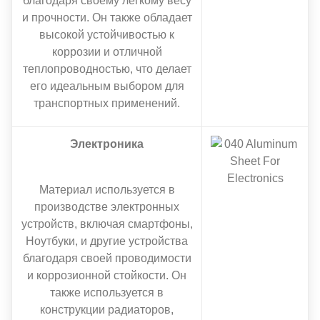
благодаря своему легкому весу
и прочности. Он также обладает
высокой устойчивостью к
коррозии и отличной
теплопроводностью, что делает
его идеальным выбором для
транспортных применений.
Электроника
Материал используется в
производстве электронных
устройств, включая смартфоны,
Ноутбуки, и другие устройства
благодаря своей проводимости
и коррозионной стойкости. Он
также используется в
конструкции радиаторов,