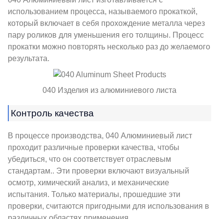
использованием процесса, называемого прокаткой,
который включает в себя прохождение металла через
пару роликов для уменьшения его толщины. Процесс
прокатки можно повторять несколько раз до желаемого
результата.
040 Изделия из алюминиевого листа
Контроль качества
В процессе производства, 040 Алюминиевый лист
проходит различные проверки качества, чтобы
убедиться, что он соответствует отраслевым
стандартам.. Эти проверки включают визуальный
осмотр, химический анализ, и механические
испытания. Только материалы, прошедшие эти
проверки, считаются пригодными для использования в
различных областях применения.