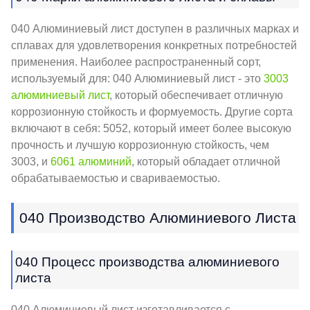
040 Алюминиевый лист доступен в различных марках и
сплавах для удовлетворения конкретных потребностей
применения. Наиболее распространенный сорт,
используемый для: 040 Алюминиевый лист - это
3003
алюминиевый лист
, который обеспечивает отличную
коррозионную стойкость и формуемость. Другие сорта
включают в себя: 5052, который имеет более высокую
прочность и лучшую коррозионную стойкость, чем
3003, и
6061 алюминий
, который обладает отличной
обрабатываемостью и свариваемостью.
040 Производство Алюминиевого Листа
040 Процесс производства алюминиевого
листа
040 Алюминиевый лист изготавливается с