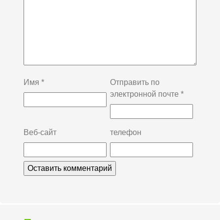
Имя
*
Отправить по
электронной почте
*
Веб-сайт
телефон