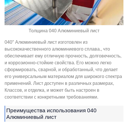
Толщина 040 Алюминиевый лист
040″ Алюминиевый лист изготовлен из
высококачественного алюминиевого сплава., что
обеспечивает ему отличную прочность, долговечность,
и коррозионно-стойкие свойства. Его можно легко
сформировать, сварной, и обработанный, что делает
его универсальным материалом для широкого спектра
применений. Лист доступен в различных размерах,
Классов, и отделка, и может быть настроен в
соответствии с конкретными требованиями.
Преимущества использования 040
Алюминиевый лист