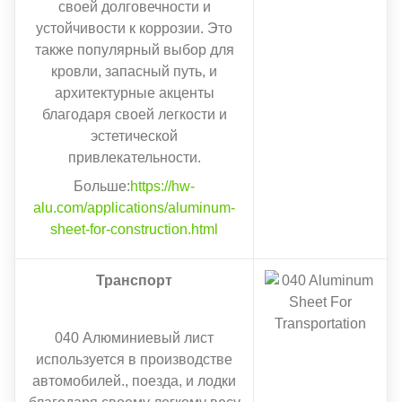
своей долговечности и
устойчивости к коррозии. Это
также популярный выбор для
кровли, запасный путь, и
архитектурные акценты
благодаря своей легкости и
эстетической
привлекательности.
Больше:
https://hw-
alu.com/applications/aluminum-
sheet-for-construction.html
Транспорт
040 Алюминиевый лист
используется в производстве
автомобилей., поезда, и лодки