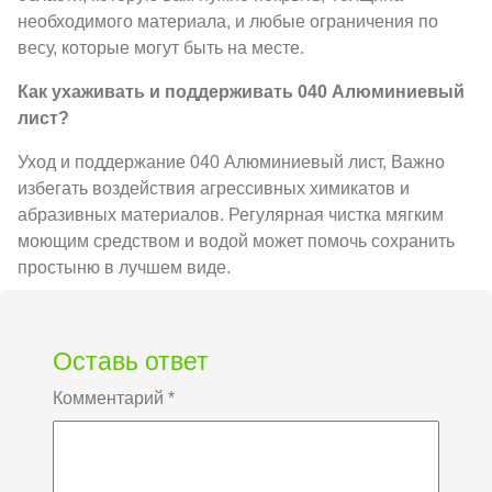
необходимого материала, и любые ограничения по
весу, которые могут быть на месте.
Как ухаживать и поддерживать 040 Алюминиевый
лист?
Уход и поддержание 040 Алюминиевый лист, Важно
избегать воздействия агрессивных химикатов и
абразивных материалов. Регулярная чистка мягким
моющим средством и водой может помочь сохранить
простыню в лучшем виде.
Оставь ответ
Комментарий
*