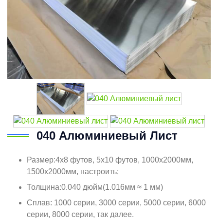
040 Алюминиевый Лист
Размер:4x8 футов, 5x10 футов, 1000x2000мм,
1500x2000мм, настроить;
Толщина:0.040 дюйм(1.016мм ≈ 1 мм)
Сплав: 1000 серии, 3000 серии, 5000 серии, 6000
серии, 8000 серии, так далее.