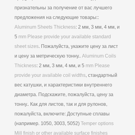
признательны за получение от вас лучшего
предложения на следующие товары::
Aluminum Sheets Thickness
: 2 мм, 3 мм, 4 мм, и
5
mm Please provide your available standard
sheet sizes
. Пожалуйста, укажите цену за лист
и цену за метрическую тонну..
Aluminum Coils
Thickness
: 2 мм, 3 мм, 4 мм, и 5
mm Please
provide your available coil widths
, стандартный
вес катушки, и характеристики внутреннего
диаметра. Подскажите, пожалуйста, цену за
тонну.. Как для листов, так и для рулонов,
пожалуйста, включите: Доступные сплавы
(например. 1050, 3003, 5052)
Temper options
Mill finish or other available surface finishes