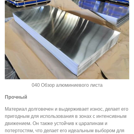
040 Обзор алюминиевого листа
Прочный
Материал долговечен и выдерживает износ, делает его
пригодным для использования в зонах с интенсивным
движением. Он также устойчив к царапинам и
потертостям, что делает его идеальным выбором для