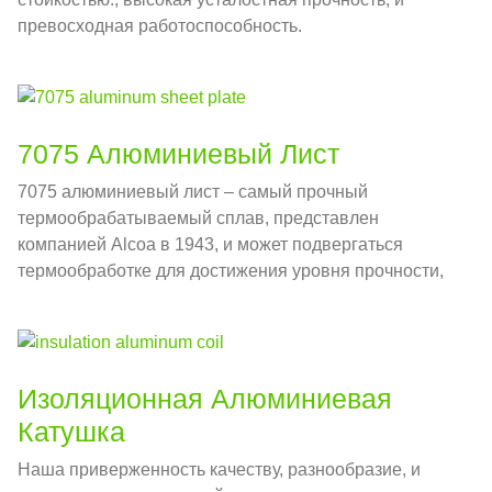
превосходная работоспособность.
7075 Алюминиевый Лист
7075 алюминиевый лист – самый прочный
термообрабатываемый сплав, представлен
компанией Alcoa в 1943, и может подвергаться
термообработке для достижения уровня прочности,
сравнимого со многими стальными сплавами..
Изоляционная Алюминиевая
Катушка
Наша приверженность качеству, разнообразие, и