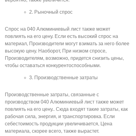
2. Рыночный спрос
Спрос на 040 Алюминиевый лист также может
повлиять на его цену. Если есть высокий спрос на
материал, Производители могут взимать за него более
высокую цену. Наоборот, При низком спросе,
Производителям, возможно, придется снизить цены,
чтобы оставаться конкурентоспособными.
3. Производственные затраты
Производственные затраты, связанные с
производством 040 Алюминиевый лист также может
повлиять на его цену.. Сюда входят такие затраты, как
рабочая сила, энергия, и транспортировка. Если
себестоимость продукции увеличивается, Цена
материала, скорее всего, также вырастет.