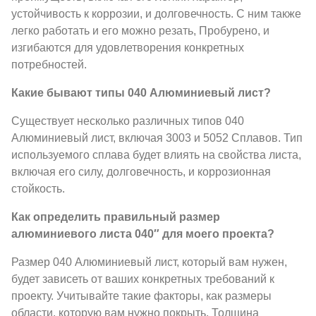
устойчивость к коррозии, и долговечность. С ним также
легко работать и его можно резать, Пробурено, и
изгибаются для удовлетворения конкретных
потребностей.
Какие бывают типы 040 Алюминиевый лист?
Существует несколько различных типов 040
Алюминиевый лист, включая 3003 и 5052 Сплавов. Тип
используемого сплава будет влиять на свойства листа,
включая его силу, долговечность, и коррозионная
стойкость.
Как определить правильный размер
алюминиевого листа 040″ для моего проекта?
Размер 040 Алюминиевый лист, который вам нужен,
будет зависеть от ваших конкретных требований к
проекту. Учитывайте такие факторы, как размеры
области, которую вам нужно покрыть, Толщина