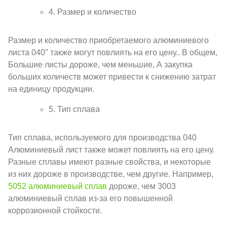
4. Размер и количество
Размер и количество приобретаемого алюминиевого
листа 040″ также могут повлиять на его цену.. В общем,
Большие листы дороже, чем меньшие, А закупка
больших количеств может привести к снижению затрат
на единицу продукции.
5. Тип сплава
Тип сплава, используемого для производства 040
Алюминиевый лист также может повлиять на его цену.
Разные сплавы имеют разные свойства, и некоторые
из них дороже в производстве, чем другие. Например,
5052 алюминиевый сплав
дороже, чем 3003
алюминиевый сплав из-за его повышенной
коррозионной стойкости.