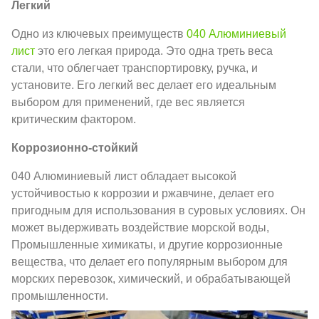
Легкий
Одно из ключевых преимуществ
040 Алюминиевый
лист
это его легкая природа. Это одна треть веса
стали, что облегчает транспортировку, ручка, и
установите. Его легкий вес делает его идеальным
выбором для применений, где вес является
критическим фактором.
Коррозионно-стойкий
040 Алюминиевый лист обладает высокой
устойчивостью к коррозии и ржавчине, делает его
пригодным для использования в суровых условиях. Он
может выдерживать воздействие морской воды,
Промышленные химикаты, и другие коррозионные
вещества, что делает его популярным выбором для
морских перевозок, химический, и обрабатывающей
промышленности.