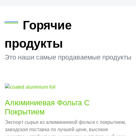
Горячие
продукты
Это наши самые продаваемые продукты
Алюминиевая Фольга С
Покрытием
Экспорт сырья из алюминиевой фольги с покрытием,
заводская поставка по лучшей цене, высокое