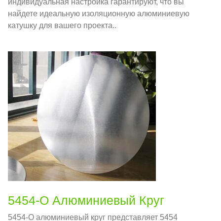
индивидуальная настройка гарантируют, что вы
найдете идеальную изоляционную алюминиевую
катушку для вашего проекта..
5454-О Алюминиевый Круг
5454-О алюминиевый круг представляет 5454