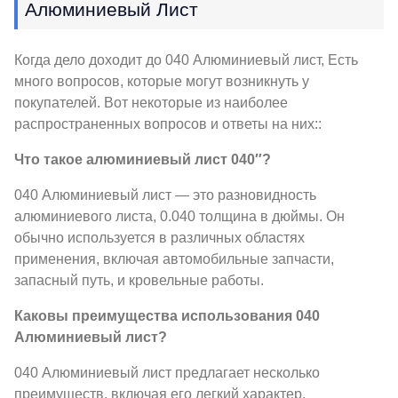
Алюминиевый Лист
Когда дело доходит до 040 Алюминиевый лист, Есть
много вопросов, которые могут возникнуть у
покупателей. Вот некоторые из наиболее
распространенных вопросов и ответы на них::
Что такое алюминиевый лист 040″?
040 Алюминиевый лист — это разновидность
алюминиевого листа, 0.040 толщина в дюймы. Он
обычно используется в различных областях
применения, включая автомобильные запчасти,
запасный путь, и кровельные работы.
Каковы преимущества использования 040
Алюминиевый лист?
040 Алюминиевый лист предлагает несколько
преимуществ, включая его легкий характер,