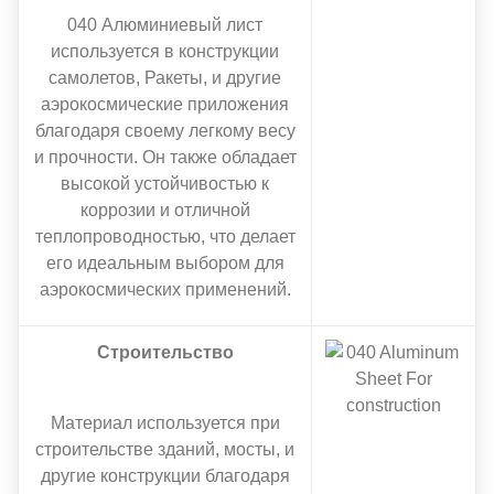
040 Алюминиевый лист
используется в конструкции
самолетов, Ракеты, и другие
аэрокосмические приложения
благодаря своему легкому весу
и прочности. Он также обладает
высокой устойчивостью к
коррозии и отличной
теплопроводностью, что делает
его идеальным выбором для
аэрокосмических применений.
Строительство
Материал используется при
строительстве зданий, мосты, и
другие конструкции благодаря