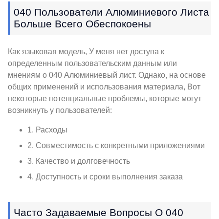
040 Пользователи Алюминиевого Листа
Больше Всего Обеспокоены
Как языковая модель, У меня нет доступа к
определенным пользовательским данным или
мнениям о 040 Алюминиевый лист. Однако, на основе
общих применений и использования материала, Вот
некоторые потенциальные проблемы, которые могут
возникнуть у пользователей:
1. Расходы
2. Совместимость с конкретными приложениями
3. Качество и долговечность
4. Доступность и сроки выполнения заказа
Часто Задаваемые Вопросы О 040