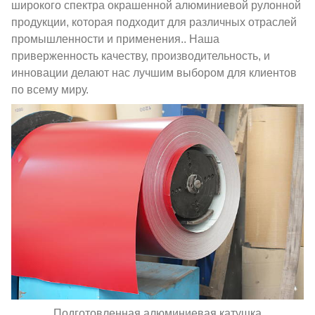
широкого спектра окрашенной алюминиевой рулонной
продукции, которая подходит для различных отраслей
промышленности и применения.. Наша
приверженность качеству, производительность, и
инновации делают нас лучшим выбором для клиентов
по всему миру.
Подготовленная алюминиевая катушка