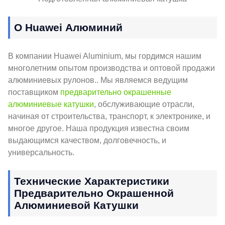
О Huawei Алюминий
В компании Huawei Aluminium, мы гордимся нашим
многолетним опытом производства и оптовой продажи
алюминиевых рулонов.. Мы являемся ведущим
поставщиком
предварительно окрашенные
алюминиевые катушки
, обслуживающие отрасли,
начиная от строительства, транспорт, к электронике, и
многое другое. Наша продукция известна своим
выдающимся качеством, долговечность, и
универсальность.
Технические Характеристики
Предварительно Окрашенной
Алюминиевой Катушки