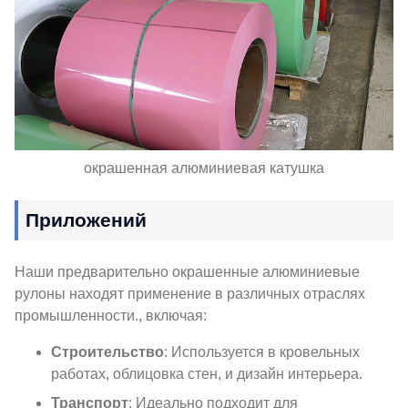
окрашенная алюминиевая катушка
Приложений
Наши предварительно окрашенные алюминиевые
рулоны находят применение в различных отраслях
промышленности., включая:
Строительство
: Используется в кровельных
работах, облицовка стен, и дизайн интерьера.
Транспорт
: Идеально подходит для