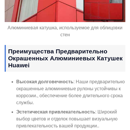
Алюминиевая катушка, используемое для облицовки
стен
Преимущества Предварительно
Окрашенных Алюминиевых Катушек
Huawei
Высокая долговечность
: Наши предварительно
окрашенные алюминиевые рулоны устойчивы к
коррозии., обеспечение более длительного срока
службы.
Эстетическая привлекательность
: Широкий
выбор цветов и отделок повышает визуальную
привлекательность вашей продукции..