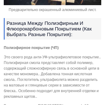
Предварительно окрашенный алюминиевый лист.
Разница Между Полиэфирным И
Флюорокарбоновым Покрытием (как
Выбрать Разные Покрытия):
Полиэфирное покрытие (ЧП)
Это своего рода анти-УФ-ультрафиолетовое покрытие..
Полиэфирная смола представляет собой полимер,
содержащий сложноэфирную связь в основной цепи в
качестве мономера.. Добавлена ​​тонная кислотная
смола.. Поглотитель ультрафиолета можно разделить
на матовые и глянцевые серии в зависимости от
блеска.. Особенно подходит для внутренней отделки и
рекламных щитов..