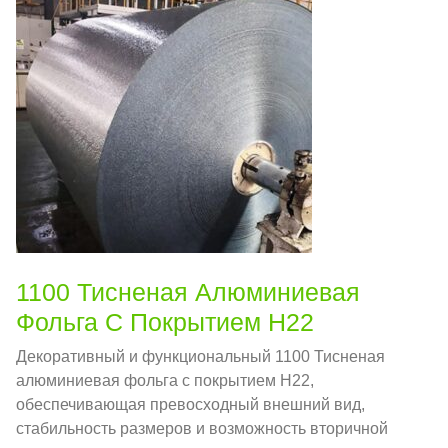
1100 Тисненая Алюминиевая
Фольга С Покрытием H22
Декоративный и функциональный 1100 Тисненая
алюминиевая фольга с покрытием H22,
обеспечивающая превосходный внешний вид,
стабильность размеров и возможность вторичной