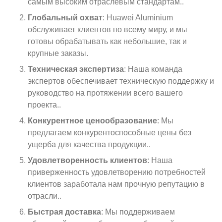
самым высоким отраслевым стандартам..
Глобальный охват
: Huawei Aluminium
обслуживает клиентов по всему миру, и мы
готовы обрабатывать как небольшие, так и
крупные заказы.
Техническая экспертиза
: Наша команда
экспертов обеспечивает техническую поддержку и
руководство на протяжении всего вашего
проекта..
Конкурентное ценообразование
: Мы
предлагаем конкурентоспособные цены без
ущерба для качества продукции..
Удовлетворенность клиентов
: Наша
приверженность удовлетворению потребностей
клиентов заработала нам прочную репутацию в
отрасли..
Быстрая доставка
: Мы поддерживаем