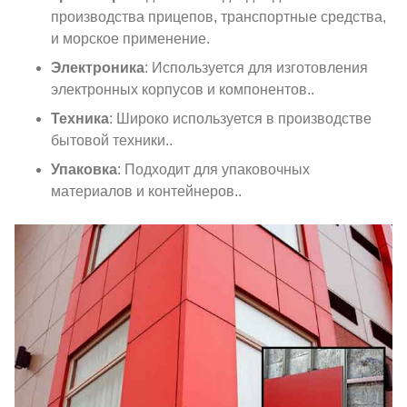
производства прицепов, транспортные средства,
и морское применение.
Электроника
: Используется для изготовления
электронных корпусов и компонентов..
Техника
: Широко используется в производстве
бытовой техники..
Упаковка
: Подходит для упаковочных
материалов и контейнеров..