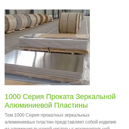
переработки для архитектурных, бытовая техника и
потребительские приложения.
1000 Серия Проката Зеркальной
Алюминиевой Пластины
Тем 1000 Серия прокатных зеркальных
алюминиевых пластин представляет собой изделие
из алюминия высокой чистоты с исключительной