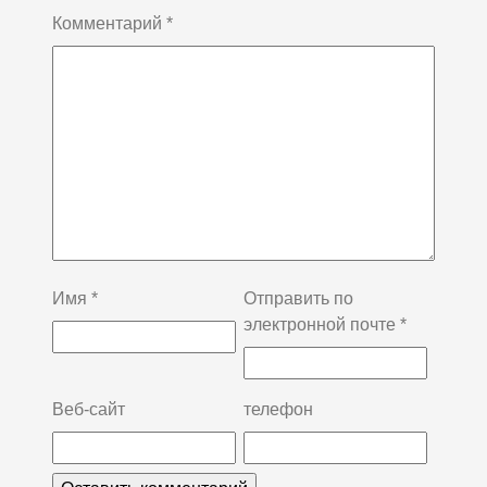
Комментарий
*
Имя
*
Отправить по
электронной почте
*
Веб-сайт
телефон