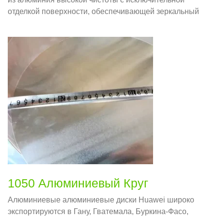
отделкой поверхности, обеспечивающей зеркальный
внешний вид..
1050 Алюминиевый Круг
Алюминиевые алюминиевые диски Huawei широко
экспортируются в Гану, Гватемала, Буркина-Фасо,