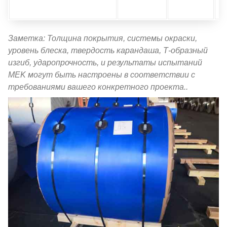
Заметка: Толщина покрытия, системы окраски,
уровень блеска, твердость карандаша, Т-образный
изгиб, ударопрочность, и результаты испытаний
MEK могут быть настроены в соответствии с
требованиями вашего конкретного проекта..