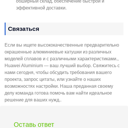
обширный склад, обеспечение быстрой и
эффективной доставки.
Связаться
Если вы ищете высококачественные предварительно
окрашенные алюминиевые катушки из различных
моделей сплавов и с различными характеристиками.,
Huawei Aluminium — ваш лучший выбор. Свяжитесь с
нами сегодня, чтобы обсудить требования вашего
проекта, запрос цитаты, или узнайте о наших
возможностях настройки. Наша преданная своему
делу команда готова помочь вам найти идеальное
решение для ваших нужд..
Оставь ответ