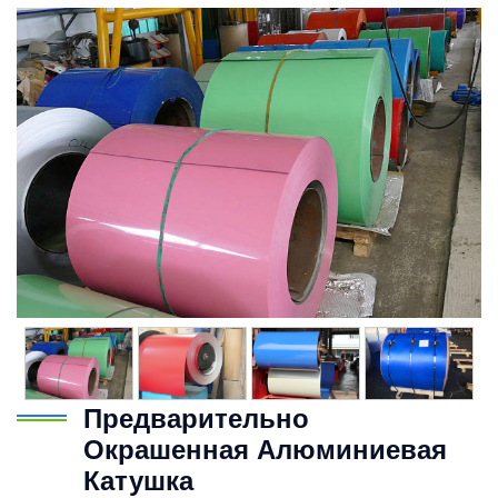
Предварительно
Окрашенная Алюминиевая
Катушка