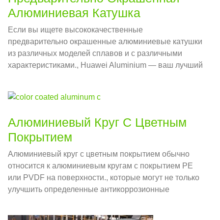
Алюминиевая Катушка
Если вы ищете высококачественные
предварительно окрашенные алюминиевые катушки
из различных моделей сплавов и с различными
характеристиками., Huawei Aluminium — ваш лучший
выбор.
Алюминиевый Круг С Цветным
Покрытием
Алюминиевый круг с цветным покрытием обычно
относится к алюминиевым кругам с покрытием PE
или PVDF на поверхности., которые могут не только
улучшить определенные антикоррозионные
свойства, но и улучшить внешний вид продукта..