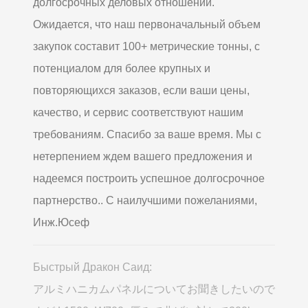
долгосрочных деловых отношений.
Ожидается, что наш первоначальный объем
закупок составит 100+ метрические тонны, с
потенциалом для более крупных и
повторяющихся заказов, если ваши цены,
качество, и сервис соответствуют нашим
требованиям. Спасибо за ваше время. Мы с
нетерпением ждем вашего предложения и
надеемся построить успешное долгосрочное
партнерство.. С наилучшими пожеланиями,
Инж.Юсеф
Быстрый Дракон Саид:
アルミハニカムパネルについてお聞きしたいので