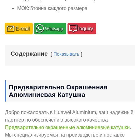
МОК: 5тонна каждого размера
E-mail
Wtatsapp
Inquiry
Содержание
Показывать
Предварительно Окрашенная
Алюминиевая Катушка
Добро пожаловать в Huawei Aluminium, ваш надежный
партнер по обеспечению высокого качества
Предварительно окрашенные алюминиевые катушки
.
Мы специализируемся на производстве и поставке