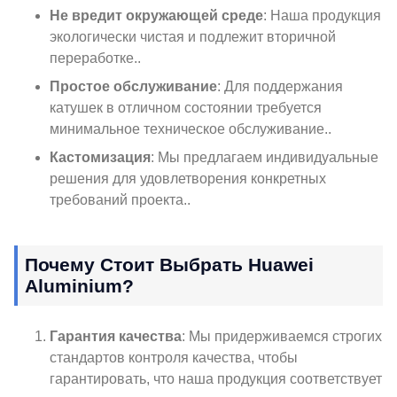
Не вредит окружающей среде
: Наша продукция
экологически чистая и подлежит вторичной
переработке..
Простое обслуживание
: Для поддержания
катушек в отличном состоянии требуется
минимальное техническое обслуживание..
Кастомизация
: Мы предлагаем индивидуальные
решения для удовлетворения конкретных
требований проекта..
Почему Стоит Выбрать Huawei
Aluminium?
Гарантия качества
: Мы придерживаемся строгих
стандартов контроля качества, чтобы
гарантировать, что наша продукция соответствует